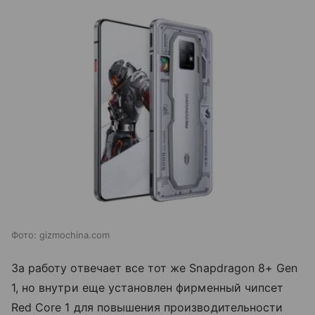
Фото: gizmochina.com
За работу отвечает все тот же Snapdragon 8+ Gen
1, но внутри еще установлен фирменный чипсет
Red Core 1 для повышения производительности