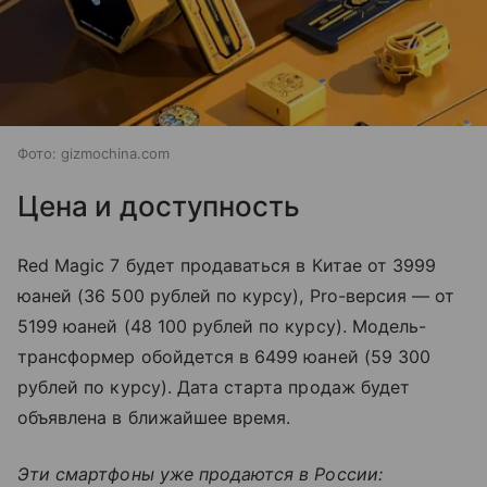
Фото: gizmochina.com
Цена и доступность
Red Magic 7 будет продаваться в Китае от 3999
юаней (36 500 рублей по курсу), Pro-версия — от
5199 юаней (48 100 рублей по курсу). Модель-
трансформер обойдется в 6499 юаней (59 300
рублей по курсу).
Дата старта продаж будет
объявлена в ближайшее время.
Эти смартфоны уже продаются в России: