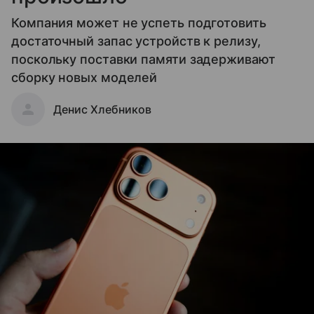
Компания может не успеть подготовить
достаточный запас устройств к релизу,
поскольку поставки памяти задерживают
сборку новых моделей
Денис Хлебников