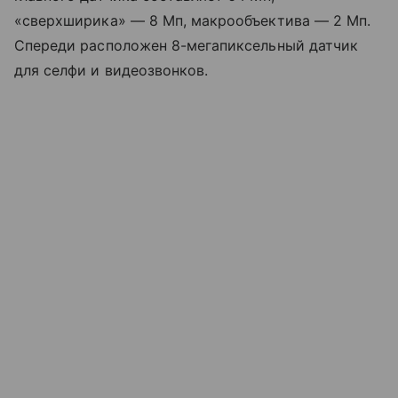
«сверхширика» — 8 Мп, макрообъектива — 2 Мп.
Спереди расположен 8-мегапиксельный датчик
для селфи и видеозвонков.