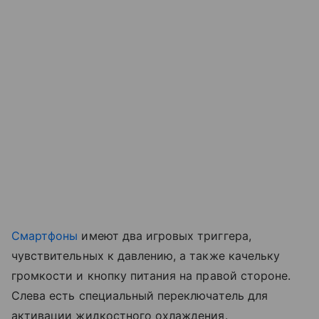
Смартфоны
имеют два игровых триггера,
чувствительных к давлению, а также качельку
громкости и кнопку питания на правой стороне.
Слева есть специальный переключатель для
активации жидкостного охлаждения.