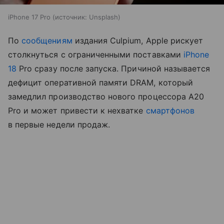
iPhone 17 Pro
источник:
Unsplash
По
сообщениям
издания Culpium, Apple рискует
столкнуться с ограниченными поставками
iPhone
18
Pro сразу после запуска. Причиной называется
дефицит оперативной памяти DRAM, который
замедлил производство нового процессора A20
Pro и может привести к нехватке
смартфонов
в первые недели продаж.