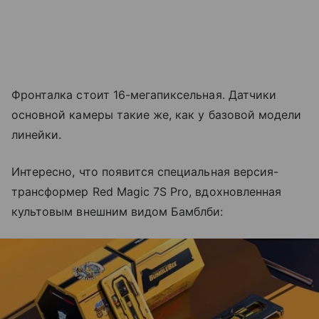
Фронталка стоит 16-мегапиксельная. Датчики
основной камеры такие же, как у базовой модели
линейки.
Интересно, что появится специальная версия-
трансформер Red Magic 7S Pro, вдохновленная
культовым внешним видом Бамблби: