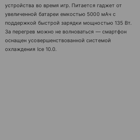
устройства во время игр. Питается гаджет от
увеличенной батареи емкостью 5000 мАч с
поддержкой быстрой зарядки мощностью 135 Вт.
За перегрев можно не волноваться — смартфон
оснащен усовершенствованной системой
охлаждения Ice 10.0.