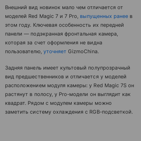
Внешний вид новинок мало чем отличается от
моделей Red Magic 7 и 7 Pro,
выпущенных ранее
в
этом году. Ключевая особенность их передней
панели — подэкранная фронтальная камера,
которая за счет оформления не видна
пользователю,
уточняет
GizmoChina.
Задняя панель имеет культовый полупрозрачный
вид предшественников и отличается у моделей
расположением модуля камеры: у Red Magic 7S он
растянут в полосу, у Pro-модели он выглядит как
квадрат. Рядом с модулем камеры можно
заметить систему охлаждения с RGB-подсветкой.