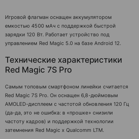
Игровой флагман оснащен аккумулятором
емкостью 4500 мАч с поддержкой быстрой
зарядки 120 Вт. Работает устройство под
управлением Red Magic 5.0 на базе Android 12.
Технические характеристики
Red Magic 7S Pro
Самым топовым смартфоном линейки считается
Red Magic 7S Pro. Он оснащен 6,8-дюймовым
AMOLED-дисплеем с частотой обновления 120 Гц
(да-да, это не ошибка: в «прошке» снизили
частоту кадров) и поддержкой технологии
затемнения Red Magic x Qualcomm LTM.