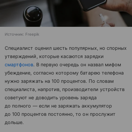
Источник:
Freepik
Специалист оценил шесть популярных, но спорных
утверждений, которые касаются зарядки
смартфонов
. В первую очередь он назвал мифом
убеждение, согласно которому батарею телефона
нужно заряжать на 100 процентов. По словам
специалиста, напротив, производители устройств
советуют не доводить уровень заряда
до полного — если не заряжать аккумулятор
до 100 процентов постоянно, то он прослужит
дольше.