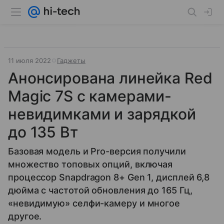
11 июля 2022
Гаджеты
Анонсирована линейка Red
Magic 7S с камерами-
невидимками и зарядкой
до 135 Вт
Базовая модель и Pro-версия получили
множество топовых опций, включая
процессор Snapdragon 8+ Gen 1, дисплей 6,8
дюйма с частотой обновления до 165 Гц,
«невидимую» селфи-камеру и многое
другое.