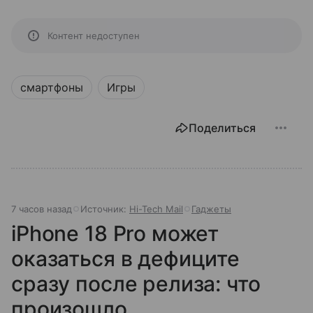
Контент недоступен
смартфоны
Игры
Поделиться
7 часов назад
Источник:
Hi-Tech Mail
Гаджеты
iPhone 18 Pro может
оказаться в дефиците
сразу после релиза: что
произошло