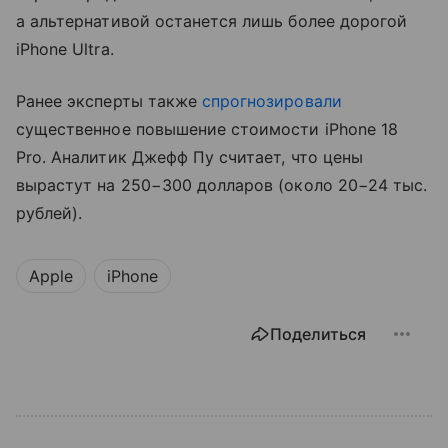
а альтернативой останется лишь более дорогой
iPhone Ultra.
Ранее эксперты также
спрогнозировали
существенное повышение стоимости iPhone 18
Pro. Аналитик Джефф Пу считает, что цены
вырастут на 250−300 долларов (около 20−24 тыс.
рублей).
Apple
iPhone
Поделиться