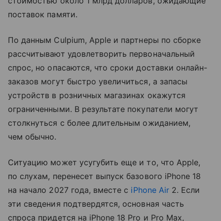
стоимостью около 1 млрд долларов, ожидающие
поставок памяти.
По данным Culpium, Apple и партнеры по сборке
рассчитывают удовлетворить первоначальный
спрос, но опасаются, что сроки доставки онлайн-
заказов могут быстро увеличиться, а запасы
устройств в розничных магазинах окажутся
ограниченными. В результате покупатели могут
столкнуться с более длительным ожиданием,
чем обычно.
Ситуацию может усугубить еще и то, что Apple,
по слухам, перенесет выпуск базового iPhone 18
на начало 2027 года, вместе с
iPhone Air
2. Если
эти сведения подтвердятся, основная часть
спроса придется на iPhone 18 Pro и Pro Max,