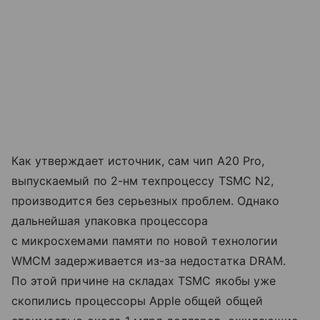
Как утверждает источник, сам чип A20 Pro,
выпускаемый по 2-нм техпроцессу TSMC N2,
производится без серьезных проблем. Однако
дальнейшая упаковка процессора
с микросхемами памяти по новой технологии
WMCM задерживается из-за недостатка DRAM.
По этой причине на складах TSMC якобы уже
скопились процессоры Apple общей общей