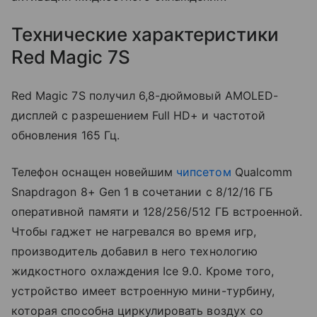
Технические характеристики
Red Magic 7S
Red Magic 7S получил 6,8-дюймовый AMOLED-
дисплей с разрешением Full HD+ и частотой
обновления 165 Гц.
Телефон оснащен новейшим
чипсетом
Qualcomm
Snapdragon 8+ Gen 1 в сочетании с 8/12/16 ГБ
оперативной памяти и 128/256/512 ГБ встроенной.
Чтобы гаджет не нагревался во время игр,
производитель добавил в него технологию
жидкостного охлаждения Ice 9.0. Кроме того,
устройство имеет встроенную мини-турбину,
которая способна циркулировать воздух со