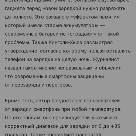
гаджета перед новой зарядкой нужно разряжать
до полного. Это связано с «эффектом памяти»,
который имели старые аккумуляторы —
современные батареи не «страдают» от такой
проблемы. Также Кингсли-Хьюз рассмотрел
утверждение, согласно которому нельзя оставлять
телефон на зарядке на целую ночь. Журналист
назвал такое мнение неправильным и объяснил,
что современные смартфоны защищены
от перезаряда и перегрева.
Кроме того, автор предостерег пользователей
от зарядки смартфона при любой температуре.
По его словам, все производители указывают
корректный диапазон для зарядки от 0 до +35
градусов. Также специалист рассказал,