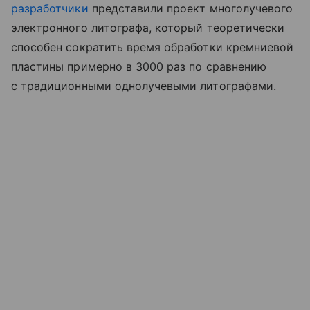
разработчики
представили проект многолучевого
электронного литографа, который теоретически
способен сократить время обработки кремниевой
пластины примерно в 3000 раз по сравнению
с традиционными однолучевыми литографами.