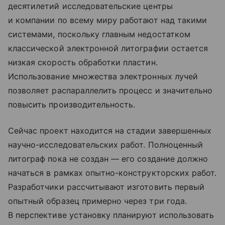
десятилетий исследовательские центры
и компании по всему миру работают над такими
системами, поскольку главным недостатком
классической электронной литографии остается
низкая скорость обработки пластин.
Использование множества электронных лучей
позволяет распараллелить процесс и значительно
повысить производительность.
Сейчас проект находится на стадии завершенных
научно-исследовательских работ. Полноценный
литограф пока не создан — его создание должно
начаться в рамках опытно-конструкторских работ.
Разработчики рассчитывают изготовить первый
опытный образец примерно через три года.
В перспективе установку планируют использовать