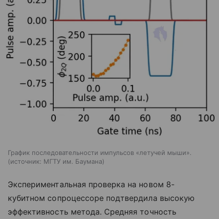
График последовательности импульсов «летучей мыши».
источник:
МГТУ им. Баумана
Экспериментальная проверка на новом 8-
кубитном сопроцессоре подтвердила высокую
эффективность метода. Средняя точность