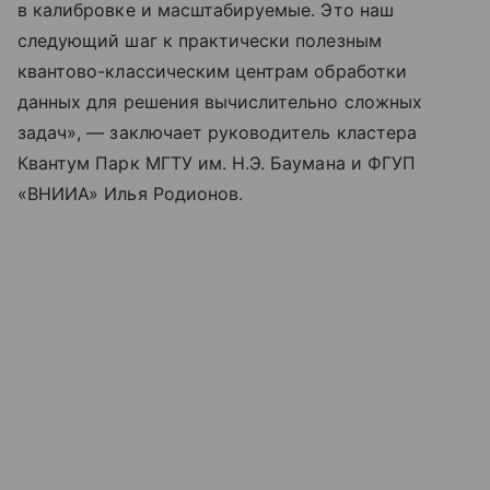
в калибровке и масштабируемые. Это наш
следующий шаг к практически полезным
квантово-классическим центрам обработки
данных для решения вычислительно сложных
задач», — заключает руководитель кластера
Квантум Парк МГТУ им. Н.Э. Баумана и ФГУП
«ВНИИА» Илья Родионов.