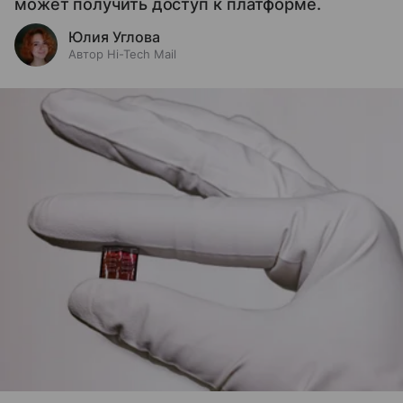
может получить доступ к платформе.
Юлия Углова
Автор Hi-Tech Mail