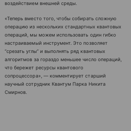
воздействием внешней среды.
«Теперь вместо того, чтобы собирать сложную
операцию из нескольких стандартных квантовых
операций, мы можем использовать один гибко
настраиваемый инструмент. Это позволяет
“срезать углы” и выполнять ряд квантовых
алгоритмов за гораздо меньшее число операций,
что бережет ресурсы квантового
сопроцессора», — комментирует старший
научный сотрудник Квантум Парка Никита
Смирнов.