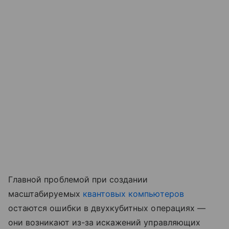
Главной проблемой при создании
масштабируемых
квантовых компьютеров
остаются ошибки в двухкубитных операциях —
они возникают из-за искажений управляющих