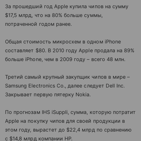
За прошедший год Apple купила чипов на сумму
$17,5 млрд, что на 80% больше суммы,
потраченной годом ранее.
Общая стоимость микросхем в одном iPhone
составляет $80. В 2010 году Apple продала на 89%
больше iPhone, чем в 2009 году – всего 48 млн.
Третий самый крупный закупщик чипов в мире –
Samsung Electronics Co., далее следует Dell Inc.
Закрывает первую пятерку Nokia.
По прогнозам IHS iSuppli, сумма, которую потратит
Apple на покупку чипов для своей продукции в
этом году, вырастет до $22,4 млрд по сравнению
с $14,8 млрд компании HP.