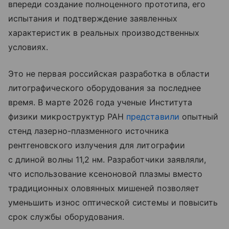
впереди создание полноценного прототипа, его
испытания и подтверждение заявленных
характеристик в реальных производственных
условиях.
Это не первая российская разработка в области
литографического оборудования за последнее
время. В марте 2026 года ученые Института
физики микроструктур РАН
представили
опытный
стенд лазерно-плазменного источника
рентгеновского излучения для литографии
с длиной волны 11,2 нм. Разработчики заявляли,
что использование ксеноновой плазмы вместо
традиционных оловянных мишеней позволяет
уменьшить износ оптической системы и повысить
срок службы оборудования.