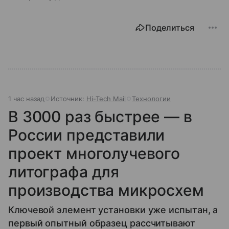
Поделиться
1 час назад
Источник:
Hi-Tech Mail
Технологии
В 3000 раз быстрее — в
России представили
проект многолучевого
литографа для
производства микросхем
Ключевой элемент установки уже испытан, а
первый опытный образец рассчитывают