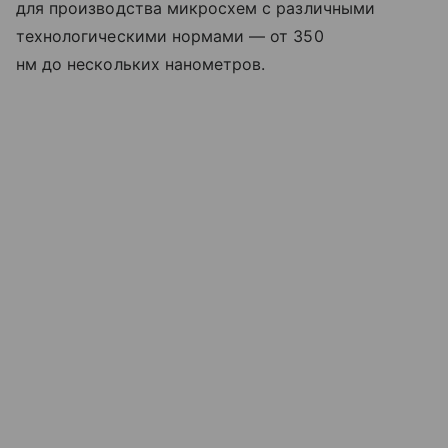
для производства микросхем с различными
технологическими нормами — от 350
нм до нескольких нанометров.