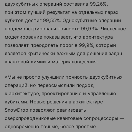
двухкубитных операций составила 99,26%,
при этом лучший результат на отдельных парах
кубитов достиг 99,55%. Однокубитные операции
продемонстрировали точность 99,93%. Численное
моделирование показывает, что архитектура
позволяет преодолеть порог в 99,9%, который
является критически важным для решения задач
квантовой химии и материаловедения.
«Мы не просто улучшили точность двухкубитных
операций, но переосмыслили подход
к архитектуре, проектированию и управлению
кубитами. Новые решения в архитектуре
SnowDrop позволяют реализовать
сверхпроводниковые квантовые сопроцессоры —
одновременно точные, более простые