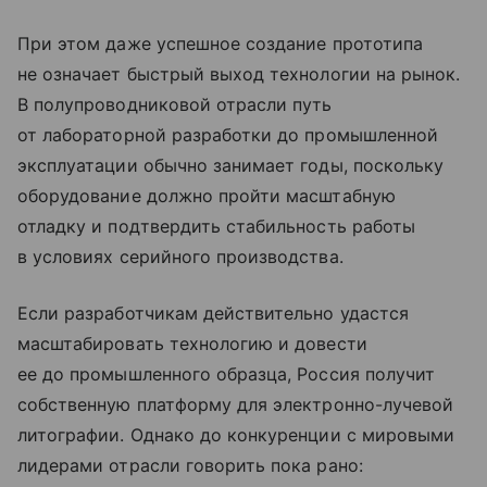
При этом даже успешное создание прототипа
не означает быстрый выход технологии на рынок.
В полупроводниковой отрасли путь
от лабораторной разработки до промышленной
эксплуатации обычно занимает годы, поскольку
оборудование должно пройти масштабную
отладку и подтвердить стабильность работы
в условиях серийного производства.
Если разработчикам действительно удастся
масштабировать технологию и довести
ее до промышленного образца, Россия получит
собственную платформу для электронно-лучевой
литографии. Однако до конкуренции с мировыми
лидерами отрасли говорить пока рано: