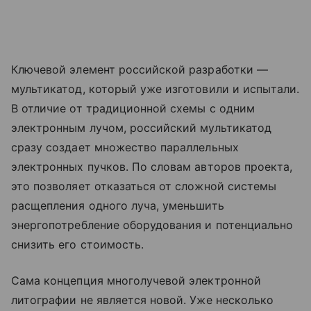
Ключевой элемент российской разработки —
мультикатод, который уже изготовили и испытали.
В отличие от традиционной схемы с одним
электронным лучом, российский мультикатод
сразу создает множество параллельных
электронных пучков. По словам авторов проекта,
это позволяет отказаться от сложной системы
расщепления одного луча, уменьшить
энергопотребление оборудования и потенциально
снизить его стоимость.
Сама концепция многолучевой электронной
литографии не является новой. Уже несколько