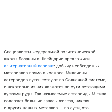
Специалисты Федеральной политехнической
школы Лозанны в Швейцарии предложили
альтернативный вариант
: добычу необходимых
материалов прямо в космосе. Миллионы
астероидов путешествуют по Солнечной системе,
и некоторые из них являются по сути летающими
кусками руды. Так называемые астероиды М-типа
содержат большие запасы железа, никеля
и других ценных металлов — по сути, это