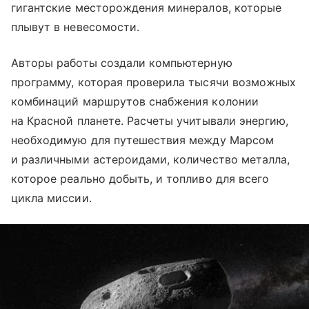
гигантские месторождения минералов, которые
плывут в невесомости.
Авторы работы создали компьютерную
программу, которая проверила тысячи возможных
комбинаций маршрутов снабжения колонии
на Красной планете. Расчеты учитывали энергию,
необходимую для путешествия между Марсом
и различными астероидами, количество металла,
которое реально добыть, и топливо для всего
цикла миссии.