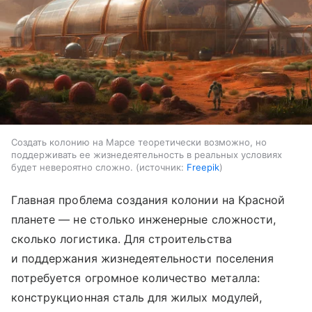
Создать колонию на Марсе теоретически возможно, но
поддерживать ее жизнедеятельность в реальных условиях
будет невероятно сложно.
источник:
Freepik
Главная проблема создания колонии на Красной
планете — не столько инженерные сложности,
сколько логистика. Для строительства
и поддержания жизнедеятельности поселения
потребуется огромное количество металла:
конструкционная сталь для жилых модулей,