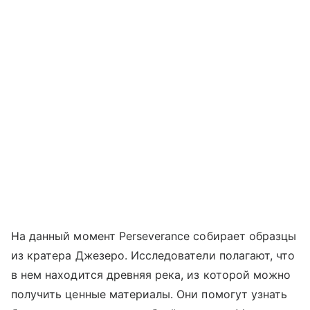
На данный момент Perseverance собирает образцы
из кратера Джезеро. Исследователи полагают, что
в нем находится древняя река, из которой можно
получить ценные материалы. Они помогут узнать