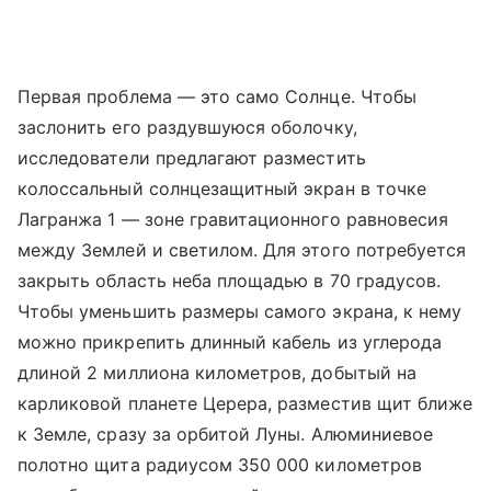
Первая проблема — это само Солнце. Чтобы
заслонить его раздувшуюся оболочку,
исследователи предлагают разместить
колоссальный солнцезащитный экран в точке
Лагранжа 1 — зоне гравитационного равновесия
между Землей и светилом. Для этого потребуется
закрыть область неба площадью в 70 градусов.
Чтобы уменьшить размеры самого экрана, к нему
можно прикрепить длинный кабель из углерода
длиной 2 миллиона километров, добытый на
карликовой планете Церера, разместив щит ближе
к Земле, сразу за орбитой Луны. Алюминиевое
полотно щита радиусом 350 000 километров