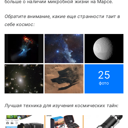
больше о наличии микробной жизни на Марсе.
Обратите внимание, какие еще странности таит в
себе космос:
25
фото
Лучшая техника для изучения космических тайн: