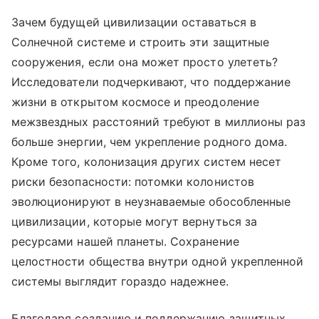
Зачем будущей цивилизации оставаться в
Солнечной системе и строить эти защитные
сооружения, если она может просто улететь?
Исследователи подчеркивают, что поддержание
жизни в открытом космосе и преодоление
межзвездных расстояний требуют в миллионы раз
больше энергии, чем укрепление родного дома.
Кроме того, колонизация других систем несет
риски безопасности: потомки колонистов
эволюционируют в неузнаваемые обособленные
цивилизации, которые могут вернуться за
ресурсами нашей планеты. Сохранение
целостности общества внутри одной укрепленной
системы выглядит гораздо надежнее.
Благодаря созданию и поддержанию защитных