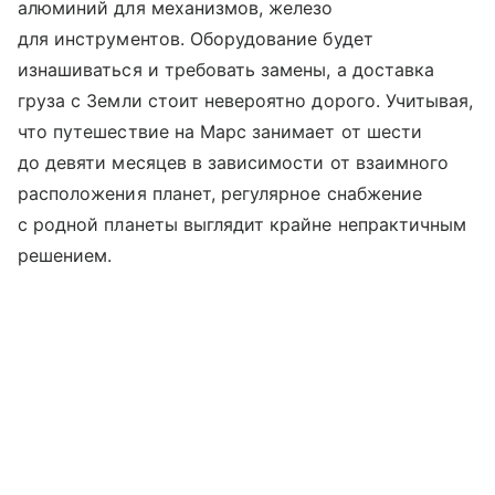
алюминий для механизмов, железо
для инструментов. Оборудование будет
изнашиваться и требовать замены, а доставка
груза с Земли стоит невероятно дорого. Учитывая,
что путешествие на Марс занимает от шести
до девяти месяцев в зависимости от взаимного
расположения планет, регулярное снабжение
с родной планеты выглядит крайне непрактичным
решением.