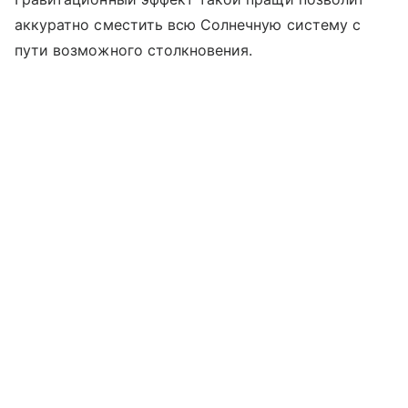
аккуратно сместить всю Солнечную систему с
пути возможного столкновения.