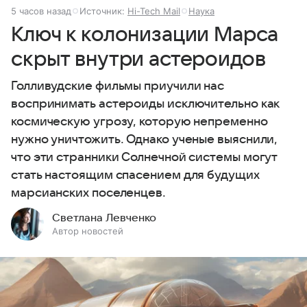
5 часов назад
Источник:
Hi-Tech Mail
Наука
Ключ к колонизации Марса
скрыт внутри астероидов
Голливудские фильмы приучили нас
воспринимать астероиды исключительно как
космическую угрозу, которую непременно
нужно уничтожить. Однако ученые выяснили,
что эти странники Солнечной системы могут
стать настоящим спасением для будущих
марсианских поселенцев.
Светлана Левченко
Автор новостей