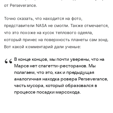
от Perseverance.
Точно сказать, что находится на фото,
представители NASA не смогли. Также отмечается,
что это похоже на кусок теплового одеяла,
который принес на поверхность планеты сам зонд.
Вот какой комментарий дали ученые:
В конце концов, мы почти уверены, что на
Марсе нет спагетти-ресторанов. Мы
полагаем, что это, как и предыдущая
аналогичная находка ровера Perseverance,
часть мусора, который образовался в
процессе посадки марсохода.