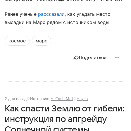
Ранее ученые
рассказали
, как угадать место
высадки на Марс рядом с источником воды.
космос
марс
Поделиться
2 дня назад
Источник:
Hi-Tech Mail
Наука
Как спасти Землю от гибели:
инструкция по апгрейду
Солнечной системы