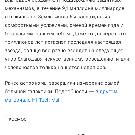
механизмов, в течение 9,1 миллиона миллиардов
лет жизнь на Земле могла бы наслаждаться
комфортными условиями, сменой времен года и
безопасным ночным небом. Даже когда через сто
триллионов лет погаснет последняя настоящая
звезда, солнце все равно взойдет на следующее
утро благодаря искусственному освещению, и для
человечества только начнется новая эра.
Ранее астрономы завершили измерение самой
большой галактики. Подробности — в
другом
материале Hi-Tech Mail.
космос