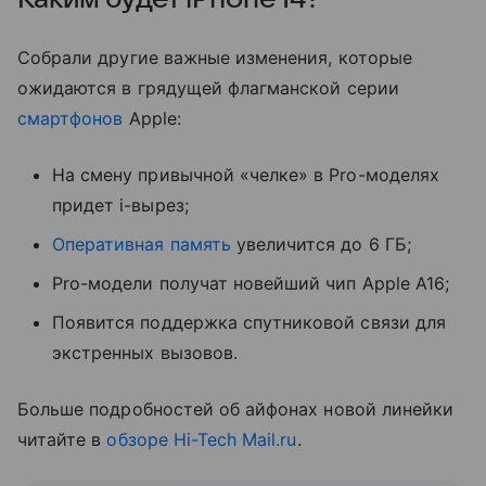
Собрали другие важные изменения, которые
ожидаются в грядущей флагманской серии
смартфонов
Apple:
На смену привычной «челке» в Pro-моделях
придет i-вырез;
Оперативная память
увеличится до 6 ГБ;
Pro-модели получат новейший чип Apple A16;
Появится поддержка спутниковой связи для
экстренных вызовов.
Больше подробностей об айфонах новой линейки
читайте в
обзоре Hi-Tech Mail.ru
.