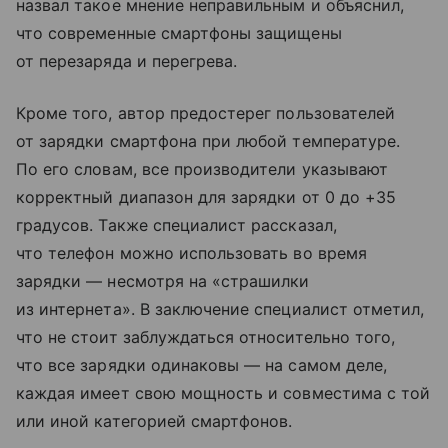
назвал такое мнение неправильным и объяснил,
что современные смартфоны защищены
от перезаряда и перегрева.
Кроме того, автор предостерег пользователей
от зарядки смартфона при любой температуре.
По его словам, все производители указывают
корректный диапазон для зарядки от 0 до +35
градусов. Также специалист рассказал,
что телефон можно использовать во время
зарядки — несмотря на «страшилки
из интернета». В заключение специалист отметил,
что не стоит заблуждаться относительно того,
что все зарядки одинаковы — на самом деле,
каждая имеет свою мощность и совместима с той
или иной категорией смартфонов.