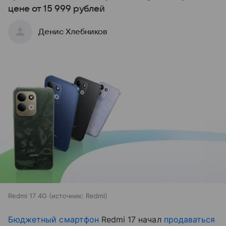
цене от 15 999 рублей
Денис Хлебников
Redmi 17 4G
источник:
Redmi
Бюджетный смартфон
Redmi 17 начал
продаваться