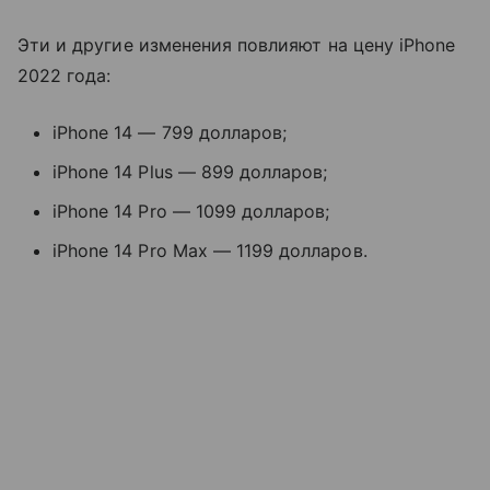
Эти и другие изменения повлияют на цену iPhone
2022 года:
iPhone 14 — 799 долларов;
iPhone 14 Plus — 899 долларов;
iPhone 14 Pro — 1099 долларов;
iPhone 14 Pro Max — 1199 долларов.