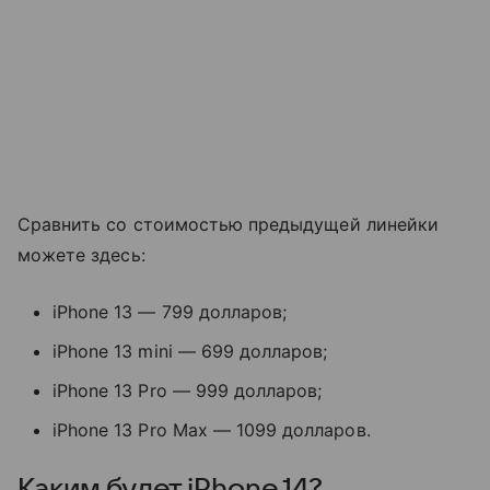
Сравнить со стоимостью предыдущей линейки
можете здесь:
iPhone 13 — 799 долларов;
iPhone 13 mini — 699 долларов;
iPhone 13 Pro — 999 долларов;
iPhone 13 Pro Max — 1099 долларов.
Каким будет iPhone 14?