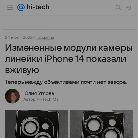
24 июля 2022
Гаджеты
Измененные модули камеры
линейки iPhone 14 показали
вживую
Теперь между объективами почти нет зазора.
Юлия Углова
Автор Hi-Tech Mail