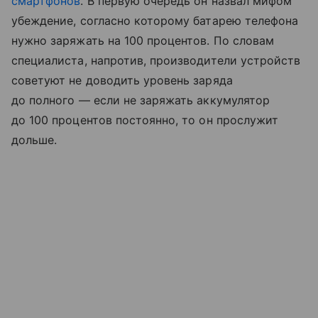
смартфонов
. В первую очередь он назвал мифом
убеждение, согласно которому батарею телефона
нужно заряжать на 100 процентов. По словам
специалиста, напротив, производители устройств
советуют не доводить уровень заряда
до полного — если не заряжать аккумулятор
до 100 процентов постоянно, то он прослужит
дольше.