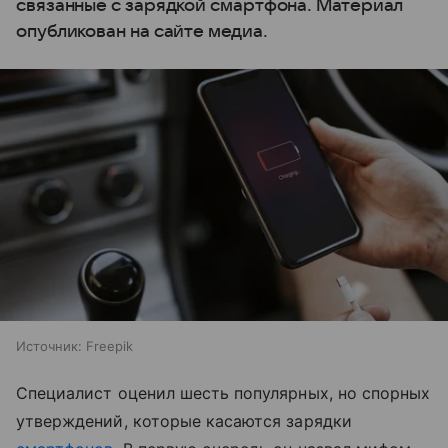
связанные с зарядкой смартфона. Материал
опубликован на сайте медиа.
Источник:
Freepik
Специалист оценил шесть популярных, но спорных
утверждений, которые касаются зарядки