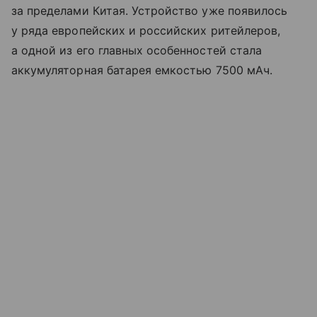
за пределами Китая. Устройство уже появилось
у ряда европейских и российских ритейлеров,
а одной из его главных особенностей стала
аккумуляторная батарея емкостью 7500 мАч.