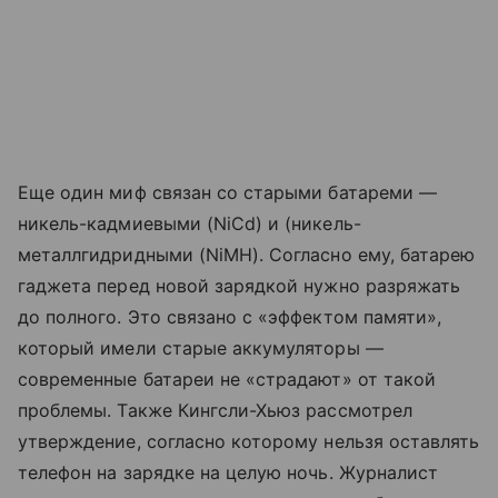
Еще один миф связан со старыми батареми —
никель-кадмиевыми (NiCd) и (никель-
металлгидридными (NiMH). Согласно ему, батарею
гаджета перед новой зарядкой нужно разряжать
до полного. Это связано с «эффектом памяти»,
который имели старые аккумуляторы —
современные батареи не «страдают» от такой
проблемы. Также Кингсли-Хьюз рассмотрел
утверждение, согласно которому нельзя оставлять
телефон на зарядке на целую ночь. Журналист