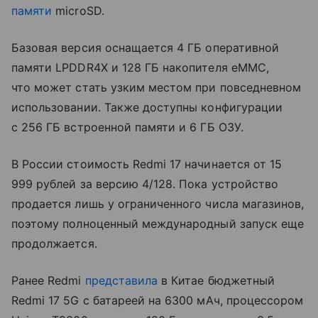
памяти
microSD.
Базовая версия оснащается 4 ГБ оперативной
памяти LPDDR4X и 128 ГБ накопителя eMMC,
что может стать узким местом при повседневном
использовании. Также доступны конфигурации
с 256 ГБ встроенной памяти и 6 ГБ ОЗУ.
В России стоимость Redmi 17 начинается от 15
999 рублей за версию 4/128. Пока устройство
продается лишь у ограниченного числа магазинов,
поэтому полноценный международный запуск еще
продолжается.
Ранее Redmi
представила
в Китае бюджетный
Redmi 17 5G с батареей на 6300 мАч, процессором