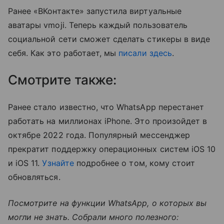
Ранее «ВКонтакте» запустила виртуальные
аватары vmoji. Теперь каждый пользователь
социальной сети сможет сделать стикеры в виде
себя. Как это работает, мы
писали здесь
.
Смотрите также:
Ранее стало известно, что WhatsApp перестанет
работать на миллионах iPhone. Это произойдет в
октябре 2022 года. Популярный мессенджер
прекратит поддержку операционных систем iOS 10
и iOS 11.
Узнайте
подробнее о том, кому стоит
обновляться.
Посмотрите на функции WhatsApp, о которых вы
могли не знать. Собрали много полезного: