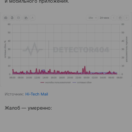
и мобильного приложения.
Источник:
Hi-Tech Mail
Жалоб — умеренно: