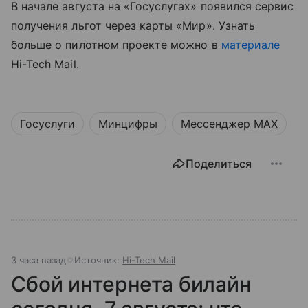
В начале августа на «Госуслугах» появился сервис
получения льгот через карты «Мир». Узнать
больше о пилотном проекте можно в
материале
Hi-Tech Mail.
Госуслуги
Минцифры
Мессенджер MAX
Поделиться
3 часа назад
Источник:
Hi-Tech Mail
Сбой интернета билайн