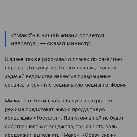
«“Макс”» в нашей жизни остается
навсегда", — сказал министр.
Шадаев также рассказал о планах по развитию
портала «Госуслуги». По его словам, главной
задачей ведомства является превращение
сервиса в крупную социальную медиаплатформу.
Министр отметил, что в Калуге в закрытом
режиме представят новую продуктовую
концепцию «Госуслуг». При этом в ней не будет
собственного мессенджера, так как эту роль
продолжит выполнять «Макс». «Сразу скажу —