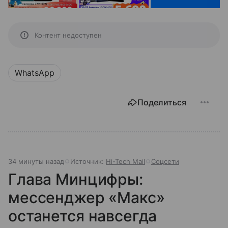
Контент недоступен
WhatsApp
Поделиться
34 минуты назад
Источник:
Hi-Tech Mail
Соцсети
Глава Минцифры:
мессенджер «Макс»
останется навсегда