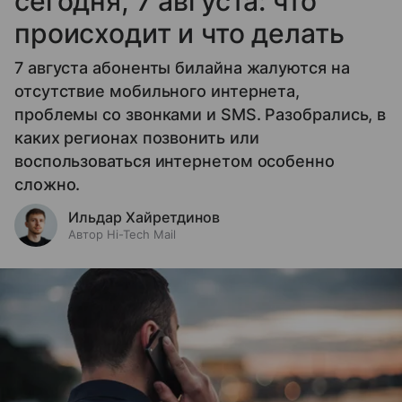
сегодня, 7 августа: что
происходит и что делать
7 августа абоненты билайна жалуются на
отсутствие мобильного интернета,
проблемы со звонками и SMS. Разобрались, в
каких регионах позвонить или
воспользоваться интернетом особенно
сложно.
Ильдар Хайретдинов
Автор Hi-Tech Mail