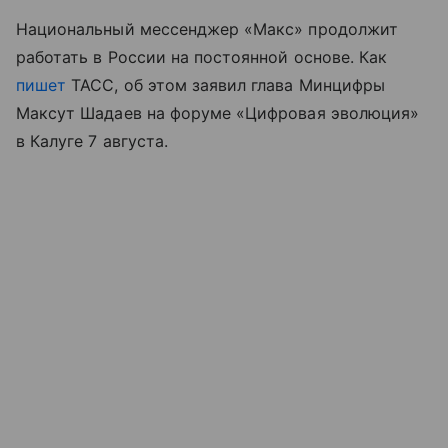
Национальный мессенджер «Макс» продолжит
работать в России на постоянной основе. Как
пишет
ТАСС, об этом заявил глава Минцифры
Максут Шадаев на форуме «Цифровая эволюция»
в Калуге 7 августа.