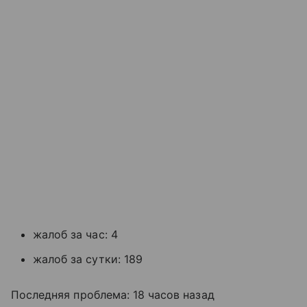
жалоб за час: 4
жалоб за сутки: 189
Последняя проблема: 18 часов назад