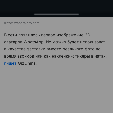
Фото: wabetainfo.com
В сети появилось первое изображение 3D-
аватаров WhatsApp. Их можно будет использовать
в качестве заставки вместо реального фото во
время звонков или как наклейки-стикеры в чатах,
пишет
GizChina.