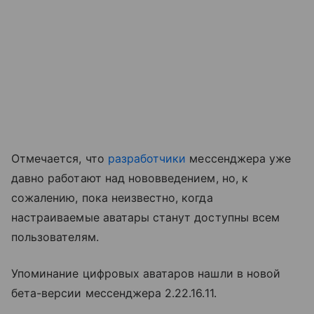
Отмечается, что
разработчики
мессенджера уже
давно работают над нововведением, но, к
сожалению, пока неизвестно, когда
настраиваемые аватары станут доступны всем
пользователям.
Упоминание цифровых аватаров нашли в новой
бета-версии мессенджера 2.22.16.11.