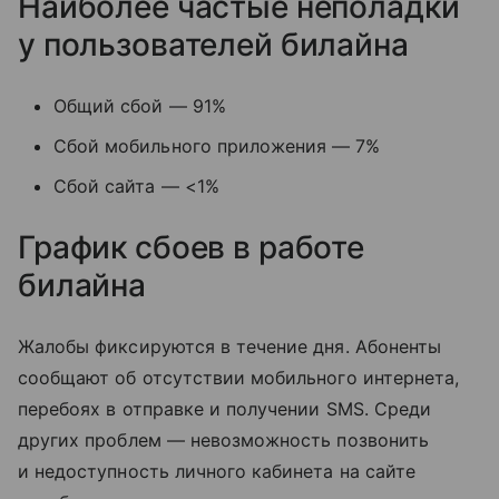
Наиболее частые неполадки
у пользователей билайна
Общий сбой — 91%
Сбой мобильного приложения — 7%
Сбой сайта — <1%
График сбоев в работе
билайна
Жалобы фиксируются в течение дня. Абоненты
сообщают об отсутствии мобильного интернета,
перебоях в отправке и получении SMS. Среди
других проблем — невозможность позвонить
и недоступность личного кабинета на сайте