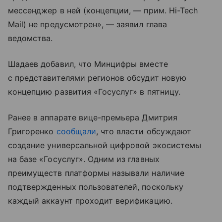
мессенджер в ней (концепции, — прим. Hi-Tech
Mail) не предусмотрен», — заявил глава
ведомства.
Шадаев добавил, что Минцифры вместе
с представителями регионов обсудит новую
концепцию развития «Госуслуг» в пятницу.
Ранее в аппарате вице-премьера Дмитрия
Григоренко
сообщали
, что власти обсуждают
создание универсальной цифровой экосистемы
на базе «Госуслуг». Одним из главных
преимуществ платформы называли наличие
подтвержденных пользователей, поскольку
каждый аккаунт проходит верификацию.