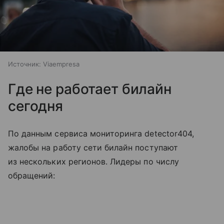
Источник:
Viaempresa
Где не работает билайн
сегодня
По данным сервиса мониторинга detector404,
жалобы на работу сети билайн поступают
из нескольких регионов. Лидеры по числу
обращений: