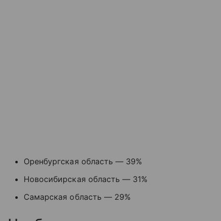
Оренбургская область — 39%
Новосибирская область — 31%
Самарская область — 29%