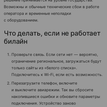
Возможны и обычные технические сбои в работе
оператора и временные неполадки
с оборудованием.
Что делать, если не работает
билайн
Проверьте связь. Если сети нет — вероятно,
ограничение региональное, загружаться будут
только сайты из «белого списка».
Подключитесь к Wi-Fi, если есть возможность.
Перезагрузите телефон, включите
и выключите авиарежим. Так вы сбросите
накопившиеся ошибки и обновите параметры
подключения. Устройство заново