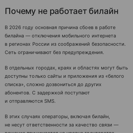
Почему не работает билайн
В 2026 году основная причина сбоев в работе
билайна — отключения мобильного интернета
в регионах России из соображений безопасности.
Сеть ограничивают без предупреждения.
В отдельных городах, краях и областях могут быть
доступны только сайты и приложения из «белого
списка», сложно дозвониться до других
абонентов. С задержкой поступают
и отправляются SMS.
В этих случаях операторы, включая билайн,
не несут ответственности за качество связи —
решение принимается на уровне государства.