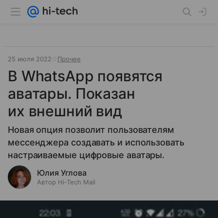
25 июля 2022
Прочее
В WhatsApp появятся
аватары. Показан
их внешний вид
Новая опция позволит пользователям
мессенджера создавать и использовать
настраиваемые цифровые аватары.
Юлия Углова
Автор Hi-Tech Mail