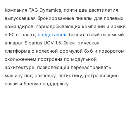
Компания TAG Dynamics, почти два десятилетия
выпускавшая бронированные пикапы для полевых
командиров, горнодобывающих компаний и армий
в 60 странах,
представила
беспилотный наземный
аппарат Sicarius UGV 1.5. Электрическая
платформа с колесной формулой 6x6 и поворотом
скольжением построена по модульной
архитектуре, позволяющей перенастраивать
машину под разведку, логистику, ретрансляцию
связи и боевую поддержку.