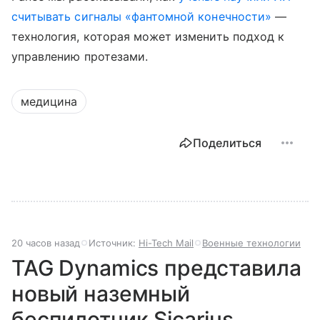
считывать сигналы «фантомной конечности»
—
технология, которая может изменить подход к
управлению протезами.
медицина
Поделиться
20 часов назад
Источник:
Hi-Tech Mail
Военные технологии
TAG Dynamics представила
новый наземный
беспилотник Sicarius