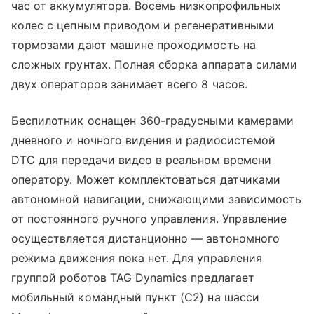
час от аккумулятора. Восемь низкопрофильных
колес с цепным приводом и регенеративными
тормозами дают машине проходимость на
сложных грунтах. Полная сборка аппарата силами
двух операторов занимает всего 8 часов.
Беспилотник оснащен 360-градусными камерами
дневного и ночного видения и радиосистемой
DTC для передачи видео в реальном времени
оператору. Может комплектоваться датчиками
автономной навигации, снижающими зависимость
от постоянного ручного управления. Управление
осуществляется дистанционно — автономного
режима движения пока нет. Для управления
группой роботов TAG Dynamics предлагает
мобильный командный пункт (C2) на шасси