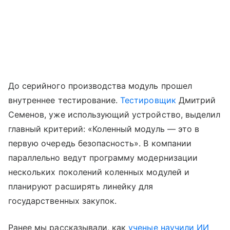
До серийного производства модуль прошел
внутреннее тестирование.
Тестировщик
Дмитрий
Семенов, уже использующий устройство, выделил
главный критерий: «Коленный модуль — это в
первую очередь безопасность». В компании
параллельно ведут программу модернизации
нескольких поколений коленных модулей и
планируют расширять линейку для
государственных закупок.
Ранее мы рассказывали, как
ученые научили ИИ