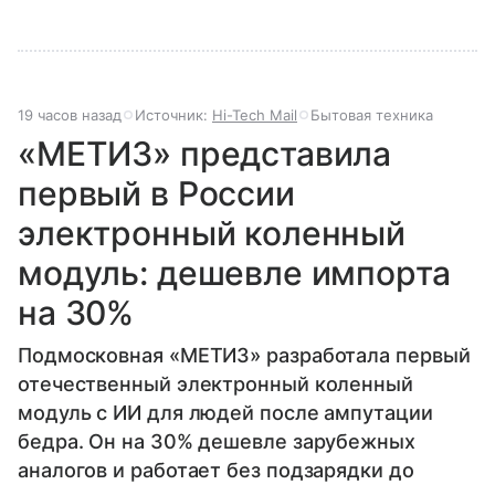
19 часов назад
Источник:
Hi-Tech Mail
Бытовая техника
«МЕТИЗ» представила
первый в России
электронный коленный
модуль: дешевле импорта
на 30%
Подмосковная «МЕТИЗ» разработала первый
отечественный электронный коленный
модуль с ИИ для людей после ампутации
бедра. Он на 30% дешевле зарубежных
аналогов и работает без подзарядки до