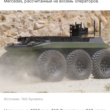
Mercedes, рассчитанный на восемь операторов.
Источник:
TAG Dynamics