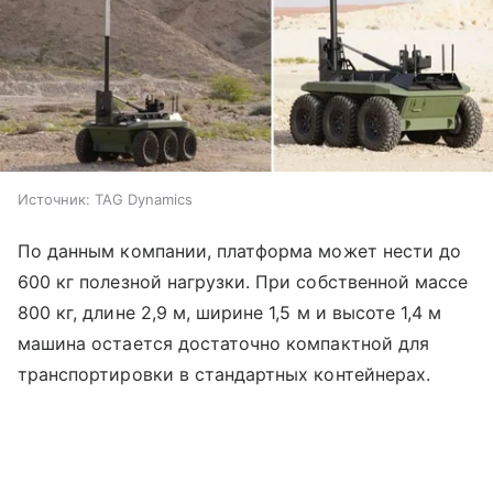
Источник:
TAG Dynamics
По данным компании, платформа может нести до
600 кг полезной нагрузки. При собственной массе
800 кг, длине 2,9 м, ширине 1,5 м и высоте 1,4 м
машина остается достаточно компактной для
транспортировки в стандартных контейнерах.