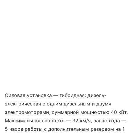
Силовая установка — гибридная: дизель-
электрическая с одним дизельным и двумя
электромоторами, суммарной мощностью 40 кВт.
Максимальная скорость — 32 км/ч, запас хода —
5 часов работы с дополнительным резервом на 1