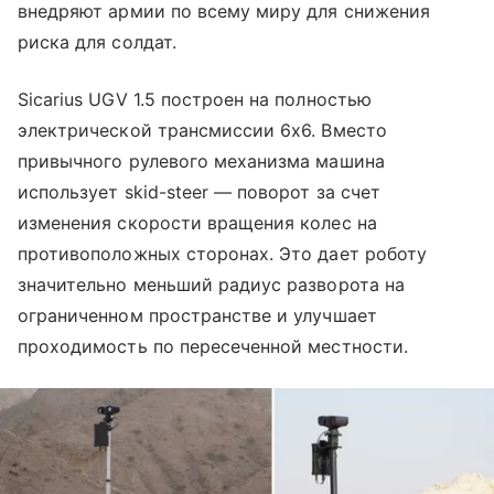
внедряют армии по всему миру для снижения
риска для солдат.
Sicarius UGV 1.5 построен на полностью
электрической трансмиссии 6x6. Вместо
привычного рулевого механизма машина
использует skid-steer — поворот за счет
изменения скорости вращения колес на
противоположных сторонах. Это дает роботу
значительно меньший радиус разворота на
ограниченном пространстве и улучшает
проходимость по пересеченной местности.