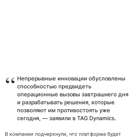
Непрерывные инновации обусловлены
способностью предвидеть
операционные вызовы завтрашнего дня
и разрабатывать решения, которые
позволяют им противостоять уже
сегодня, — заявили в TAG Dynamics.
В компании подчеркнули, что платформа будет