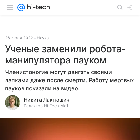
26 июля 2022
Наука
Ученые заменили робота-
манипулятора пауком
Членистоногие могут двигать своими
лапками даже после смерти. Работу мертвых
пауков показали на видео.
Никита Лактюшин
Редактор Hi-Tech Mail