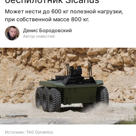
Может нести до 600 кг полезной нагрузки,
при собственной массе 800 кг.
Денис Бородовский
Автор новостей
Источник:
TAG Dynamics