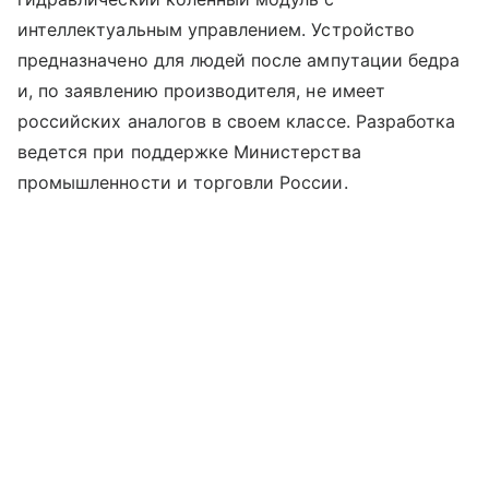
интеллектуальным управлением. Устройство
предназначено для людей после ампутации бедра
и, по заявлению производителя, не имеет
российских аналогов в своем классе. Разработка
ведется при поддержке Министерства
промышленности и торговли России.