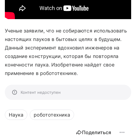
Ученые заявили, что не собираются использовать
настоящих пауков в бытовых целях в будущем.
Данный эксперимент вдохновил инженеров на
создание конструкции, которая бы повторяла
конечности паука. Изобретение найдет свое
применение в робототехнике.
Контент недоступен
Наука
робототехника
Поделиться