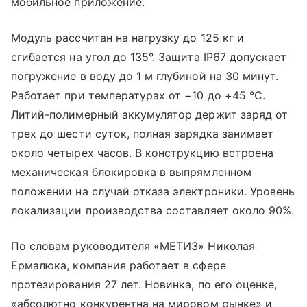
мобильное приложение.
Модуль рассчитан на нагрузку до 125 кг и
сгибается на угол до 135°. Защита IP67 допускает
погружение в воду до 1 м глубиной на 30 минут.
Работает при температурах от −10 до +45 °C.
Литий-полимерный аккумулятор держит заряд от
трех до шести суток, полная зарядка занимает
около четырех часов. В конструкцию встроена
механическая блокировка в выпрямленном
положении на случай отказа электроники. Уровень
локализации производства составляет около 90%.
По словам руководителя «МЕТИЗ» Николая
Ермалюка, компания работает в сфере
протезирования 27 лет. Новинка, по его оценке,
«абсолютно конкурентна на мировом рынке» и