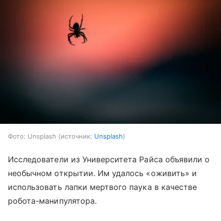
Фото: Unsplash
источник:
Unsplash
Исследователи из Университета Райса объявили о
необычном открытии. Им удалось «оживить» и
использовать лапки мертвого паука в качестве
робота-манипулятора.