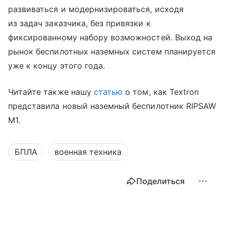
развиваться и модернизироваться, исходя
из задач заказчика, без привязки к
фиксированному набору возможностей. Выход на
рынок беспилотных наземных систем планируется
уже к концу этого года.
Читайте также нашу
статью
о том, как Textron
представила новый наземный беспилотник RIPSAW
M1.
БПЛА
военная техника
Поделиться