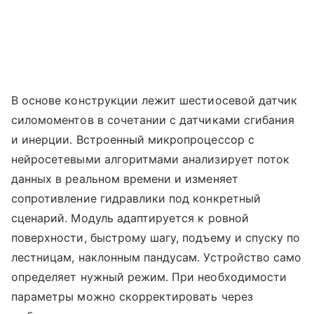
В основе конструкции лежит шестиосевой датчик
силомоментов в сочетании с датчиками сгибания
и инерции. Встроенный микропроцессор с
нейросетевыми алгоритмами анализирует поток
данных в реальном времени и изменяет
сопротивление гидравлики под конкретный
сценарий. Модуль адаптируется к ровной
поверхности, быстрому шагу, подъему и спуску по
лестницам, наклонным пандусам. Устройство само
определяет нужный режим. При необходимости
параметры можно скорректировать через