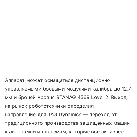
Аппарат может оснащаться дистанционно
управляемыми боевыми модулями калибра до 12,7
мм и броней уровня STANAG 4569 Level 2. Выход
на рынок робототехники определил
направление для TAG Dynamics — переход от
традиционного производства защищенных машин
к автономным системам, которые все активнее