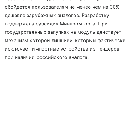
обойдется пользователям не менее чем на 30%
дешевле зарубежных аналогов. Разработку
поддержала субсидия Минпромторга. При
государственных закупках на модуль действует
механизм «второй лишний», который фактически
исключает импортные устройства из тендеров
при наличии российского аналога.