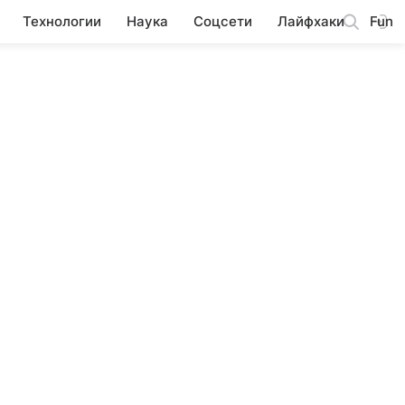
Технологии
Наука
Соцсети
Лайфхаки
Fun