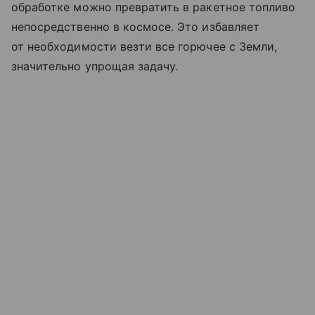
обработке можно превратить в ракетное топливо
непосредственно в космосе. Это избавляет
от необходимости везти все горючее с Земли,
значительно упрощая задачу.