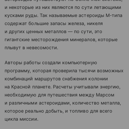
и некоторые из них являются по сути летающими
кусками руды. Так называемые астероиды М-типа
содержат большие запасы железа, никеля
и других ценных металлов — по сути, это
гигантские месторождения минералов, которые
плывут в невесомости.
Авторы работы создали компьютерную
программу, которая проверила тысячи возможных
комбинаций маршрутов снабжения колонии
на Красной планете. Расчеты учитывали энергию,
необходимую для путешествия между Марсом
и различными астероидами, количество металла,
которое реально добыть, и топливо для всего
цикла миссии.