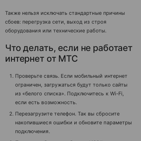
Также нельзя исключать стандартные причины
сбоев: перегрузка сети, выход из строя
оборудования или технические работы.
Что делать, если не работает
интернет от МТС
Проверьте связь. Если мобильный интернет
ограничен, загружаться будут только сайты
из «белого списка». Подключитесь к Wi-Fi,
если есть возможность.
Перезагрузите телефон. Так вы сбросите
накопившиеся ошибки и обновите параметры
подключения.