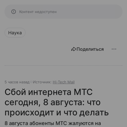
Контент недоступен
Наука
Поделиться
5 часов назад
Источник:
Hi-Tech Mail
Сбой интернета МТС
сегодня, 8 августа: что
происходит и что делать
8 августа абоненты МТС жалуются на