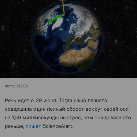
Фото: NASA
Речь идет о 29 июня. Тогда наша планета
совершила один полный оборот вокруг своей оси
на 1,59 миллисекунды быстрее, чем она делала это
раньше,
пишет
ScienceAlert.