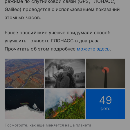
режиме по спутниковой связи (GPS, ГЛОНАСС,
Galileo) проводятся с использованием показаний
атомных часов.
Ранее российские ученые придумали способ
улучшить точность ГЛОНАСС в два раза.
Прочитать об этом подробнее
можете здесь
.
49
фото
​Посмотрите, как еще меняется наша планета