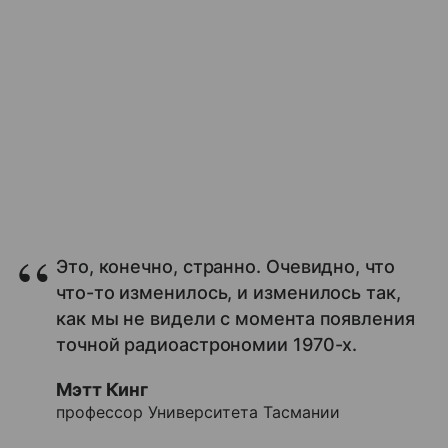
Это, конечно, странно. Очевидно, что
что-то изменилось, и изменилось так,
как мы не видели с момента появления
точной радиоастрономии 1970-х.
Мэтт Кинг
профессор Университета Тасмании