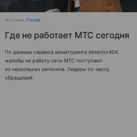
Источник:
Freepik
Где не работает МТС сегодня
По данным сервиса мониторинга detector404,
жалобы на работу сети МТС поступают
из нескольких регионов. Лидеры по числу
обращений: