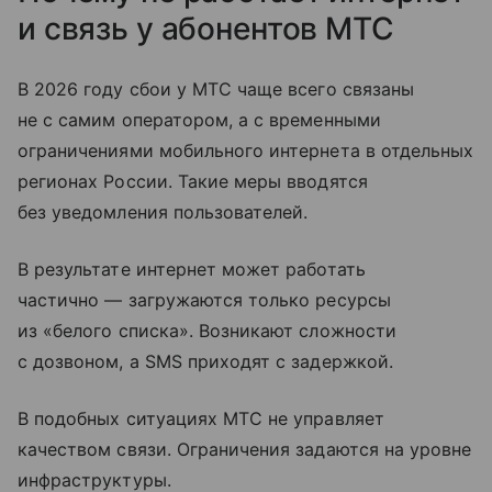
и связь у абонентов МТС
В 2026 году сбои у МТС чаще всего связаны
не с самим оператором, а с временными
ограничениями мобильного интернета в отдельных
регионах России. Такие меры вводятся
без уведомления пользователей.
В результате интернет может работать
частично — загружаются только ресурсы
из «белого списка». Возникают сложности
с дозвоном, а SMS приходят с задержкой.
В подобных ситуациях МТС не управляет
качеством связи. Ограничения задаются на уровне
инфраструктуры.