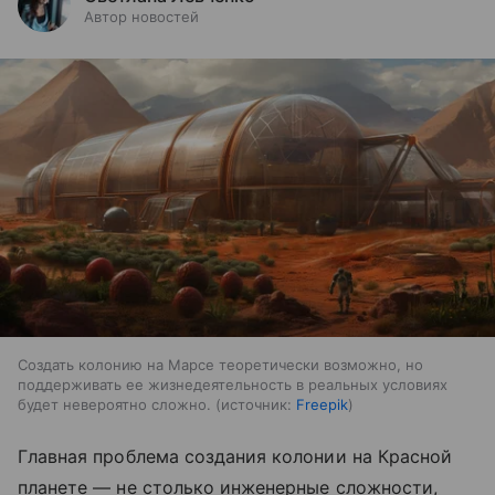
Автор новостей
Создать колонию на Марсе теоретически возможно, но
поддерживать ее жизнедеятельность в реальных условиях
будет невероятно сложно.
источник:
Freepik
Главная проблема создания колонии на Красной
планете — не столько инженерные сложности,