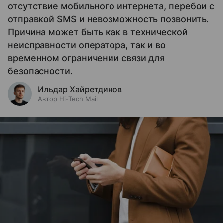
отсутствие мобильного интернета, перебои с
отправкой SMS и невозможность позвонить.
Причина может быть как в технической
неисправности оператора, так и во
временном ограничении связи для
безопасности.
Ильдар Хайретдинов
Автор Hi-Tech Mail