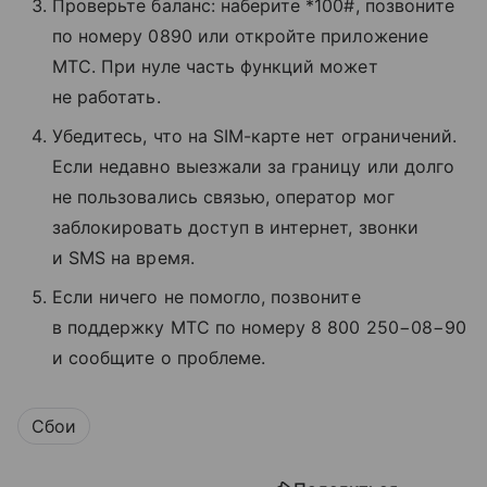
Проверьте баланс: наберите *100#, позвоните
по номеру 0890 или откройте приложение
МТС. При нуле часть функций может
не работать.
Убедитесь, что на SIM-карте нет ограничений.
Если недавно выезжали за границу или долго
не пользовались связью, оператор мог
заблокировать доступ в интернет, звонки
и SMS на время.
Если ничего не помогло, позвоните
в поддержку МТС по номеру 8 800 250−08−90
и сообщите о проблеме.
Сбои