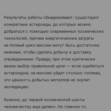
Результаты работы обнадеживают: существуют
конкретные астероиды, до которых можно
добраться с помощью современных космических
технологий, причем энергетические затраты
на полный цикл миссии могут быть достаточно
низкими, чтобы сделать добычу и доставку
оправданными. Правда, при этом критически
важен выбор правильной цели — если ошибиться
астероидом, на миссию уйдет столько топлива,
что ценность добытых металлов не окупит
экспедицию.
Конечно, до первой космической шахты
человечеству еще далеко. Но главное то,