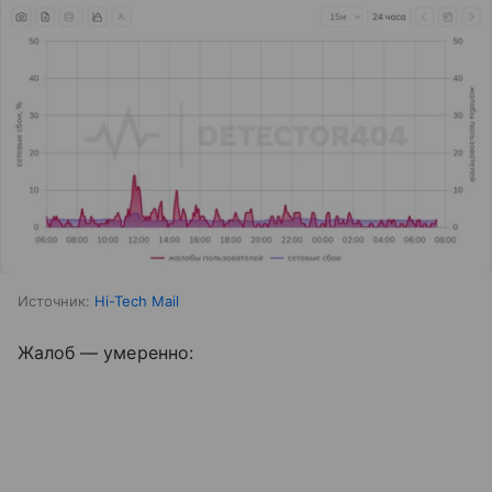
Источник:
Hi-Tech Mail
Жалоб — умеренно: