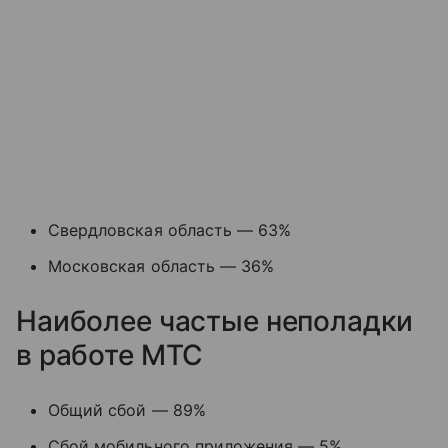
Свердловская область — 63%
Московская область — 36%
Наиболее частые неполадки
в работе МТС
Общий сбой — 89%
Сбой мобильного приложения — 5%