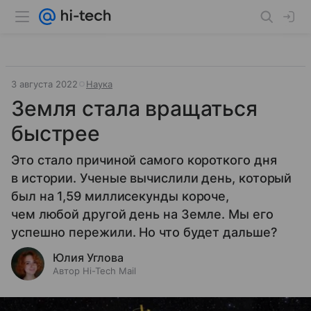
3 августа 2022
Наука
Земля стала вращаться
быстрее
Это стало причиной самого короткого дня
в истории. Ученые вычислили день, который
был на 1,59 миллисекунды короче,
чем любой другой день на Земле. Мы его
успешно пережили. Но что будет дальше?
Юлия Углова
Автор Hi-Tech Mail