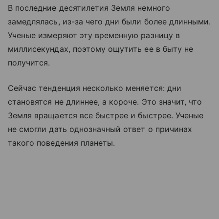
В последние десятилетия Земля немного
замедлялась, из-за чего дни были более длинными.
Ученые измеряют эту временную разницу в
миллисекундах, поэтому ощутить ее в быту не
получится.
Сейчас тенденция несколько меняется: дни
становятся не длиннее, а короче. Это значит, что
Земля вращается все быстрее и быстрее. Ученые
не смогли дать однозначный ответ о причинах
такого поведения планеты.