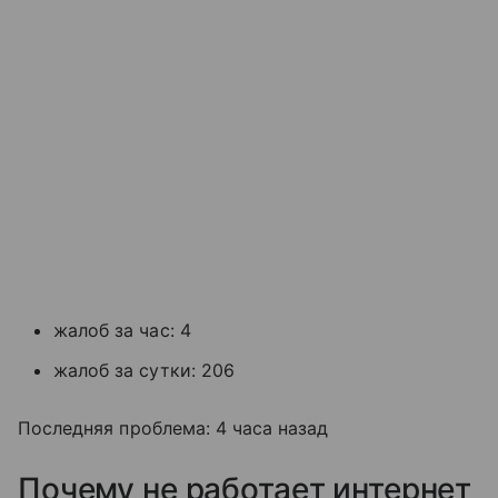
жалоб за час: 4
жалоб за сутки: 206
Последняя проблема: 4 часа назад
Почему не работает интернет