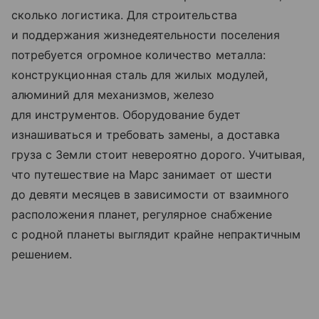
сколько логистика. Для строительства
и поддержания жизнедеятельности поселения
потребуется огромное количество металла:
конструкционная сталь для жилых модулей,
алюминий для механизмов, железо
для инструментов. Оборудование будет
изнашиваться и требовать замены, а доставка
груза с Земли стоит невероятно дорого. Учитывая,
что путешествие на Марс занимает от шести
до девяти месяцев в зависимости от взаимного
расположения планет, регулярное снабжение
с родной планеты выглядит крайне непрактичным
решением.