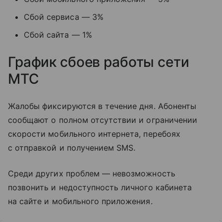
Сбой сервиса — 3%
Сбой сайта — 1%
График сбоев работы сети
МТС
Жалобы фиксируются в течение дня. Абоненты
сообщают о полном отсутствии и ограничении
скорости мобильного интернета, перебоях
с отправкой и получением SMS.
Среди других проблем — невозможность
позвонить и недоступность личного кабинета
на сайте и мобильного приложения.