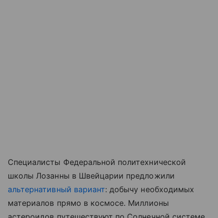
Специалисты Федеральной политехнической
школы Лозанны в Швейцарии предложили
альтернативный вариант
: добычу необходимых
материалов прямо в космосе. Миллионы
астероидов путешествуют по Солнечной системе,