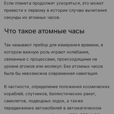
Если планета продолжит ускоряться, это может
привести к первому в истории случаю вычитания
секунды из атомных часов.
Что такое атомные часы
Так называют прибор для измерения времени, в
котором важную роль играют колебания,
связанные с процессами, происходящими на
уровне атомов или молекул. Без атомных часов
была бы невозможна современная навигация.
В частности, определение положения космических
кораблей, спутников, баллистических ракет,
самолетов, подводных лодок, а также
передвижение автомобилей в автоматическом