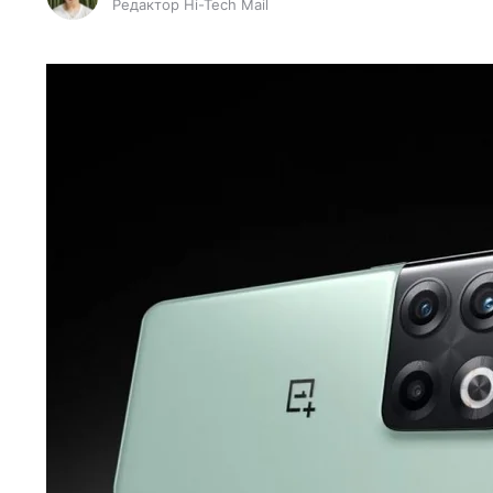
Редактор Hi-Tech Mail