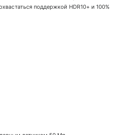
 похвастаться поддержкой HDR10+ и 100%