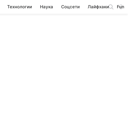
Технологии
Наука
Соцсети
Лайфхаки
Fun