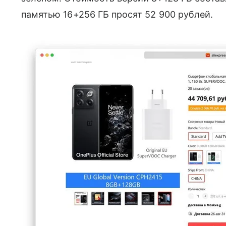
памятью 16+256 ГБ просят 52 900 рублей.