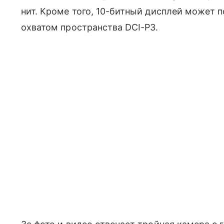
нит. Кроме того, 10-битный дисплей может
охватом пространства DCI-P3.