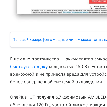
Топовый камерофон с мощным чипом может стать 
Еще одно достоинство — аккумулятор емкос
быструю зарядку
мощностью 150 Вт. Естест
возможной и не принесла вреда для устрой
более совершенной системой охлаждения.
OnePlus 10T получил 6,7-дюймовый AMOLED-
обновления 120 Гц, частотой дискретизации 