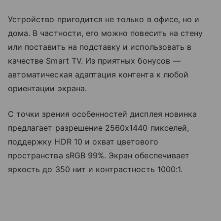
Устройство пригодится не только в офисе, но и
дома. В частности, его можно повесить на стену
или поставить на подставку и использовать в
качестве Smart TV. Из приятных бонусов
—
автоматическая адаптация контента
к любой
ориентации экрана.
С точки зрения особенностей дисплея новинка
предлагает разрешение 2560x1440 пикселей,
поддержку HDR 10 и охват цветового
пространства sRGB 99%. Экран обеспечивает
яркость до 350 нит и контрастность 1000:1.