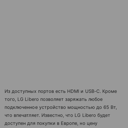
Из доступных портов есть HDMI и USB-C. Кроме
того, LG Libero позволяет заряжать любое
подключенное устройство мощностью до 65 Вт,
что впечатляет. Известно, что LG Libero будет
доступен для покупки в Европе, но цену