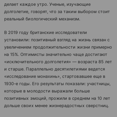
делает каждое утро. Ученые, изучающие
долголетие, говорят, что за таким выбором стоит
реальный биологический механизм.
В 2019 году британские исследователи
установили: позитивный взгляд на жизнь связан с
увеличением продолжительности жизни примерно
на 15%. Оптимисты значительно чаще достигают
«исключительного долголетия» — возраста 85 лет
и старше. Параллельно десятилетиями ведется
«исследование монахинь», стартовавшее еще в
1930-е годы. Его результаты показали: участницы,
которые в молодости выражали больше
позитивных эмоций, прожили в среднем на 10 лет
дольше своих менее жизнерадостных сверстниц.