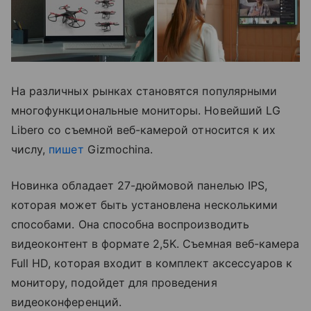
На различных рынках становятся популярными
многофункциональные мониторы. Новейший LG
Libero со съемной веб-камерой относится к их
числу,
пишет
Gizmochina.
Новинка обладает 27-дюймовой панелью IPS,
которая может быть установлена ​​несколькими
способами. Она способна воспроизводить
видеоконтент в формате 2,5K. Съемная веб-камера
Full HD, которая входит в комплект аксессуаров к
монитору, подойдет для проведения
видеоконференций.