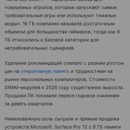
«серьезных игроков, которые запускают самые
требовательные игры или используют тяжелые
моды». 16 ГБ компания называла достаточным
объемом для большинства геймеров, тогда как 8
ГБ относились к базовой категории для
нетребовательных сценариев.
Удаление рекомендаций совпало с резким ростом
цен на
оперативную память
и трудностями на
рынке персональных компьютеров. Стоимость
DRAM-модулей к 2026 году существенно выросла.
Продажи ПК показали первое годовое снижение
за девять кварталов.
Немаловажную роль сыграли и прямые продажи
устройств Microsoft. Surface Pro 12 с 8 ГБ памяти