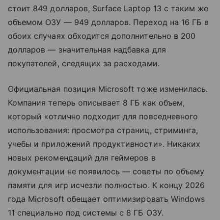
стоит 849 долларов, Surface Laptop 13 с таким же
объемом ОЗУ — 949 долларов. Переход на 16 ГБ в
обоих случаях обходится дополнительно в 200
долларов — значительная надбавка для
покупателей, следящих за расходами.
Официальная позиция Microsoft тоже изменилась.
Компания теперь описывает 8 ГБ как объем,
который «отлично подходит для повседневного
использования: просмотра страниц, стриминга,
учебы и приложений продуктивности». Никаких
новых рекомендаций для геймеров в
документации не появилось — советы по объему
памяти для игр исчезли полностью. К концу 2026
года Microsoft обещает оптимизировать Windows
11 специально под системы с 8 ГБ ОЗУ.