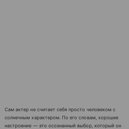
Сам актер не считает себя просто человеком с
солнечным характером. По его словам, хорошее
настроение — это осознанный выбор, который он