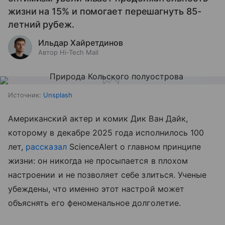
жизни на 15% и помогает перешагнуть 85-
летний рубеж.
Ильдар Хайретдинов
Автор Hi-Tech Mail
Источник:
Unsplash
Американский актер и комик Дик Ван Дайк,
которому в декабре 2025 года исполнилось 100
лет,
рассказал
ScienceAlert о главном принципе
жизни: он никогда не просыпается в плохом
настроении и не позволяет себе злиться. Ученые
убеждены, что именно этот настрой может
объяснять его феноменальное долголетие.