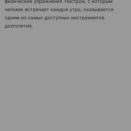
физические упражнения. Настрой, с которым
человек встречает каждое утро, оказывается
одним из самых доступных инструментов
долголетия.