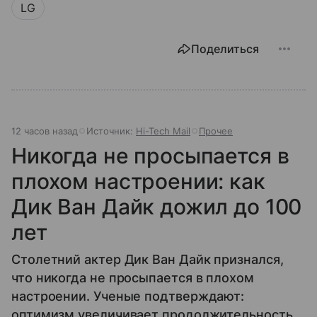
LG
Поделиться
12 часов назад
Источник:
Hi-Tech Mail
Прочее
Никогда не просыпается в
плохом настроении: как
Дик Ван Дайк дожил до 100
лет
Столетний актер Дик Ван Дайк признался,
что никогда не просыпается в плохом
настроении. Ученые подтверждают:
оптимизм увеличивает продолжительность