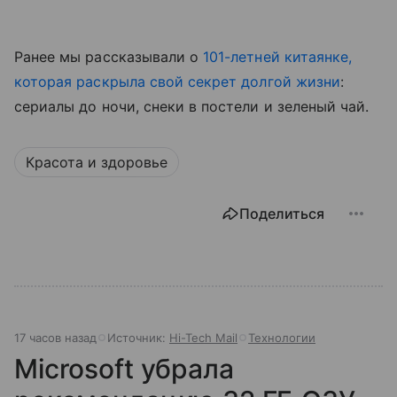
Ранее мы рассказывали о
101-летней китаянке,
которая раскрыла свой секрет долгой жизни
:
сериалы до ночи, снеки в постели и зеленый чай.
Красота и здоровье
Поделиться
17 часов назад
Источник:
Hi-Tech Mail
Технологии
Microsoft убрала