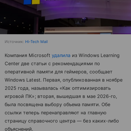
Источник:
Hi-Tech Mail
Компания Microsoft
удалила
из Windows Learning
Center две статьи с рекомендациями по
оперативной памяти для геймеров, сообщает
Windows Latest. Первая, опубликованная в ноябре
2025 года, называлась «Как оптимизировать
игровой ПК»; вторая, вышедшая в мае 2026-го,
была посвящена выбору объема памяти. Обе
ссылки теперь перенаправляют на главную
страницу справочного центра — без каких-либо
объяснений.