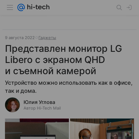
9 августа 2022
Гаджеты
Представлен монитор LG
Libero с экраном QHD
и съемной камерой
Устройство можно использовать как в офисе,
так и дома.
Юлия Углова
Автор Hi-Tech Mail