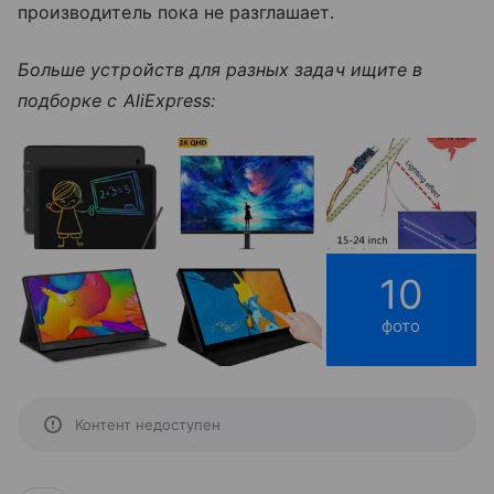
производитель пока не разглашает.
Больше устройств для разных задач ищите в
подборке с AliExpress:
10
фото
Контент недоступен