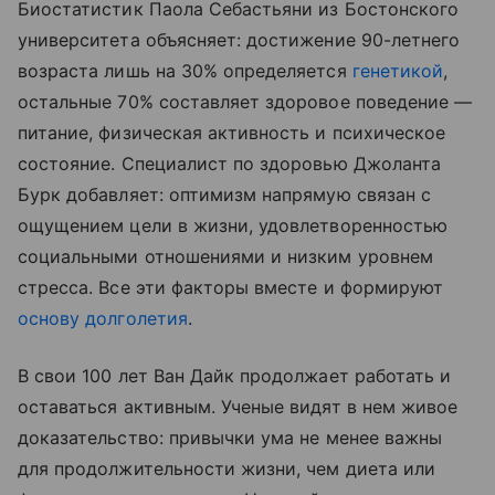
Биостатистик Паола Себастьяни из Бостонского
университета объясняет: достижение 90-летнего
возраста лишь на 30% определяется
генетикой
,
остальные 70% составляет здоровое поведение —
питание, физическая активность и психическое
состояние. Специалист по здоровью Джоланта
Бурк добавляет: оптимизм напрямую связан с
ощущением цели в жизни, удовлетворенностью
социальными отношениями и низким уровнем
стресса. Все эти факторы вместе и формируют
основу долголетия
.
В свои 100 лет Ван Дайк продолжает работать и
оставаться активным. Ученые видят в нем живое
доказательство: привычки ума не менее важны
для продолжительности жизни, чем диета или