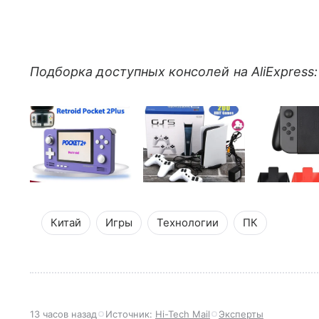
Подборка доступных консолей на AliExpress:
Китай
Игры
Технологии
ПК
13 часов назад
Источник:
Hi-Tech Mail
Эксперты