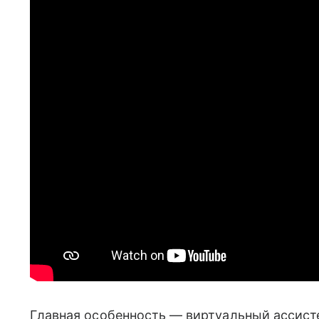
Главная особенность — виртуальный ассист