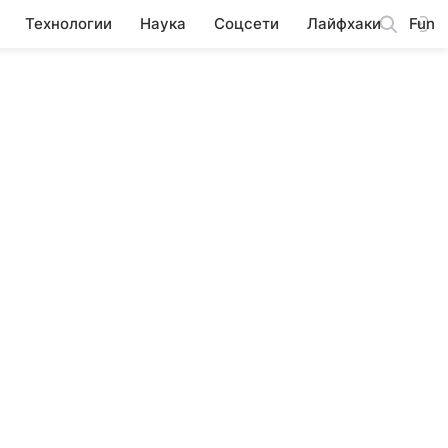
Технологии
Наука
Соцсети
Лайфхаки
Fun