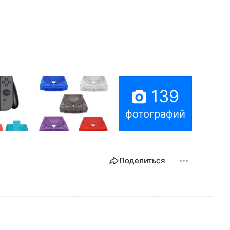
139
фотографий
Поделиться