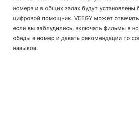
номера и в общих залах будут установлены 
цифровой помощник. VEEGY может отвечать н
если вы заблудились, включать фильмы в но
обеды в номер и давать рекомендации по с
навыков.