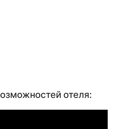
озможностей отеля: