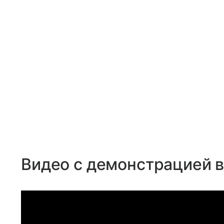
Видео с демонстрацией в