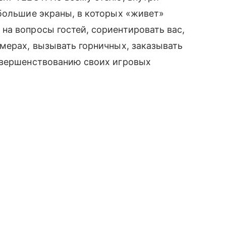
большие экраны, в которых «живет»
а вопросы гостей, сориентировать вас,
мерах, вызывать горничных, заказывать
овершенствованию своих игровых