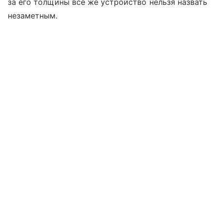
за его толщины все же устройство нельзя назвать
незаметным.