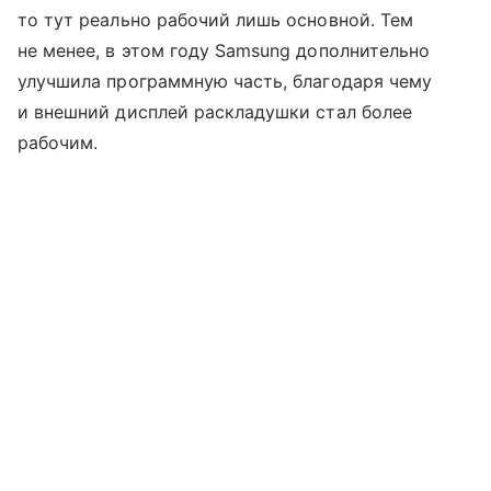
то тут реально рабочий лишь основной. Тем
не менее, в этом году Samsung дополнительно
улучшила программную часть, благодаря чему
и внешний дисплей раскладушки стал более
рабочим.