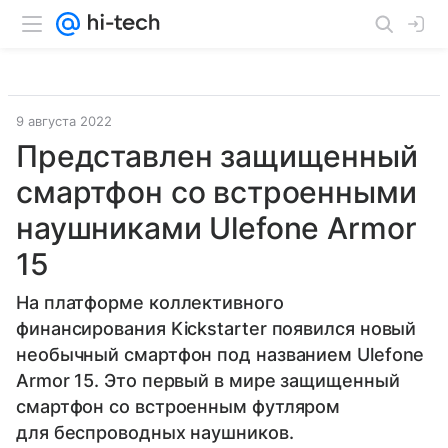
9 августа 2022
Представлен защищенный
смартфон со встроенными
наушниками Ulefone Armor
15
На платформе коллективного
финансирования Kickstarter появился новый
необычный смартфон под названием Ulefone
Armor 15. Это первый в мире защищенный
смартфон со встроенным футляром
для беспроводных наушников.