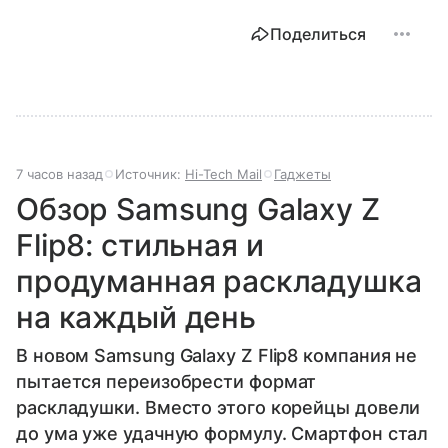
Поделиться
7 часов назад
Источник:
Hi-Tech Mail
Гаджеты
Обзор Samsung Galaxy Z
Flip8: стильная и
продуманная раскладушка
на каждый день
В новом Samsung Galaxy Z Flip8 компания не
пытается переизобрести формат
раскладушки. Вместо этого корейцы довели
до ума уже удачную формулу. Смартфон стал