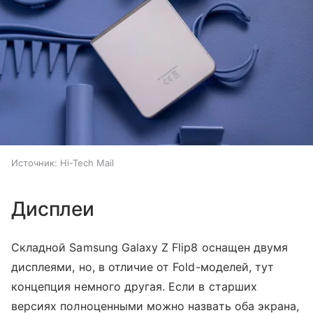
Источник:
Hi-Tech Mail
Дисплеи
Складной Samsung Galaxy Z Flip8 оснащен двумя
дисплеями, но, в отличие от Fold-моделей, тут
концепция немного другая. Если в старших
версиях полноценными можно назвать оба экрана,