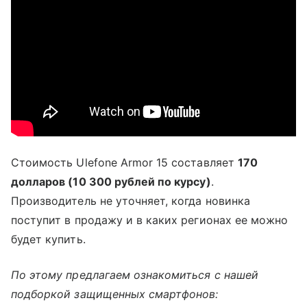
Стоимость Ulefone Armor 15 составляет
170
долларов (10 300 рублей по курсу)
.
Производитель не уточняет, когда новинка
поступит в продажу и в каких регионах ее можно
будет купить.
По этому предлагаем ознакомиться с нашей
подборкой защищенных смартфонов: