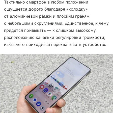
Тактильно смартфон в любом положении
ощущается дорого благодаря «холодку»
от алюминиевой рамки и плоским граням
с небольшими скруглениями. Единственное, к чему
придется привыкать — к слишком высокому
расположению качельки регулировки громкости,
из-за чего приходится перехватывать устройство.