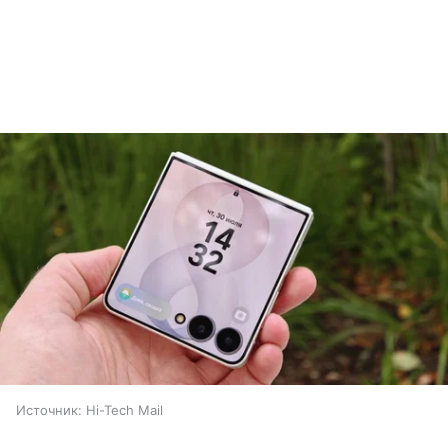
Источник:
Hi-Tech Mail