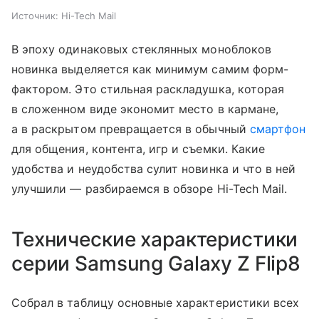
Источник:
Hi-Tech Mail
В эпоху одинаковых стеклянных моноблоков
новинка выделяется как минимум самим форм-
фактором. Это стильная раскладушка, которая
в сложенном виде экономит место в кармане,
а в раскрытом превращается в обычный
смартфон
для общения, контента, игр и съемки. Какие
удобства и неудобства сулит новинка и что в ней
улучшили — разбираемся в обзоре Hi-Tech Mail.
Технические характеристики
серии Samsung Galaxy Z Flip8
Собрал в таблицу основные характеристики всех