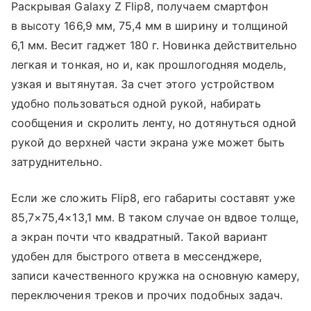
Раскрывая Galaxy Z Flip8, получаем смартфон
в высоту 166,9 мм, 75,4 мм в ширину и толщиной
6,1 мм. Весит гаджет 180 г. Новинка действительно
легкая и тонкая, но и, как прошлогодняя модель,
узкая и вытянутая. За счет этого устройством
удобно пользоваться одной рукой, набирать
сообщения и скролить ленту, но дотянуться одной
рукой до верхней части экрана уже может быть
затруднительно.
Если же сложить Flip8, его габариты составят уже
85,7×75,4×13,1 мм. В таком случае он вдвое толще,
а экран почти что квадратный. Такой вариант
удобен для быстрого ответа в мессенджере,
записи качественного кружка на основную камеру,
переключения треков и прочих подобных задач.