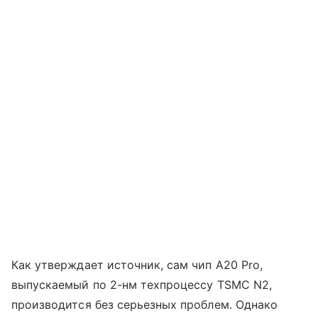
Как утверждает источник, сам чип A20 Pro,
выпускаемый по 2-нм техпроцессу TSMC N2,
производится без серьезных проблем. Однако