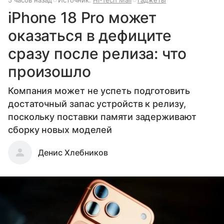
iPhone 18 Pro может
оказаться в дефиците
сразу после релиза: что
произошло
Компания может не успеть подготовить
достаточный запас устройств к релизу,
поскольку поставки памяти задерживают
сборку новых моделей
Денис Хлебников