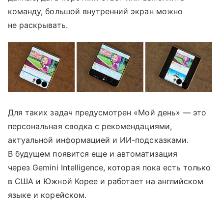
команду, большой внутренний экран можно
не раскрывать.
Для таких задач предусмотрен «Мой день» — это
персональная сводка с рекомендациями,
актуальной информацией и ИИ-подсказками.
В будущем появится еще и автоматизация
через Gemini Intelligence, которая пока есть только
в США и Южной Корее и работает на английском
языке и корейском.