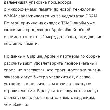
дальнейшая упаковка процессора
с микросхемами памяти по новой технологии
WMCM задерживается из-за недостатка DRAM.
По этой причине на складах TSMC якобы уже
скопились процессоры Apple общей общей
стоимостью около 1 млрд долларов, ожидающие
поставок памяти.
По данным Culpium, Apple и партнеры по сборке
рассчитывают удовлетворить первоначальный
спрос, но опасаются, что сроки доставки онлайн-
заказов могут быстро увеличиться, а запасы
устройств в розничных магазинах окажутся
ограниченными. В результате покупатели могут
столкнуться с более длительным ожиданием,
чем обычно.