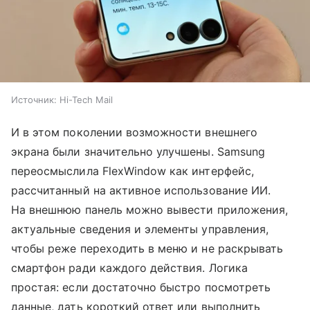
Источник:
Hi-Tech Mail
И в этом поколении возможности внешнего
экрана были значительно улучшены. Samsung
переосмыслила FlexWindow как интерфейс,
рассчитанный на активное использование ИИ.
На внешнюю панель можно вывести приложения,
актуальные сведения и элементы управления,
чтобы реже переходить в меню и не раскрывать
смартфон ради каждого действия. Логика
простая: если достаточно быстро посмотреть
данные, дать короткий ответ или выполнить