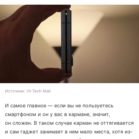
Источник:
Hi-Tech Mail
И самое главное — если вы не пользуетесь
смартфоном и он у вас в кармане, значит,
он сложен. В таком случае карман не оттягивается
и сам гаджет занимает в нем мало места, хотя из-