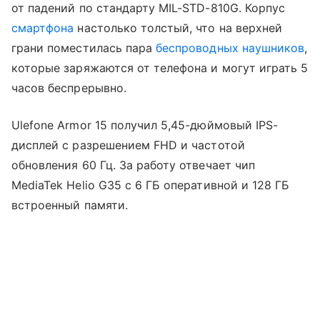
от падений по стандарту MIL-STD-810G. Корпус
смартфона
настолько толстый, что на верхней
грани поместилась пара
беспроводных наушников
,
которые заряжаются от телефона и могут играть 5
часов беспрерывно.
Ulefone Armor 15 получил 5,45-дюймовый IPS-
дисплей с разрешением FHD и частотой
обновления 60 Гц. За работу отвечает чип
MediaTek Helio G35 с 6 ГБ оперативной и 128 ГБ
встроенный памяти.