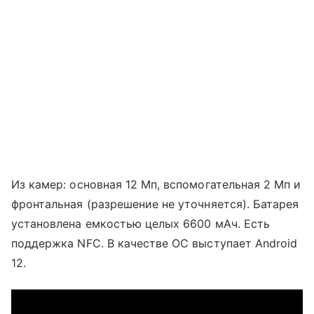
Из камер: основная 12 Мп, вспомогательная 2 Мп и
фронтальная (разрешение не уточняется). Батарея
установлена емкостью целых 6600 мАч. Есть
поддержка NFC. В качестве ОС выступает Android
12.