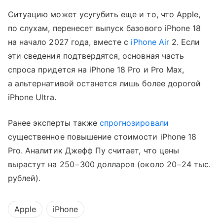
Ситуацию может усугубить еще и то, что Apple,
по слухам, перенесет выпуск базового iPhone 18
на начало 2027 года, вместе с
iPhone Air
2. Если
эти сведения подтвердятся, основная часть
спроса придется на iPhone 18 Pro и Pro Max,
а альтернативой останется лишь более дорогой
iPhone Ultra.
Ранее эксперты также
спрогнозировали
существенное повышение стоимости iPhone 18
Pro. Аналитик Джефф Пу считает, что цены
вырастут на 250−300 долларов (около 20−24 тыс.
рублей).
Apple
iPhone