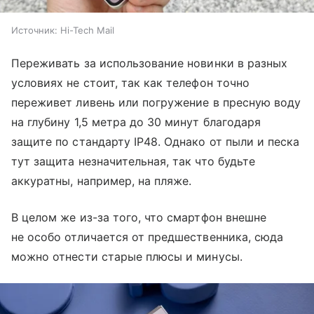
Источник:
Hi-Tech Mail
Переживать за использование новинки в разных
условиях не стоит, так как телефон точно
переживет ливень или погружение в пресную воду
на глубину 1,5 метра до 30 минут благодаря
защите по стандарту IP48. Однако от пыли и песка
тут защита незначительная, так что будьте
аккуратны, например, на пляже.
В целом же из-за того, что смартфон внешне
не особо отличается от предшественника, сюда
можно отнести старые плюсы и минусы.