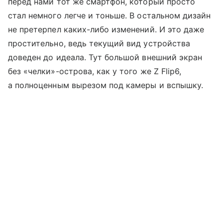
перед нами тот же смартфон, который просто
стал немного легче и тоньше. В остальном дизайн
не претерпел каких-либо изменений. И это даже
простительно, ведь текущий вид устройства
доведен до идеала. Тут большой внешний экран
без «челки»-острова, как у того же Z Flip6,
а полноценным вырезом под камеры и вспышку.