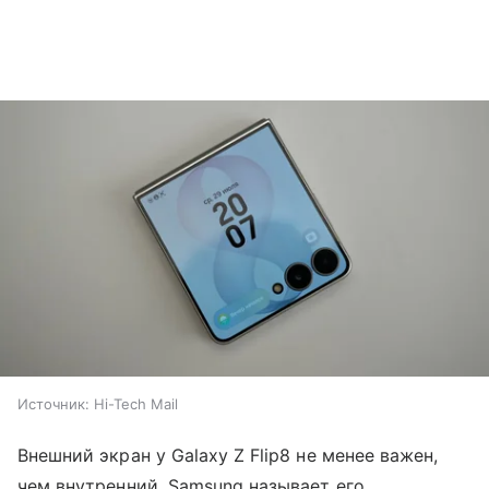
Источник:
Hi-Tech Mail
Внешний экран у Galaxy Z Flip8 не менее важен,
чем внутренний. Samsung называет его