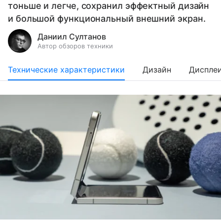
тоньше и легче, сохранил эффектный дизайн
и большой функциональный внешний экран.
Даниил Султанов
Автор обзоров техники
Технические характеристики
Дизайн
Диспле