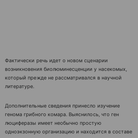
Фактически речь идет о новом сценарии
возникновения биолюминесценции у насекомых,
который прежде не рассматривался в научной
литературе.
Дополнительные сведения принесло изучение
генома грибного комара. Выяснилось, что ген
люциферазы имеет необычно простую
одноэкзонную организацию и находится в составе