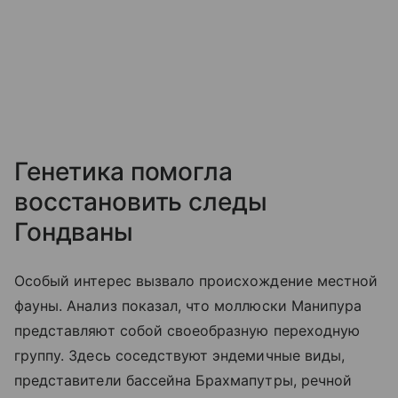
Генетика помогла
восстановить следы
Гондваны
Особый интерес вызвало происхождение местной
фауны. Анализ показал, что моллюски Манипура
представляют собой своеобразную переходную
группу. Здесь соседствуют эндемичные виды,
представители бассейна Брахмапутры, речной