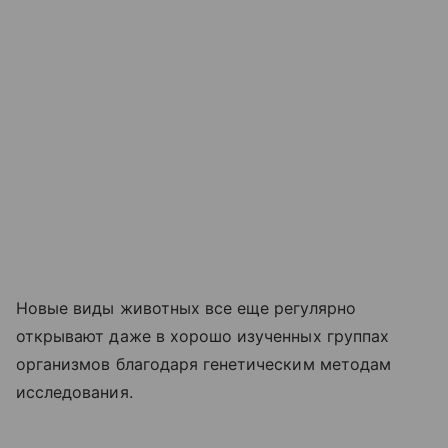
Новые виды животных все еще регулярно
открывают даже в хорошо изученных группах
организмов благодаря генетическим методам
исследования.