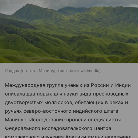
Ландшафт штата Манипур
источник:
wikimedia
Международная группа ученых из России и Индии
описала два новых для науки вида пресноводных
двустворчатых моллюсков, обитающих в реках и
ручьях северо-восточного индийского штата
Манипур. Исследование провели специалисты
Федерального исследовательского центра
комплексного изучения Арктики имени академика