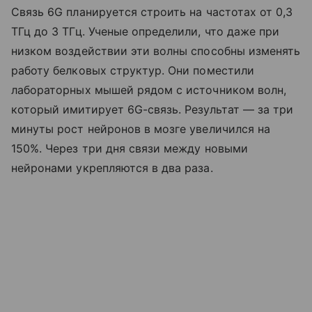
Связь 6G планируется строить на частотах от 0,3
ТГц до 3 ТГц. Ученые определили, что даже при
низком воздействии эти волны способны изменять
работу белковых структур. Они поместили
лабораторных мышей рядом с источником волн,
который имитирует 6G-связь. Результат — за три
минуты рост нейронов в мозге увеличился на
150%. Через три дня связи между новыми
нейронами укрепляются в два раза.