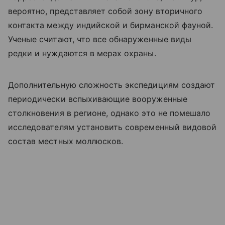
вероятно, представляет собой зону вторичного
контакта между индийской и бирманской фауной.
Ученые считают, что все обнаруженные виды
редки и нуждаются в мерах охраны.
Дополнительную сложность экспедициям создают
периодически вспыхивающие вооруженные
столкновения в регионе, однако это не помешало
исследователям установить современный видовой
состав местных моллюсков.