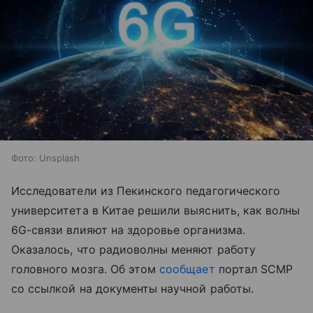
Фото: Unsplash
Исследователи из Пекинского педагогического
университета в Китае решили выяснить, как волны
6G-связи влияют на здоровье организма.
Оказалось, что радиоволны меняют работу
головного мозга. Об этом
сообщает
портал SCMP
со ссылкой на документы научной работы.