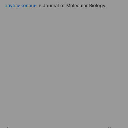
опубликованы
в Journal of Molecular Biology.