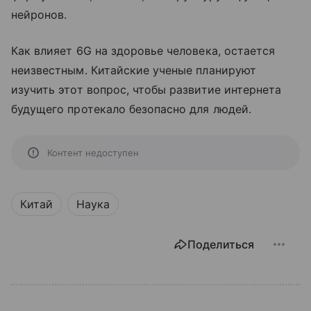
нейронов.
Как влияет 6G на здоровье человека, остается
неизвестным. Китайские ученые планируют
изучить этот вопрос, чтобы развитие интернета
будущего протекало безопасно для людей.
Контент недоступен
Китай
Наука
Поделиться