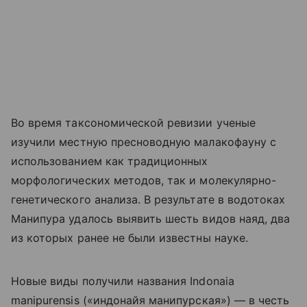
Во время таксономической ревизии ученые
изучили местную пресноводную малакофауну с
использованием как традиционных
морфологических методов, так и молекулярно-
генетического анализа. В результате в водотоках
Манипура удалось выявить шесть видов наяд, два
из которых ранее не были известны науке.
Новые виды получили названия Indonaia
manipurensis («индонайя манипурская») — в честь