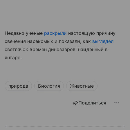
Недавно ученые
раскрыли
настоящую причину
свечения насекомых
и показали, как
выглядел
светлячок времен динозавров, найденный в
янтаре.
природа
Биология
Животные
Поделиться