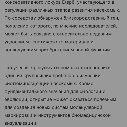
консервативного локуса E(spl), участвующего в
регуляции различных этапов развития насекомых.
По соседству обнаружен близкородственный ген,
появление которого, по мнению исследователей,
может быть связано с относительно недавним
удвоением генетического материала и
последующим приобретением новой функции.
Полученные результаты помогают восполнить
один из крупнейших пробелов в изучении
биолюминесценции насекомых. Кроме
фундаментального значения для биологии и
эволюции, открытие может оказаться полезным
для создания новых систем молекулярной
маркировки и инструментов биомедицинской
визуализации.