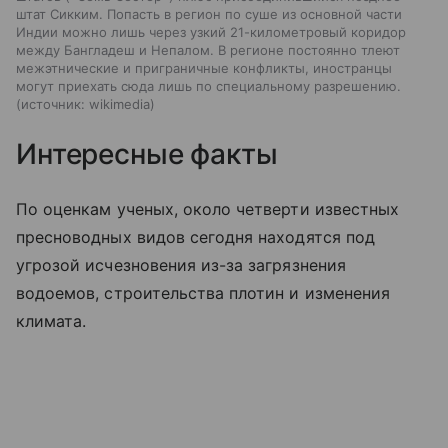
штат Сикким. Попасть в регион по суше из основной части
Индии можно лишь через узкий 21-километровый коридор
между Бангладеш и Непалом. В регионе постоянно тлеют
межэтнические и приграничные конфликты, иностранцы
могут приехать сюда лишь по специальному разрешению.
источник:
wikimedia
Интересные факты
По оценкам ученых, около четверти известных
пресноводных видов сегодня находятся под
угрозой исчезновения из-за загрязнения
водоемов, строительства плотин и изменения
климата.