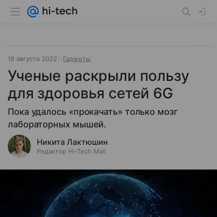
16 августа 2022
Гаджеты
Ученые раскрыли пользу
для здоровья сетей 6G
Пока удалось «прокачать» только мозг
лабораторных мышей.
Никита Лактюшин
Редактор Hi-Tech Mail