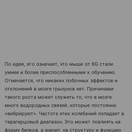
По идее, это означает, что мыши от 6G стали
умнее и более приспособленными к обучению.
Отмечается, что никаких побочных эффектов и
отклонений в мозге грызунов нет. Причинами
такого роста может служить то, что в мозге
много водородных связей, которые постоянно
«вибрируют». Частота этих колебаний попадает в
терагерцовый диапазон. Это может повлиять на
форму белков, а значит, на структуру и функцию