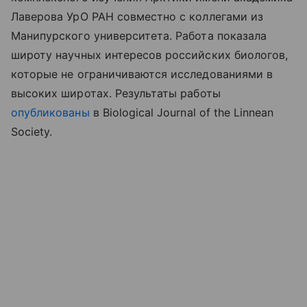
Лаверова УрО РАН совместно с коллегами из
Манипурского университета. Работа показала
широту научных интересов российских биологов,
которые не ограничиваются исследованиями в
высоких широтах. Результаты
работы
опубликованы
в
Biological Journal of the Linnean
Society.