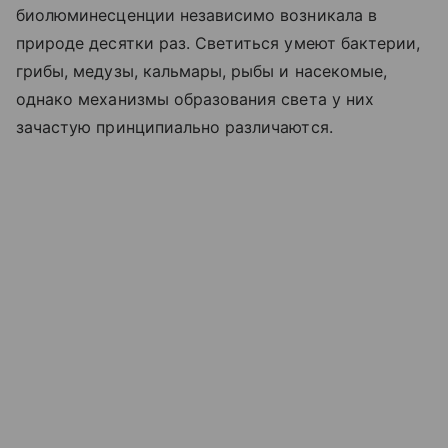
биолюминесценции независимо возникала в
природе десятки раз. Светиться умеют бактерии,
грибы, медузы, кальмары, рыбы и насекомые,
однако механизмы образования света у них
зачастую принципиально различаются.