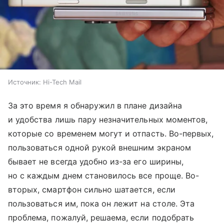
Источник:
Hi-Tech Mail
За это время я обнаружил в плане дизайна
и удобства лишь пару незначительных моментов,
которые со временем могут и отпасть. Во-первых,
пользоваться одной рукой внешним экраном
бывает не всегда удобно из-за его ширины,
но с каждым днем становилось все проще. Во-
вторых, смартфон сильно шатается, если
пользоваться им, пока он лежит на столе. Эта
проблема, пожалуй, решаема, если подобрать