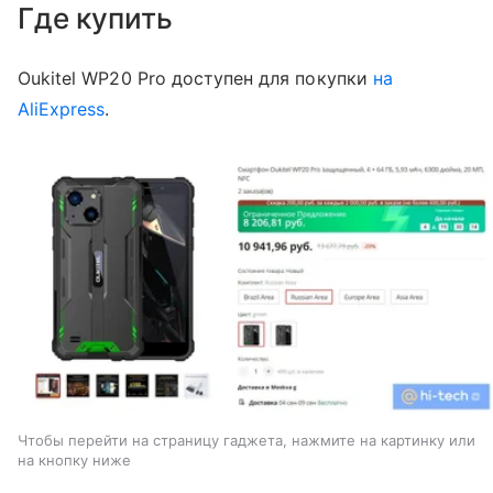
Где купить
Oukitel WP20 Pro доступен для покупки
на
AliExpress
.
Чтобы перейти на страницу гаджета, нажмите на картинку или
на кнопку ниже