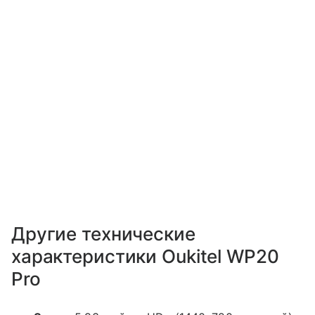
Другие технические
характеристики Oukitel WP20
Pro