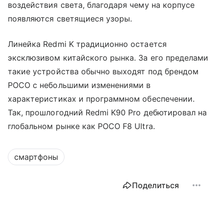
воздействия света, благодаря чему на корпусе
появляются светящиеся узоры.
Линейка Redmi K традиционно остается
эксклюзивом китайского рынка. За его пределами
такие устройства обычно выходят под брендом
POCO с небольшими изменениями в
характеристиках и программном обеспечении.
Так, прошлогодний Redmi K90 Pro дебютировал на
глобальном рынке как POCO F8 Ultra.
смартфоны
Поделиться