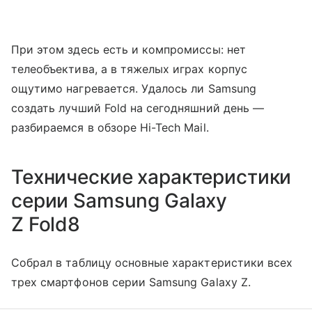
При этом здесь есть и компромиссы: нет
телеобъектива, а в тяжелых играх корпус
ощутимо нагревается. Удалось ли Samsung
создать лучший Fold на сегодняшний день —
разбираемся в обзоре Hi-Tech Mail.
Технические характеристики
серии Samsung Galaxy
Z Fold8
Собрал в таблицу основные характеристики всех
трех смартфонов серии Samsung Galaxy Z.