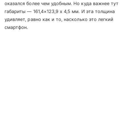
оказался более чем удобным. Но куда важнее тут
габариты — 161,4×123,9 x 4,5 мм. И эта толщина
удивляет, равно как и то, насколько это легкий
смартфон.