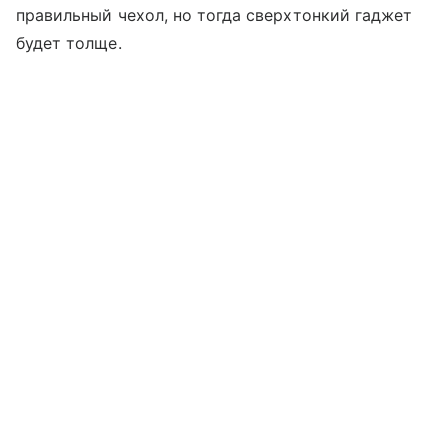
правильный чехол, но тогда сверхтонкий гаджет
будет толще.