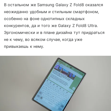
В остальном же Samsung Galaxy Z Fold8 оказался
неожиданно удобным и стильным смартфоном,
особенно на фоне однотипных складных
конкурентов, да и того же Galaxy Z Fold8 Ultra.
Эргономически и в плане дизайна тут придраться
не к чему, во всяком случае, когда уже
привыкаешь к нему.