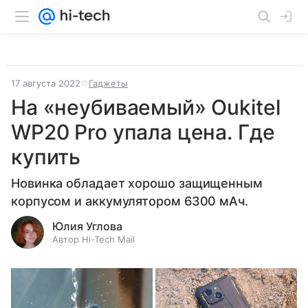
17 августа 2022
Гаджеты
На «неубиваемый» Oukitel
WP20 Pro упала цена. Где
купить
Новинка обладает хорошо защищенным
корпусом и аккумулятором 6300 мАч.
Юлия Углова
Автор Hi-Tech Mail