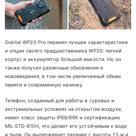
Oukitel WP20 Pro перенял лучшие характеристики
и опции своего предшественника WP20: легкий
корпус и аккумулятор большой емкости. Но он
также получил различные обновления и
нововведения, в том числе увеличенный объем
памяти и современную начинку.
Телефон, созданный для работы в суровых и
экстремальных условиях на открытом воздухе,
имеет класс защиты IP68/69K и сертификацию
MIL-STD-810H, что делает его устойчивым к воде
и пыли. Он выдерживает падение с высоты 1,5 м и