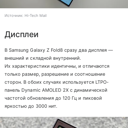
Источник:
Hi-Tech Mail
Дисплеи
В Samsung Galaxy Z Fold8 сразу два дисплея —
внешний и складной внутренний.
Их характеристики идентичны, и отличаются
только размер, разрешение и соотношение
сторон. В обоих случаях используется LTPO-
панель Dynamic AMOLED 2X с динамической
частотой обновления до 120 Гц и пиковой
яркостью до 3000 нит.