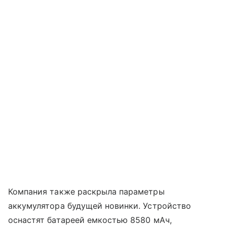
Компания также раскрыла параметры
аккумулятора будущей новинки. Устройство
оснастят батареей емкостью 8580 мАч,