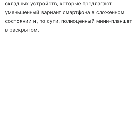
складных устройств, которые предлагают
уменьшенный вариант смартфона в сложенном
состоянии и, по сути, полноценный мини-планшет
в раскрытом.