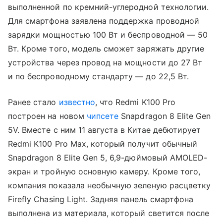
выполненной по кремний-углеродной технологии.
Для смартфона заявлена поддержка проводной
зарядки мощностью 100 Вт и беспроводной — 50
Вт. Кроме того, модель сможет заряжать другие
устройства через провод на мощности до 27 Вт
и по беспроводному стандарту — до 22,5 Вт.
Ранее стало
известно
, что Redmi K100 Pro
построен на новом
чипсете
Snapdragon 8 Elite Gen
5V. Вместе с ним 11 августа в Китае дебютирует
Redmi K100 Pro Max, который получит обычный
Snapdragon 8 Elite Gen 5, 6,9-дюймовый AMOLED-
экран и тройную основную камеру. Кроме того,
компания показала необычную зеленую расцветку
Firefly Chasing Light. Задняя панель смартфона
выполнена из материала, который светится после