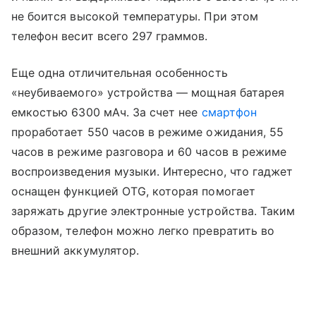
не боится высокой температуры. При этом
телефон весит всего 297 граммов.
Еще одна отличительная особенность
«неубиваемого» устройства
—
мощная батарея
емкостью 6300 мАч. За счет нее
смартфон
проработает 550 часов в режиме ожидания, 55
часов в режиме разговора и 60 часов в режиме
воспроизведения музыки. Интересно, что гаджет
оснащен функцией OTG, которая помогает
заряжать другие электронные устройства. Таким
образом, телефон можно легко превратить во
внешний аккумулятор.