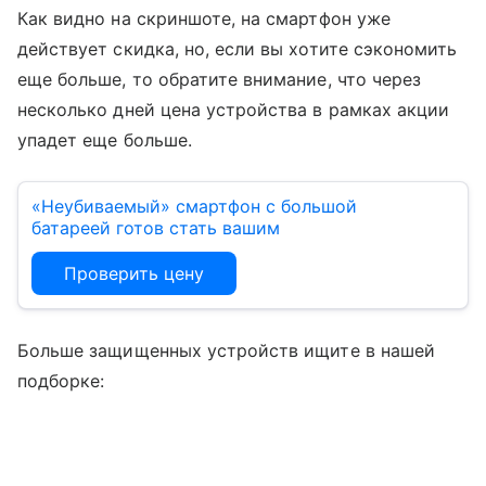
Как видно на скриншоте, на смартфон уже
действует скидка, но, если вы хотите сэкономить
еще больше, то обратите внимание, что через
несколько дней цена устройства в рамках акции
упадет еще больше.
«Неубиваемый» смартфон с большой
батареей готов стать вашим
Проверить цену
Больше защищенных устройств ищите в нашей
подборке: