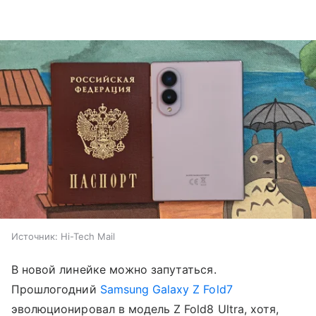
Источник:
Hi-Tech Mail
В новой линейке можно запутаться.
Прошлогодний
Samsung Galaxy Z Fold7
эволюционировал в модель Z Fold8 Ultra, хотя,