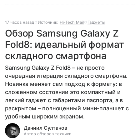
17 часов назад
Источник:
Hi-Tech Mail
Гаджеты
Обзор Samsung Galaxy Z
Fold8: идеальный формат
складного смартфона
Samsung Galaxy Z Fold8 – не просто
очередная итерация складного смартфона.
Новинка меняет сам подход к формату: в
сложенном состоянии это компактный и
легкий гаджет с габаритами паспорта, а в
раскрытом – полноценный мини-планшет с
удобным широким экраном.
Даниил Султанов
Автор обзоров техники