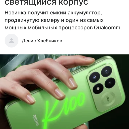
светящийся корпус
Новинка получит емкий аккумулятор,
продвинутую камеру и один из самых
мощных мобильных процессоров Qualcomm.
Денис Хлебников