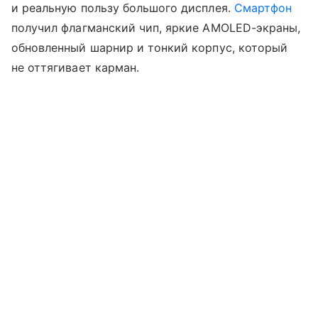
и реальную пользу большого дисплея.
Смартфон
получил флагманский чип, яркие AMOLED-экраны,
обновленный шарнир и тонкий корпус, который
не оттягивает карман.