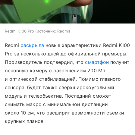
Redmi K100 Pro
источник:
Redmi
Redmi
раскрыла
новые характеристики Redmi K100
Pro за несколько дней до официальной премьеры.
Производитель подтвердил, что
смартфон
получит
основную камеру с разрешением 200 Мп
и оптической стабилизацией. Помимо главного
сенсора, будет также сверхширокоугольный
модуль и телеобъектив. Последний сможет
снимать макро с минимальной дистанции
около 10 см, что расширит возможности съемки
крупных планов.