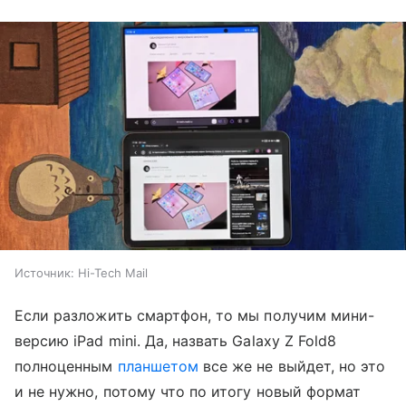
Источник:
Hi-Tech Mail
Если разложить смартфон, то мы получим мини-
версию iPad mini. Да, назвать Galaxy Z Fold8
полноценным
планшетом
все же не выйдет, но это
и не нужно, потому что по итогу новый формат