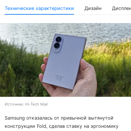
Технические характеристики
Дизайн
Диспле
Источник:
Hi-Tech Mail
Samsung отказалась от привычной вытянутой
конструкции Fold, сделав ставку на эргономику