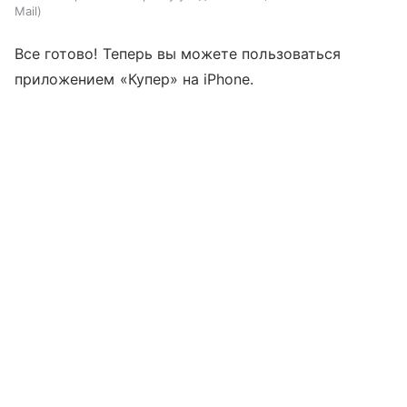
Mail
Все готово! Теперь вы можете пользоваться
приложением «Купер» на iPhone.