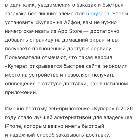
в один клик, уведомления о заказах и быстрая
загрузка без лишних элементов
браузера
. Чтобы
установить «Купер» на Айфон, вам не нужно
ничего скачивать из App Store — достаточно
добавить страницу на домашний экран, и вы
получаете полноценный доступ к сервису.
Пользователи отмечают, что такая версия
«Купера» открывается быстрее сайта, экономит
место на устройстве и позволяет получать
оповещения о статусе доставки, как в нативном
приложении.
Именно поэтому веб-приложение «Купера» в 2026
году стало лучшей альтернативой для владельцев
iPhone, которым важно иметь быстрый
и надежный способ заказывать доставку.