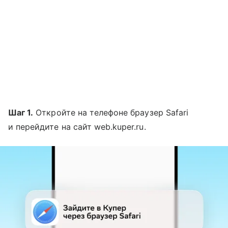
Шаг 1.
Откройте на телефоне браузер Safari
и перейдите на сайт web.kuper.ru.