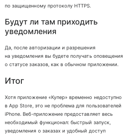
по защищенному протоколу HTTPS.
Будут ли там приходить
уведомления
Да, после авторизации и разрешения
на уведомления вы будете получать оповещения
о статусе заказов, как в обычном приложении.
Итог
Хотя приложение «Купер» временно недоступно
в App Store, это не проблема для пользователей
iPhone. Веб-приложение предоставляет весь
необходимый функционал: быстрый запуск,
уведомления о заказах и удобный доступ