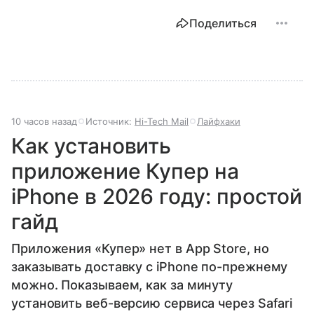
Поделиться
10 часов назад
Источник:
Hi-Tech Mail
Лайфхаки
Как установить
приложение Купер на
iPhone в 2026 году: простой
гайд
Приложения «Купер» нет в App Store, но
заказывать доставку с iPhone по-прежнему
можно. Показываем, как за минуту
установить веб-версию сервиса через Safari