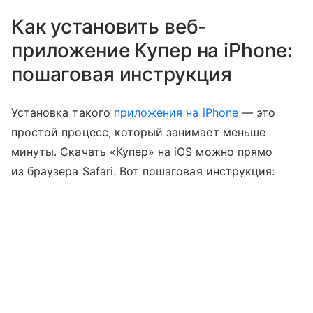
Как установить веб-
приложение Купер на iPhone:
пошаговая инструкция
Установка такого
приложения на iPhone
— это
простой процесс, который занимает меньше
минуты. Скачать «Купер» на iOS можно прямо
из браузера Safari. Вот пошаговая инструкция: