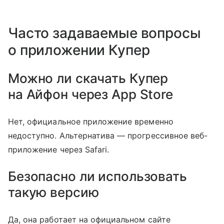
Часто задаваемые вопросы
о приложении Купер
Можно ли скачать Купер
на Айфон через App Store
Нет, официальное приложение временно
недоступно. Альтернатива — прогрессивное веб-
приложение через Safari.
Безопасно ли использовать
такую версию
Да, она работает на официальном сайте