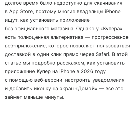
долгое время было недоступно для скачивания
в App Store, поэтому многие владельцы iPhone
ищут, как установить приложение
без официального магазина. Однако у «Купера»
есть полноценная альтернатива — прогрессивное
веб-приложение, которое позволяет пользоваться
доставкой в один клик прямо через Safari. В этой
статье мы подробно расскажем, как установить
приложение Купер на iPhone в 2026 году
с помощью веб-версии, настроить уведомления
и добавить иконку на экран «Домой» — все это
займет меньше минуты.