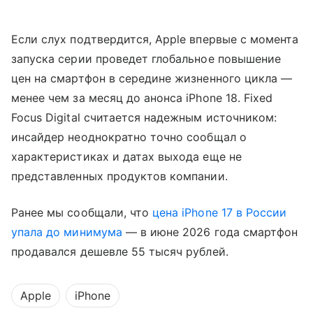
Если слух подтвердится, Apple впервые с момента
запуска серии проведет глобальное повышение
цен на смартфон в середине жизненного цикла —
менее чем за месяц до анонса iPhone 18. Fixed
Focus Digital считается надежным источником:
инсайдер неоднократно точно сообщал о
характеристиках и датах выхода еще не
представленных продуктов компании.
Ранее мы сообщали, что
цена iPhone 17 в России
упала до минимума
— в июне 2026 года смартфон
продавался дешевле 55 тысяч рублей.
Apple
iPhone