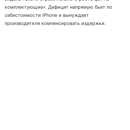
комплектующие». Дефицит напрямую бьет по
себестоимости iPhone и вынуждает
производителя компенсировать издержки.