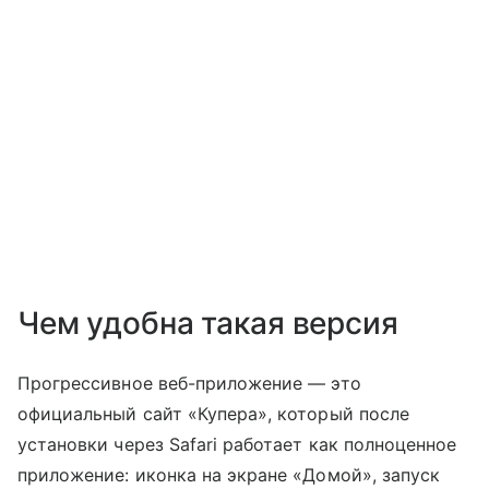
Чем удобна такая версия
Прогрессивное веб-приложение — это
официальный сайт «Купера», который после
установки через Safari работает как полноценное
приложение: иконка на экране «Домой», запуск