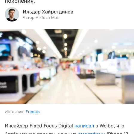
поколения.
Ильдар Хайретдинов
Автор Hi-Tech Mail
Источник:
Freepik
Инсайдер Fixed Focus Digital
написал
в Weibo, что