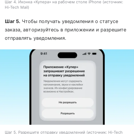
Шаг 4. Иконка «Купера» на рабочем столе iPhone
источник:
Hi-Tech Mail
Шаг 5.
Чтобы получать уведомления о статусе
заказа, авторизуйтесь в приложении и разрешите
отправлять уведомления.
Шаг 5. Разрешите отправку уведомлений
источник:
Hi-Tech