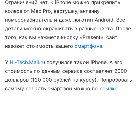
Ограничений нет. К iPhone можно прикрепить
колеса от Mac Pro, вертушку, антенну,
номеронабиратель и даже логотип Android. Все
детали можно окрашивать в разные цвета. После
того, как вы нажмете кнопку «Present», сайт
назовет стоимость вашего
смартфона
.
У
Hi-Tech.Mail.ru
получился такой iPhone. А его
стоимость по данным сервиса составляет 2000
долларов (120 000 рублей по курсу). Попробовать
самому собрать смартфон можно по
ссылке
.