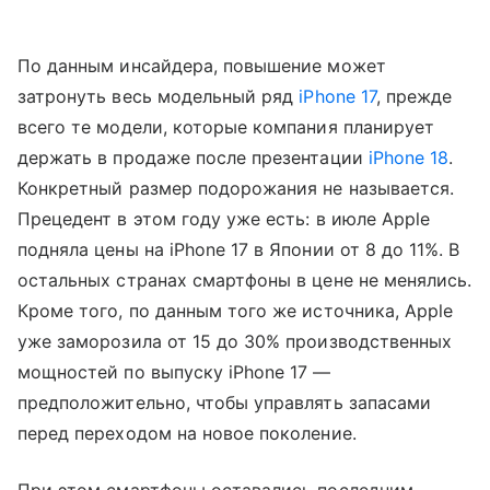
По данным инсайдера, повышение может
затронуть весь модельный ряд
iPhone 17
, прежде
всего те модели, которые компания планирует
держать в продаже после презентации
iPhone 18
.
Конкретный размер подорожания не называется.
Прецедент в этом году уже есть: в июле Apple
подняла цены на iPhone 17 в Японии от 8 до 11%. В
остальных странах смартфоны в цене не менялись.
Кроме того, по данным того же источника, Apple
уже заморозила от 15 до 30% производственных
мощностей по выпуску iPhone 17 —
предположительно, чтобы управлять запасами
перед переходом на новое поколение.