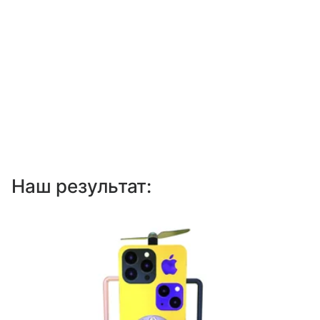
Наш результат: