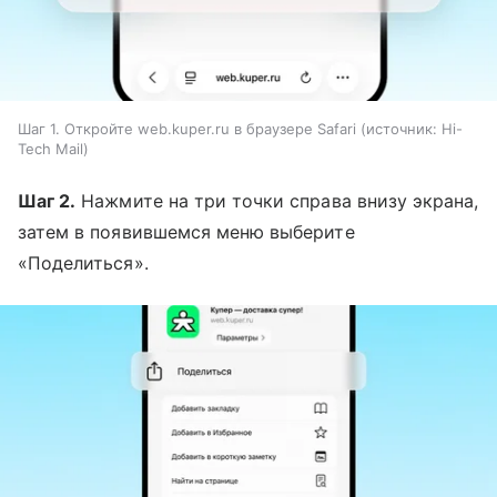
Шаг 1. Откройте web.kuper.ru в браузере Safari
источник:
Hi-
Tech Mail
Шаг 2.
Нажмите на три точки справа внизу экрана,
затем в появившемся меню выберите
«Поделиться».