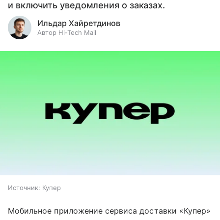
и включить уведомления о заказах.
Ильдар Хайретдинов
Автор Hi-Tech Mail
Источник:
Купер
Мобильное приложение сервиса доставки «Купер»