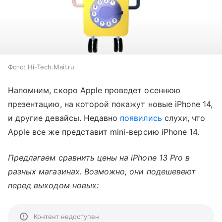
Фото: Hi-Tech.Mail.ru
Напомним, скоро Apple проведет осеннюю
презентацию, на которой покажут новые iPhone 14,
и другие девайсы. Недавно
появились
слухи, что
Apple все же представит mini-версию iPhone 14.
Предлагаем сравнить цены на iPhone 13 Pro в
разных магазинах. Возможно, они подешевеют
перед выходом новых:
Контент недоступен