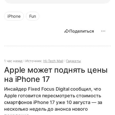
iPhone
Fun
Поделиться
1 час назад
Источник:
Hi-Tech Mail
Гаджеты
Apple может поднять цены
на iPhone 17
Инсайдер Fixed Focus Digital сообщил, что
Apple готовится пересмотреть стоимость
смартфонов iPhone 17 уже 10 августа — за
несколько недель до анонса нового