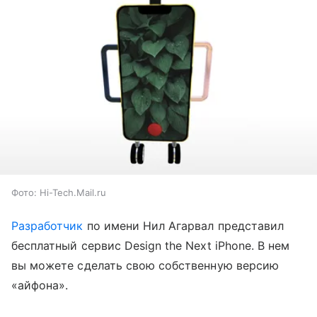
Фото: Hi-Tech.Mail.ru
Разработчик
по имени Нил Агарвал представил
бесплатный сервис Design the Next iPhone. В нем
вы можете сделать свою собственную версию
«айфона».