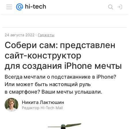
24 августа 2022
Гаджеты
Собери сам: представлен
сайт-конструктор
для создания iPhone мечты
Всегда мечтали о подстаканнике в iPhone?
Или может быть настоящий руль
в смартфоне? Ваши мечты услышали.
Никита Лактюшин
Редактор Hi-Tech Mail