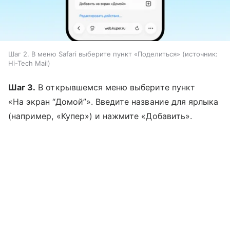
Шаг 2. В меню Safari выберите пункт «Поделиться»
источник:
Hi-Tech Mail
Шаг 3.
В открывшемся меню выберите пункт
«На экран “Домой”». Введите название для ярлыка
(например, «Купер») и нажмите «Добавить».