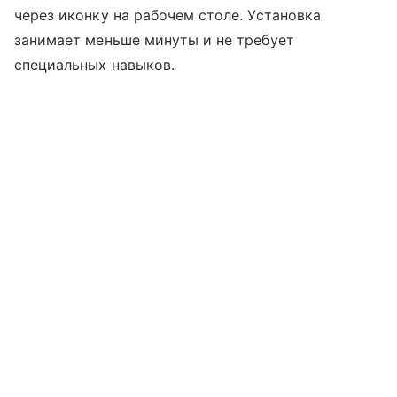
через иконку на рабочем столе. Установка
занимает меньше минуты и не требует
специальных навыков.