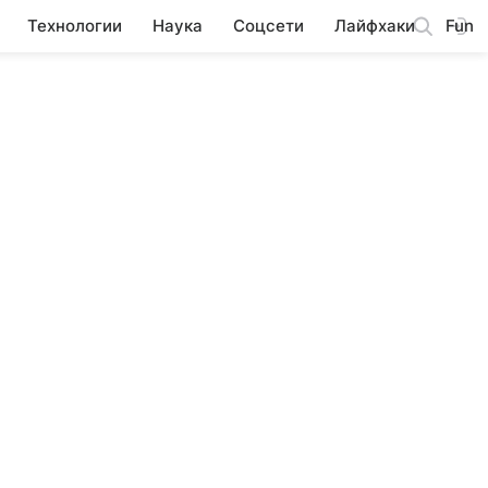
Технологии
Наука
Соцсети
Лайфхаки
Fun