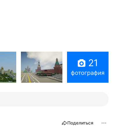
21
фотография
Поделиться