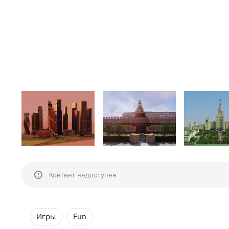
Контент недоступен
Игры
Fun