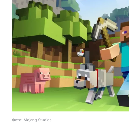
Фото: Mojang Studios