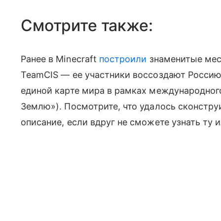
Смотрите также:
Ранее в Minecraft
построили
знаменитые мес
TeamCIS — ее участники воссоздают Россию 
единой карте мира в рамках международного
Землю»). Посмотрите, что удалось сконстру
описание, если вдруг не сможете узнать ту и