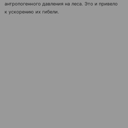
антропогенного давления на леса. Это и привело
к ускорению их гибели.