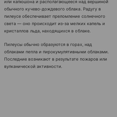
или капюшона и располагающееся над вершиной
обычного кучево-дождевого облака. Радугу в
пилеусе обеспечивает преломление солнечного
света
— оно происходит
из-за мелких капель и
кристаллов льда, находящихся в облаке.
Пилеусы обычно образуются в горах, над
облаками пепла и пирокумулятивными облаками.
Последние возникают в результате пожаров или
вулканической активности.