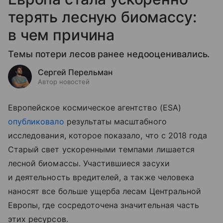
терять лесную биомассу:
в чем причина
Темы потери лесов ранее недооценивались.
Сергей Перельман
Автор новостей
Европейское космическое агентство (ESA)
опубликовало
результаты масштабного
исследования, которое показало, что с 2018 года
Старый свет ускоренными темпами лишается
лесной биомассы. Участившиеся засухи
и деятельность вредителей, а также человека
наносят все больше ущерба лесам Центральной
Европы, где сосредоточена значительная часть
этих ресурсов.