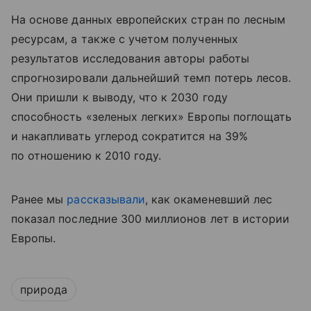
На основе данных европейских стран по лесным
ресурсам, а также с учетом полученных
результатов исследования авторы работы
спрогнозировали дальнейший темп потерь лесов.
Они пришли к выводу, что к 2030 году
способность «зеленых легких» Европы поглощать
и накапливать углерод сократится на 39%
по отношению к 2010 году.
Ранее мы
рассказывали
, как окаменевший лес
показал последние 300 миллионов лет в истории
Европы.
природа