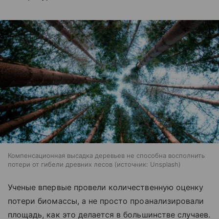
Компенсационная высадка деревьев не способна восполнить
потери от гибели древних лесов
источник:
Unsplash
Ученые впервые провели количественную оценку
потери биомассы, а не просто проанализировали
площадь, как это делается в большинстве случаев.