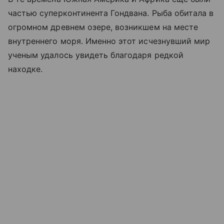
частью суперконтинента Гондвана. Рыба обитала в
огромном древнем озере, возникшем на месте
внутреннего моря. Именно этот исчезнувший мир
ученым удалось увидеть благодаря редкой
находке.