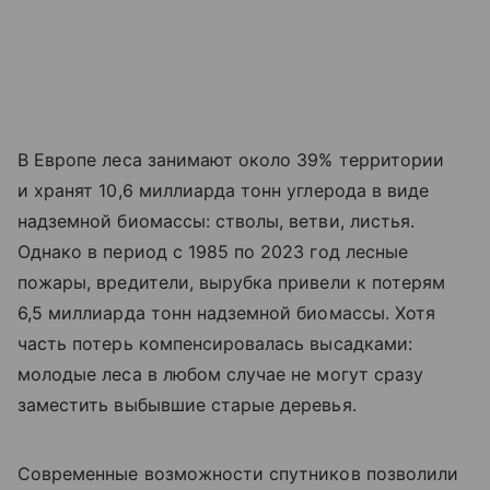
В Европе леса занимают около 39% территории
и хранят 10,6 миллиарда тонн углерода в виде
надземной биомассы: стволы, ветви, листья.
Однако в период с 1985 по 2023 год лесные
пожары, вредители, вырубка привели к потерям
6,5 миллиарда тонн надземной биомассы. Хотя
часть потерь компенсировалась высадками:
молодые леса в любом случае не могут сразу
заместить выбывшие старые деревья.
Современные возможности спутников позволили