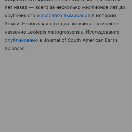
лет назад — всего за несколько миллионов лет до
крупнейшего
массового вымирания
в истории
Земли. Необычная находка получила латинское
название Leolepis matogrossensis. Исследование
опубликовано
в Journal of South American Earth
Sciences.