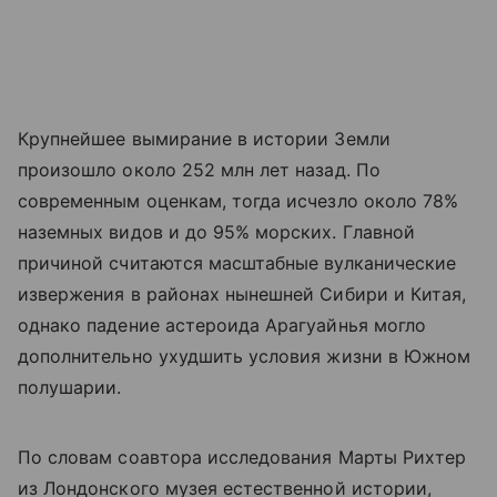
Крупнейшее вымирание в истории Земли
произошло около 252 млн лет назад. По
современным оценкам, тогда исчезло около 78%
наземных видов и до 95% морских. Главной
причиной считаются масштабные вулканические
извержения в районах нынешней Сибири и Китая,
однако падение астероида Арагуайнья могло
дополнительно ухудшить условия жизни в Южном
полушарии.
По словам соавтора исследования Марты Рихтер
из Лондонского музея естественной истории,