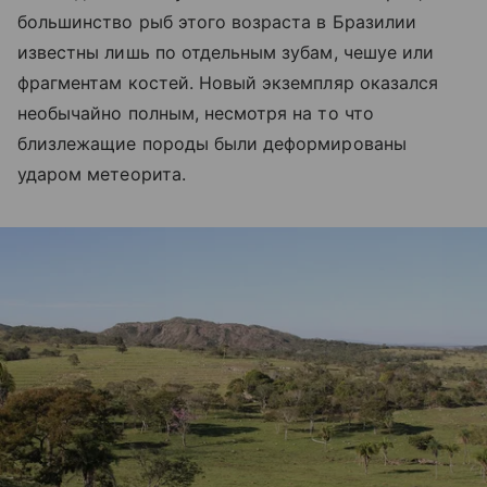
большинство рыб этого возраста в Бразилии
известны лишь по отдельным зубам, чешуе или
фрагментам костей. Новый экземпляр оказался
необычайно полным, несмотря на то что
близлежащие породы были деформированы
ударом метеорита.