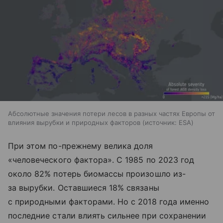
Абсолютные значения потери лесов в разных частях Европы от
влияния вырубки и природных факторов
источник:
ESA
При этом по-прежнему велика доля
«человеческого фактора». С 1985 по 2023 год
около 82% потерь биомассы произошло из-
за вырубки. Оставшиеся 18% связаны
с природными факторами. Но с 2018 года именно
последние стали влиять сильнее при сохранении