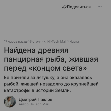
Поделиться
17 часов назад
Источник:
Hi-Tech Mail
Наука
Найдена древняя
панцирная рыба, жившая
перед «концом света»
Ее приняли за лягушку, а она оказалась
рыбой, жившей незадолго до крупнейшей
катастрофы в истории Земли.
Дмитрий Павлов
Автор Hi-Tech Mail