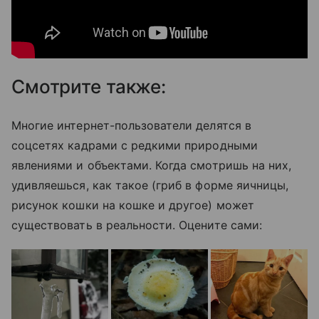
Смотрите также:
Многие интернет-пользователи делятся в
соцсетях кадрами с редкими природными
явлениями и объектами. Когда смотришь на них,
удивляешься, как такое (гриб в форме яичницы,
рисунок кошки на кошке и другое) может
существовать в реальности. Оцените сами: