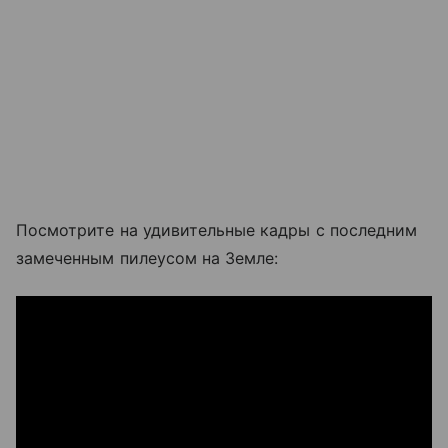
Посмотрите на удивительные кадры с последним
замеченным пилеусом на Земле: