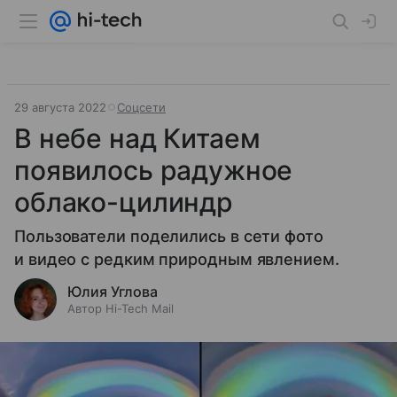
29 августа 2022
Соцсети
В небе над Китаем
появилось радужное
облако-цилиндр
Пользователи поделились в сети фото
и видео с редким природным явлением.
Юлия Углова
Автор Hi-Tech Mail