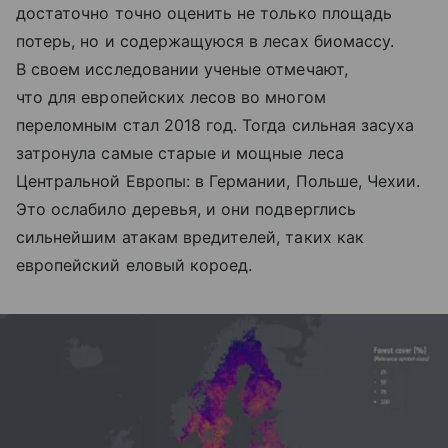
достаточно точно оценить не только площадь
потерь, но и содержащуюся в лесах биомассу.
В своем исследовании ученые отмечают,
что для европейских лесов во многом
переломным стал 2018 год. Тогда сильная засуха
затронула самые старые и мощные леса
Центральной Европы: в Германии, Польше, Чехии.
Это ослабило деревья, и они подверглись
сильнейшим атакам вредителей, таких как
европейский еловый короед.