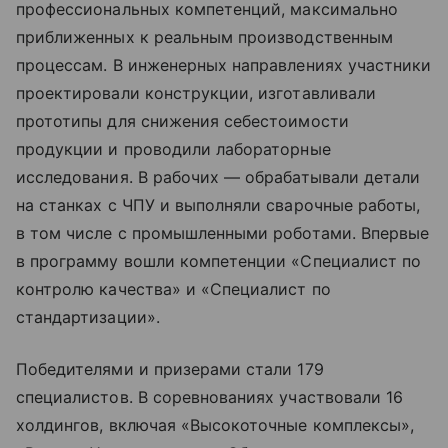
профессиональных компетенций, максимально
приближенных к реальным производственным
процессам. В инженерных направлениях участники
проектировали конструкции, изготавливали
прототипы для снижения себестоимости
продукции и проводили лабораторные
исследования. В рабочих — обрабатывали детали
на станках с ЧПУ и выполняли сварочные работы,
в том числе с промышленными роботами. Впервые
в программу вошли компетенции «Специалист по
контролю качества» и «Специалист по
стандартизации».
Победителями и призерами стали 179
специалистов. В соревнованиях участвовали 16
холдингов, включая «Высокоточные комплексы»,