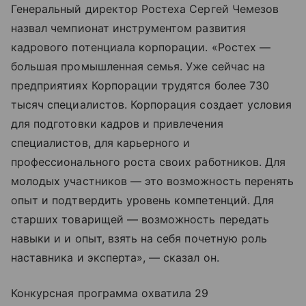
Генеральный директор Ростеха Сергей Чемезов
назвал чемпионат инструментом развития
кадрового потенциала корпорации. «Ростех —
большая промышленная семья. Уже сейчас на
предприятиях Корпорации трудятся более 730
тысяч специалистов. Корпорация создает условия
для подготовки кадров и привлечения
специалистов, для карьерного и
профессионального роста своих работников. Для
молодых участников — это возможность перенять
опыт и подтвердить уровень компетенций. Для
старших товарищей — возможность передать
навыки и и опыт, взять на себя почетную роль
наставника и эксперта», — сказал он.
Конкурсная программа охватила 29