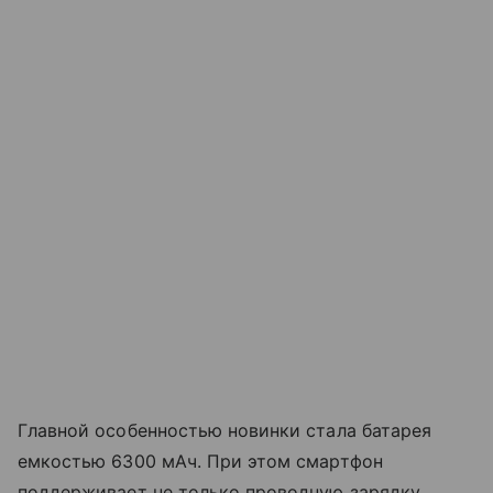
Главной особенностью новинки стала батарея
емкостью 6300 мАч. При этом смартфон
поддерживает не только проводную зарядку