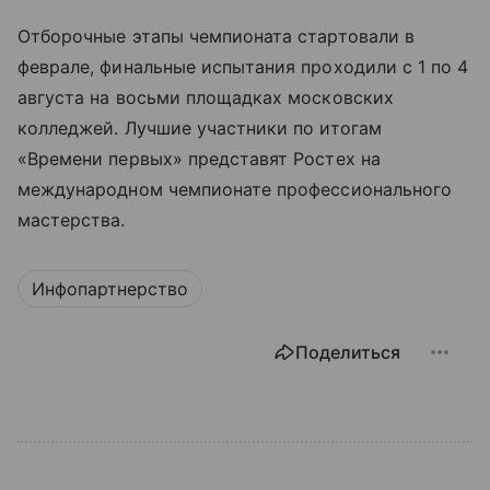
Отборочные этапы чемпионата стартовали в
феврале, финальные испытания проходили с 1 по 4
августа на восьми площадках московских
колледжей. Лучшие участники по итогам
«Времени первых» представят Ростех на
международном чемпионате профессионального
мастерства.
Инфопартнерство
Поделиться