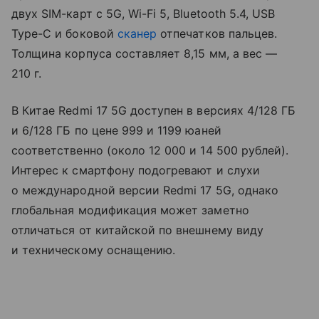
двух SIM-карт с 5G, Wi-Fi 5, Bluetooth 5.4, USB
Type-C и боковой
сканер
отпечатков пальцев.
Толщина корпуса составляет 8,15 мм, а вес —
210 г.
В Китае Redmi 17 5G доступен в версиях 4/128 ГБ
и 6/128 ГБ по цене 999 и 1199 юаней
соответственно (около 12 000 и 14 500 рублей).
Интерес к смартфону подогревают и слухи
о международной версии Redmi 17 5G, однако
глобальная модификация может заметно
отличаться от китайской по внешнему виду
и техническому оснащению.