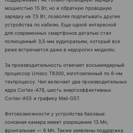
мощностью 15 Вт, но и обратную проводную
зарядку на 7,5 Вт, позволяя подпитывать другие
устройства по кабелю. Еще одной интересной
для современных смартфонов деталью стал
полноценный 3,5-мм аудиоразъем, который все
реже встречается даже в недорогих моделях.
За производительность отвечает восьмиядерный
процессор Unisoc T8300, изготовленный по 6-нм
техпроцессу. Чип включает два производительных
ядра Cortex-A78, шесть энергоэффективных
Cortex-A55 и графику Mali-G57.
Фотовозможности у устройства базовые:
основная камера имеет разрешение 13 Мп,
фронтальная — 8 Мп. Также заявлены поддержка