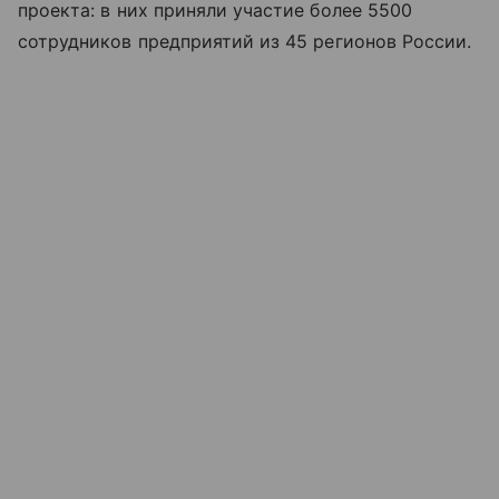
проекта: в них приняли участие более 5500
сотрудников предприятий из 45 регионов России.