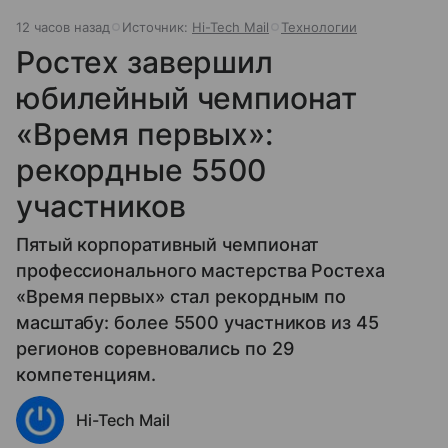
12 часов назад
Источник:
Hi-Tech Mail
Технологии
Ростех завершил
юбилейный чемпионат
«Время первых»:
рекордные 5500
участников
Пятый корпоративный чемпионат
профессионального мастерства Ростеха
«Время первых» стал рекордным по
масштабу: более 5500 участников из 45
регионов соревновались по 29
компетенциям.
Hi-Tech Mail