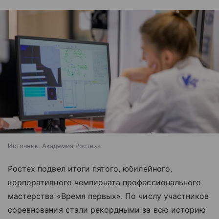
Источник:
Академия Ростеха
Ростех подвел итоги пятого, юбилейного,
корпоративного чемпионата профессионального
мастерства «Время первых». По числу участников
соревнования стали рекордными за всю историю