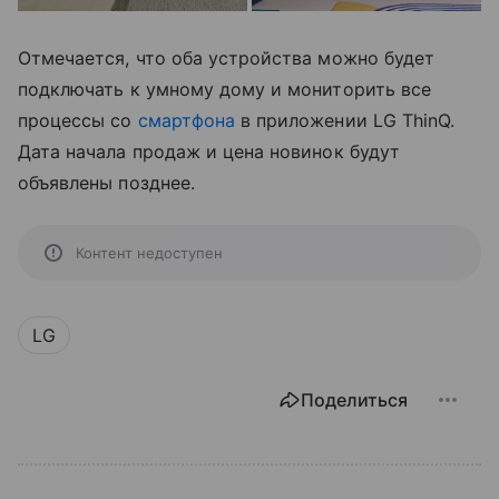
Отмечается, что оба устройства можно будет
подключать к умному дому и мониторить все
процессы со
смартфона
в приложении LG ThinQ.
Дата начала продаж и цена новинок будут
объявлены позднее.
Контент недоступен
LG
Поделиться