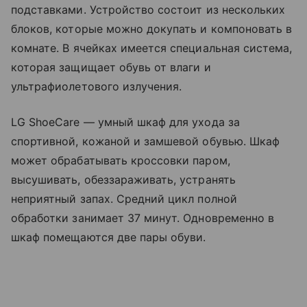
подставками. Устройство состоит из нескольких
блоков, которые можно докупать и компоновать в
комнате. В ячейках имеется специальная система,
которая защищает обувь от влаги и
ультрафиолетового излучения.
LG ShoeCare — умный шкаф для ухода за
спортивной, кожаной и замшевой обувью. Шкаф
может обрабатывать кроссовки паром,
высушивать, обеззараживать, устранять
неприятный запах. Средний цикл полной
обработки занимает 37 минут. Одновременно в
шкаф помещаются две пары обуви.