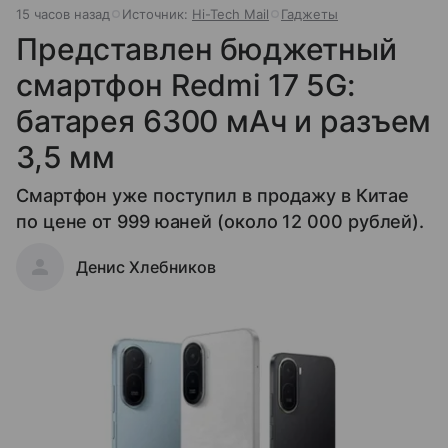
15 часов назад
Источник:
Hi-Tech Mail
Гаджеты
Представлен бюджетный
смартфон Redmi 17 5G:
батарея 6300 мАч и разъем
3,5 мм
Смартфон уже поступил в продажу в Китае
по цене от 999 юаней (около 12 000 рублей).
Денис Хлебников