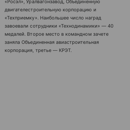
«Росэл», Уралвагонзавод, Объединенную
двигателестроительную корпорацию и
«Техприемку». Наибольшее число наград
завоевали сотрудники «Технодинамики» — 40
медалей. Второе место в командном зачете
заняла Объединенная авиастроительная
корпорация, третье — КРЭТ.