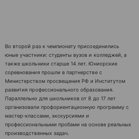
Во второй раз к чемпионату присоединились
юные участники: студенты вузов и колледжей, а
также школьники старше 14 лет. Юниорские
соревнования прошли в партнерстве с
Министерством просвещения РФ и Институтом
развития профессионального образования.
Параллельно для школьников от 8 до 17 лет
организовали профориентационную программу с
мастер-классами, экскурсиями и
профессиональными пробами на основе реальных
производственных задач.