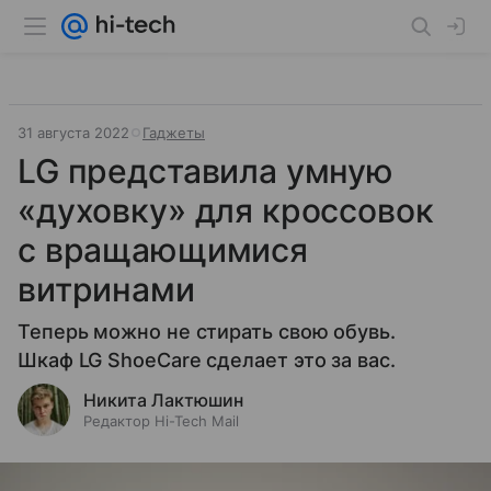
31 августа 2022
Гаджеты
LG представила умную
«духовку» для кроссовок
с вращающимися
витринами
Теперь можно не стирать свою обувь.
Шкаф LG ShoeCare сделает это за вас.
Никита Лактюшин
Редактор Hi-Tech Mail