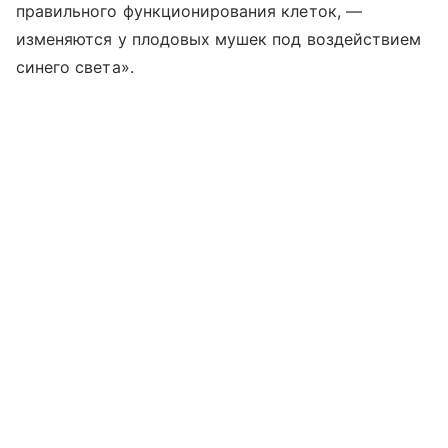
правильного функционирования клеток, —
изменяются у плодовых мушек под воздействием
синего света».