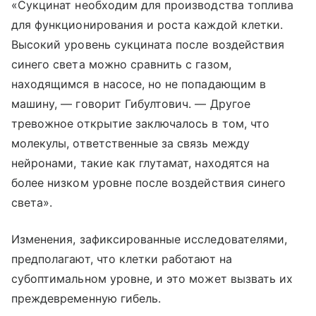
«Сукцинат необходим для производства топлива
для функционирования и роста каждой клетки.
Высокий уровень сукцината после воздействия
синего света можно сравнить с газом,
находящимся в насосе, но не попадающим в
машину, — говорит Гибултович. — Другое
тревожное открытие заключалось в том, что
молекулы, ответственные за связь между
нейронами, такие как глутамат, находятся на
более низком уровне после воздействия синего
света».
Изменения, зафиксированные исследователями,
предполагают, что клетки работают на
субоптимальном уровне, и это может вызвать их
преждевременную гибель.