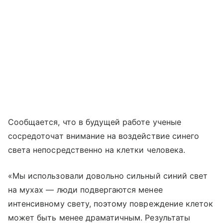
Сообщается, что в будущей работе ученые
сосредоточат внимание на воздействие синего
света непосредственно на клетки человека.
«Мы использовали довольно сильный синий свет
на мухах — люди подвергаются менее
интенсивному свету, поэтому повреждение клеток
может быть менее драматичным. Результаты