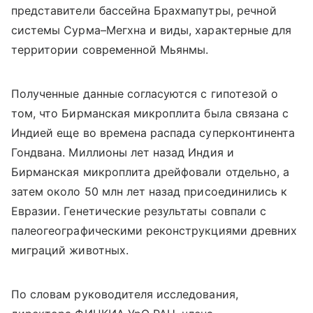
представители бассейна Брахмапутры, речной
системы Сурма–Мегхна и виды, характерные для
территории современной Мьянмы.
Полученные данные согласуются с гипотезой о
том, что Бирманская микроплита была связана с
Индией еще во времена распада суперконтинента
Гондвана. Миллионы лет назад Индия и
Бирманская микроплита дрейфовали отдельно, а
затем около 50 млн лет назад присоединились к
Евразии. Генетические результаты совпали с
палеогеографическими реконструкциями древних
миграций животных.
По словам руководителя исследования,