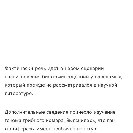
Фактически речь идет о новом сценарии
возникновения биолюминесценции у насекомых,
который прежде не рассматривался в научной
литературе.
Дополнительные сведения принесло изучение
генома грибного комара. Выяснилось, что ген
люциферазы имеет необычно простую