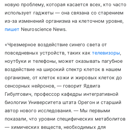
новую проблему, которая касается всех, кто часто
использует гаджеты — она связана со старением
из-за изменений организма на клеточном уровне,
пишет
Neuroscience News.
«Чрезмерное воздействие синего света от
повседневных устройств, таких как
телевизоры
,
ноутбуки и телефоны, может оказывать пагубное
воздействие на широкий спектр клеток в нашем
организме, от клеток кожи и жировых клеток до
сенсорных нейронов, — говорит Ядвига
Гибултович, профессор кафедры интегративной
биологии Университета штата Орегон и старший
автор нового исследования. — Мы первыми
показали, что уровни специфических метаболитов
— химических веществ, необходимых для