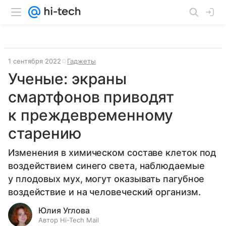
1 сентября 2022
Гаджеты
Ученые: экраны
смартфонов приводят
к преждевременному
старению
Изменения в химическом составе клеток под
воздействием синего света, наблюдаемые
у плодовых мух, могут оказывать пагубное
воздействие и на человеческий организм.
Юлия Углова
Автор Hi-Tech Mail