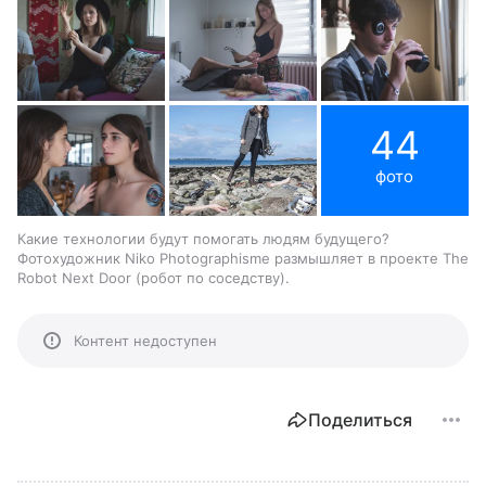
44
фото
Какие технологии будут помогать людям будущего?
Фотохудожник Niko Photographisme размышляет в проекте The
Robot Next Door (робот по соседству).
Контент недоступен
Поделиться