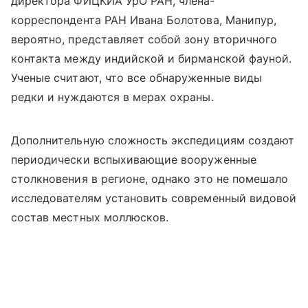
директора ФИЦКИА УрО РАН, члена-
корреспондента РАН Ивана Болотова, Манипур,
вероятно, представляет собой зону вторичного
контакта между индийской и бирманской фауной.
Ученые считают, что все обнаруженные виды
редки и нуждаются в мерах охраны.
Дополнительную сложность экспедициям создают
периодически вспыхивающие вооруженные
столкновения в регионе, однако это не помешало
исследователям установить современный видовой
состав местных моллюсков.