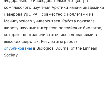
Федерального исследовательского центра
комплексного изучения Арктики имени академика
Лаверова УрО РАН совместно с коллегами из
Манипурского университета. Работа показала
широту научных интересов российских биологов,
которые не ограничиваются исследованиями в
высоких широтах. Результаты
работы
опубликованы
в
Biological Journal of the Linnean
Society.