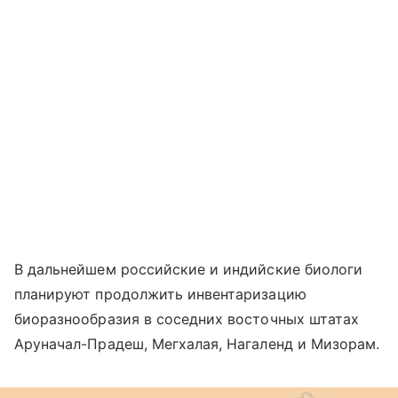
В дальнейшем российские и индийские биологи
планируют продолжить инвентаризацию
биоразнообразия в соседних восточных штатах
Аруначал-Прадеш, Мегхалая, Нагаленд и Мизорам.