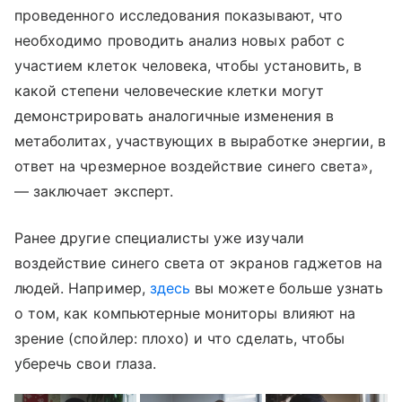
проведенного исследования показывают, что
необходимо проводить анализ новых работ с
участием клеток человека, чтобы установить, в
какой степени человеческие клетки могут
демонстрировать аналогичные изменения в
метаболитах, участвующих в выработке энергии, в
ответ на чрезмерное воздействие синего света»,
— заключает эксперт.
Ранее другие специалисты уже изучали
воздействие синего света от экранов гаджетов на
людей. Например,
здесь
вы можете больше узнать
о том, как компьютерные мониторы влияют на
зрение (спойлер: плохо) и что сделать, чтобы
уберечь свои глаза.