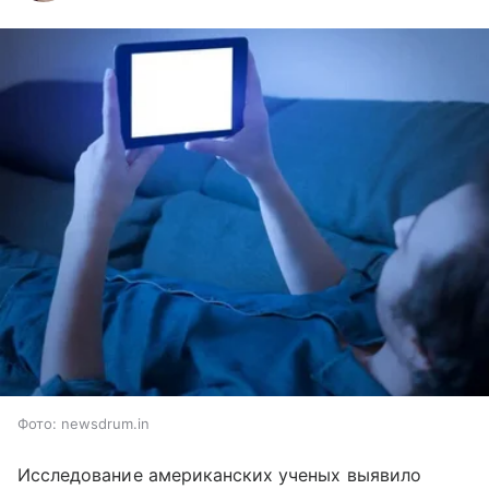
Фото: newsdrum.in
Исследование американских ученых выявило