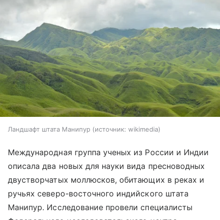
Ландшафт штата Манипур
источник:
wikimedia
Международная группа ученых из России и Индии
описала два новых для науки вида пресноводных
двустворчатых моллюсков, обитающих в реках и
ручьях северо-восточного индийского штата
Манипур. Исследование провели специалисты