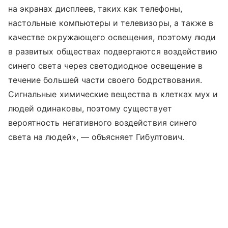
на экранах дисплеев, таких как телефоны,
настольные компьютеры и телевизоры, а также в
качестве окружающего освещения, поэтому люди
в развитых обществах подвергаются воздействию
синего света через светодиодное освещение в
течение большей части своего бодрствования.
Сигнальные химические вещества в клетках мух и
людей одинаковы, поэтому существует
вероятность негативного воздействия синего
света на людей», — объясняет Гибултович.