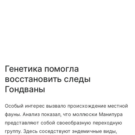
Генетика помогла
восстановить следы
Гондваны
Особый интерес вызвало происхождение местной
фауны. Анализ показал, что моллюски Манипура
представляют собой своеобразную переходную
группу. Здесь соседствуют эндемичные виды,