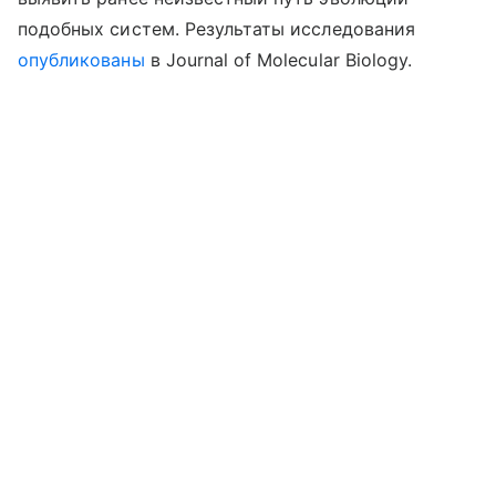
подобных систем. Результаты исследования
опубликованы
в Journal of Molecular Biology.