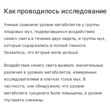
Как проводилось исследование
Ученые сравнили уровни метаболитов у группы
плодовых мух, подвергавшихся воздействию
синего света в течение двух недель, и группы мух,
которые содержались в полной темноте.
Оказалось, что вторые жили дольше.
Воздействие синего света вызвало значительные
различия в уровнях метаболитов, измеренных
исследователями в клетках голов мух. В
частности, они обнаружили, что уровни
метаболита сукцината были повышены, а уровни
глутамата снижены.