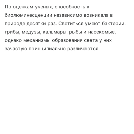
По оценкам ученых, способность к
биолюминесценции независимо возникала в
природе десятки раз. Светиться умеют бактерии,
грибы, медузы, кальмары, рыбы и насекомые,
однако механизмы образования света у них
зачастую принципиально различаются.