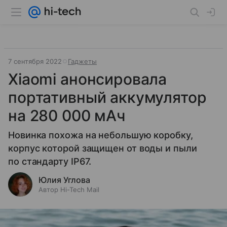
7 сентября 2022
Гаджеты
Xiaomi анонсировала
портативный аккумулятор
на 280 000 мАч
Новинка похожа на небольшую коробку,
корпус которой защищен от воды и пыли
по стандарту IP67.
Юлия Углова
Автор Hi-Tech Mail