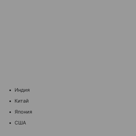
Индия
Китай
Япония
США