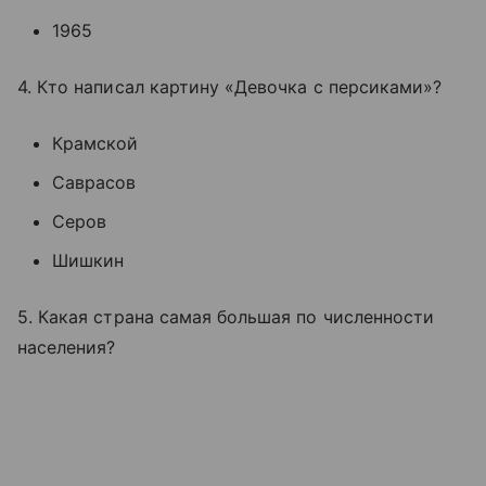
1965
4. Кто написал картину «Девочка с персиками»?
Крамской
Саврасов
Серов
Шишкин
5. Какая страна самая большая по численности
населения?