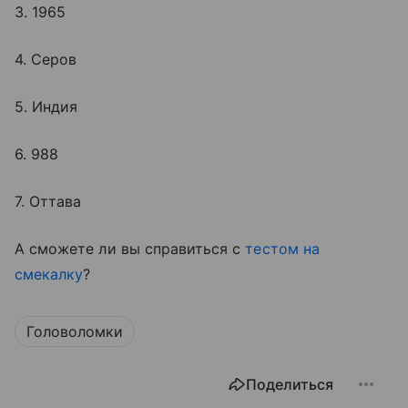
3. 1965
4. Серов
5. Индия
6. 988
7. Оттава
А сможете ли вы справиться с
тестом на
смекалку
?
Головоломки
Поделиться