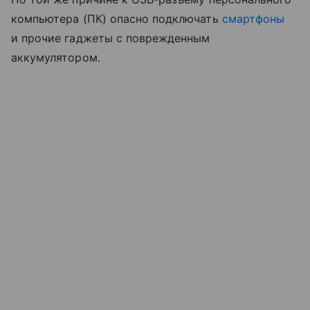
компьютера (ПК) опасно подключать
смартфоны
и прочие гаджеты с поврежденным
аккумулятором.