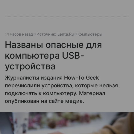
14 часов назад
Источник:
Lenta.Ru
Компьютеры
Названы опасные для
компьютера USB-
устройства
Журналисты издания How-To Geek
перечислили устройства, которые нельзя
подключать к компьютеру. Материал
опубликован на сайте медиа.