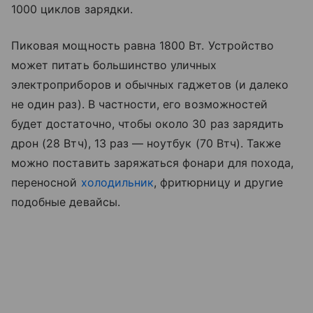
1000 циклов зарядки.
Пиковая мощность равна
1800 Вт. Устройство
может питать большинство уличных
электроприборов и обычных гаджетов (и далеко
не один раз). В частности, его возможностей
будет достаточно, чтобы около 30 раз зарядить
дрон (28 Втч), 13 раз
—
ноутбук (70 Втч). Также
можно поставить заряжаться фонари для похода,
переносной
холодильник
, фритюрницу и другие
подобные девайсы.