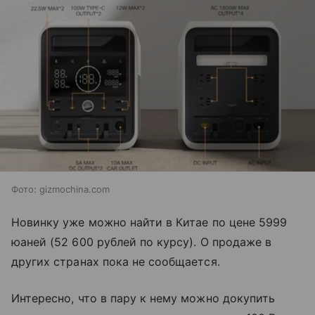
​Фото: gizmochina.com
Новинку уже можно найти в Китае по цене 5999
юаней (52 600 рублей по курсу). О продаже в
других странах пока не сообщается.
Интересно, что в пару к нему можно докупить