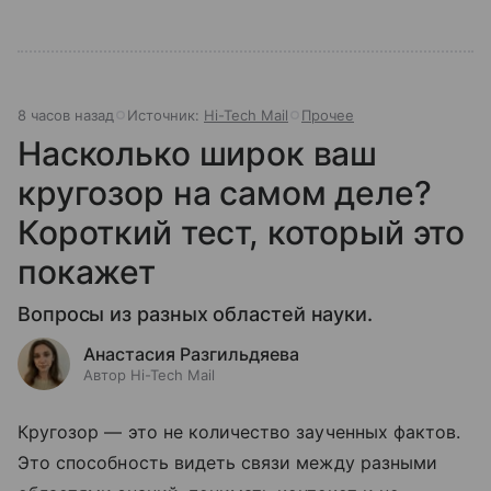
8 часов назад
Источник:
Hi-Tech Mail
Прочее
Насколько широк ваш
кругозор на самом деле?
Короткий тест, который это
покажет
Вопросы из разных областей науки.
Анастасия Разгильдяева
Автор Hi-Tech Mail
Кругозор — это не количество заученных фактов.
Это способность видеть связи между разными