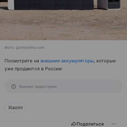
Фото: gizmochina.com
Посмотрите на
внешние аккумуляторы
, которые
уже продаются в России:
Контент недоступен
Xiaomi
Поделиться