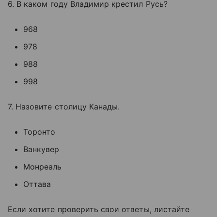
6. В каком году Владимир крестил Русь?
968
978
988
998
7. Назовите столицу Канады.
Торонто
Ванкувер
Монреаль
Оттава
Если хотите проверить свои ответы, листайте