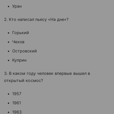
Уран
2. Кто написал пьесу «На дне»?
Горький
Чехов
Островский
Куприн
3. В каком году человек впервые вышел в
открытый космос?
1957
1961
1963