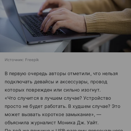
Источник:
Freepik
В первую очередь авторы отметили, что нельзя
подключать девайсы и аксессуары, провод
которых поврежден или сильно изогнут.
«Что случится в лучшем случае? Устройство
просто не будет работать. В худшем случае? Это
может вызвать короткое замыкание», —
объяснила журналист Моника Дж. Уайт.
По той же причине к USB-разъему персонального