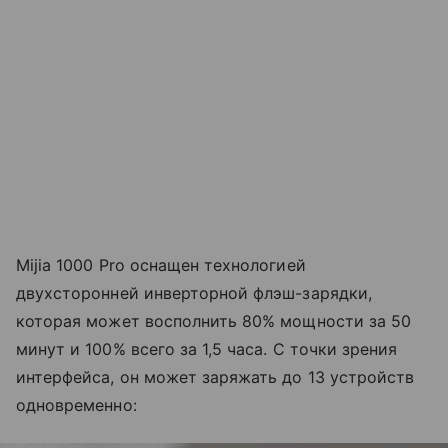
Mijia 1000 Pro оснащен технологией
двухсторонней инверторной флэш-зарядки,
которая может восполнить 80% мощности за 50
минут и 100% всего за 1,5 часа. С точки зрения
интерфейса, он может заряжать до 13 устройств
одновременно: