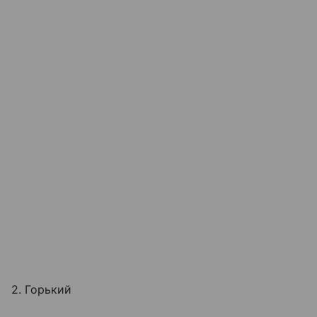
2. Горький