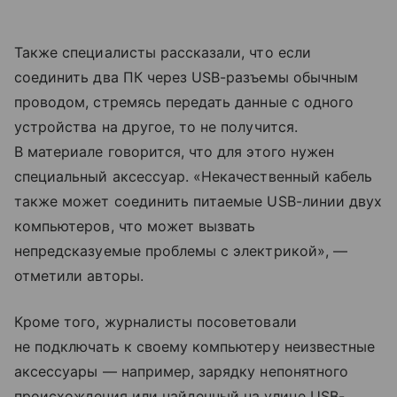
Также специалисты рассказали, что если
соединить два ПК через USB-разъемы обычным
проводом, стремясь передать данные с одного
устройства на другое, то не получится.
В материале говорится, что для этого нужен
специальный аксессуар. «Некачественный кабель
также может соединить питаемые USB-линии двух
компьютеров, что может вызвать
непредсказуемые проблемы с электрикой», —
отметили авторы.
Кроме того, журналисты посоветовали
не подключать к своему компьютеру неизвестные
аксессуары — например, зарядку непонятного
происхождения или найденный на улице USB-