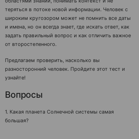
областями знаний, понимать контекст и не
теряться в потоке новой информации. Человек с
широким кругозором может не помнить все даты
и имена, но он всегда знает, где искать ответ, как
задать правильный вопрос и как отличить важное
от второстепенного.
Предлагаем проверить, насколько вы
разносторонний человек. Пройдите этот тест и
узнайте!
Вопросы
1. Какая планета Солнечной системы самая
большая?