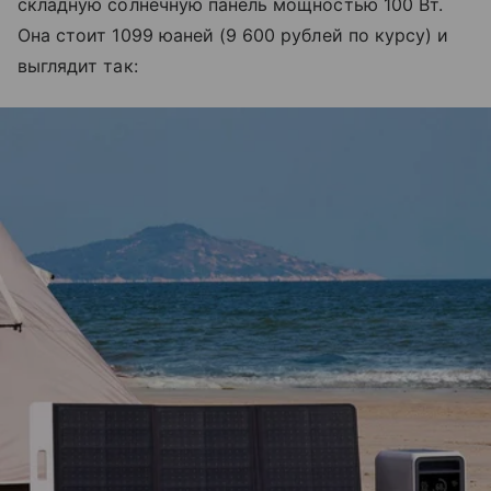
складную солнечную панель мощностью 100 Вт.
Она стоит
1099 юаней (
9 600 рублей по курсу) и
выглядит так: