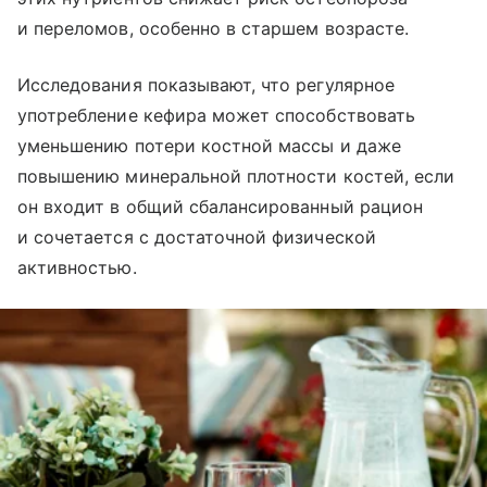
и переломов, особенно в старшем возрасте.
Исследования показывают, что регулярное
употребление кефира может способствовать
уменьшению потери костной массы и даже
повышению минеральной плотности костей, если
он входит в общий сбалансированный рацион
и сочетается с достаточной физической
активностью.