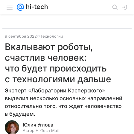
9 сентября 2022
Технологии
Вкалывают роботы,
счастлив человек:
что будет происходить
с технологиями дальше
Эксперт «Лаборатории Касперского»
выделил несколько основных направлений
относительно того, что ждет человечество
в будущем.
Юлия Углова
Автор Hi-Tech Mail