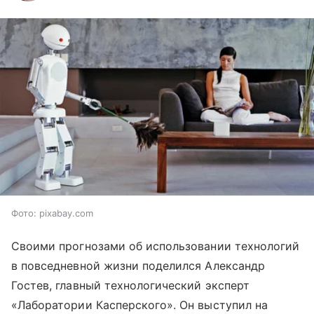
Фото: pixabay.com
Своими прогнозами об использовании технологий
в повседневной жизни поделился Александр
Гостев, главный технологический эксперт
«Лаборатории Касперского». Он выступил на