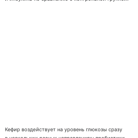
Кефир воздействует на уровень глюкозы сразу