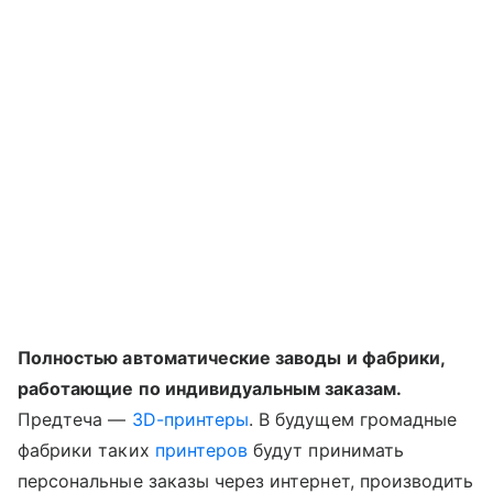
Полностью автоматические заводы и фабрики,
работающие по индивидуальным заказам.
Пред
теча —
3D-принтеры
. В бу
дущем громадные
фабрики таких
принтеров
будут принимать
персональные заказы через интернет, производить