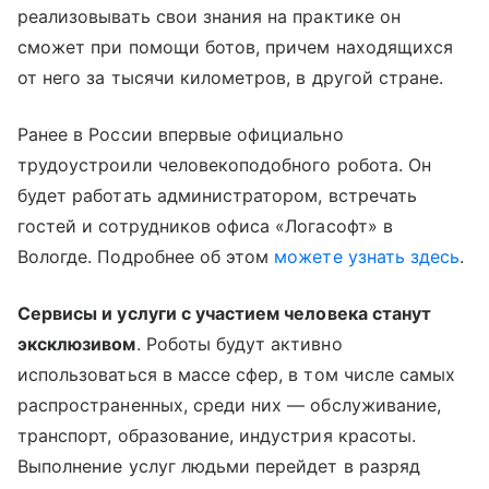
реализовывать свои знания на практике он
сможет при помощи ботов, причем находящихся
от него за тысячи километров, в другой стране.
Ранее в России впервые официально
трудоустроили человекоподобного робота. Он
будет работать администратором, встречать
гостей и сотрудников офиса «Логасофт» в
Вологде. Подробнее об этом
можете узнать здесь
.
Сервисы и услуги с участием человека станут
эксклюзивом
. Роботы будут активно
использоваться в массе сфер, в том числе самых
распространенных, среди них — обслуживание,
транспорт, образование, индустрия красоты.
Выполнение услуг людьми перейдет в разряд