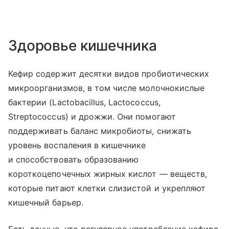
Здоровье кишечника
Кефир содержит десятки видов пробиотических
микроорганизмов, в том числе молочнокислые
бактерии (Lactobacillus, Lactococcus,
Streptococcus) и дрожжи. Они помогают
поддерживать баланс микробиоты, снижать
уровень воспаления в кишечнике
и способствовать образованию
короткоцепочечных жирных кислот — веществ,
которые питают клетки слизистой и укрепляют
кишечный барьер.
Есть данные, что регулярное употребление кефира