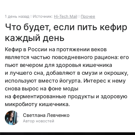
1 день назад
Источник:
Hi-Tech Mail
Прочее
Что будет, если пить кефир
каждый день
Кефир в России на протяжении веков
является частью повседневного рациона: его
пьют вечером для здоровья кишечника
и лучшего сна, добавляют в смузи и окрошку,
используют вместо йогурта. Интерес к нему
снова вырос на фоне моды
на ферментированные продукты и здоровую
микробиоту кишечника.
Светлана Левченко
Автор новостей