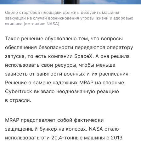
Около стартовой площадки должны дежурить машины
эвакуации на случай возникновения угрозы жизни и здоровью
экипажа
источник:
NASA
Такое решение обусловлено тем, что вопросы
обеспечения безопасности передаются оператору
запуска, то есть компании SpaceX. А она решила
использовать свои ресурсы, чтобы меньше
зависеть от занятости военных и их расписания.
Решение о замене надежных MRAP на спорные
Cybertruck вызвало неоднозначную реакцию
в отрасли.
MRAP представляет собой фактически
защищенный бункер на колесах. NASA стало
использовать эти 20,4-тонные машины с 2013