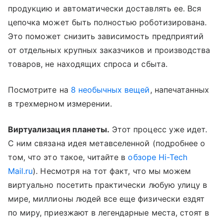
продукцию и автоматически доставлять ее. Вся
цепочка может быть полностью роботизирована.
Это поможет снизить зависимость предприятий
от отдельных крупных заказчиков и производства
товаров, не находящих спроса и сбыта.
Посмотрите на
8 необычных вещей
, напечатанных
в трехмерном измерении.
Виртуализация планеты.
Этот процесс уже идет.
С ним связана идея метавселенной (подробнее о
том, что это такое, читайте в
обзоре Hi-Tech
Mail.ru
). Несмотря на тот факт, что мы можем
виртуально посетить практически любую улицу в
мире, миллионы людей все еще физически ездят
по миру, приезжают в легендарные места, стоят в