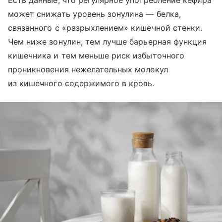
может снижать уровень зонулина — белка,
связанного с «разрыхлением» кишечной стенки.
Чем ниже зонулин, тем лучше барьерная функция
кишечника и тем меньше риск избыточного
проникновения нежелательных молекул
из кишечного содержимого в кровь.