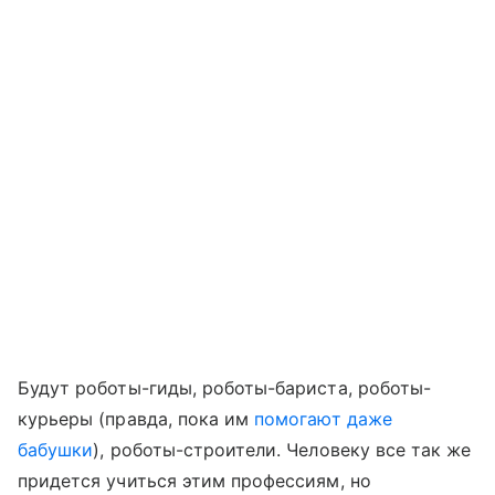
Будут роботы-гиды, роботы-бариста, роботы-
курьеры (правда, пока им
помогают даже
бабушки
)
, роботы-строители. Человеку все так же
придется учиться этим профессиям, но