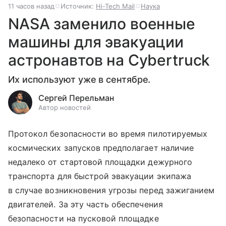
11 часов назад
Источник:
Hi-Tech Mail
Наука
NASA заменило военные
машины для эвакуации
астронавтов на Cybertruck
Их используют уже в сентябре.
Сергей Перельман
Автор новостей
Протокол безопасности во время пилотируемых
космических запусков предполагает наличие
недалеко от стартовой площадки дежурного
транспорта для быстрой эвакуации экипажа
в случае возникновения угрозы перед зажиганием
двигателей. За эту часть обеспечения
безопасности на пусковой площадке