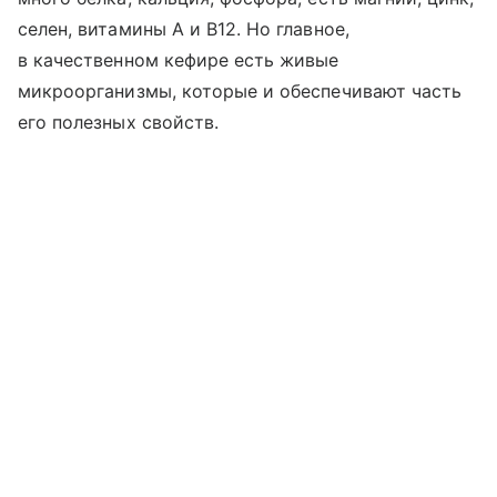
селен, витамины A и B12. Но главное,
в качественном кефире есть живые
микроорганизмы, которые и обеспечивают часть
его полезных свойств.