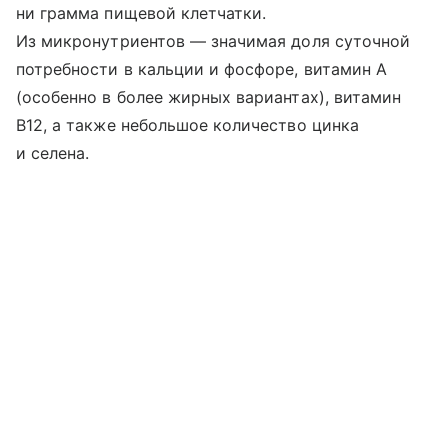
ни грамма пищевой клетчатки.
Из микронутриентов — значимая доля суточной
потребности в кальции и фосфоре, витамин A
(особенно в более жирных вариантах), витамин
B12, а также небольшое количество цинка
и селена.