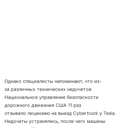
Однако специалисты напоминают, что из-
за различных технических недочетов
Национальное управление безопасности
дорожного движения США 11 раз
отзывало лицензию на выезд Cybertruck у Tesla.
Недочеты устранялись, после чего машины