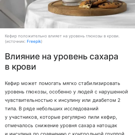
Кефир положительно влияет на уровень глюкозы в крови.
источник:
Freepik
Влияние на уровень сахара
в крови
Кефир может помогать мягко стабилизировать
уровень глюкозы, особенно у людей с нарушенной
чувствительностью к инсулину или диабетом 2
типа. В ряде небольших исследований
у участников, которые регулярно пили кефир,
отмечалось снижение уровня сахара натощак
и инсулина по сравнению с контрольной группой.