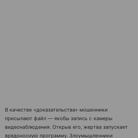
В качестве «доказательства» мошенники
присылают файл — якобы запись с камеры
видеонаблюдения. Открыв его, жертва запускает
вредоносную программу. Злоумышленники