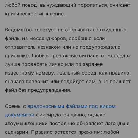
любой повод, вынуждающий торопиться, снижает
критическое мышление.
Ведомство советует не открывать неожиданные
файлы из мессенджеров, особенно если
отправитель незнаком или не предупреждал о
присылке. Любые тревожные сигналы от «соседа»
лучше проверять лично или по заранее
известному номеру. Реальный сосед, как правило,
сначала позвонит или подойдет сам, а не пришлет
файл без предупреждения.
Схемы с
вредоносными файлами под видом
документов
фиксируются давно, однако
злоумышленники постоянно обновляют легенды и
сценарии. Правило остается прежним: любой