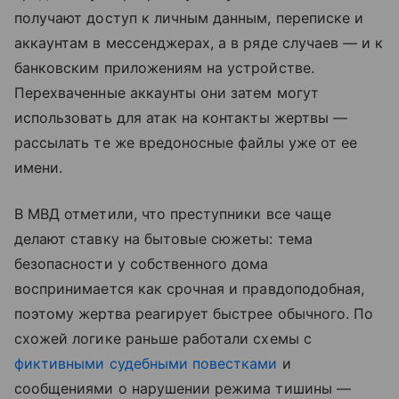
получают доступ к личным данным, переписке и
аккаунтам в мессенджерах, а в ряде случаев — и к
банковским приложениям на устройстве.
Перехваченные аккаунты они затем могут
использовать для атак на контакты жертвы —
рассылать те же вредоносные файлы уже от ее
имени.
В МВД отметили, что преступники все чаще
делают ставку на бытовые сюжеты: тема
безопасности у собственного дома
воспринимается как срочная и правдоподобная,
поэтому жертва реагирует быстрее обычного. По
схожей логике раньше работали схемы с
фиктивными судебными повестками
и
сообщениями о нарушении режима тишины —