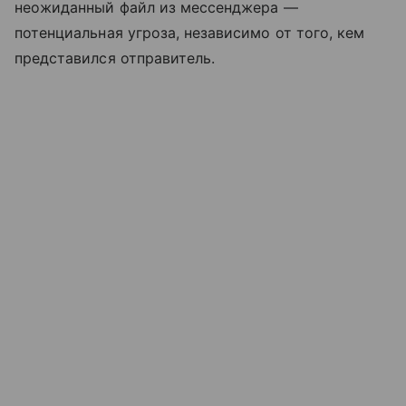
неожиданный файл из мессенджера —
потенциальная угроза, независимо от того, кем
представился отправитель.