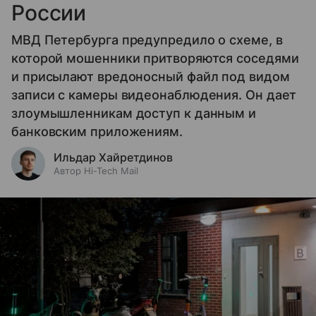
России
МВД Петербурга предупредило о схеме, в
которой мошенники притворяются соседями
и присылают вредоносный файл под видом
записи с камеры видеонаблюдения. Он дает
злоумышленникам доступ к данным и
банковским приложениям.
Ильдар Хайретдинов
Автор Hi-Tech Mail