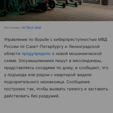
Источник:
Hi-Tech Mail
Управление по борьбе с киберпреступностью МВД
России по Санкт-Петербургу и Ленинградской
области
предупредило
о новой мошеннической
схеме. Злоумышленники пишут в мессенджеры,
представляясь соседями по дому, и сообщают, что
у подъезда или рядом с квартирой видели
подозрительного незнакомца. Сообщение
построено так, чтобы вызвать тревогу и заставить
действовать без раздумий.