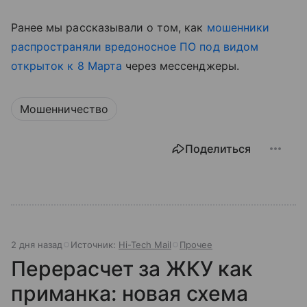
Ранее мы рассказывали о том, как
мошенники
распространяли вредоносное ПО под видом
открыток к 8 Марта
через мессенджеры.
Мошенничество
Поделиться
2 дня назад
Источник:
Hi-Tech Mail
Прочее
Перерасчет за ЖКУ как
приманка: новая схема