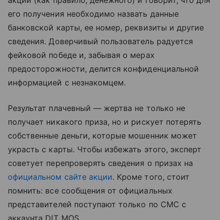
акции (как правило, денежного) и говорит, что для
его получения необходимо назвать данные
банковской карты, ее номер, реквизиты и другие
сведения. Доверчивый пользователь радуется
фейковой победе и, забывая о мерах
предосторожности, делится конфиденциальной
информацией с незнакомцем.
Результат плачевный — жертва не только не
получает никакого приза, но и рискует потерять
собственные деньги, которые мошенник может
украсть с карты. Чтобы избежать этого, эксперт
советует перепроверять сведения о призах на
официальном сайте акции
. Кроме того, стоит
помнить: все сообщения от официальных
представителей поступают только по СМС с
аккаунта DIT_MOS.