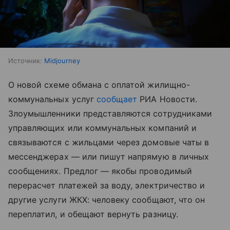
Источник:
Midjourney
О новой схеме обмана с оплатой жилищно-
коммунальных услуг
сообщает
РИА Новости.
Злоумышленники представляются сотрудниками
управляющих или коммунальных компаний и
связываются с жильцами через домовые чаты в
мессенджерах — или пишут напрямую в личных
сообщениях. Предлог — якобы проводимый
перерасчет платежей за воду, электричество и
другие услуги ЖКХ: человеку сообщают, что он
переплатил, и обещают вернуть разницу.