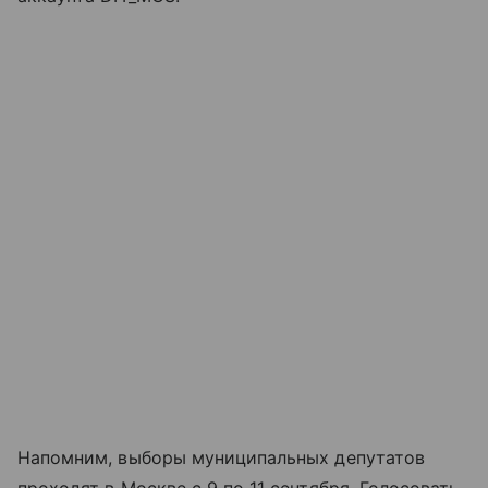
Напомним, выборы муниципальных депутатов