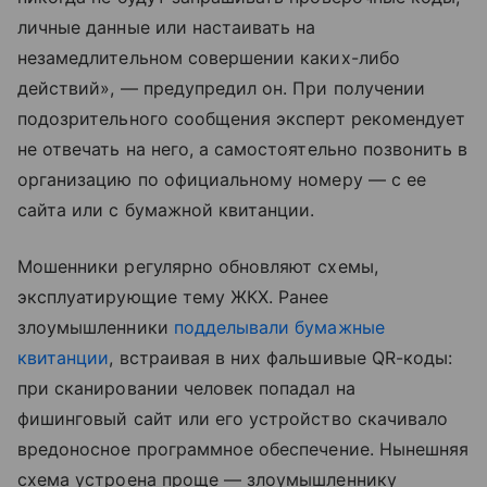
личные данные или настаивать на
незамедлительном совершении каких-либо
действий», — предупредил он. При получении
подозрительного сообщения эксперт рекомендует
не отвечать на него, а самостоятельно позвонить в
организацию по официальному номеру — с ее
сайта или с бумажной квитанции.
Мошенники регулярно обновляют схемы,
эксплуатирующие тему ЖКХ. Ранее
злоумышленники
подделывали бумажные
квитанции
, встраивая в них фальшивые QR-коды:
при сканировании человек попадал на
фишинговый сайт или его устройство скачивало
вредоносное программное обеспечение. Нынешняя
схема устроена проще — злоумышленнику