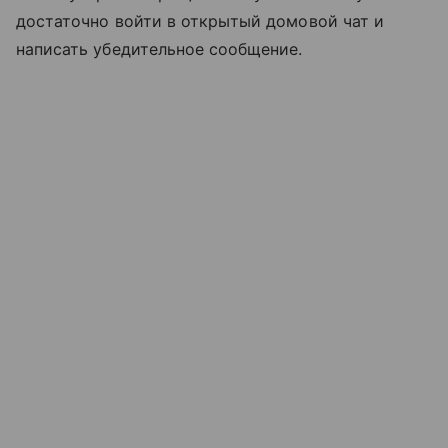
достаточно войти в открытый домовой чат и
написать убедительное сообщение.