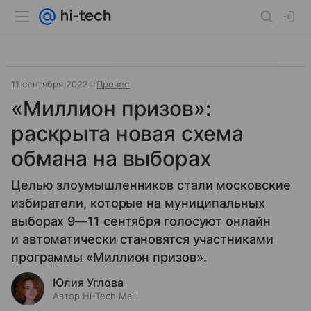
11 сентября 2022
Прочее
«Миллион призов»:
раскрыта новая схема
обмана на выборах
Целью злоумышленников стали московские
избиратели, которые на муниципальных
выборах 9—11 сентября голосуют онлайн
и автоматически становятся участниками
программы «Миллион призов».
Юлия Углова
Автор Hi-Tech Mail