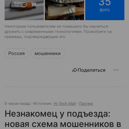
35
фото
Некоторым пользователям не помешало бы научиться
дружить с современными технологиями. Посмотрите на
примеры, подтверждающие это
Россия
мошенники
Поделиться
9 часов назад
Источник:
Hi-Tech Mail
Прочее
Незнакомец у подъезда:
новая схема мошенников в