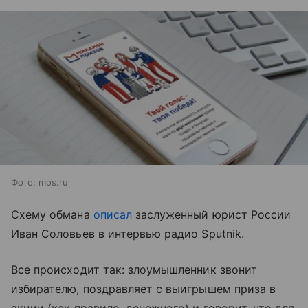
Фото: mos.ru
Схему обмана
описал
заслуженный юрист России
Иван Соловьев в интервью радио Sputnik.
Все происходит так: злоумышленник звонит
избирателю, поздравляет с выигрышем приза в