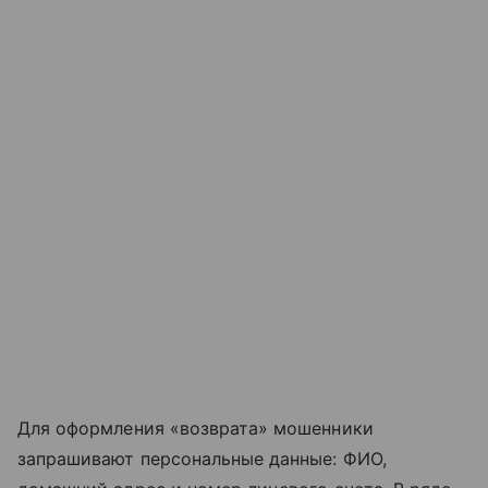
Для оформления «возврата» мошенники
запрашивают персональные данные: ФИО,