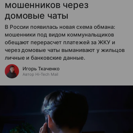
мошенников через
домовые чаты
В России появилась новая схема обмана:
мошенники под видом коммунальщиков
обещают перерасчет платежей за ЖКУ и
через домовые чаты выманивают у жильцов
личные и банковские данные.
Игорь Ткаченко
Автор Hi-Tech Mail