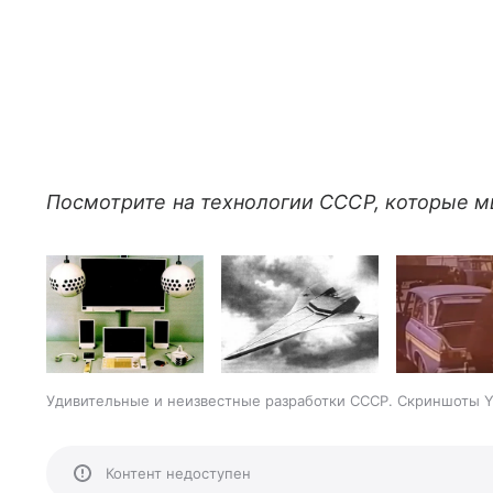
Посмотрите на технологии СССР, которые м
Удивительные и неизвестные разработки СССР. Скриншоты Yo
Контент недоступен