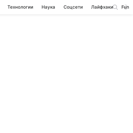
Технологии
Наука
Соцсети
Лайфхаки
Fun