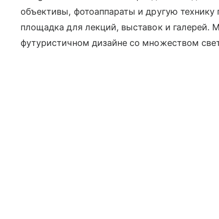
объективы, фотоаппараты и другую технику п
площадка для лекций, выставок и галерей.
футуристичном дизайне со множеством све