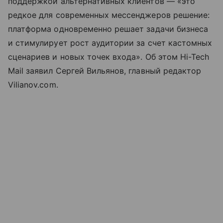
поддержкой альтернативных клиентов — «это
редкое для современных мессенджеров решение:
платформа одновременно решает задачи бизнеса
и стимулирует рост аудитории за счет кастомных
сценариев и новых точек входа». Об этом Hi-Tech
Mail заявил Сергей Вильянов, главный редактор
Vilianov.com.