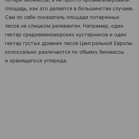
площадь, как это делается в большинстве случаев.
Сам по себе показатель площади потерянных
лесов не слишком релевантен. Например, один
гектар средиземноморских кустарников и один
гектар густых древних лесов Центральной Европы
колоссально различаются по объему биомассы
и хранящегося углерода.