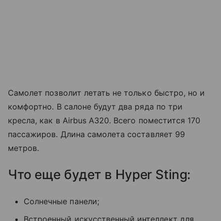
Самолет позволит летать не только быстро, но и
комфортно. В салоне будут два ряда по три
кресла, как в Airbus A320. Всего поместится 170
пассажиров. Длина самолета составляет 99
метров.
Что еще будет в Hyper Sting:
Солнечные панели;
Встроенный искусственный интеллект для