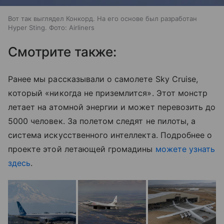
Вот так выглядел Конкорд. На его основе был разработан
Hyper Sting. Фото: Airliners
Смотрите также:
Ранее мы рассказывали о самолете Sky Cruise,
который «никогда не приземлится». Этот монстр
летает на атомной энергии и может перевозить до
5000 человек. За полетом следят не пилоты, а
система искусственного интеллекта. Подробнее о
проекте этой летающей громадины
можете узнать
здесь
.