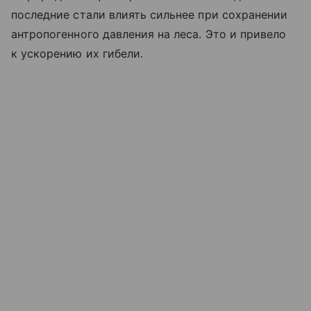
последние стали влиять сильнее при сохранении
антропогенного давления на леса. Это и привело
к ускорению их гибели.