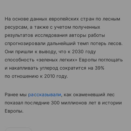
На основе данных европейских стран по лесным
ресурсам, а также с учетом полученных
результатов исследования авторы работы
спрогнозировали дальнейший темп потерь лесов.
Они пришли к выводу, что к 2030 году
способность «зеленых легких» Европы поглощать
и накапливать углерод сократится на 39%
по отношению к 2010 году.
Ранее мы
рассказывали
, как окаменевший лес
показал последние 300 миллионов лет в истории
Европы.