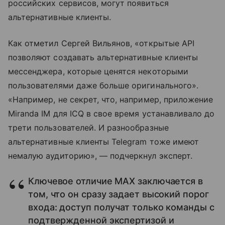
российских сервисов, могут появиться
альтернативные клиенты.
Как отметил Сергей Вильянов, «открытые API
позволяют создавать альтернативные клиенты
мессенджера, которые ценятся некоторыми
пользователями даже больше оригинального».
«Например, не секрет, что, например, приложение
Miranda IM для ICQ в свое время устанавливало до
трети пользователей. И разнообразные
альтернативные клиенты Telegram тоже имеют
немалую аудиторию», — подчеркнул эксперт.
Ключевое отличие MAX заключается в
том, что он сразу задает высокий порог
входа: доступ получат только команды с
подтвержденной экспертизой и