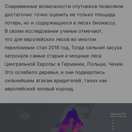
Современные возможности спутников позволили
достаточно точно оценить не только площадь
потерь, но и содержащуюся в лесах биомассу.
В своем исследовании ученые отмечают,
что для европейских лесов во многом
переломным стал 2018 год. Тогда сильная засуха
затронула самые старые и мощные леса
Центральной Европы: в Германии, Польше, Чехии.
Это ослабило деревья, и они подверглись
сильнейшим атакам вредителей, таких как
европейский еловый короед.