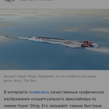
Концепт Hyper Sting. Надеемся, что он появится на самом
деле. Фото: The Sun
В интернете
появились
качественные графические
изображения концептуального авиалайнера по
имени Hyper Sting. Его называют самым быстрым