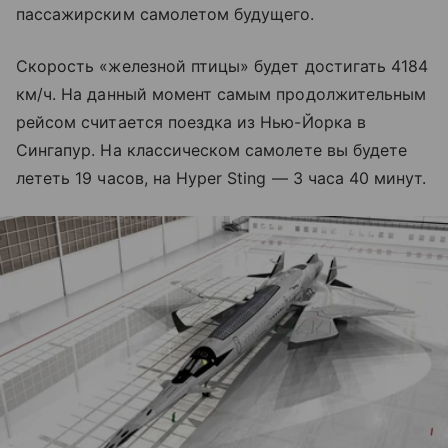
пассажирским самолетом будущего.
Скорость «железной птицы» будет достигать 4184
км/ч. На данный момент самым продолжительным
рейсом считается поездка из Нью-Йорка в
Сингапур. На классическом самолете вы будете
лететь 19 часов, на Hyper Sting — 3 часа 40 минут.