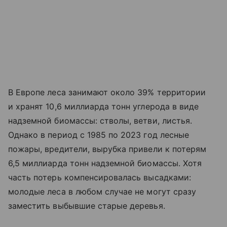
В Европе леса занимают около 39% территории
и хранят 10,6 миллиарда тонн углерода в виде
надземной биомассы: стволы, ветви, листья.
Однако в период с 1985 по 2023 год лесные
пожары, вредители, вырубка привели к потерям
6,5 миллиарда тонн надземной биомассы. Хотя
часть потерь компенсировалась высадками:
молодые леса в любом случае не могут сразу
заместить выбывшие старые деревья.