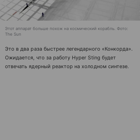
Этот аппарат больше похож на космический корабль. Фото:
The Sun
Это в два раза быстрее легендарного «Конкорда».
Ожидается, что за работу Hyper Sting будет
отвечать ядерный реактор на холодном синтезе.