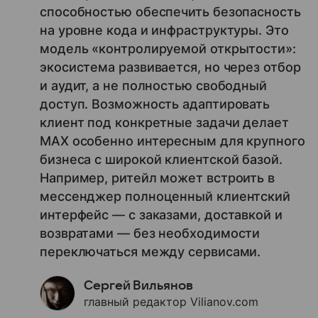
способностью обеспечить безопасность
на уровне кода и инфраструктуры. Это
модель «контролируемой открытости»:
экосистема развивается, но через отбор
и аудит, а не полностью свободный
доступ. Возможность адаптировать
клиент под конкретные задачи делает
MAX особенно интересным для крупного
бизнеса с широкой клиентской базой.
Например, ритейл может встроить в
мессенджер полноценный клиентский
интерфейс — с заказами, доставкой и
возвратами — без необходимости
переключаться между сервисами.
Сергей Вильянов
главный редактор Vilianov.com