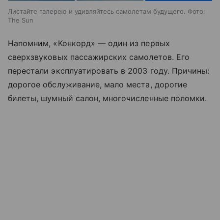
Листайте галерею и удивляйтесь самолетам будущего. Фото:
The Sun
Напомним, «Конкорд» — один из первых
сверхзвуковых пассажирских самолетов. Его
перестали эксплуатировать в 2003 году. Причины:
дорогое обслуживание, мало места, дорогие
билеты, шумный салон, многочисленные поломки.