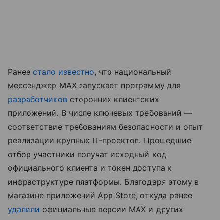
Ранее
стало известно
, что национальный
мессенджер MAX запускает программу для
разработчиков
сторонних клиентских
приложений. В числе ключевых требований —
соответствие требованиям безопасности и опыт
реализации крупных IT-проектов. Прошедшие
отбор участники получат исходный код
официального клиента и токен доступа к
инфраструктуре платформы. Благодаря этому в
магазине приложений App Store, откуда ранее
удалили
официальные версии MAX и других