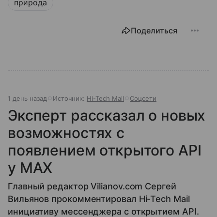
природа
Поделиться
1 день назад
Источник:
Hi-Tech Mail
Соцсети
Эксперт рассказал о новых
возможностях с
появлением открытого API
у МАХ
Главный редактор Vilianov.com Сергей
Вильянов прокомментировал Hi-Tech Mail
инициативу мессенджера с открытием API.