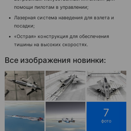
помощи пилотам в управлении;
Лазерная система наведения для взлета и
посадки;
«Острая» конструкция для обеспечения
тишины на высоких скоростях.
Все изображения новинки:
7
фото