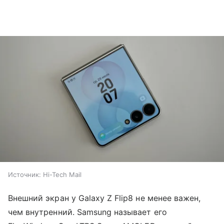
Источник:
Hi-Tech Mail
Внешний экран у Galaxy Z Flip8 не менее важен,
чем внутренний. Samsung называет его