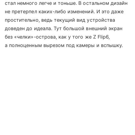
стал немного легче и тоньше. В остальном дизайн
не претерпел каких-либо изменений. И это даже
простительно, ведь текущий вид устройства
доведен до идеала. Тут большой внешний экран
без «челки»-острова, как у того же Z Flip6,
а полноценным вырезом под камеры и вспышку.