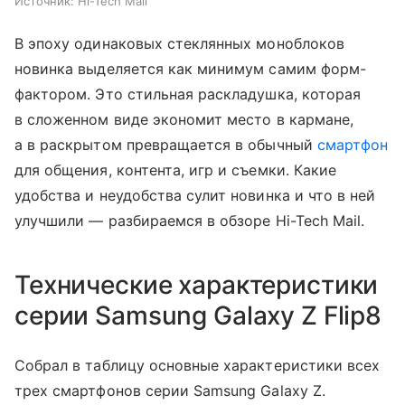
Источник:
Hi-Tech Mail
В эпоху одинаковых стеклянных моноблоков
новинка выделяется как минимум самим форм-
фактором. Это стильная раскладушка, которая
в сложенном виде экономит место в кармане,
а в раскрытом превращается в обычный
смартфон
для общения, контента, игр и съемки. Какие
удобства и неудобства сулит новинка и что в ней
улучшили — разбираемся в обзоре Hi-Tech Mail.
Технические характеристики
серии Samsung Galaxy Z Flip8
Собрал в таблицу основные характеристики всех
трех смартфонов серии Samsung Galaxy Z.