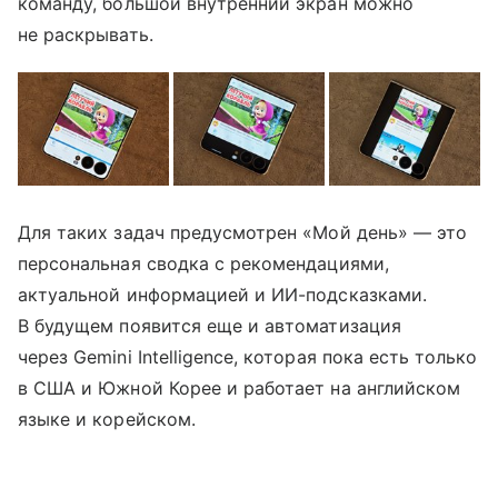
команду, большой внутренний экран можно
не раскрывать.
Для таких задач предусмотрен «Мой день» — это
персональная сводка с рекомендациями,
актуальной информацией и ИИ-подсказками.
В будущем появится еще и автоматизация
через Gemini Intelligence, которая пока есть только
в США и Южной Корее и работает на английском
языке и корейском.