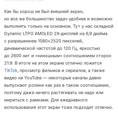
Как бы хорош ни был внешний экран,
но все же большинство задач удобнее и возможно
выполнять только на основном. Тут у нас складной
Dynamic LTPO AMOLED 2X-дисплей на 6,9 дюйма
с разрешением 1080×2520 пикселей,
динамической частотой до 120 Гц, яркостью
до 2600 нит и «киношным» соотношением сторон
21:9. В итоге на этом экране отлично ложится
TikTok
, просмотр фильмов и сериалов, а также
видео на YouTube — некоторые каналы давно
выпускают ролики как раз в таком соотношении,
поэтому даже ничего растягивать не надо или
мириться с рамками. Для ежедневного
использования этот экран тоже подходит отлично.