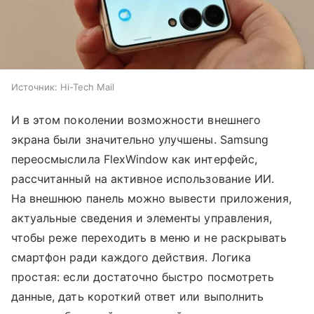
Источник:
Hi-Tech Mail
И в этом поколении возможности внешнего
экрана были значительно улучшены. Samsung
переосмыслила FlexWindow как интерфейс,
рассчитанный на активное использование ИИ.
На внешнюю панель можно вывести приложения,
актуальные сведения и элементы управления,
чтобы реже переходить в меню и не раскрывать
смартфон ради каждого действия. Логика
простая: если достаточно быстро посмотреть
данные, дать короткий ответ или выполнить