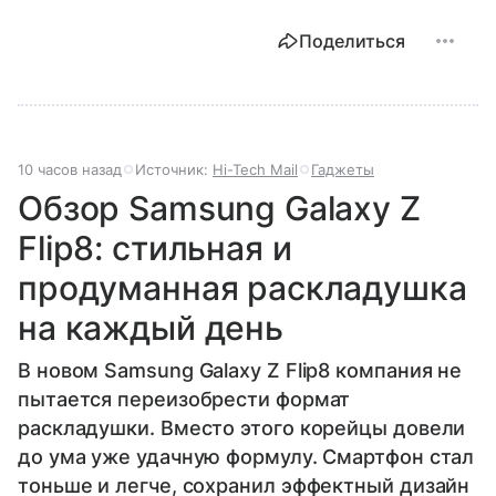
Поделиться
10 часов назад
Источник:
Hi-Tech Mail
Гаджеты
Обзор Samsung Galaxy Z
Flip8: стильная и
продуманная раскладушка
на каждый день
В новом Samsung Galaxy Z Flip8 компания не
пытается переизобрести формат
раскладушки. Вместо этого корейцы довели
до ума уже удачную формулу. Смартфон стал
тоньше и легче, сохранил эффектный дизайн