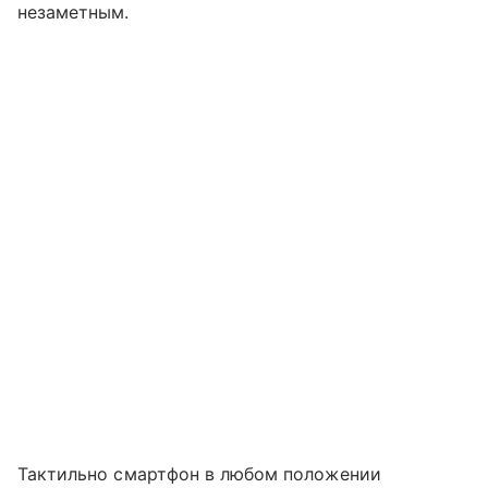
незаметным.
Тактильно смартфон в любом положении