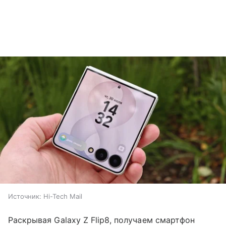
Источник:
Hi-Tech Mail
Раскрывая Galaxy Z Flip8, получаем смартфон