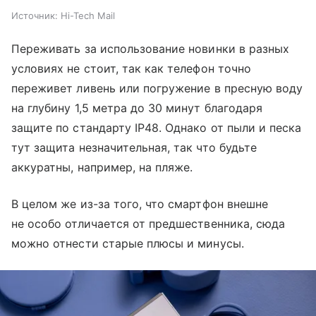
Источник:
Hi-Tech Mail
Переживать за использование новинки в разных
условиях не стоит, так как телефон точно
переживет ливень или погружение в пресную воду
на глубину 1,5 метра до 30 минут благодаря
защите по стандарту IP48. Однако от пыли и песка
тут защита незначительная, так что будьте
аккуратны, например, на пляже.
В целом же из-за того, что смартфон внешне
не особо отличается от предшественника, сюда
можно отнести старые плюсы и минусы.