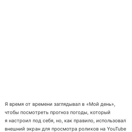
Я время от времени заглядывал в «Мой день»,
чтобы посмотреть прогноз погоды, который
я настроил под себя, но, как правило, использовал
внешний экран для просмотра роликов на YouTube