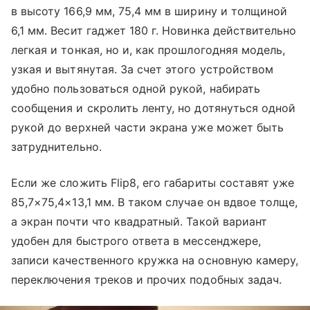
в высоту 166,9 мм, 75,4 мм в ширину и толщиной
6,1 мм. Весит гаджет 180 г. Новинка действительно
легкая и тонкая, но и, как прошлогодняя модель,
узкая и вытянутая. За счет этого устройством
удобно пользоваться одной рукой, набирать
сообщения и скролить ленту, но дотянуться одной
рукой до верхней части экрана уже может быть
затруднительно.
Если же сложить Flip8, его габариты составят уже
85,7×75,4×13,1 мм. В таком случае он вдвое толще,
а экран почти что квадратный. Такой вариант
удобен для быстрого ответа в мессенджере,
записи качественного кружка на основную камеру,
переключения треков и прочих подобных задач.