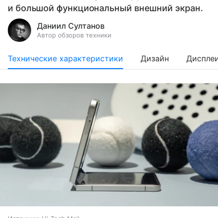
и большой функциональный внешний экран.
Даниил Султанов
Автор обзоров техники
Технические характеристики
Дизайн
Диспле