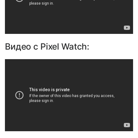
Видео с Pixel Watch: