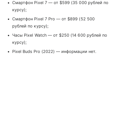
Смартфон Pixel 7 — от $599 (35 000 рублей по
курсу);
Смартфон Pixel 7 Pro — от $899 (52 500
рублей по курсу);
Часы Pixel Watch — от $250 (14 600 рублей по
курсу);
Pixel Buds Pro (2022) — информации нет.