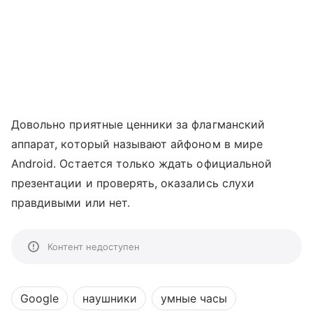
Довольно приятные ценники за флагманский
аппарат, который называют айфоном в мире
Android. Остается только ждать официальной
презентации и проверять, оказались слухи
правдивыми или нет.
Контент недоступен
Google
наушники
умные часы