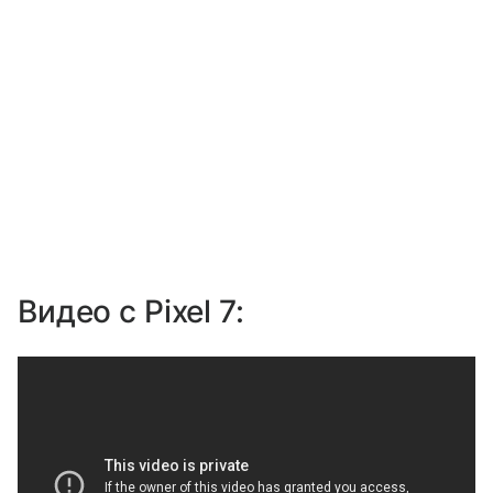
Видео с Pixel 7: