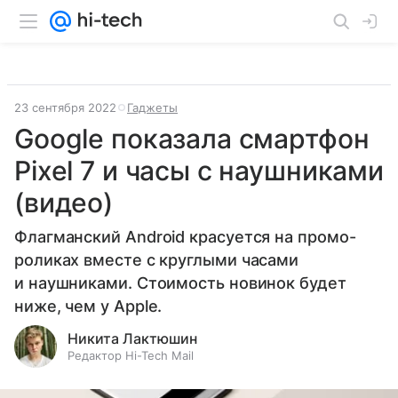
23 сентября 2022
Гаджеты
Google показала смартфон
Pixel 7 и часы с наушниками
(видео)
Флагманский Android красуется на промо-
роликах вместе с круглыми часами
и наушниками. Стоимость новинок будет
ниже, чем у Apple.
Никита Лактюшин
Редактор Hi-Tech Mail