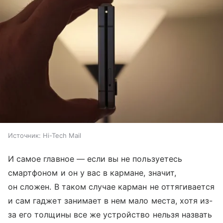
Источник:
Hi-Tech Mail
И самое главное — если вы не пользуетесь
смартфоном и он у вас в кармане, значит,
он сложен. В таком случае карман не оттягивается
и сам гаджет занимает в нем мало места, хотя из-
за его толщины все же устройство нельзя назвать