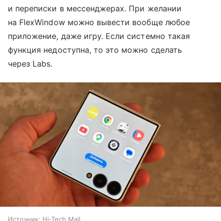
и переписки в мессенджерах. При желании
на FlexWindow можно вывести вообще любое
приложение, даже игру. Если системно такая
функция недоступна, то это можно сделать
через Labs.
Источник:
Hi-Tech Mail