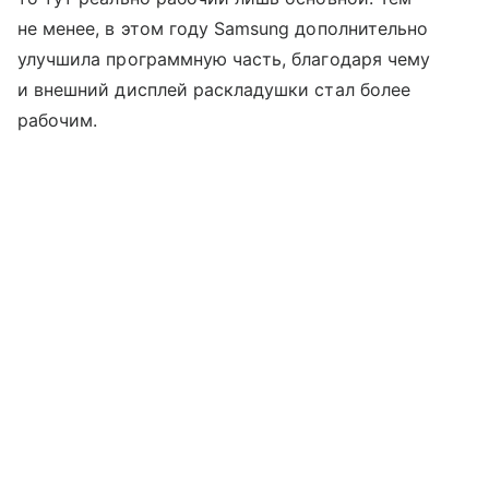
не менее, в этом году Samsung дополнительно
улучшила программную часть, благодаря чему
и внешний дисплей раскладушки стал более
рабочим.