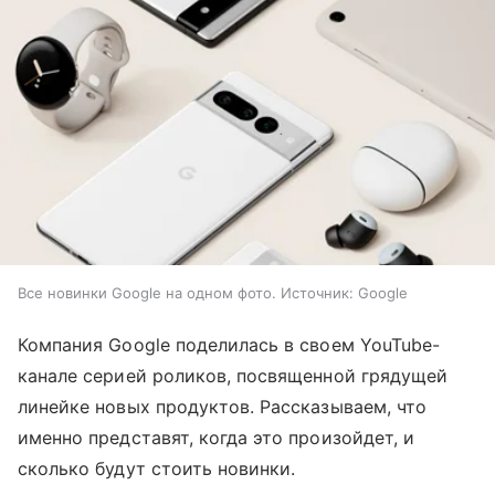
Все новинки Google на одном фото. Источник: Google
Компания Google поделилась в своем YouTube-
канале серией роликов, посвященной грядущей
линейке новых продуктов. Рассказываем, что
именно представят, когда это произойдет, и
сколько будут стоить новинки.