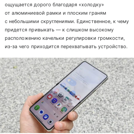
ощущается дорого благодаря «холодку»
от алюминиевой рамки и плоским граням
с небольшими скруглениями. Единственное, к чему
придется привыкать — к слишком высокому
расположению качельки регулировки громкости,
из-за чего приходится перехватывать устройство.