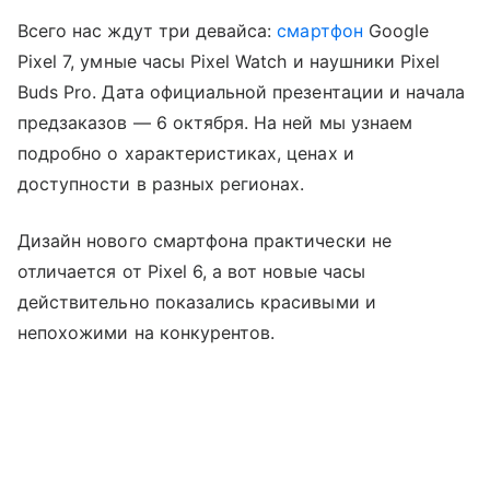
Всего нас ждут три девайса:
смартфон
Google
Pixel 7, умные часы Pixel Watch и наушники Pixel
Buds Pro. Дата официальной презентации и начала
предзаказов — 6 октября. На ней мы узнаем
подробно о характеристиках, ценах и
доступности в разных регионах.
Дизайн нового смартфона практически не
отличается от Pixel 6, а вот новые часы
действительно показались красивыми и
непохожими на конкурентов.