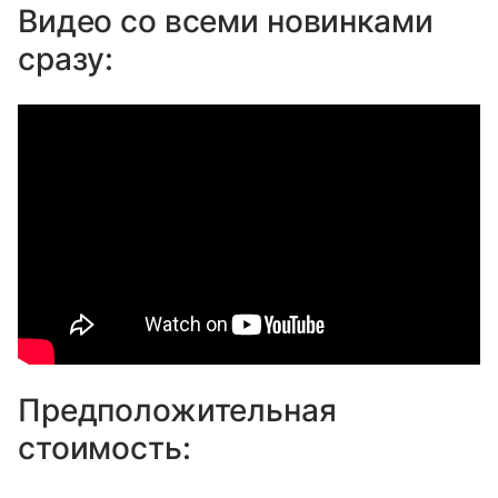
Видео со всеми новинками
сразу:
Предположительная
стоимость: