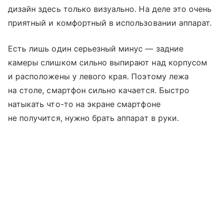
дизайн здесь только визуально. На деле это очень
приятный и комфортный в использовании аппарат.
Есть лишь один серьезный минус — задние
камеры слишком сильно выпирают над корпусом
и расположены у левого края. Поэтому лежа
на столе, смартфон сильно качается. Быстро
натыкать что-то на экране смартфоне
не получится, нужно брать аппарат в руки.