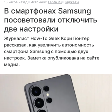
13 часов назад
Источник:
Lenta.Ru
Гаджеты
В смартфонах Samsung
посоветовали отключить
две настройки
Журналист How-To Geek Кори Гюнтер
рассказал, как увеличить автономность
смартфона Samsung с помощью двух
настроек. Заметка опубликована на сайте
медиа.