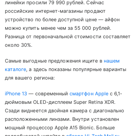
линейки просили 79 990 рублей. Сейчас
российские интернет-магазины продают
устройство по более доступной цене — айфон
можно купить менее чем за 55 000 рублей.
Разница от первоначальной стоимости составляет
около 30%.
Самые выгодные предложения ищите в
нашем
каталоге
, а здесь показаны популярные варианты
для вашего региона:
iPhone 13
— современный
смартфон
Apple
c 6,1-
дюймовым OLED-дисплеем Super Retina XDR.
Сзади виднеется двойная камера с диагонально
расположенными линзами. Внутри установлен
мощный процессор Apple A15 Bionic. Больше