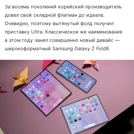
За восемь поколений корейский производитель
довел свой складной флагман до идеала.
Очевидно, поэтому вытянутый фолд получил
приставку Ultra. Классическое же наименование
в этом году занял совершенно новый девайс —
широкоформатный Samsung Galaxy Z Fold8.