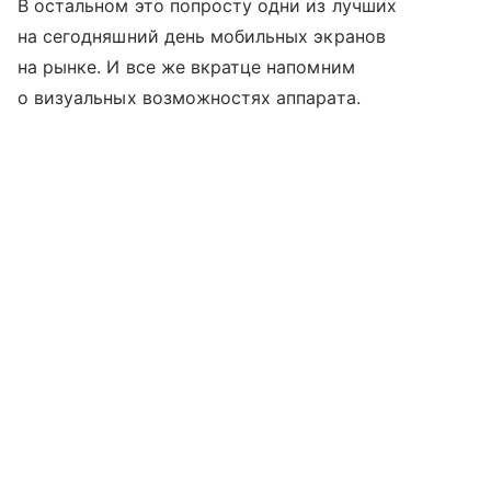
В остальном это попросту одни из лучших
на сегодняшний день мобильных экранов
на рынке. И все же вкратце напомним
о визуальных возможностях аппарата.