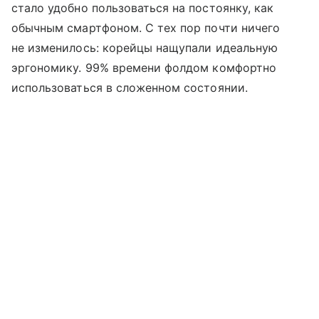
стало удобно пользоваться на постоянку, как
обычным смартфоном. С тех пор почти ничего
не изменилось: корейцы нащупали идеальную
эргономику. 99% времени фолдом комфортно
использоваться в сложенном состоянии.