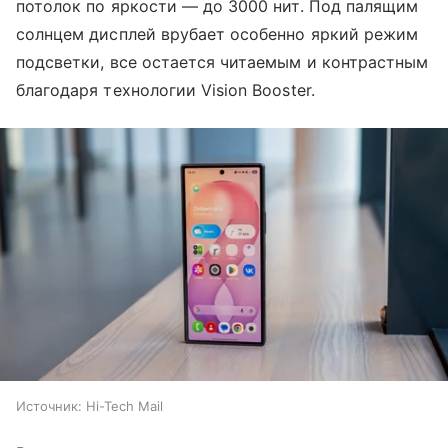
потолок по яркости — до 3000 нит. Под палящим
солнцем дисплей врубает особенно яркий режим
подсветки, все остается читаемым и контрастным
благодаря технологии Vision Booster.
Источник:
Hi-Tech Mail