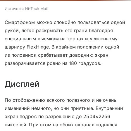
Источник:
Hi-Tech Mail
Смартфоном можно спокойно пользоваться одной
рукой, легко раскрывать его грани благодаря
специальным выемкам на торцах и усиленному
шарниру FlexHinge. В крайнем положении одной
из половинок срабатывает доводчик: экран
разворачивается ровно на 180 градусов.
Дисплей
По отображению всякого полезного и не очень
изменений немного, но они приятные. Внутренний
экран подрос по разрешению до 2504×2256
пикселей. При этом на обоих экранах поднялся