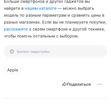
Больше смартфонов и других гаджетов вы
найдете в
нашем каталоге
— можно выбрать
модель по разным параметрам и сравнить цены в
разных магазинах. Если вы не планируете покупки,
расскажите
о своем смартфоне и другой технике,
чтобы помочь остальным с выбором.
Контент недоступен
Apple
Поделиться