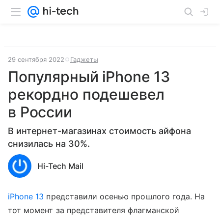
29 сентября 2022
Гаджеты
Популярный iPhone 13
рекордно подешевел
в России
В интернет-магазинах стоимость айфона
снизилась на 30%.
Hi-Tech Mail
iPhone 13
представили осенью прошлого года. На
тот момент за представителя флагманской