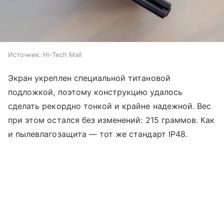
Источник:
Hi-Tech Mail
Экран укреплен специальной титановой
подложкой, поэтому конструкцию удалось
сделать рекордно тонкой и крайне надежной. Вес
при этом остался без изменений: 215 граммов. Как
и пылевлагозащита — тот же стандарт IP48.