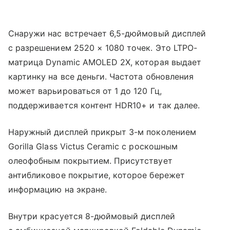
Снаружи нас встречает 6,5-дюймовый дисплей
с разрешением 2520 × 1080 точек. Это LTPO-
матрица Dynamic AMOLED 2X, которая выдает
картинку на все деньги. Частота обновления
может варьироваться от 1 до 120 Гц,
поддерживается контент HDR10+ и так далее.
Наружный дисплей прикрыт 3-м поколением
Gorilla Glass Victus Ceramic с роскошным
олеофобным покрытием. Присутствует
антибликовое покрытие, которое бережет
информацию на экране.
Внутри красуется 8-дюймовый дисплей