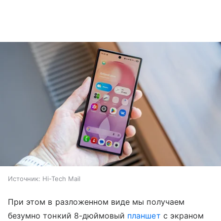
Источник:
Hi-Tech Mail
При этом в разложенном виде мы получаем
безумно тонкий 8-дюймовый
планшет
с экраном