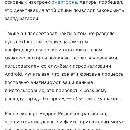
основных настроек
смартфона
. Авторы пообещал,
что деактивация этой опции позволит сэкономить
заряд батареи.
Также он посоветовал найти в том же разделе
пункт «Дополнительные параметры
конфиденциальности» и отключить в нем
функцию, которая позволяет делиться данными
пользователям со службами персонализации
Android. «Учитывая, что все эти фоновые процессы
постоянно анализируют ваши данные
и использование, это приведет к большему
расходу заряда батареи», — объяснил журналист.
Ранее эксперт Андрей Рыбников рассказал,
что системные данные и файлы приложений могут
постепенно заполнить значительную часть