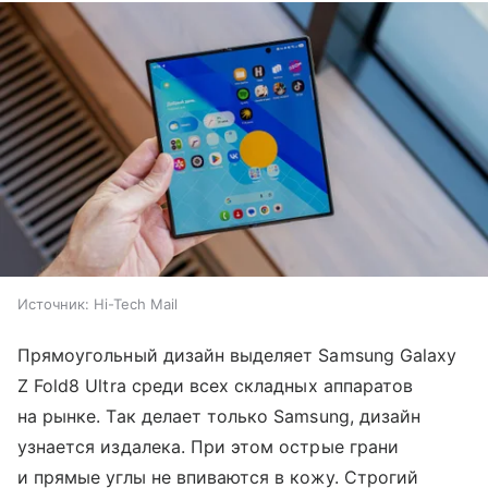
Источник:
Hi-Tech Mail
Прямоугольный дизайн выделяет Samsung Galaxy
Z Fold8 Ultra среди всех складных аппаратов
на рынке. Так делает только Samsung, дизайн
узнается издалека. При этом острые грани
и прямые углы не впиваются в кожу. Строгий