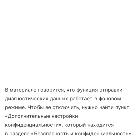
В материале говорится, что функция отправки
диагностических данных работает в фоновом
режиме. Чтобы ее отключить, нужно найти пункт
«Дополнительные настройки
конфиденциальности», который находится
в разделе «Безопасность и конфиденциальность»