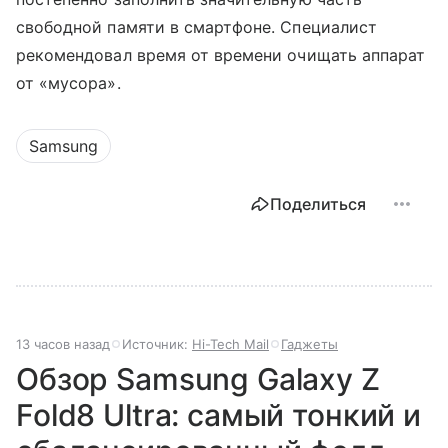
свободной памяти в смартфоне. Специалист
рекомендовал время от времени очищать аппарат
от «мусора».
Samsung
Поделиться
13 часов назад
Источник:
Hi-Tech Mail
Гаджеты
Обзор Samsung Galaxy Z
Fold8 Ultra: самый тонкий и