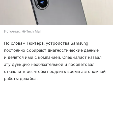
Источник:
Hi-Tech Mail
По словам Гюнтера, устройства Samsung
постоянно собирают диагностические данные
и делятся ими с компанией. Специалист назвал
эту функцию необязательной и посоветовал
отключить ее, чтобы продлить время автономной
работы девайса.