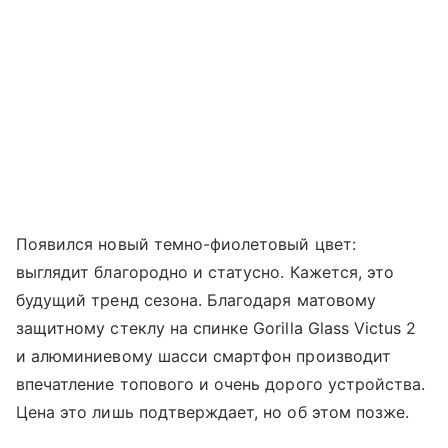
Появился новый темно-фиолетовый цвет:
выглядит благородно и статусно. Кажется, это
будущий тренд сезона. Благодаря матовому
защитному стеклу на спинке Gorilla Glass Victus 2
и алюминиевому шасси смартфон производит
впечатление топового и очень дорого устройства.
Цена это лишь подтверждает, но об этом позже.