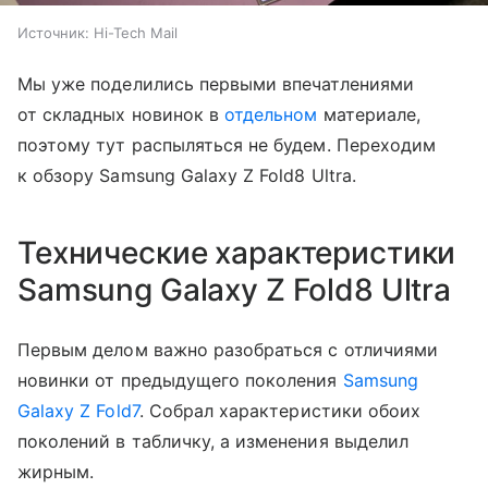
Источник:
Hi-Tech Mail
Мы уже поделились первыми впечатлениями
от складных новинок в
отдельном
материале,
поэтому тут распыляться не будем. Переходим
к обзору Samsung Galaxy Z Fold8 Ultra.
Технические характеристики
Samsung Galaxy Z Fold8 Ultra
Первым делом важно разобраться с отличиями
новинки от предыдущего поколения
Samsung
Galaxy Z Fold7
. Собрал характеристики обоих
поколений в табличку, а изменения выделил
жирным.