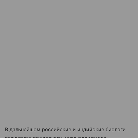
В дальнейшем российские и индийские биологи
планируют продолжить инвентаризацию