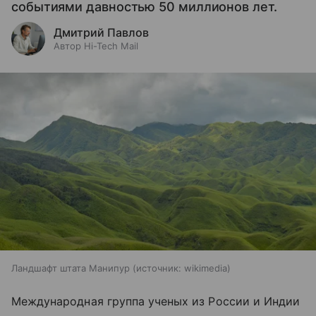
событиями давностью 50 миллионов лет.
Дмитрий Павлов
Автор Hi-Tech Mail
Ландшафт штата Манипур
источник:
wikimedia
Международная группа ученых из России и Индии