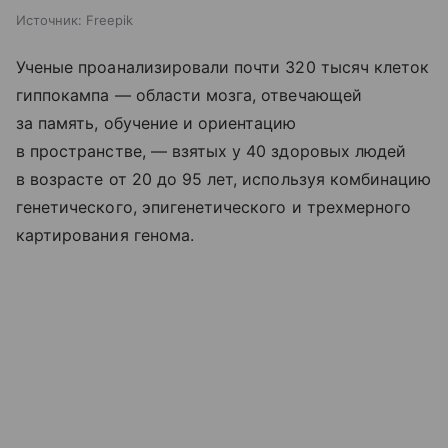
Источник:
Freepik
Ученые проанализировали почти 320 тысяч клеток
гиппокампа — области мозга, отвечающей
за память, обучение и ориентацию
в пространстве, — взятых у 40 здоровых людей
в возрасте от 20 до 95 лет, используя комбинацию
генетического, эпигенетического и трехмерного
картирования генома.