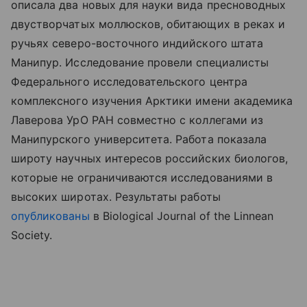
описала два новых для науки вида пресноводных
двустворчатых моллюсков, обитающих в реках и
ручьях северо-восточного индийского штата
Манипур. Исследование провели специалисты
Федерального исследовательского центра
комплексного изучения Арктики имени академика
Лаверова УрО РАН совместно с коллегами из
Манипурского университета. Работа показала
широту научных интересов российских биологов,
которые не ограничиваются исследованиями в
высоких широтах. Результаты
работы
опубликованы
в
Biological Journal of the Linnean
Society.