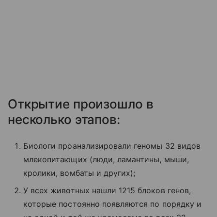
Открытие произошло в
несколько этапов:
Биологи проанализировали геномы 32 видов
млекопитающих (люди, ламантины, мыши,
кролики, вомбаты и других);
У всех животных нашли 1215 блоков генов,
которые постоянно появляются по порядку и