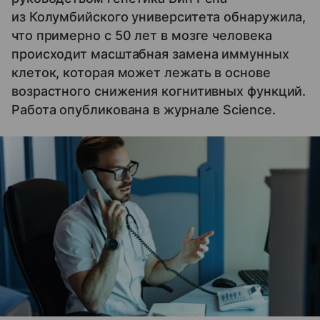
из Колумбийского университета обнаружила,
что примерно с 50 лет в мозге человека
происходит масштабная замена иммунных
клеток, которая может лежать в основе
возрастного снижения когнитивных функций.
Работа опубликована в журнале Science.