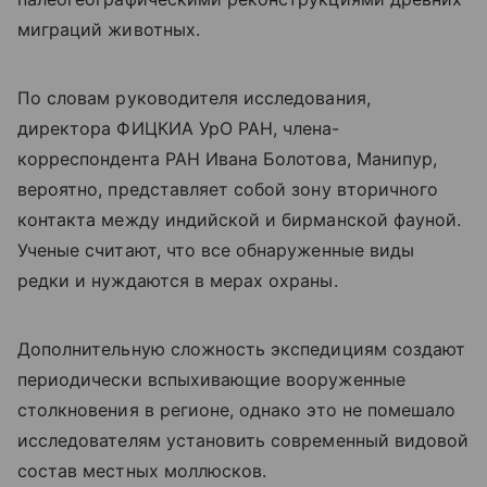
миграций животных.
По словам руководителя исследования,
директора ФИЦКИА УрО РАН, члена-
корреспондента РАН Ивана Болотова, Манипур,
вероятно, представляет собой зону вторичного
контакта между индийской и бирманской фауной.
Ученые считают, что все обнаруженные виды
редки и нуждаются в мерах охраны.
Дополнительную сложность экспедициям создают
периодически вспыхивающие вооруженные
столкновения в регионе, однако это не помешало
исследователям установить современный видовой
состав местных моллюсков.