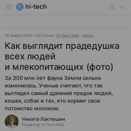
30 марта 2026
Источник:
Hi-Tech Mail
Наука
Как выглядит прадедушка
всех людей
и млекопитающих (фото)
За 300 млн лет фауна Земли сильно
изменилась. Ученые считают, что так
выглядел самый древний предок людей,
кошек, собак и тех, кто кормит свое
потомство молоком.
Никита Лактюшин
Редактор Hi-Tech Mail