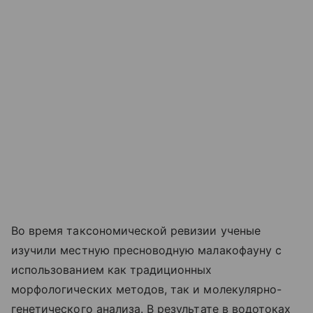
Во время таксономической ревизии ученые
изучили местную пресноводную малакофауну с
использованием как традиционных
морфологических методов, так и молекулярно-
генетического анализа. В результате в водотоках