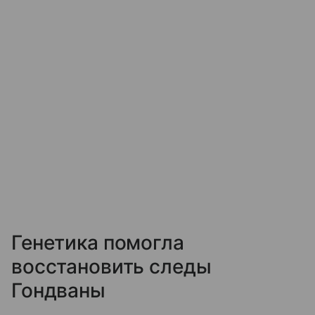
Генетика помогла
восстановить следы
Гондваны