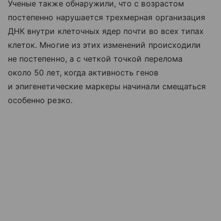
Ученые также обнаружили, что с возрастом
постепенно нарушается трехмерная организация
ДНК внутри клеточных ядер почти во всех типах
клеток. Многие из этих изменений происходили
не постепенно, а с четкой точкой перелома
около 50 лет, когда активность генов
и эпигенетические маркеры начинали смещаться
особенно резко.