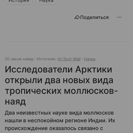
Поделиться
20 часов назад
Источник:
Hi-Tech Mail
Наука
Исследователи Арктики
открыли два новых вида
тропических моллюсков-
наяд
Два неизвестных науке вида моллюсков
нашли в неспокойном регионе Индии. Их
происхождение оказалось связано с