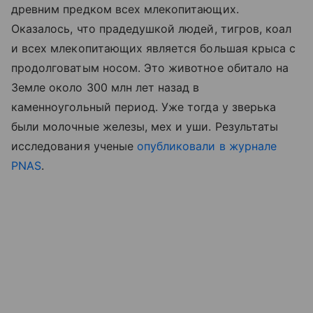
древним предком всех млекопитающих.
Оказалось, что прадедушкой людей, тигров, коал
и всех млекопитающих является большая крыса с
продолговатым носом. Это животное обитало на
Земле около 300 млн лет назад в
каменноугольный период. Уже тогда у зверька
были молочные железы, мех и уши. Результаты
исследования ученые
опубликовали в журнале
PNAS
.