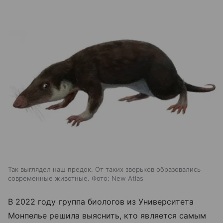
Так выглядел наш предок. От таких зверьков образовались
современные животные. Фото: New Atlas
В 2022 году группа биологов из Университета
Монпелье решила выяснить, кто является самым