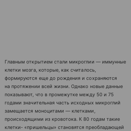
Главным открытием стали микроглии — иммунные
клетки мозга, которые, как считалось,
формируются еще до рождения и сохраняются
на протяжении всей жизни. Однако новые данные
показывают, что в промежутке между 50 и 75
годами значительная часть исходных микроглий
замещается моноцитами — клетками,
происходящими из кровотока. К 80 годам такие
клетки- «пришельцы» становятся преобладающей