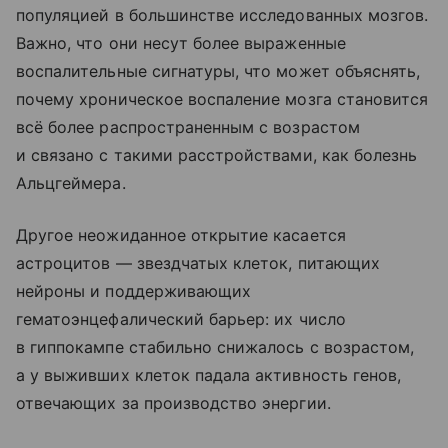
популяцией в большинстве исследованных мозгов.
Важно, что они несут более выраженные
воспалительные сигнатуры, что может объяснять,
почему хроническое воспаление мозга становится
всё более распространенным с возрастом
и связано с такими расстройствами, как болезнь
Альцгеймера.
Другое неожиданное открытие касается
астроцитов — звездчатых клеток, питающих
нейроны и поддерживающих
гематоэнцефалический барьер: их число
в гиппокампе стабильно снижалось с возрастом,
а у выживших клеток падала активность генов,
отвечающих за производство энергии.