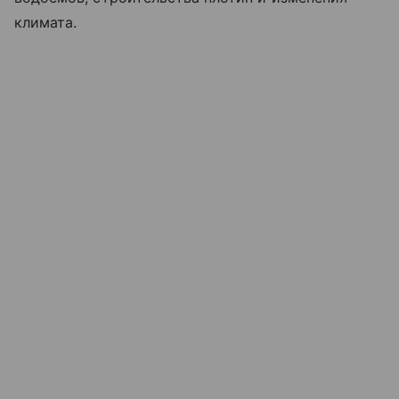
климата.