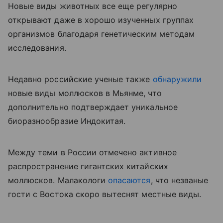
Новые виды животных все еще регулярно
открывают даже в хорошо изученных группах
организмов благодаря генетическим методам
исследования.
Недавно российские ученые также
обнаружили
новые виды моллюсков в Мьянме, что
дополнительно подтверждает уникальное
биоразнообразие Индокитая.
Между теми в России отмечено активное
распространение гигантских китайских
моллюсков. Малакологи
опасаются
, что незваные
гости с Востока скоро вытеснят местные виды.