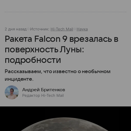
2 дня назад
Источник:
Hi-Tech Mail
Наука
Ракета Falcon 9 врезалась в
поверхность Луны:
подробности
Рассказываем, что известно о необычном
инциденте.
Андрей Бритенков
Редактор Hi-Tech Mail