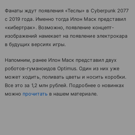
Фанаты ждут появления «Теслы» в Cyberpunk 2077
с 2019 года. Именно тогда Илон Маск представил
«кибертрак». Возможно, появление концепт-
изображений намекает на появление электрокара
в будущих версиях игры.
Напомним, ранее Илон Маск представил двух
роботов-гуманоидов Optimus. Один из них уже
может ходить, поливать цветы и носить коробки.
Все это за 1,2 млн рублей. Подробнее о новинках
можно
прочитать
в нашем материале.