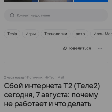
Контент недоступен
Tesla
Игры
Технологии
авто
Илон Ма
Поделиться
2 часа назад
Источник:
Hi-Tech Mail
Сбой интернета T2 (Теле2)
сегодня, 7 августа: почему
не работает и что делать