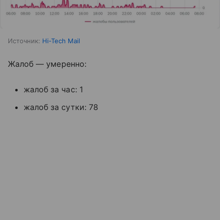
Источник:
Hi-Tech Mail
Жалоб — умеренно:
жалоб за час: 1
жалоб за сутки: 78