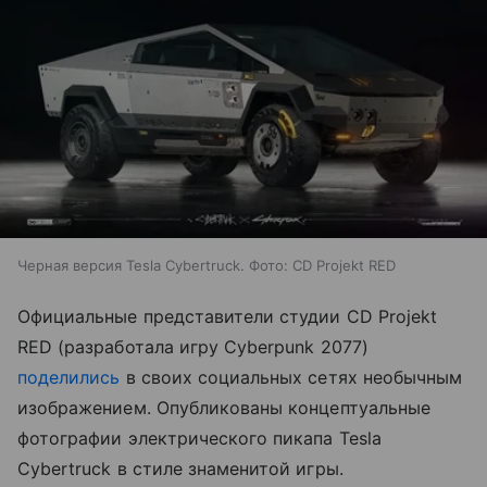
Черная версия Tesla Cybertruck. Фото: CD Projekt RED
Официальные представители студии CD Projekt
RED (разработала игру Cyberpunk 2077)
поделились
в своих социальных сетях необычным
изображением. Опубликованы концептуальные
фотографии электрического пикапа Tesla
Cybertruck в стиле знаменитой игры.