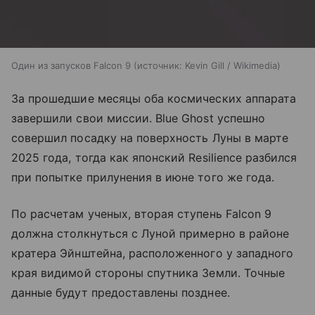
Один из запусков Falcon 9
источник:
Kevin Gill / Wikimedia
За прошедшие месяцы оба космических аппарата
завершили свои миссии. Blue Ghost успешно
совершил посадку на поверхность Луны в марте
2025 года, тогда как японский Resilience разбился
при попытке прилунения в июне того же года.
По расчетам ученых, вторая ступень Falcon 9
должна столкнуться с Луной примерно в районе
кратера Эйнштейна, расположенного у западного
края видимой стороны спутника Земли. Точные
данные будут предоставлены позднее.