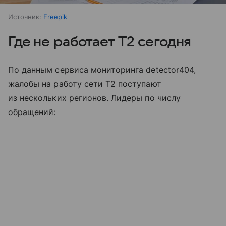
Источник:
Freepik
Где не работает T2 сегодня
По данным сервиса мониторинга detector404,
жалобы на работу сети T2 поступают
из нескольких регионов. Лидеры по числу
обращений: