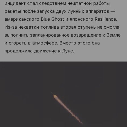
инцидент стал следствием нештатной работы
ракеты после запуска двух лунных аппаратов —
американского Blue Ghost и японского Resilience.
Из-за нехватки топлива вторая ступень не смогла
выполнить запланированное возвращение к Земле
и сгореть в атмосфере. Вместо этого она
продолжила движение к Луне.