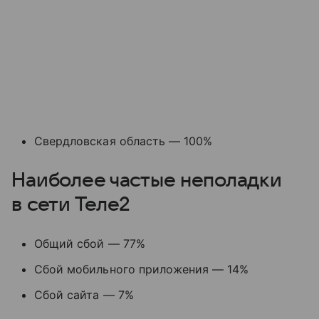
Свердловская область — 100%
Наиболее частые неполадки
в сети Теле2
Общий сбой — 77%
Сбой мобильного приложения — 14%
Сбой сайта — 7%