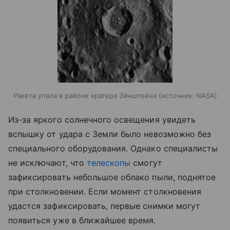
Ракета упала в районе кратера Эйнштейна
источник:
NASA
Из-за яркого солнечного освещения увидеть
вспышку от удара с Земли было невозможно без
специального оборудования. Однако специалисты
не исключают, что
телескопы
смогут
зафиксировать небольшое облако пыли, поднятое
при столкновении. Если момент столкновения
удастся зафиксировать, первые снимки могут
появиться уже в ближайшее время.