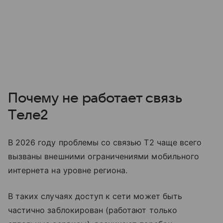
Почему не работает связь
Tеле2
В 2026 году проблемы со связью T2 чаще всего
вызваны внешними ограничениями мобильного
интернета на уровне региона.
В таких случаях доступ к сети может быть
частично заблокирован (работают только