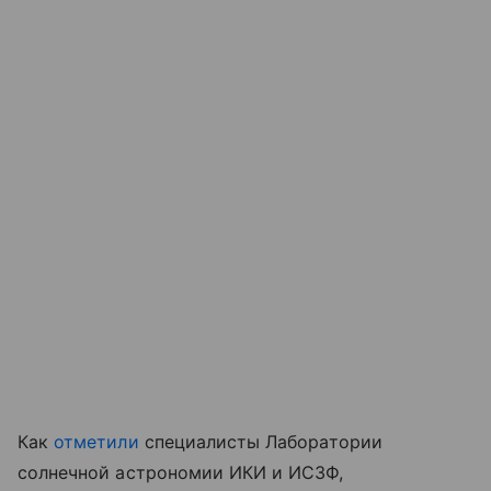
Как
отметили
специалисты Лаборатории
солнечной астрономии ИКИ и ИСЗФ,