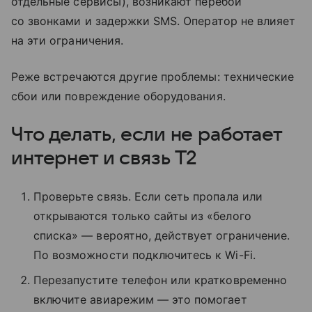
отдельные сервисы), возникают перебои
со звонками и задержки SMS. Оператор не влияет
на эти ограничения.
Реже встречаются другие проблемы: технические
сбои или повреждение оборудования.
Что делать, если не работает
интернет и связь T2
Проверьте связь. Если сеть пропала или
открываются только сайты из «белого
списка» — вероятно, действует ограничение.
По возможности подключитесь к Wi-Fi.
Перезапустите телефон или кратковременно
включите авиарежим — это помогает