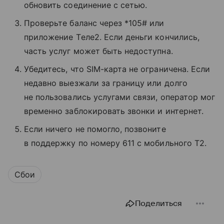
обновить соединение с сетью.
Проверьте баланс через *105# или
приложение Tеле2. Если деньги кончились,
часть услуг может быть недоступна.
Убедитесь, что SIM-карта не ограничена. Если
недавно выезжали за границу или долго
не пользовались услугами связи, оператор мог
временно заблокировать звонки и интернет.
Если ничего не помогло, позвоните
в поддержку по номеру 611 с мобильного T2.
Сбои
Поделиться