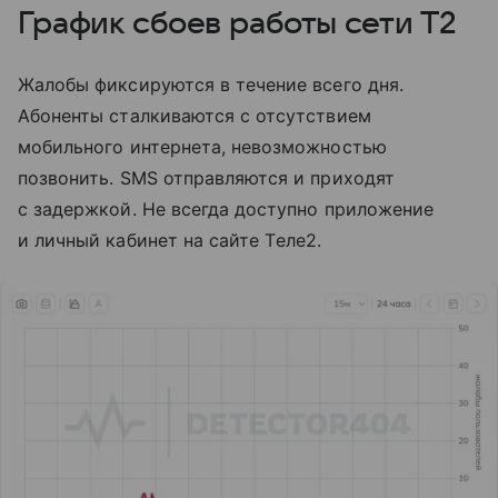
График сбоев работы сети T2
Жалобы фиксируются в течение всего дня.
Абоненты сталкиваются с отсутствием
мобильного интернета, невозможностью
позвонить. SMS отправляются и приходят
с задержкой. Не всегда доступно приложение
и личный кабинет на сайте Tеле2.