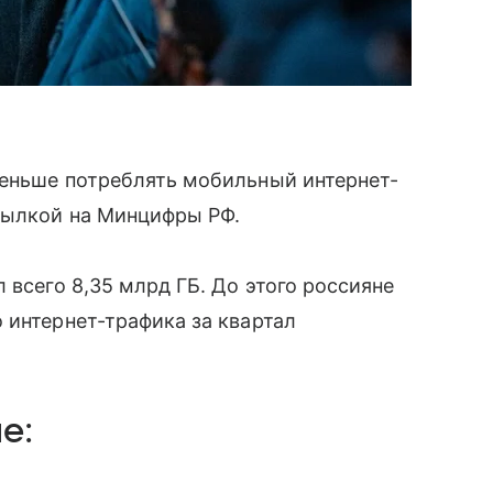
еньше потреблять мобильный интернет-
ылкой на Минцифры РФ.
 всего 8,35 млрд ГБ. До этого россияне
 интернет-трафика за квартал
е: