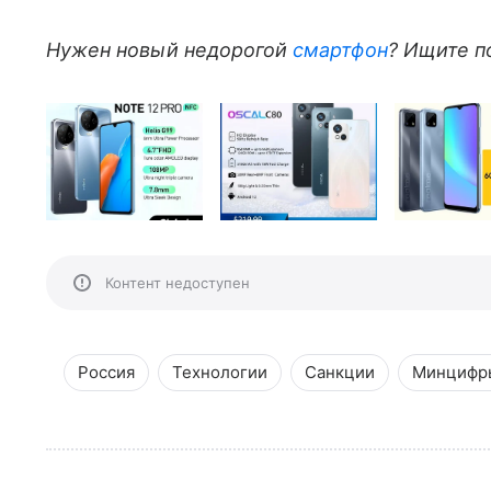
Нужен новый недорогой
смартфон
? Ищите п
Контент недоступен
Россия
Технологии
Санкции
Минцифр