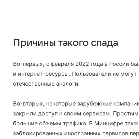
Причины такого спада
Во-первых, с февраля 2022 года в России 
и интернет-ресурсы. Пользователи не могут 
отечественные аналоги.
Во-вторых, некоторые зарубежные компании
закрыли доступ к своим сервисам. Простым
большие объемы трафика. В Минцифре также
заблокированных иностранных сервисов пе