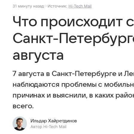
31 минуту назад
Источник:
Hi-Tech Mail
Что происходит 
Санкт-Петербурге
августа
7 августа в Санкт-Петербурге и Л
наблюдаются проблемы с мобильн
причинах и выяснили, в каких райо
всего.
Ильдар Хайретдинов
Автор Hi-Tech Mail