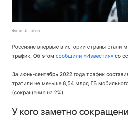
Фото: Unsplash
Россияне впервые в истории страны стали м
трафик. Об этом
сообщили «Известия»
со сс
За июнь-сентябрь 2022 года трафик составил
тратили не меньше 8,54 млрд ГБ мобильного
(сокращение на 2%).
У кого заметно сокращени