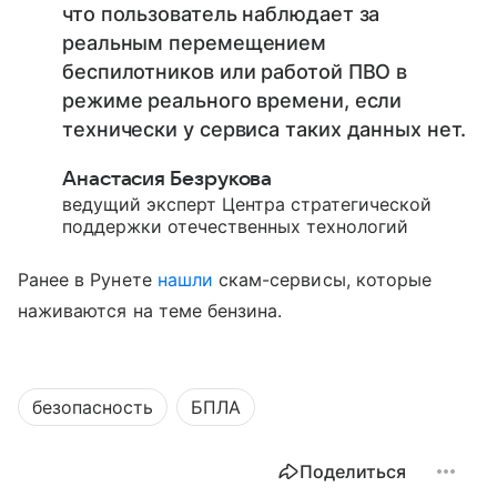
что пользователь наблюдает за
реальным перемещением
беспилотников или работой ПВО в
режиме реального времени, если
технически у сервиса таких данных нет.
Анастасия Безрукова
ведущий эксперт Центра стратегической
поддержки отечественных технологий
Ранее в Рунете
нашли
скам-сервисы, которые
наживаются на теме бензина.
безопасность
БПЛА
Поделиться