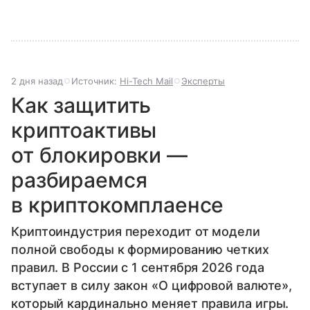
2 дня назад
Источник:
Hi-Tech Mail
Эксперты
Как защитить
криптоактивы
от блокировки —
разбираемся
в криптокомплаенсе
Криптоиндустрия переходит от модели
полной свободы к формированию четких
правил. В России с 1 сентября 2026 года
вступает в силу закон «О цифровой валюте»,
который кардинально меняет правила игры.