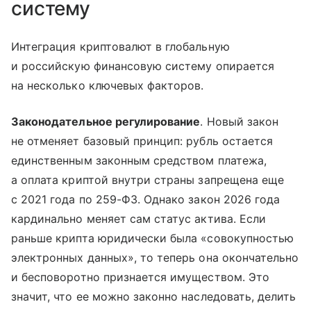
систему
Интеграция криптовалют в глобальную
и российскую финансовую систему опирается
на несколько ключевых факторов.
Законодательное регулирование
. Новый закон
не отменяет базовый принцип: рубль остается
единственным законным средством платежа,
а оплата криптой внутри страны запрещена еще
с 2021 года по 259-ФЗ. Однако закон 2026 года
кардинально меняет сам статус актива. Если
раньше крипта юридически была «совокупностью
электронных данных», то теперь она окончательно
и бесповоротно признается имуществом. Это
значит, что ее можно законно наследовать, делить