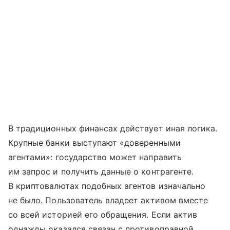
В традиционных финансах действует иная логика.
Крупные банки выступают «доверенными
агентами»: государство может направить
им запрос и получить данные о контрагенте.
В криптовалютах подобных агентов изначально
не было. Пользователь владеет активом вместе
со всей историей его обращения. Если актив
однажды оказался связан с противоправной