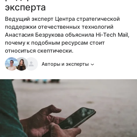
эксперта
Ведущий эксперт Центра стратегической
поддержки отечественных технологий
Анастасия Безрукова объяснила Hi-Tech Mail,
почему к подобным ресурсам стоит
относиться скептически.
Авторы и эксперты