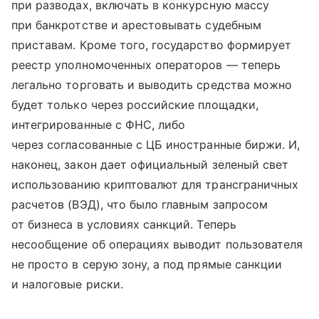
при разводах, включать в конкурсную массу
при банкротстве и арестовывать судебным
приставам. Кроме того, государство формирует
реестр уполномоченных операторов — теперь
легально торговать и выводить средства можно
будет только через российские площадки,
интегрированные с ФНС, либо
через согласованные с ЦБ иностранные биржи. И,
наконец, закон дает официальный зеленый свет
использованию криптовалют для трансграничных
расчетов (ВЭД), что было главным запросом
от бизнеса в условиях санкций. Теперь
несообщение об операциях выводит пользователя
не просто в серую зону, а под прямые санкции
и налоговые риски.