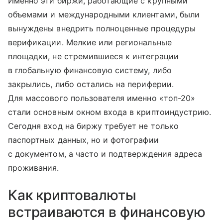
Именно эти биржи, работающие с крупными
объемами и международными клиентами, были
вынуждены внедрить полноценные процедуры
верификации. Мелкие или региональные
площадки, не стремившиеся к интеграции
в глобальную финансовую систему, либо
закрылись, либо остались на периферии.
Для массового пользователя именно «топ-20»
стали основным окном входа в криптоиндустрию.
Сегодня вход на биржу требует не только
паспортных данных, но и фотографии
с документом, а часто и подтверждения адреса
проживания.
Как криптовалюты
встраиваются в финансовую