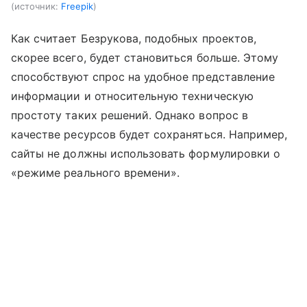
источник:
Freepik
Как считает Безрукова, подобных проектов,
скорее всего, будет становиться больше. Этому
способствуют спрос на удобное представление
информации и относительную техническую
простоту таких решений. Однако вопрос в
качестве ресурсов будет сохраняться. Например,
сайты не должны использовать формулировки о
«режиме реального времени».