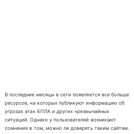
В последние месяцы в сети появляется все больше
ресурсов, на которых публикуют информацию об
угрозах атак БПЛА и других чрезвычайных
ситуаций. Однако у пользователей возникают
сомнения в том, можно ли доверять таким сайтам.