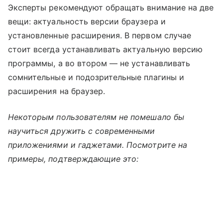
Эксперты рекомендуют обращать внимание на две
вещи: актуальность версии браузера и
установленные расширения. В первом случае
стоит всегда устанавливать актуальную версию
программы, а во втором — не устанавливать
сомнительные и подозрительные плагины и
расширения на браузер.
Некоторым пользователям не помешало бы
научиться дружить с современными
приложениями и гаджетами. Посмотрите на
примеры, подтверждающие это: