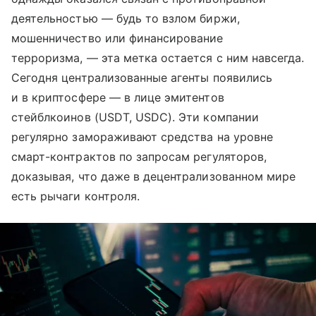
деятельностью — будь то взлом биржи,
мошенничество или финансирование
терроризма, — эта метка остается с ним навсегда.
Сегодня централизованные агенты появились
и в криптосфере — в лице эмитентов
стейблкоинов (USDT, USDC). Эти компании
регулярно замораживают средства на уровне
смарт-контрактов по запросам регуляторов,
доказывая, что даже в децентрализованном мире
есть рычаги контроля.