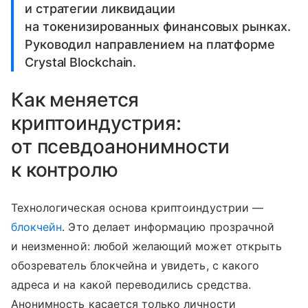
и стратегии ликвидации
на токенизированных финансовых рынках.
Руководил направлением на платформе
Crystal Blockchain.
Как меняется
криптоиндустрия:
от псевдоанонимности
к контролю
Технологическая основа криптоиндустрии —
блокчейн
. Это делает информацию прозрачной
и неизменной: любой желающий может открыть
обозреватель блокчейна и увидеть, с какого
адреса и на какой переводились средства.
Анонимность касается только личности