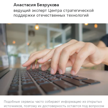
Анастасия Безрукова
ведущий эксперт Центра стратегической
поддержки отечественных технологий
Подобные сервисы часто собирают информацию из открытых
источников, поэтому их достоверность остается под вопросом