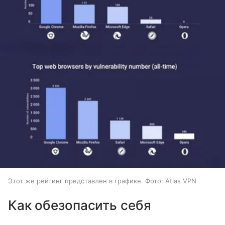
Этот же рейтинг представлен в графике. Фото: Atlas VPN
Как обезопасить себя