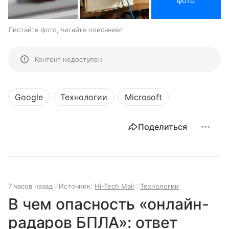
фото
Листайте фото, читайте описание!
Контент недоступен
Google
Технологии
Microsoft
Поделиться
7 часов назад
Источник:
Hi-Tech Mail
Технологии
В чем опасность «онлайн-
радаров БПЛА»: ответ