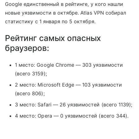
Google единственный в рейтинге, у кого нашли
новые уязвимости в октябре. Atlas VPN собирал
статистику с 1 января по 5 октября.
Рейтинг самых опасных
браузеров:
1 место: Google Chrome — 303 уязвимости
(всего 3159);
2 место: Microsoft Edge — 103 уязвимости
(всего 806);
3 место: Safari — 26 уязвимостей (всего 1139);
4 место: Opera — 0 уязвимостей (всего 344).