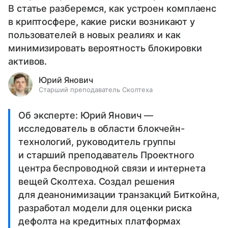
В статье разберемся, как устроен комплаенс
в криптосфере, какие риски возникают у
пользователей в новых реалиях и как
минимизировать вероятность блокировки
активов.
Юрий Янович
Старший преподаватель Сколтеха
Об эксперте: Юрий Янович —
исследователь в области блокчейн-
технологий, руководитель группы
и старший преподаватель Проектного
центра беспроводной связи и интернета
вещей Сколтеха. Создал решения
для деанонимизации транзакций Биткойна,
разработал модели для оценки риска
дефолта на кредитных платформах