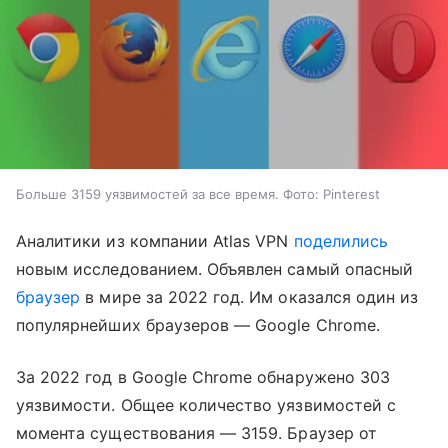
Больше 3159 уязвимостей за все время. Фото: Pinterest
Аналитики из компании Atlas VPN
поделились
новым исследованием. Объявлен самый опасный
браузер
в мире за 2022 год. Им оказался один из
популярнейших браузеров — Google Chrome.
За 2022 год в Google Chrome обнаружено 303
уязвимости. Общее количество уязвимостей с
момента существования — 3159. Браузер от