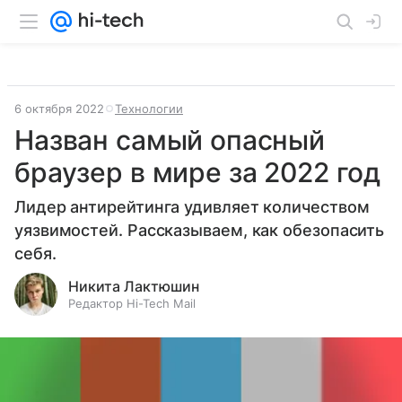
6 октября 2022
Технологии
Назван самый опасный
браузер в мире за 2022 год
Лидер антирейтинга удивляет количеством
уязвимостей. Рассказываем, как обезопасить
себя.
Никита Лактюшин
Редактор Hi-Tech Mail