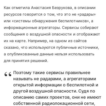
Как отметила Анастасия Безрукова, в описании
ресурсов говорится о том, что это не «радары»
или «системы обнаружения беспилотников», а
информационные агрегаторы. Сервисы собирают
сообщения о воздушной опасности и отображают
их на карте. Например, на одном из сайтов
сказано, что используются публичные источники,
а опубликованные данные нельзя использовать
для принятия решений.
Поэтому такие сервисы правильнее
называть не радарами, а агрегаторами
открытой информации о беспилотной и
другой воздушной опасности. Судя по
описанию самих проектов, они не имеют
собственной радиолокационной сети,