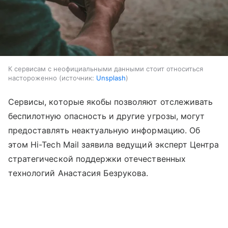
К сервисам с неофициальными данными стоит относиться
настороженно
источник:
Unsplash
Сервисы, которые якобы позволяют отслеживать
беспилотную опасность и другие угрозы, могут
предоставлять неактуальную информацию. Об
этом Hi-Tech Mail заявила ведущий эксперт Центра
стратегической поддержки отечественных
технологий Анастасия Безрукова.