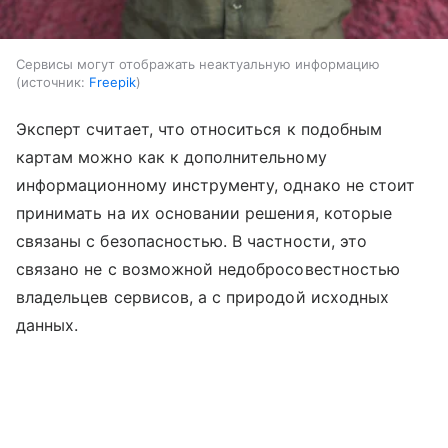
Сервисы могут отображать неактуальную информацию
источник:
Freepik
Эксперт считает, что относиться к подобным
картам можно как к дополнительному
информационному инструменту, однако не стоит
принимать на их основании решения, которые
связаны с безопасностью. В частности, это
связано не с возможной недобросовестностью
владельцев сервисов, а с природой исходных
данных.