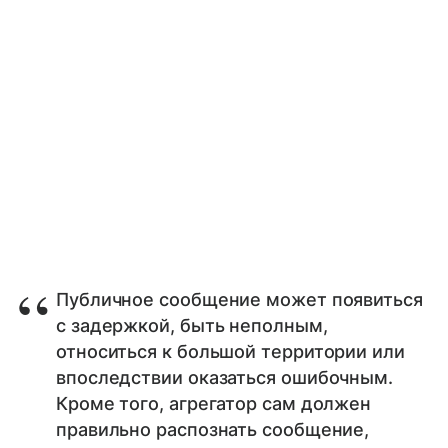
Публичное сообщение может появиться
с задержкой, быть неполным,
относиться к большой территории или
впоследствии оказаться ошибочным.
Кроме того, агрегатор сам должен
правильно распознать сообщение,