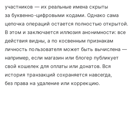
участников — их реальные имена скрыты
за буквенно-цифровыми кодами. Однако сама
цепочка операций остается полностью открытой.
В этом и заключается иллюзия анонимности: все
действия видны, а по косвенным признакам
личность пользователя может быть вычислена —
например, если магазин или блогер публикует
свой кошелек для оплаты или донатов. Вся
история транзакций сохраняется навсегда,
без права на удаление или коррекцию.