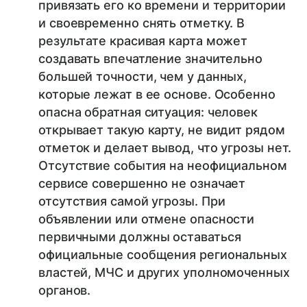
привязать его ко времени и территории
и своевременно снять отметку. В
результате красивая карта может
создавать впечатление значительно
большей точности, чем у данных,
которые лежат в ее основе. Особенно
опасна обратная ситуация: человек
открывает такую карту, не видит рядом
отметок и делает вывод, что угрозы нет.
Отсутствие события на неофициальном
сервисе совершенно не означает
отсутствия самой угрозы. При
объявлении или отмене опасности
первичными должны оставаться
официальные сообщения региональных
властей, МЧС и других уполномоченных
органов.