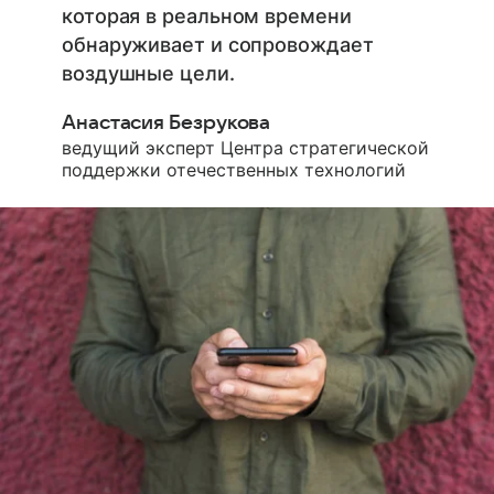
которая в реальном времени
обнаруживает и сопровождает
воздушные цели.
Анастасия Безрукова
ведущий эксперт Центра стратегической
поддержки отечественных технологий