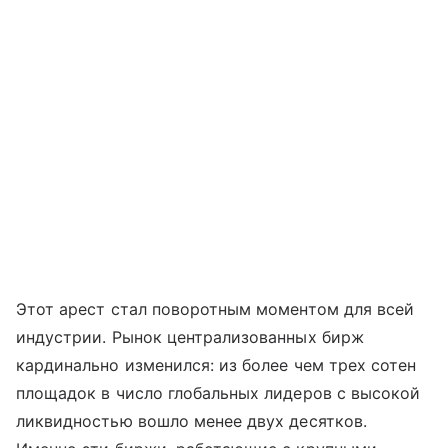
Этот арест стал поворотным моментом для всей
индустрии. Рынок централизованных бирж
кардинально изменился: из более чем трех сотен
площадок в число глобальных лидеров с высокой
ликвидностью вошло менее двух десятков.