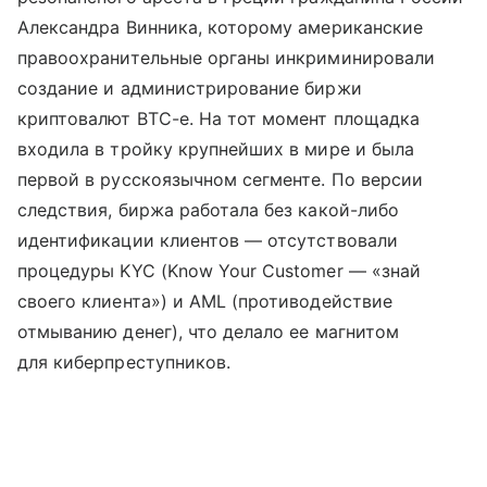
Александра Винника, которому американские
правоохранительные органы инкриминировали
создание и администрирование биржи
криптовалют BTC-e. На тот момент площадка
входила в тройку крупнейших в мире и была
первой в русскоязычном сегменте. По версии
следствия, биржа работала без какой-либо
идентификации клиентов — отсутствовали
процедуры KYC (Know Your Customer — «знай
своего клиента») и AML (противодействие
отмыванию денег), что делало ее магнитом
для киберпреступников.