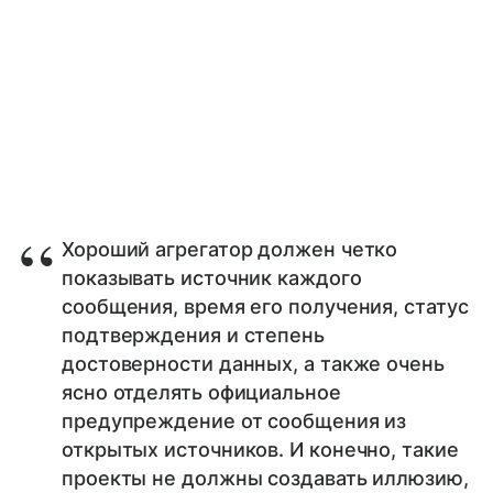
Хороший агрегатор должен четко
показывать источник каждого
сообщения, время его получения, статус
подтверждения и степень
достоверности данных, а также очень
ясно отделять официальное
предупреждение от сообщения из
открытых источников. И конечно, такие
проекты не должны создавать иллюзию,