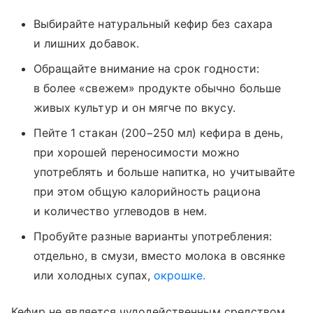
Выбирайте натуральный кефир без сахара
и лишних добавок.
Обращайте внимание на срок годности:
в более «свежем» продукте обычно больше
живых культур и он мягче по вкусу.
Пейте 1 стакан (200−250 мл) кефира в день,
при хорошей переносимости можно
употреблять и больше напитка, но учитывайте
при этом общую калорийность рациона
и количество углеводов в нем.
Пробуйте разные варианты употребления:
отдельно, в смузи, вместо молока в овсянке
или холодных супах,
окрошке.
Кефир не является чудодейственным средством,