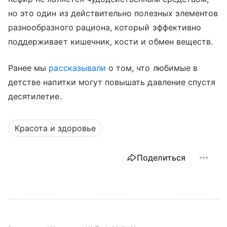
но это один из действительно полезных элементов
разнообразного рациона, который эффективно
поддерживает кишечник, кости и обмен веществ.
Ранее мы
рассказывали
о том, что любимые в
детстве напитки могут повышать давление спустя
десятилетие.
Красота и здоровье
Поделиться