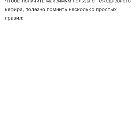
Чтобы получить максимум пользы от ежедневного
кефира, полезно помнить несколько простых
правил: