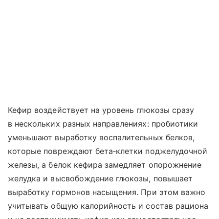
Кефир воздействует на уровень глюкозы сразу
в нескольких разных направлениях: пробиотики
уменьшают выработку воспалительных белков,
которые повреждают бета‑клетки поджелудочной
железы, а белок кефира замедляет опорожнение
желудка и высвобождение глюкозы, повышает
выработку гормонов насыщения. При этом важно
учитывать общую калорийность и состав рациона