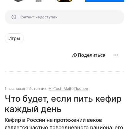
Контент недоступен
Игры
Поделиться
1 час назад
Источник:
Hi-Tech Mail
Прочее
Что будет, если пить кефир
каждый день
Кефир в России на протяжении веков
является частью повседневного рациона: его