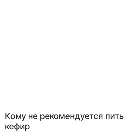
Кому не рекомендуется пить
кефир