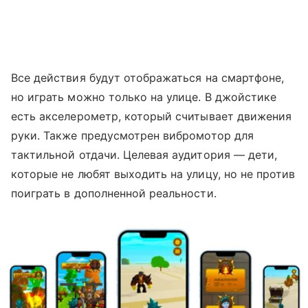
Все действия будут отображаться на смартфоне,
но играть можно только на улице. В джойстике
есть акселерометр, который считывает движения
руки. Также предусмотрен вибромотор для
тактильной отдачи. Целевая аудитория — дети,
которые не любят выходить на улицу, но не против
поиграть в дополненной реальности.