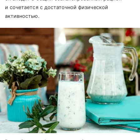
и сочетается с достаточной физической
активностью.