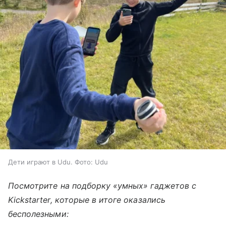
Дети играют в Udu. Фото: Udu
Посмотрите на подборку «умных» гаджетов с
Kickstarter, которые в итоге оказались
бесполезными: