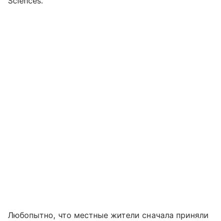
Sciences.
Любопытно, что местные жители сначала приняли