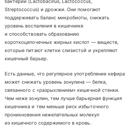
бактерии (Lactobacillus, Lactococcus,
Streptococcus) и дрожжи. Они помогают
поддерживать баланс микробиоты, снижать
уровень воспаления в кишечнике
и способствовать образованию
короткоцепочечных жирных кислот — веществ,
которые питают клетки слизистой и укрепляют
кишечный барьер.
Есть данные, что регулярное употребление кефира
может снижать уровень зонулина — белка,
связанного с «разрыхлением» кишечной стенки.
Чем ниже зонулин, тем лучше барьерная функция
кишечника и тем меньше риск избыточного
проникновения нежелательных молекул
из кишечного содержимого в кровь.