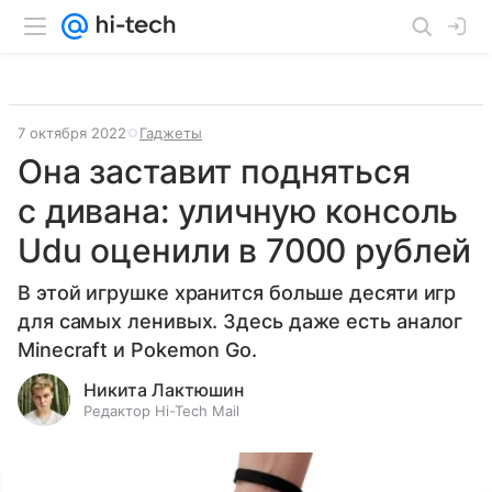
7 октября 2022
Гаджеты
Она заставит подняться
с дивана: уличную консоль
Udu оценили в 7000 рублей
В этой игрушке хранится больше десяти игр
для самых ленивых. Здесь даже есть аналог
Minecraft и Pokemon Go.
Никита Лактюшин
Редактор Hi-Tech Mail