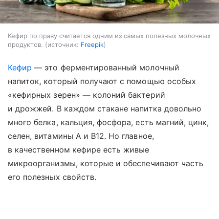
Кефир по праву считается одним из самых полезных молочных
продуктов.
источник:
Freepik
Кефир
— это ферментированный молочный
напиток, который получают с помощью особых
«кефирных зерен» — колоний бактерий
и дрожжей. В каждом стакане напитка довольно
много белка, кальция, фосфора, есть магний, цинк,
селен, витамины A и B12. Но главное,
в качественном кефире есть живые
микроорганизмы, которые и обеспечивают часть
его полезных свойств.