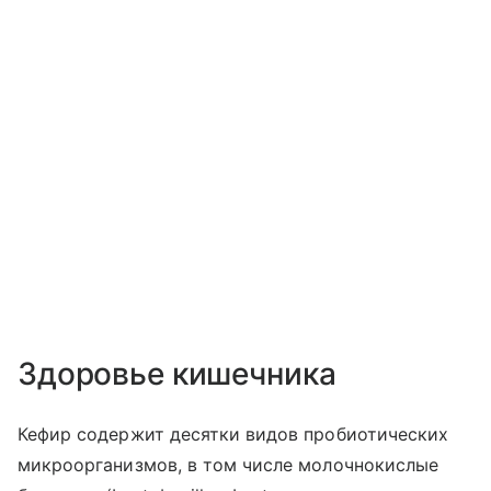
Здоровье кишечника
Кефир содержит десятки видов пробиотических
микроорганизмов, в том числе молочнокислые