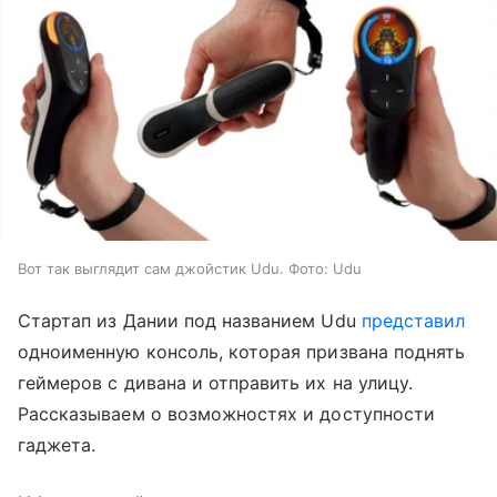
Вот так выглядит сам джойстик Udu. Фото: Udu
Стартап из Дании под названием Udu
представил
одноименную консоль, которая призвана поднять
геймеров с дивана и отправить их на улицу.
Рассказываем о возможностях и доступности
гаджета.