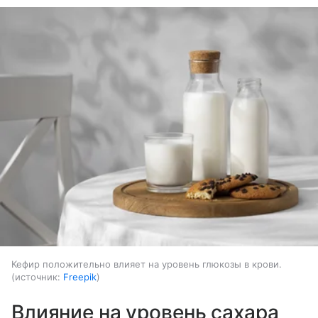
Кефир положительно влияет на уровень глюкозы в крови.
источник:
Freepik
Влияние на уровень сахара