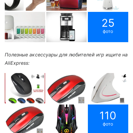
25
фото
Полезные аксессуары для любителей игр ищите на
AliExpress:
110
фото