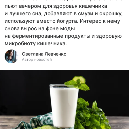
пьют вечером для здоровья кишечника
и лучшего сна, добавляют в смузи и окрошку,
используют вместо йогурта. Интерес к нему
снова вырос на фоне моды
на ферментированные продукты и здоровую
микробиоту кишечника.
Светлана Левченко
Автор новостей