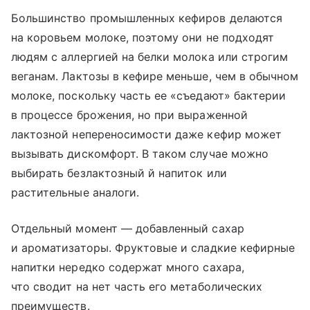
Большинство промышленных кефиров делаются
на коровьем молоке, поэтому они не подходят
людям с аллергией на белки молока или строгим
веганам. Лактозы в кефире меньше, чем в обычном
молоке, поскольку часть ее «съедают» бактерии
в процессе брожения, но при выраженной
лактозной непереносимости даже кефир может
вызывать дискомфорт. В таком случае можно
выбирать безлактозный й напиток или
растительные аналоги.
Отдельный момент — добавленный сахар
и ароматизаторы. Фруктовые и сладкие кефирные
напитки нередко содержат много сахара,
что сводит на нет часть его метаболических
преимуществ.