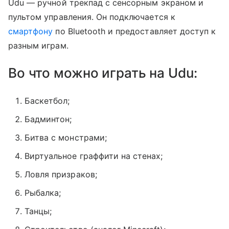
Udu — ручной трекпад с сенсорным экраном и
пультом управления. Он подключается к
смартфону
по Bluetooth и предоставляет доступ к
разным играм.
Во что можно играть на Udu:
Баскетбол;
Бадминтон;
Битва с монстрами;
Виртуальное граффити на стенах;
Ловля призраков;
Рыбалка;
Танцы;