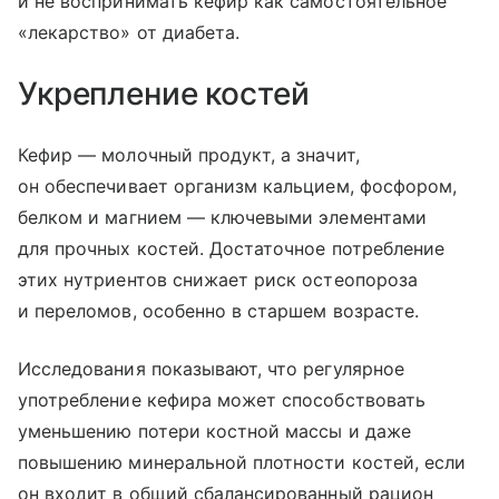
и не воспринимать кефир как самостоятельное
«лекарство» от диабета.
Укрепление костей
Кефир — молочный продукт, а значит,
он обеспечивает организм кальцием, фосфором,
белком и магнием — ключевыми элементами
для прочных костей. Достаточное потребление
этих нутриентов снижает риск остеопороза
и переломов, особенно в старшем возрасте.
Исследования показывают, что регулярное
употребление кефира может способствовать
уменьшению потери костной массы и даже
повышению минеральной плотности костей, если
он входит в общий сбалансированный рацион