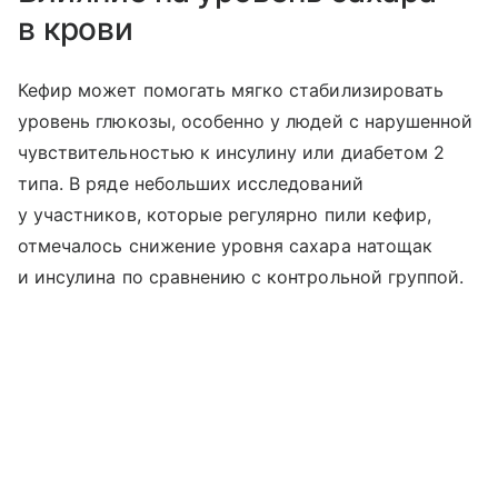
в крови
Кефир может помогать мягко стабилизировать
уровень глюкозы, особенно у людей с нарушенной
чувствительностью к инсулину или диабетом 2
типа. В ряде небольших исследований
у участников, которые регулярно пили кефир,
отмечалось снижение уровня сахара натощак
и инсулина по сравнению с контрольной группой.