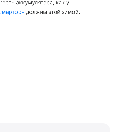
кость аккумулятора, как у
смартфон
должны этой зимой.