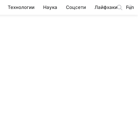
Технологии
Наука
Соцсети
Лайфхаки
Fun