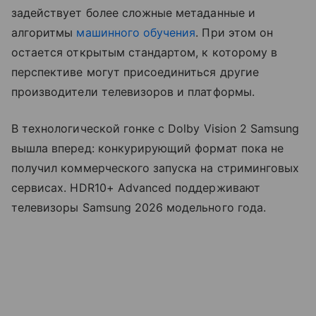
задействует более сложные метаданные и
алгоритмы
машинного обучения
. При этом он
остается открытым стандартом, к которому в
перспективе могут присоединиться другие
производители телевизоров и платформы.
В технологической гонке с Dolby Vision 2 Samsung
вышла вперед: конкурирующий формат пока не
получил коммерческого запуска на стриминговых
сервисах. HDR10+ Advanced поддерживают
телевизоры Samsung 2026 модельного года.