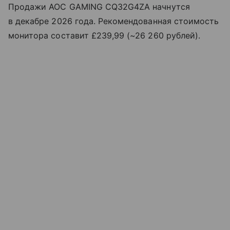
Продажи AOC GAMING CQ32G4ZA начнутся
в декабре 2026 года. Рекомендованная стоимость
монитора составит £239,99 (~26 260 рублей).