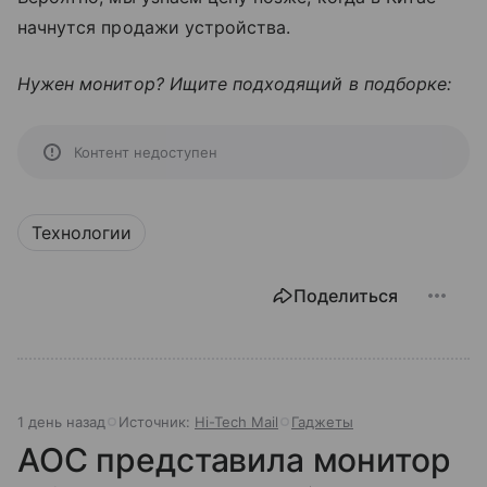
начнутся продажи устройства.
Нужен монитор? Ищите подходящий в подборке:
Контент недоступен
Технологии
Поделиться
1 день назад
Источник:
Hi-Tech Mail
Гаджеты
AOC представила монитор