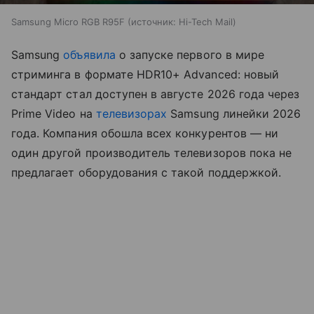
Samsung Micro RGB R95F
источник:
Hi-Tech Mail
Samsung
объявила
о запуске первого в мире
стриминга в формате HDR10+ Advanced: новый
стандарт стал доступен в августе 2026 года через
Prime Video на
телевизорах
Samsung линейки 2026
года. Компания обошла всех конкурентов — ни
один другой производитель телевизоров пока не
предлагает оборудования с такой поддержкой.