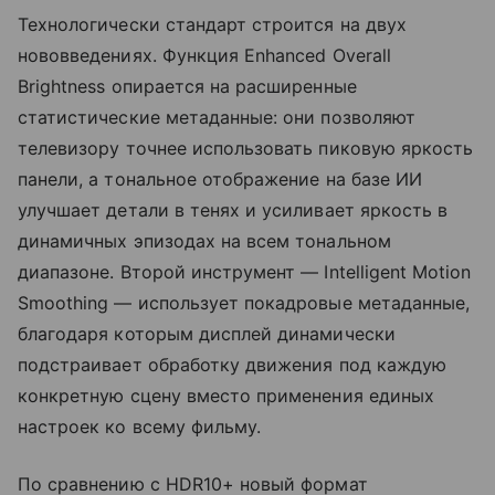
Технологически стандарт строится на двух
нововведениях. Функция Enhanced Overall
Brightness опирается на расширенные
статистические метаданные: они позволяют
телевизору точнее использовать пиковую яркость
панели, а тональное отображение на базе ИИ
улучшает детали в тенях и усиливает яркость в
динамичных эпизодах на всем тональном
диапазоне. Второй инструмент — Intelligent Motion
Smoothing — использует покадровые метаданные,
благодаря которым дисплей динамически
подстраивает обработку движения под каждую
конкретную сцену вместо применения единых
настроек ко всему фильму.
По сравнению с HDR10+ новый формат