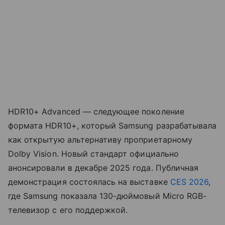
HDR10+ Advanced — следующее поколение
формата HDR10+, который Samsung разрабатывала
как открытую альтернативу проприетарному
Dolby Vision. Новый стандарт официально
анонсировали в декабре 2025 года. Публичная
демонстрация состоялась на выставке
CES 2026
,
где Samsung показала 130-дюймовый Micro RGB-
телевизор с его поддержкой.