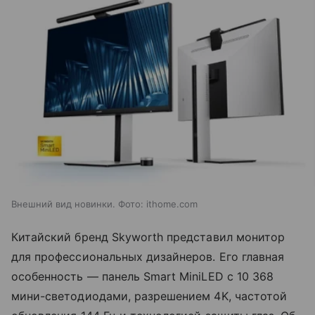
Внешний вид новинки. Фото: ithome.com
Китайский бренд Skyworth представил монитор
для профессиональных дизайнеров. Его главная
особенность — панель Smart MiniLED с 10 368
мини-светодиодами, разрешением 4K, частотой