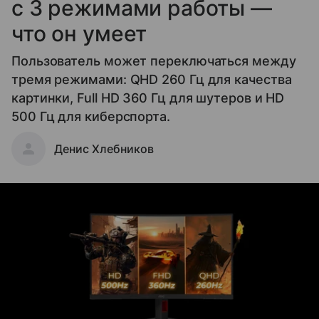
с 3 режимами работы —
что он умеет
Пользователь может переключаться между
тремя режимами: QHD 260 Гц для качества
картинки, Full HD 360 Гц для шутеров и HD
500 Гц для киберспорта.
Денис Хлебников