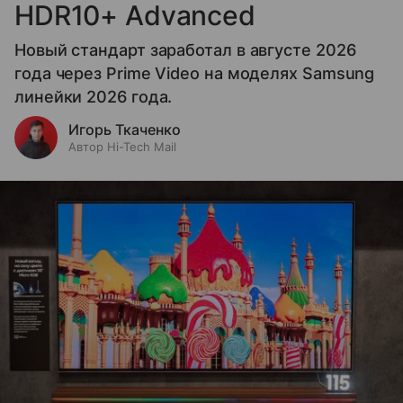
HDR10+ Advanced
Новый стандарт заработал в августе 2026
года через Prime Video на моделях Samsung
линейки 2026 года.
Игорь Ткаченко
Автор Hi-Tech Mail