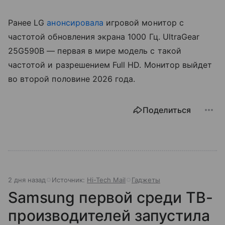
Ранее LG
анонсировала
игровой монитор с
частотой обновления экрана 1000 Гц. UltraGear
25G590B — первая в мире модель с такой
частотой и разрешением Full HD. Монитор выйдет
во второй половине 2026 года.
Поделиться
2 дня назад
Источник:
Hi-Tech Mail
Гаджеты
Samsung первой среди ТВ-
производителей запустила