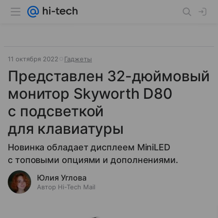
11 октября 2022
Гаджеты
Представлен 32-дюймовый
монитор Skyworth D80
с подсветкой
для клавиатуры
Новинка обладает дисплеем MiniLED
с топовыми опциями и дополнениями.
Юлия Углова
Автор Hi-Tech Mail