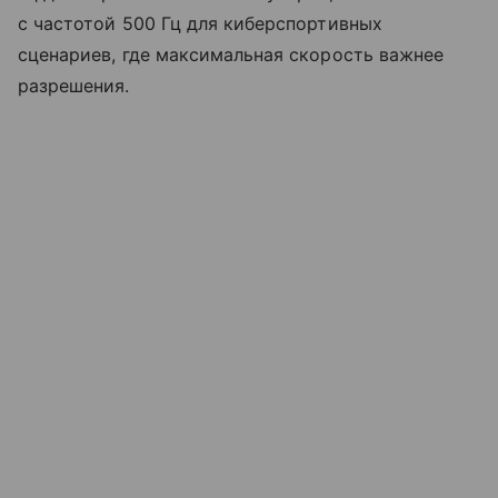
с частотой 500 Гц для киберспортивных
сценариев, где максимальная скорость важнее
разрешения.