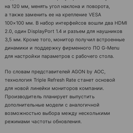
на 120 мм, менять угол наклона и поворота,
а также заменить ее на крепление VESA
100×100 мм. В набор интерфейсов вошли два HDMI
2.0, один DisplayPort 1.4 и разъем для наушников
3,5 мм. Кроме того, монитор получил встроенные
динамики и поддержку фирменного ПО G-Menu
для настройки параметров с рабочего стола.
По словам представителей AGON by AOC,
технология Triple Refresh Rate станет основой
для новой линейки мониторов компании.
Производитель планирует выпустить
дополнительные модели с аналогичной
возможностью выбора между несколькими
режимами частоты обновления.