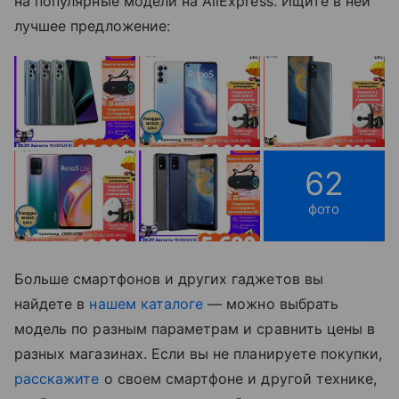
на популярные модели на AliExpress. Ищите в ней
лучшее предложение:
62
фото
Больше смартфонов и других гаджетов вы
найдете в
нашем каталоге
— можно выбрать
модель по разным параметрам и сравнить цены в
разных магазинах. Если вы не планируете покупки,
расскажите
о своем смартфоне и другой технике,