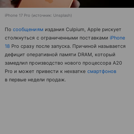
iPhone 17 Pro
источник:
Unsplash
По
сообщениям
издания Culpium, Apple рискует
столкнуться с ограниченными поставками
iPhone
18
Pro сразу после запуска. Причиной называется
дефицит оперативной памяти DRAM, который
замедлил производство нового процессора A20
Pro и может привести к нехватке
смартфонов
в первые недели продаж.