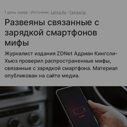
1 день назад
Источник:
Lenta.Ru
Гаджеты
Развеяны связанные с
зарядкой смартфонов
мифы
Журналист издания ZDNet Адриан Кингсли-
Хьюз проверил распространенные мифы,
связанные с зарядкой смартфона. Материал
опубликован на сайте медиа.