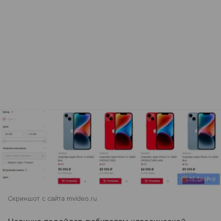
Скриншот с сайта mvideo.ru