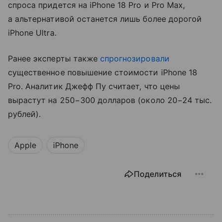
спроса придется на iPhone 18 Pro и Pro Max,
а альтернативой останется лишь более дорогой
iPhone Ultra.
Ранее эксперты также
спрогнозировали
существенное повышение стоимости iPhone 18
Pro. Аналитик Джефф Пу считает, что цены
вырастут на 250−300 долларов (около 20−24 тыс.
рублей).
Apple
iPhone
Поделиться