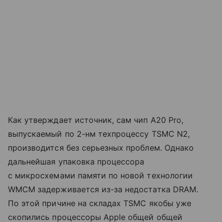
Как утверждает источник, сам чип A20 Pro,
выпускаемый по 2-нм техпроцессу TSMC N2,
производится без серьезных проблем. Однако
дальнейшая упаковка процессора
с микросхемами памяти по новой технологии
WMCM задерживается из-за недостатка DRAM.
По этой причине на складах TSMC якобы уже
скопились процессоры Apple общей общей