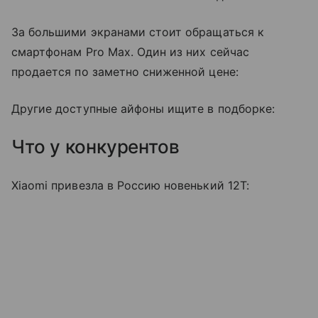
За большими экранами стоит обращаться к
смартфонам Pro Max. Один из них сейчас
продается по заметно сниженной цене:
Другие доступные айфоны ищите в подборке:
Что у конкурентов
Xiaomi привезла в Россию новенький 12T: