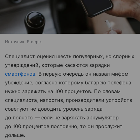
Источник:
Freepik
Специалист оценил шесть популярных, но спорных
утверждений, которые касаются зарядки
смартфонов
. В первую очередь он назвал мифом
убеждение, согласно которому батарею телефона
нужно заряжать на 100 процентов. По словам
специалиста, напротив, производители устройств
советуют не доводить уровень заряда
до полного — если не заряжать аккумулятор
до 100 процентов постоянно, то он прослужит
дольше.