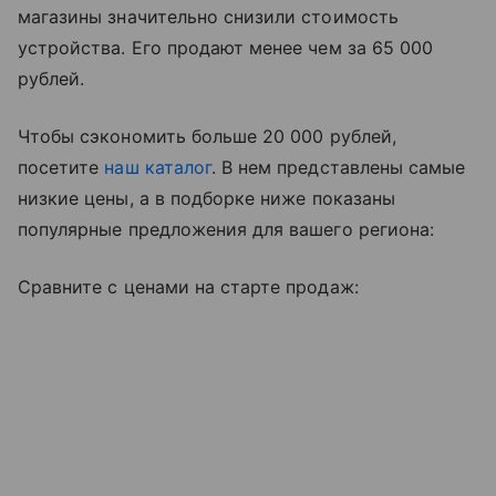
магазины значительно снизили стоимость
устройства. Е
го продают менее чем за 65 000
рублей.
Чтобы сэкономить
больше 20 000 рублей,
посетите
наш каталог
. В нем представлены самые
низкие цены, а в подборке ниже
показаны
популярные предложения для вашего региона:
Сравните с ценами на старте продаж: