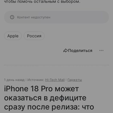
чтобы помочь остальным с выбором.
Контент недоступен
Apple
Россия
Поделиться
1 день назад
Источник:
Hi-Tech Mail
Гаджеты
iPhone 18 Pro может
оказаться в дефиците
сразу после релиза: что