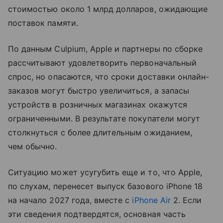
стоимостью около 1 млрд долларов, ожидающие
поставок памяти.
По данным Culpium, Apple и партнеры по сборке
рассчитывают удовлетворить первоначальный
спрос, но опасаются, что сроки доставки онлайн-
заказов могут быстро увеличиться, а запасы
устройств в розничных магазинах окажутся
ограниченными. В результате покупатели могут
столкнуться с более длительным ожиданием,
чем обычно.
Ситуацию может усугубить еще и то, что Apple,
по слухам, перенесет выпуск базового iPhone 18
на начало 2027 года, вместе с
iPhone Air
2. Если
эти сведения подтвердятся, основная часть