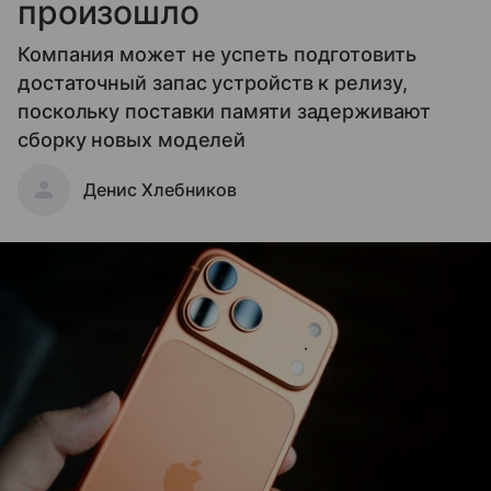
произошло
Компания может не успеть подготовить
достаточный запас устройств к релизу,
поскольку поставки памяти задерживают
сборку новых моделей
Денис Хлебников