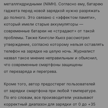
металлгидридными (NiMH). Согласно ему, батарею
гаджета перед новой зарядкой нужно разряжать
до полного. Это связано с «эффектом памяти»,
который имели старые аккумуляторы —
современные батареи не «страдают» от такой
проблемы. Также Кингсли-Хьюз рассмотрел
утверждение, согласно которому нельзя оставлять
телефон на зарядке на целую ночь. Журналист
назвал такое мнение неправильным и объяснил,
что современные смартфоны защищены
от перезаряда и перегрева.
Кроме того, автор предостерег пользователей
от зарядки смартфона при любой температуре.
По его словам, все производители указывают
корректный диапазон для зарядки от 0 до +35