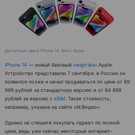
Доступные цвета iPhone 14. Фото: Apple
iPhone 14
— новый базовый
смартфон
Apple.
Устройство представили 7 сентября, в России он
появился позже и начал продаваться по цене от
89
999 рублей за стандартную версию и от 84 999
рублей за версию с
eSIM
. Такая стоимость,
например, указана на сайте «М.Видео».
Однако не спешите покупать гаджет по полной
цене, ведь уже сейчас некоторые интернет-