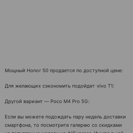
Мощный Honor 50 продается по доступной цене:
Для желающих сэкономить подойдет vivo T1:
Другой вариант
—
Poco M4 Pro 5G:
Если вы можете подождать пару недель доставки
смартфона, то посмотрите галерею со скидками