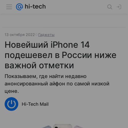
13 октября 2022
Гаджеты
Новейший iPhone 14
подешевел в России ниже
важной отметки
Показываем, где найти недавно
анонсированный айфон по самой низкой
цене.
Hi-Tech Mail