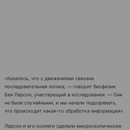
«Казалось, что с движениями связана
последовательная логика, — говорит биофизик
Бен Ларсон, участвующий в исследовании. — Они
не были случайными, и мы начали подозревать,
что происходит какая-то обработка информации».
Ларсон и его коллеги сделали микроскопические