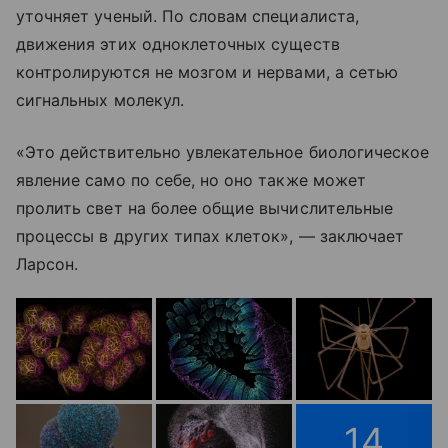
уточняет ученый. По словам специалиста,
движения этих одноклеточных существ
контролируются не мозгом и нервами, а сетью
сигнальных молекул.
«Это действительно увлекательное биологическое
явление само по себе, но оно также может
пролить свет на более общие вычислительные
процессы в других типах клеток», — заключает
Ларсон.
14