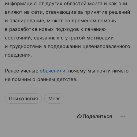
информацию от других областей мозга и как они
влияют на сети, отвечающие за принятие решений
и планирование, может со временем помочь
в разработке новых подходов к лечению
состояний, связанных с утратой мотивации
и трудностями в поддержании целенаправленного
поведения.
Ранее ученые
объяснили
, почему мы почти ничего
не помним о раннем детстве.
Психология
Мозг
Поделиться