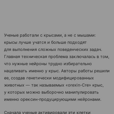
Ученые работали с крысами, а не с мышами:
крысы лучше учатся и больше подходят
для выполнения сложных поведенческих задач.
Главная техническая проблема заключалась в том,
что нужные нейроны трудно избирательно
нацеливать именно у крыс. Авторы работы решили
ее, создав генетически модифицированных
животных — так называемых «orexin-Cre» крыс,
у которых можно выборочно манипулировать
именно орексин-продуцирующими нейронами.
Сначала ученые активировали эти клетки