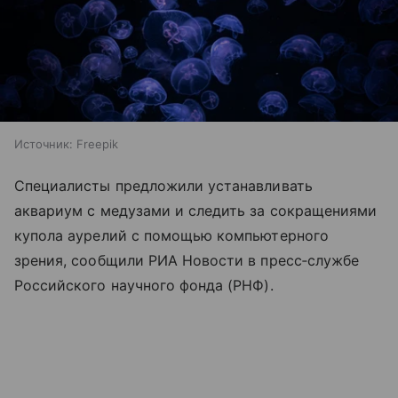
Источник:
Freepik
Специалисты предложили устанавливать
аквариум с медузами и следить за сокращениями
купола аурелий с помощью компьютерного
зрения, сообщили РИА Новости в пресс‑службе
Российского научного фонда (РНФ).