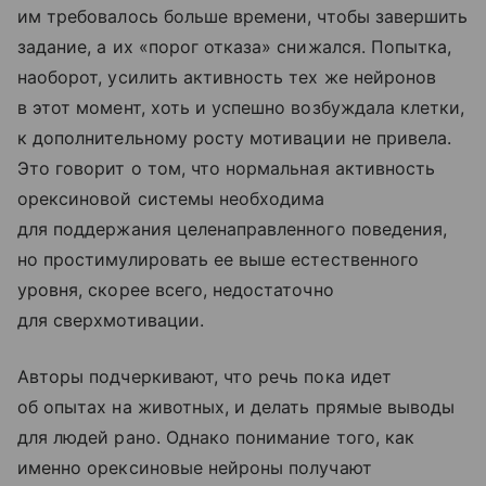
им требовалось больше времени, чтобы завершить
задание, а их «порог отказа» снижался. Попытка,
наоборот, усилить активность тех же нейронов
в этот момент, хоть и успешно возбуждала клетки,
к дополнительному росту мотивации не привела.
Это говорит о том, что нормальная активность
орексиновой системы необходима
для поддержания целенаправленного поведения,
но простимулировать ее выше естественного
уровня, скорее всего, недостаточно
для сверхмотивации.
Авторы подчеркивают, что речь пока идет
об опытах на животных, и делать прямые выводы
для людей рано. Однако понимание того, как
именно орексиновые нейроны получают