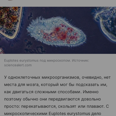
Euplotes eurystomus под микроскопом. Источник:
sciencealert.com
У одноклеточных микроорганизмов, очевидно, нет
места для мозга, который мог бы подсказать им,
как двигаться сложными способами. Именно
поэтому обычно они передвигаются довольно
просто: перекатываются, скользят или плавают. С
микроскопическими Euplotes eurystomus дело