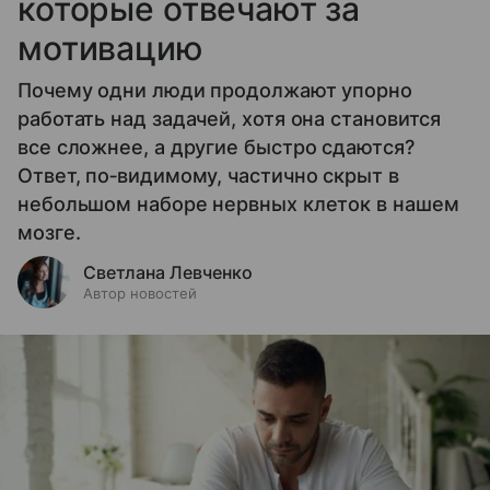
которые отвечают за
мотивацию
Почему одни люди продолжают упорно
работать над задачей, хотя она становится
все сложнее, а другие быстро сдаются?
Ответ, по‑видимому, частично скрыт в
небольшом наборе нервных клеток в нашем
мозге.
Светлана Левченко
Автор новостей