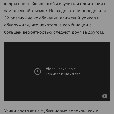
кадры простейших, чтобы изучить их движения в
замедленной съемке. Исследователи определили
32 различные комбинации движений усиков и
обнаружили, что некоторые комбинации с
большей вероятностью следуют друг за другом.
Усики состоят из тубулиновых волокон, как и