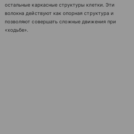
остальные каркасные структуры клетки. Эти
волокна действуют как опорная структура и
позволяют совершать сложные движения при
«ходьбе»
.