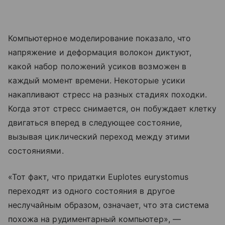
Компьютерное моделирование показало, что
напряжение и деформация волокон диктуют,
какой набор положений усиков возможен в
каждый момент времени. Некоторые усики
накапливают стресс на разных стадиях походки.
Когда этот стресс снимается, он побуждает клетку
двигаться вперед в следующее состояние,
вызывая циклический переход между этими
состояниями.
«Тот факт, что придатки Euplotes eurystomus
переходят из одного состояния в другое
неслучайным образом, означает, что эта система
похожа на рудиментарный компьютер», —