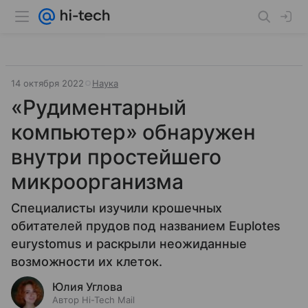
14 октября 2022
Наука
«Рудиментарный
компьютер» обнаружен
внутри простейшего
микроорганизма
Специалисты изучили крошечных
обитателей прудов под названием Euplotes
eurystomus и раскрыли неожиданные
возможности их клеток.
Юлия Углова
Автор Hi-Tech Mail