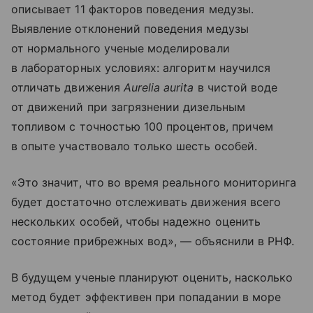
описывает 11 факторов поведения медузы.
Выявление отклонений поведения медузы
от нормального ученые моделировали
в лабораторных условиях: алгоритм научился
отличать движения
Aurelia aurita
в чистой воде
от движений при загрязнении дизельным
топливом с точностью 100 процентов, причем
в опыте участвовало только шесть особей.
«Это значит, что во время реального мониторинга
будет достаточно отслеживать движения всего
нескольких особей, чтобы надежно оценить
состояние прибрежных вод», — объяснили в РНФ.
В будущем ученые планируют оценить, насколько
метод будет эффективен при попадании в море