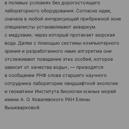
в полевых условиях без дорогостоящего
лабораторного оборудования. Согласно идее,
сначала в любой интересующей прибрежной зоне
специалисты устанавливают аквариум
с медузами, через который протекает морская
вода. Далее с помощью системы компьютерного
зрения и разработанного нами алгоритма они
отслеживают поведение этих особей, которое
зависит от качества воды», — приводятся
в сообщении РНФ слова старшего научного
сотрудника лаборатории ландшафтной экологии
и геоматики Института биологии южных морей
имени А. О. Ковалевского РАН Елены
Вышкварковой.