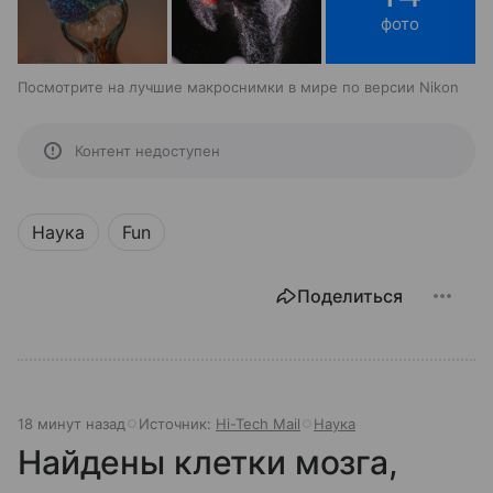
фото
Посмотрите на лучшие макроснимки в мире по версии Nikon
Контент недоступен
Наука
Fun
Поделиться
18 минут назад
Источник:
Hi-Tech Mail
Наука
Найдены клетки мозга,