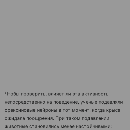
Чтобы проверить, влияет ли эта активность
непосредственно на поведение, ученые подавляли
орексиновые нейроны в тот момент, когда крыса
ожидала поощрения. При таком подавлении
животные становились менее настойчивыми: