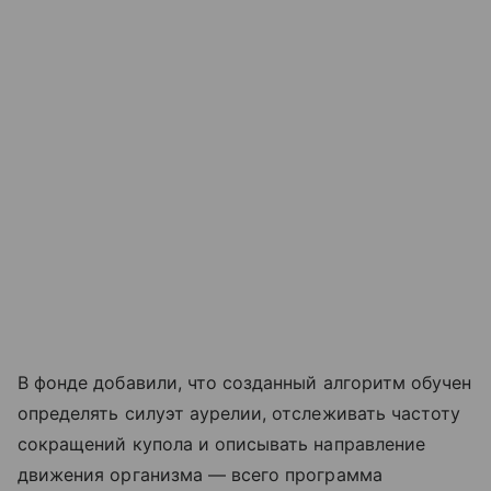
В фонде добавили, что созданный алгоритм обучен
определять силуэт аурелии, отслеживать частоту
сокращений купола и описывать направление
движения организма — всего программа