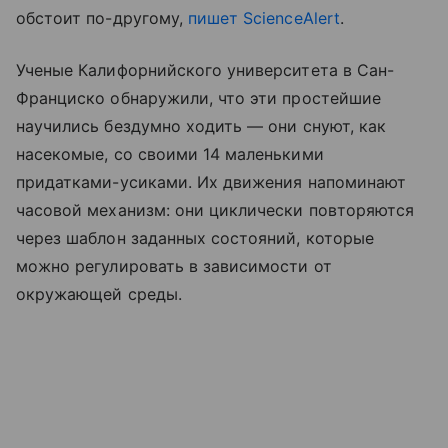
обстоит по-другому,
пишет ScienceAlert
.
Ученые Калифорнийского университета в Сан-
Франциско обнаружили, что эти простейшие
научились бездумно ходить — они снуют, как
насекомые, со своими 14 маленькими
придатками-усиками. Их движения напоминают
часовой механизм: они циклически повторяются
через шаблон заданных состояний, которые
можно регулировать в зависимости от
окружающей среды.