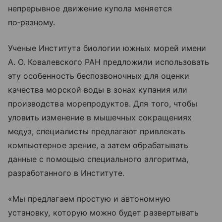
непрерывное движение купола меняется
по‑разному.
Ученые Института биологии южных морей имени
А. О. Ковалевского РАН предложили использовать
эту особенность беспозвоночных для оценки
качества морской воды в зонах купания или
производства морепродуктов. Для того, чтобы
уловить изменение в мышечных сокращениях
медуз, специалисты предлагают привлекать
компьютерное зрение, а затем обрабатывать
данные с помощью специального алгоритма,
разработанного в Институте.
«Мы предлагаем простую и автономную
установку, которую можно будет развертывать