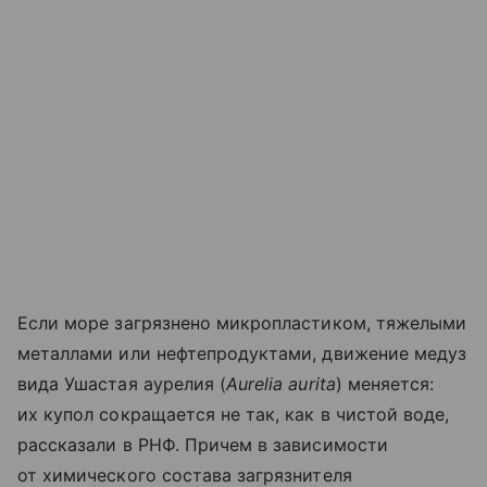
Если море загрязнено микропластиком, тяжелыми
металлами или нефтепродуктами, движение медуз
вида Ушастая аурелия (
Aurelia aurita
) меняется:
их купол сокращается не так, как в чистой воде,
рассказали в РНФ. Причем в зависимости
от химического состава загрязнителя