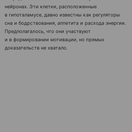
нейронах. Эти клетки, расположенные
в гипоталамусе, давно известны как регуляторы
сна и бодрствования, аппетита и расхода энергии.
Предполагалось, что они участвуют
и в формировании мотивации, но прямых
доказательств не хватало.