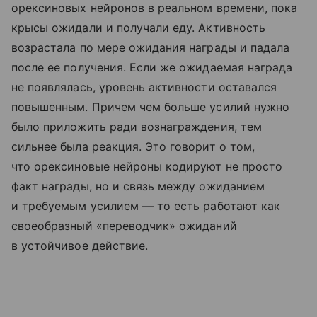
орексиновых нейронов в реальном времени, пока
крысы ожидали и получали еду. Активность
возрастала по мере ожидания награды и падала
после ее получения. Если же ожидаемая награда
не появлялась, уровень активности оставался
повышенным. Причем чем больше усилий нужно
было приложить ради вознаграждения, тем
сильнее была реакция. Это говорит о том,
что орексиновые нейроны кодируют не просто
факт награды, но и связь между ожиданием
и требуемым усилием — то есть работают как
своеобразный «переводчик» ожиданий
в устойчивое действие.