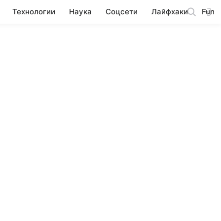
Технологии
Наука
Соцсети
Лайфхаки
Fun