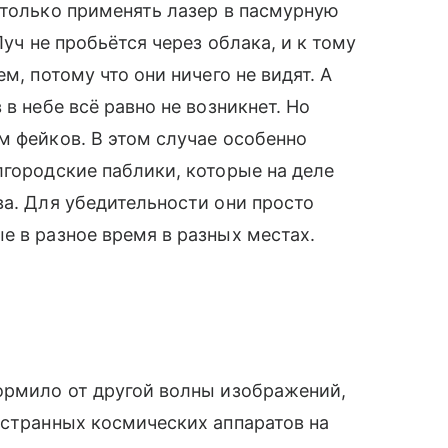
 только применять лазер в пасмурную
уч не пробьётся через облака, и к тому
м, потому что они ничего не видят. А
в небе всё равно не возникнет. Но
 фейков. В этом случае особенно
лгородские паблики, которые на деле
ва. Для убедительности они просто
е в разное время в разных местах.
рмило от другой волны изображений,
ностранных космических аппаратов на