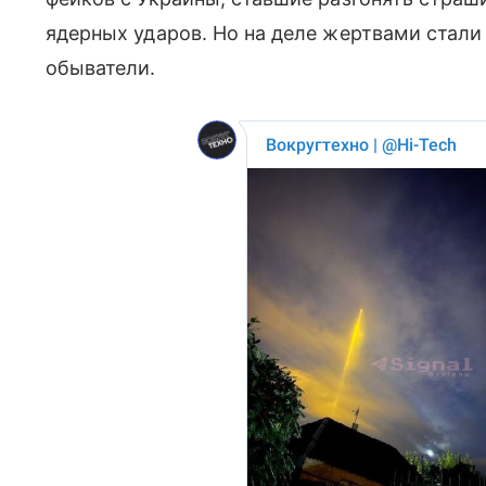
ядерных ударов. Но на деле жертвами стали
обыватели.