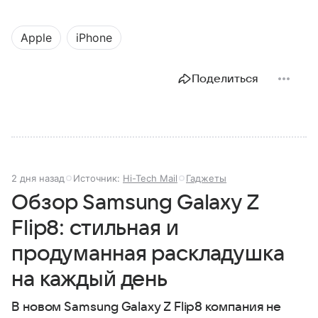
Apple
iPhone
Поделиться
2 дня назад
Источник:
Hi-Tech Mail
Гаджеты
Обзор Samsung Galaxy Z
Flip8: стильная и
продуманная раскладушка
на каждый день
В новом Samsung Galaxy Z Flip8 компания не