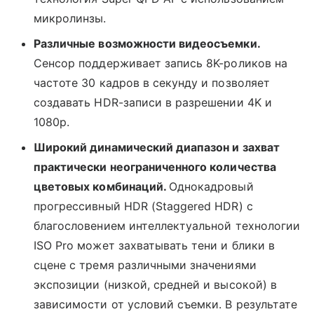
микролинзы.
Различные возможности видеосъемки.
Сенсор поддерживает запись 8K-роликов на
частоте 30 кадров в секунду и позволяет
создавать HDR-записи в разрешении 4K и
1080p.
Широкий динамический диапазон и захват
практически неограниченного количества
цветовых комбинаций.
Однокадровый
прогрессивный HDR (Staggered HDR) с
благословением интеллектуальной технологии
ISO Pro может захватывать тени и блики в
сцене с тремя различными значениями
экспозиции (низкой, средней и высокой) в ​​
зависимости от условий съемки. В результате