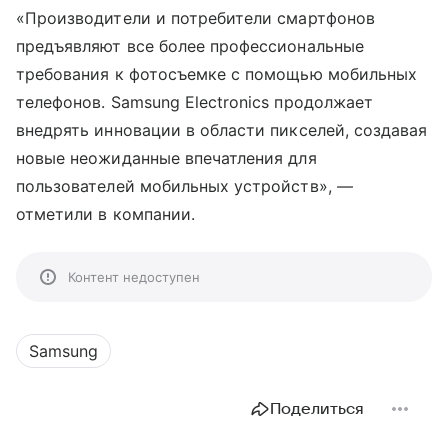
«Производители и потребители смартфонов
предъявляют все более профессиональные
требования к фотосъемке с помощью мобильных
телефонов. Samsung Electronics продолжает
внедрять инновации в области пикселей, создавая
новые неожиданные впечатления для
пользователей мобильных устройств»,
—
отметили в компании.
Контент недоступен
Samsung
Поделиться