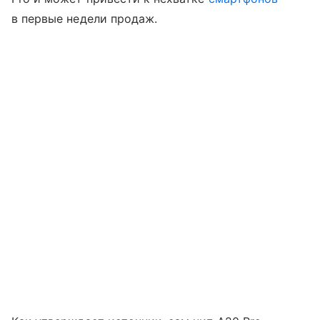
в первые недели продаж.