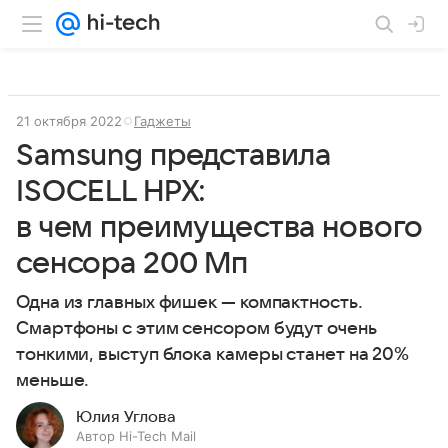
21 октября 2022
Гаджеты
Samsung представила
ISOCELL HPX:
в чем преимущества нового
сенсора 200 Мп
Одна из главных фишек — компактность.
Смартфоны с этим сенсором будут очень
тонкими, выступ блока камеры станет на 20%
меньше.
Юлия Углова
Автор Hi-Tech Mail