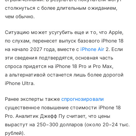
столкнуться с более длительным ожиданием,
чем обычно.
Ситуацию может усугубить еще и то, что Apple,
по слухам, перенесет выпуск базового iPhone 18
на начало 2027 года, вместе с
iPhone Air
2. Если
эти сведения подтвердятся, основная часть
спроса придется на iPhone 18 Pro и Pro Max,
а альтернативой останется лишь более дорогой
iPhone Ultra.
Ранее эксперты также
спрогнозировали
существенное повышение стоимости iPhone 18
Pro. Аналитик Джефф Пу считает, что цены
вырастут на 250−300 долларов (около 20−24 тыс.
рублей).