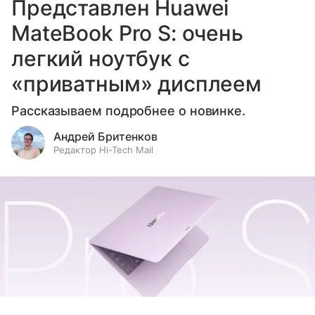
Представлен Huawei
MateBook Pro S: очень
легкий ноутбук с
«приватным» дисплеем
Рассказываем подробнее о новинке.
Андрей Бритенков
Редактор Hi-Tech Mail