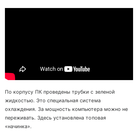
По корпусу ПК проведены трубки с зеленой
жидкостью. Это специальная система
охлаждения. За мощность компьютера можно не
переживать. Здесь установлена топовая
«начинка».