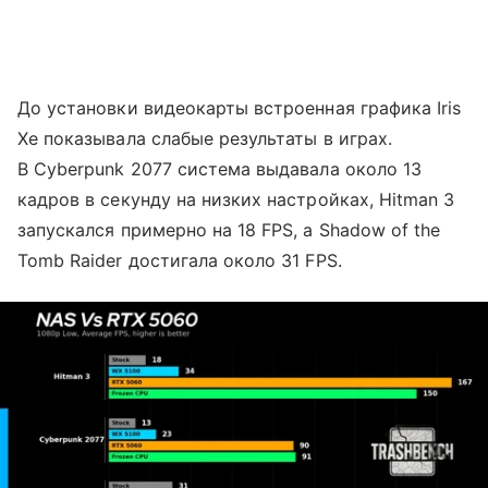
До установки видеокарты встроенная графика Iris
Xe показывала слабые результаты в играх.
В Cyberpunk 2077 система выдавала около 13
кадров в секунду на низких настройках, Hitman 3
запускался примерно на 18 FPS, а Shadow of the
Tomb Raider достигала около 31 FPS.