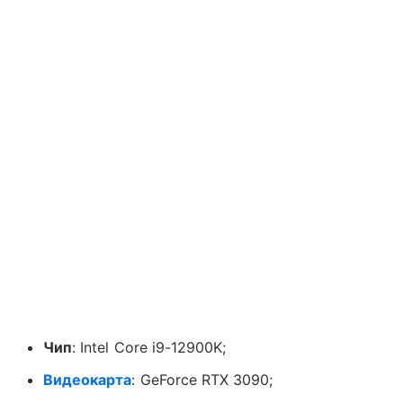
Чип
: Intel Core i9-12900K;
Видеокарта
: GeForce RTX 3090;