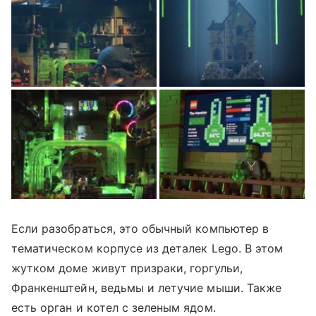
Если разобраться, это обычный компьютер в
тематическом корпусе из деталек Lego. В этом
жутком доме живут призраки, горгульи,
Франкенштейн, ведьмы и летучие мыши. Также
есть орган и котел с зеленым ядом.