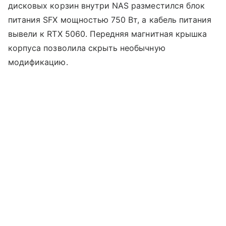
дисковых корзин внутри NAS разместился блок
питания SFX мощностью 750 Вт, а кабель питания
вывели к RTX 5060. Передняя магнитная крышка
корпуса позволила скрыть необычную
модификацию.