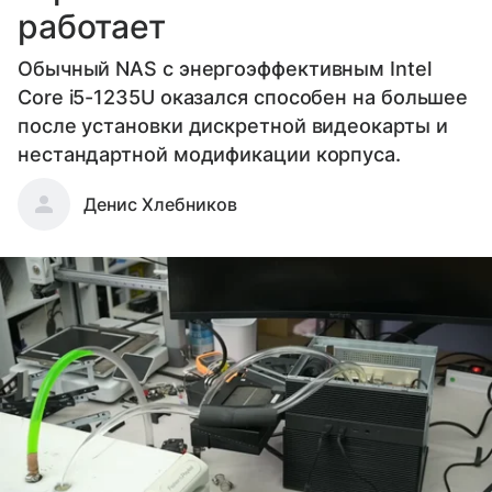
работает
Обычный NAS с энергоэффективным Intel
Core i5-1235U оказался способен на большее
после установки дискретной видеокарты и
нестандартной модификации корпуса.
Денис Хлебников