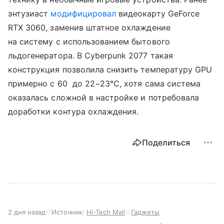
энтузиаст
модифицировал
видеокарту GeForce
RTX 3060, заменив штатное охлаждение
на систему с использованием бытового
льдогенератора. В Cyberpunk 2077 такая
конструкция позволила снизить температуру GPU
примерно с 60 до 22−23°C, хотя сама система
оказалась сложной в настройке и потребовала
доработки контура охлаждения.
Поделиться
2 дня назад
Источник:
Hi-Tech Mail
Гаджеты