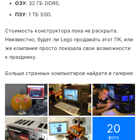
ОЗУ
: 32 ГБ DDR5;
ПЗУ
: 1 ТБ SSD.
Стоимость конструктора пока не раскрыта.
Неизвестно, будет ли Lego продавать этот ПК, или
же компания просто показала свои возможности
к празднику.
Больше странных компьютеров найдете в галерее:
20
фото