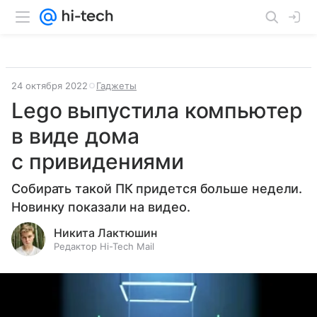
24 октября 2022
Гаджеты
Lego выпустила компьютер
в виде дома
с привидениями
Собирать такой ПК придется больше недели.
Новинку показали на видео.
Никита Лактюшин
Редактор Hi-Tech Mail