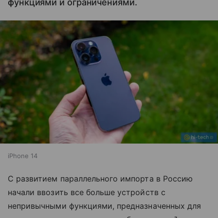
функциями и ограничениями.
iPhone 14
С развитием параллельного импорта в Россию
начали ввозить все больше устройств с
непривычными функциями, предназначенных для