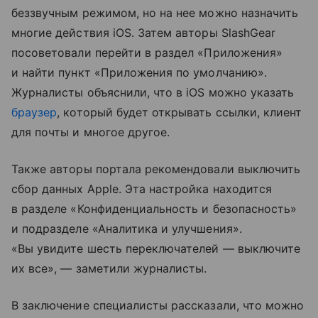
беззвучным режимом, но на нее можно назначить
многие действия iOS. Затем авторы SlashGear
посоветовали перейти в раздел «Приложения»
и найти пункт «Приложения по умолчанию».
Журналисты объяснили, что в iOS можно указать
браузер
, который будет открывать ссылки, клиент
для почты и многое другое.
Также авторы портала рекомендовали выключить
сбор данных Apple. Эта настройка находится
в разделе «Конфиденциальность и безопасность»
и подразделе «Аналитика и улучшения».
«Вы увидите шесть переключателей — выключите
их все», — заметили журналисты.
В заключение специалисты рассказали, что можно