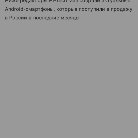
Ниже редакторы Hi-Tech Mail собрали актуальные
Android-смартфоны, которые поступили в продажу
в России в последние месяцы.