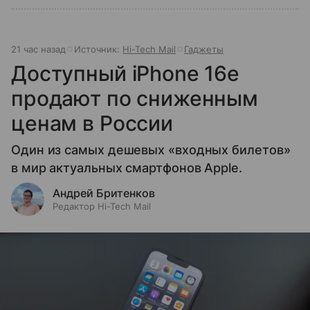
21 час назад
Источник:
Hi-Tech Mail
Гаджеты
Доступный iPhone 16e
продают по сниженным
ценам в России
Один из самых дешевых «входных билетов»
в мир актуальных смартфонов Apple.
Андрей Бритенков
Редактор Hi-Tech Mail