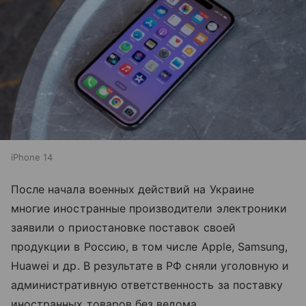
iPhone 14
После начала военных действий на Украине
многие иностранные производители электроники
заявили о приостановке поставок своей
продукции в Россию, в том числе Apple, Samsung,
Huawei и др. В результате в РФ сняли уголовную и
административную ответственность за поставку
иностранных товаров без ведома