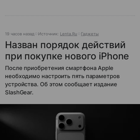
19 часов назад
Источник:
Lenta.Ru
Гаджеты
Назван порядок действий
при покупке нового iPhone
После приобретения смартфона Apple
необходимо настроить пять параметров
устройства. Об этом сообщает издание
SlashGear.