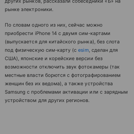
других рынков, рассказали собеседники «Ъ» на
рынке электроники.
По словам одного из них, сейчас можно
приобрести iPhone 14 с двумя сим-картами
(выпускается для китайского рынка), без слота
под физическую сим-карту (с
esim
, сделан для
США), японские и корейские версии без
возможности отключить звук фотокамеры (так
местные власти борются с фотографированием
женщин без их ведома), а также устройства
Samsung с проблемами активации или с зарядным
устройством для других регионов.