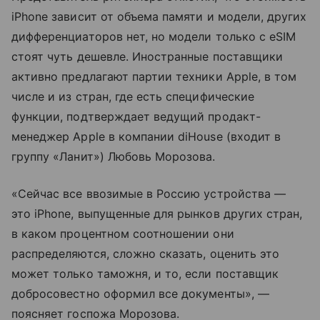
iPhone зависит от объема памяти и модели, других
дифференциаторов нет, но модели только с eSIM
стоят чуть дешевле. Иностранные поставщики
активно предлагают партии техники Apple, в том
числе и из стран, где есть специфические
функции, подтверждает ведущий продакт-
менеджер Apple в компании diHouse (входит в
группу «Ланит») Любовь Морозова.
«Сейчас все ввозимые в Россию устройства —
это iPhone, выпущенные для рынков других стран,
в каком процентном соотношении они
распределяются, сложно сказать, оценить это
может только таможня, и то, если поставщик
добросовестно оформил все документы», —
поясняет госпожа Морозова.