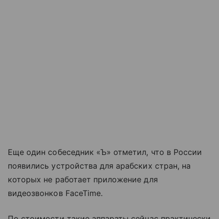
Еще один собеседник «Ъ» отметил, что в России
появились устройства для арабских стран, на
которых не работает приложение для
видеозвонков FaceTime.
По стоимости такие аппараты сейчас практически