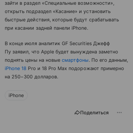
зайти в раздел «Специальные возможности»,
открыть подраздел «Касание» и установить
быстрые действия, которые будут срабатывать
при касании задней панели iPhone.
В конце июля аналитик GF Securities Джефф
Пу заявил, что Apple будет вынуждена заметно
поднять цены на новые
смартфоны
. По его данным,
iPhone 18
Pro и 18 Pro Max подорожают примерно
на 250−300 долларов.
iPhone
Поделиться