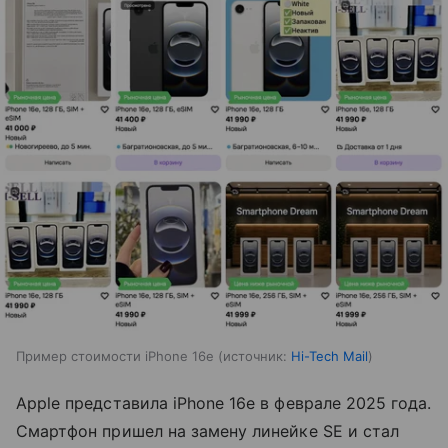
Пример стоимости iPhone 16e
источник:
Hi-Tech Mail
Apple представила iPhone 16e в феврале 2025 года.
Смартфон пришел на замену линейке SE и стал