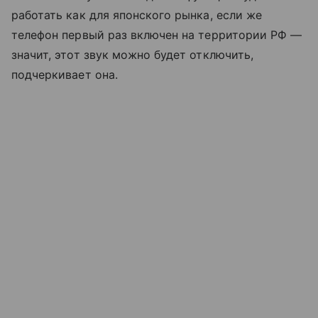
работать как для японского рынка, если же
телефон первый раз включен на территории РФ —
значит, этот звук можно будет отключить,
подчеркивает она.