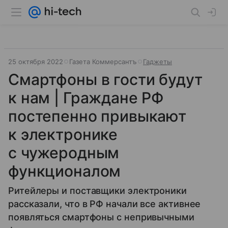
25 октября 2022
Газета Коммерсантъ
Гаджеты
Смартфоны в гости будут
к нам | Граждане РФ
постепенно привыкают
к электронике
с чужеродным
функционалом
Ритейлеры и поставщики электроники
рассказали, что в РФ начали все активнее
появляться смартфоны с непривычными