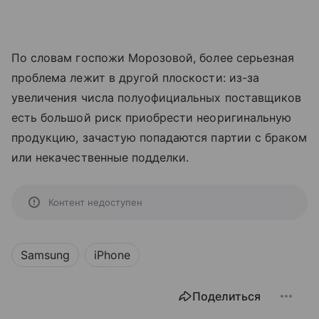
По словам госпожи Морозовой, более серьезная
проблема лежит в другой плоскости: из-за
увеличения числа полуофициальных поставщиков
есть большой риск приобрести неоригинальную
продукцию, зачастую попадаются партии с браком
или некачественные подделки.
Контент недоступен
Samsung
iPhone
Поделиться