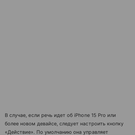
В случае, если речь идет об iPhone 15 Pro или
более новом девайсе, следует настроить кнопку
«Действие». По умолчанию она управляет