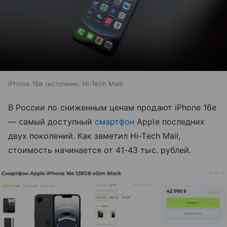
iPhone 16e
источник:
Hi-Tech Mail
В России по сниженным ценам продают iPhone 16e
— самый доступный
смартфон
Apple последних
двух поколений. Как заметил Hi-Tech Mail,
стоимость начинается от 41-43 тыс. рублей.