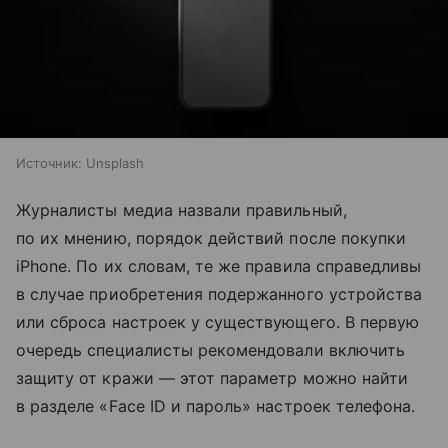
Источник:
Unsplash
Журналисты медиа назвали правильный,
по их мнению, порядок действий после покупки
iPhone. По их словам, те же правила справедливы
в случае приобретения подержанного устройства
или сброса настроек у существующего. В первую
очередь специалисты рекомендовали включить
защиту от кражи — этот параметр можно найти
в разделе «Face ID и пароль» настроек телефона.