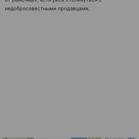
недобросовестными продавцами.