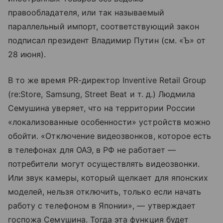
правообладателя, или так называемый
параллельный импорт, соответствующий закон
подписал президент Владимир Путин (см. «Ъ» от
28 июня).
В то же время PR-директор Inventive Retail Group
(re:Store, Samsung, Street Beat и т. д.) Людмила
Семушина уверяет, что на территории России
«локализованные особенности» устройств можно
обойти. «Отключение видеозвонков, которое есть
в телефонах для ОАЭ, в РФ не работает —
потребители могут осуществлять видеозвонки.
Или звук камеры, который щелкает для японских
моделей, нельзя отключить, только если начать
работу с телефоном в Японии», — утверждает
госпожа Семушина. Тогда эта функция будет