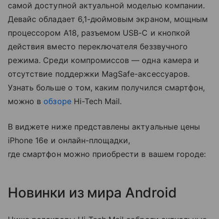
самой доступной актуальной моделью компании.
Девайс обладает 6,1-дюймовым экраном, мощным
процессором A18, разъемом USB-C и кнопкой
действия вместо переключателя беззвучного
режима. Среди компромиссов — одна камера и
отсутствие поддержки MagSafe-аксессуаров.
Узнать больше о том, каким получился смартфон,
можно в
обзоре
Hi-Tech Mail.
В виджете ниже представлены актуальные цены
iPhone 16e и онлайн-площадки,
где смартфон можно приобрести в вашем городе:
Новинки из мира Android