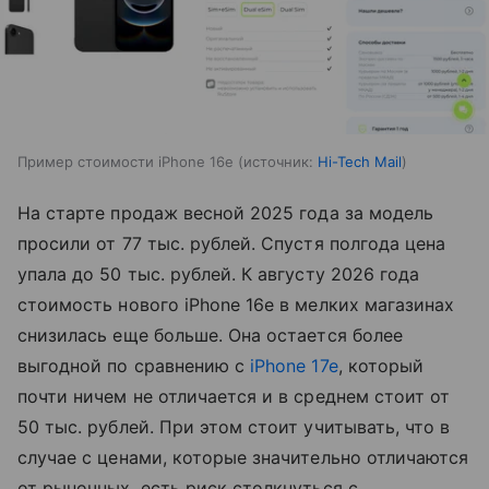
Пример стоимости iPhone 16e
источник:
Hi-Tech Mail
На старте продаж весной 2025 года за модель
просили от 77 тыс. рублей. Спустя полгода цена
упала до 50 тыс. рублей. К августу 2026 года
стоимость нового iPhone 16e в мелких магазинах
снизилась еще больше. Она остается более
выгодной по сравнению с
iPhone 17e
, который
почти ничем не отличается и в среднем стоит от
50 тыс. рублей. При этом стоит учитывать, что в
случае с ценами, которые значительно отличаются
от рыночных, есть риск столкнуться с