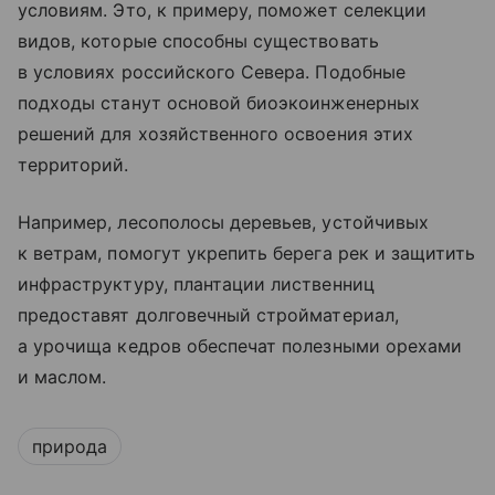
условиям. Это, к примеру, поможет селекции
видов, которые способны существовать
в условиях российского Севера. Подобные
подходы станут основой биоэкоинженерных
решений для хозяйственного освоения этих
территорий.
Например, лесополосы деревьев, устойчивых
к ветрам, помогут укрепить берега рек и защитить
инфраструктуру, плантации лиственниц
предоставят долговечный стройматериал,
а урочища кедров обеспечат полезными орехами
и маслом.
природа