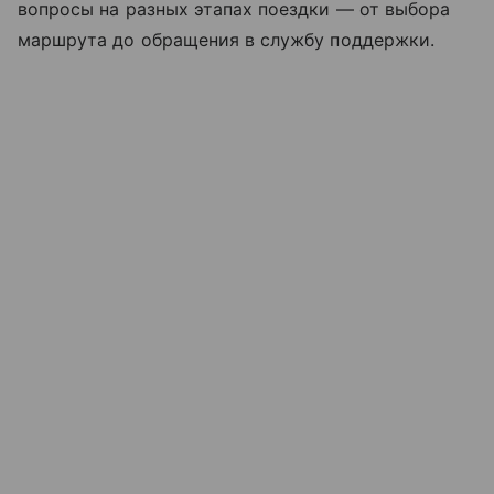
вопросы на разных этапах поездки — от выбора
маршрута до обращения в службу поддержки.