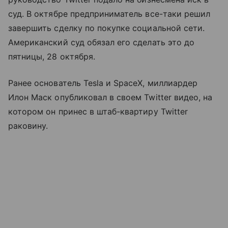
суд. В октябре предприниматель все-таки решил
завершить сделку по покупке социальной сети.
Американский суд обязал его сделать это до
пятницы, 28 октября.
Ранее основатель Tesla и SpaceX, миллиардер
Илон Маск опубликовал в своем Twitter видео, на
котором он принес в штаб-квартиру Twitter
раковину.