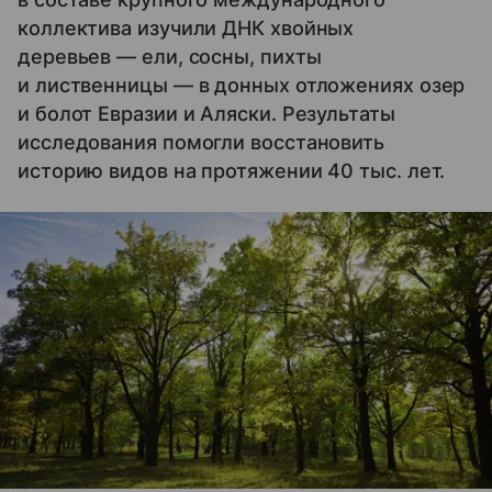
коллектива изучили ДНК хвойных
деревьев — ели, сосны, пихты
и лиственницы — в донных отложениях озер
и болот Евразии и Аляски. Результаты
исследования помогли восстановить
историю видов на протяжении 40 тыс. лет.