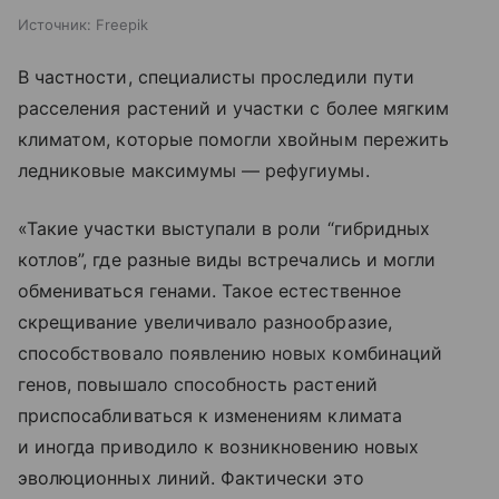
Источник:
Freepik
В частности, специалисты проследили пути
расселения растений и участки с более мягким
климатом, которые помогли хвойным пережить
ледниковые максимумы — рефугиумы.
«Такие участки выступали в роли “гибридных
котлов”, где разные виды встречались и могли
обмениваться генами. Такое естественное
скрещивание увеличивало разнообразие,
способствовало появлению новых комбинаций
генов, повышало способность растений
приспосабливаться к изменениям климата
и иногда приводило к возникновению новых
эволюционных линий. Фактически это