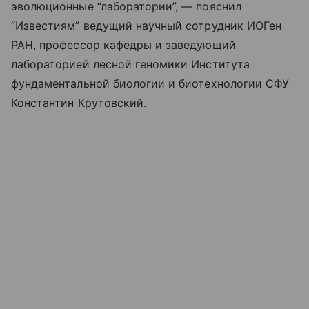
эволюционные “лаборатории”, — пояснил
“Известиям” ведущий научный сотрудник ИОГен
РАН, профессор кафедры и заведующий
лабораторией лесной геномики Института
фундаментальной биологии и биотехнологии СФУ
Константин Крутовский.