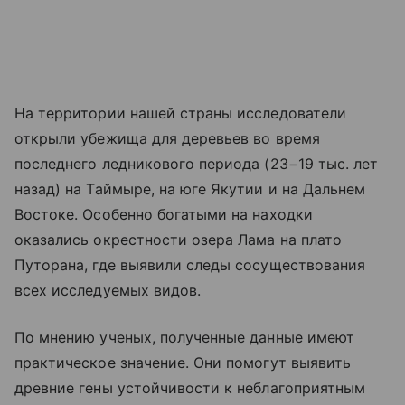
На территории нашей страны исследователи
открыли убежища для деревьев во время
последнего ледникового периода (23−19 тыс. лет
назад) на Таймыре, на юге Якутии и на Дальнем
Востоке. Особенно богатыми на находки
оказались окрестности озера Лама на плато
Путорана, где выявили следы сосуществования
всех исследуемых видов.
По мнению ученых, полученные данные имеют
практическое значение. Они помогут выявить
древние гены устойчивости к неблагоприятным