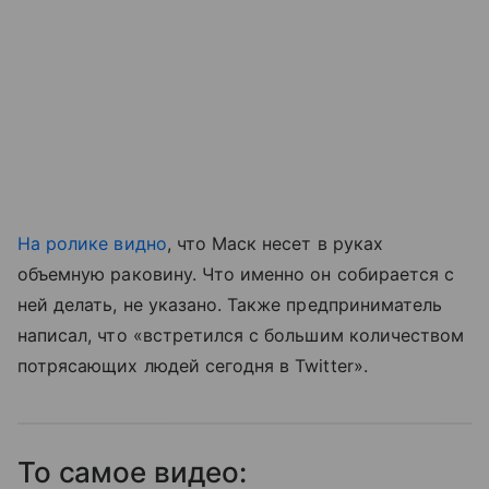
На ролике видно
, что Маск несет в руках
объемную раковину. Что именно он собирается с
ней делать, не указано. Также предприниматель
написал, что «встретился с большим количеством
потрясающих людей сегодня в Twitter».
То самое видео: