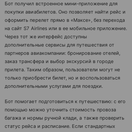
Бот получил встроенное мини-приложение для
покупки авиабилетов. Оно позволяет найти рейс и
оформить перелет прямо в «Максе», без перехода
на сайт S7 Airlines или в ее мобильное приложение.
Через тот же интерфейс доступны
дополнительные сервисы для путешествия от
партнеров авиакомпании: бронирование отелей,
заказ трансфера и выбор экскурсий в городе
прилета. Таким образом, пользователи могут не
только приобрести билет, но и воспользоваться
дополнительными услугами для поездки.
Бот помогает подготовиться к путешествию: с его
помощью можно уточнить стоимость провоза
багажа и нормы
ручной клади
, а также проверить
статус рейса и расписание. Если стандартных