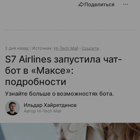
Поделиться
2 дня назад
Источник:
Hi-Tech Mail
Соцсети
S7 Airlines запустила чат-
бот в «Максе»:
подробности
Узнайте больше о возможностях бота.
Ильдар Хайретдинов
Автор Hi-Tech Mail