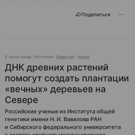
Поделиться
9 часов назад
Источник:
Известия
Наука
ДНК древних растений
помогут создать плантации
«вечных» деревьев на
Севере
Российские ученые из Института общей
генетики имени Н. И. Вавилова РАН
и Сибирского федерального университета
в составе крупного международного