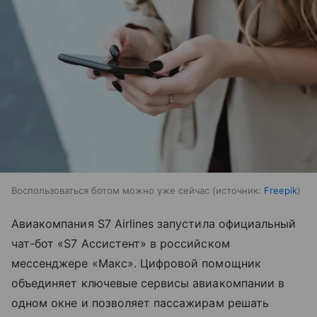
Воспользоваться ботом можно уже сейчас
источник:
Freepik
Авиакомпания S7 Airlines запустила официальный
чат-бот «S7 Ассистент» в российском
мессенджере «Макс». Цифровой помощник
объединяет ключевые сервисы авиакомпании в
одном окне и позволяет пассажирам решать