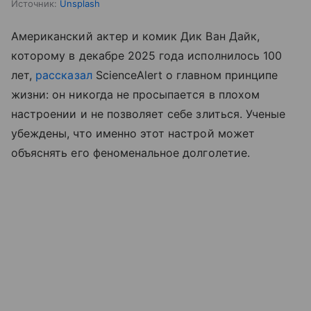
Источник:
Unsplash
Американский актер и комик Дик Ван Дайк,
которому в декабре 2025 года исполнилось 100
лет,
рассказал
ScienceAlert о главном принципе
жизни: он никогда не просыпается в плохом
настроении и не позволяет себе злиться. Ученые
убеждены, что именно этот настрой может
объяснять его феноменальное долголетие.