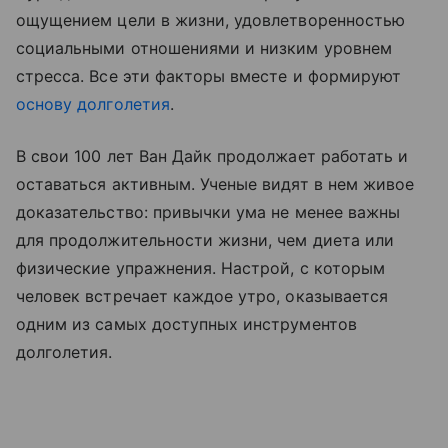
ощущением цели в жизни, удовлетворенностью
социальными отношениями и низким уровнем
стресса. Все эти факторы вместе и формируют
основу долголетия
.
В свои 100 лет Ван Дайк продолжает работать и
оставаться активным. Ученые видят в нем живое
доказательство: привычки ума не менее важны
для продолжительности жизни, чем диета или
физические упражнения. Настрой, с которым
человек встречает каждое утро, оказывается
одним из самых доступных инструментов
долголетия.