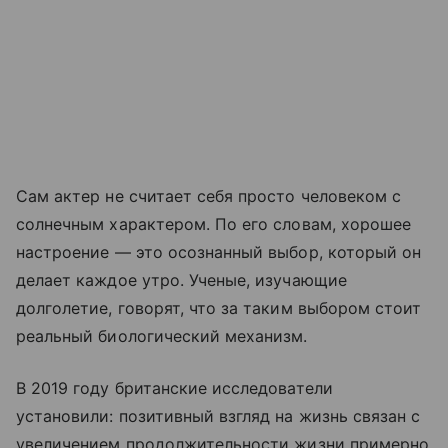
Сам актер не считает себя просто человеком с
солнечным характером. По его словам, хорошее
настроение — это осознанный выбор, который он
делает каждое утро. Ученые, изучающие
долголетие, говорят, что за таким выбором стоит
реальный биологический механизм.
В 2019 году британские исследователи
установили: позитивный взгляд на жизнь связан с
увеличением продолжительности жизни примерно