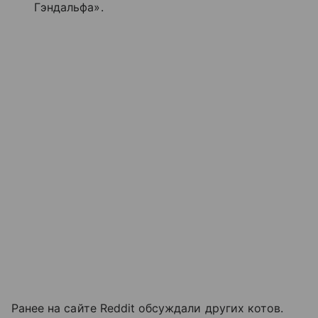
Гэндальфа
»
.
Ранее на сайте Reddit обсуждали других котов.