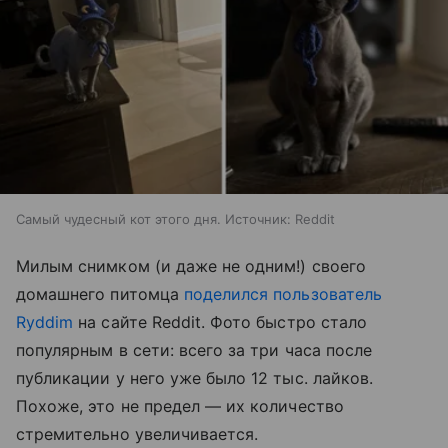
Самый чудесный кот этого дня. Источник: Reddit
Милым снимком (и даже не одним!) своего
домашнего питомца
поделился пользователь
Ryddim
на сайте Reddit. Фото быстро стало
популярным в сети: всего за три часа после
публикации у него уже было 12 тыс. лайков.
Похоже, это не предел
— их количество
стремительно увеличивается.