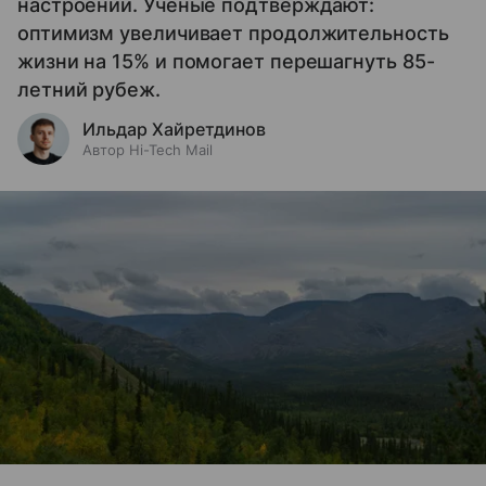
настроении. Ученые подтверждают:
оптимизм увеличивает продолжительность
жизни на 15% и помогает перешагнуть 85-
летний рубеж.
Ильдар Хайретдинов
Автор Hi-Tech Mail