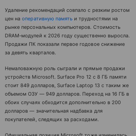
Удаление рекомендаций совпало с резким ростом
цен на
оперативную память
и трудностями на
рынке персональных компьютеров. Стоимость
DRAM-модулей к 2026 году существенно выросла.
Продажи ПК показали первое годовое снижение
за девять кварталов.
Немаловажную роль сыграли и прямые продажи
устройств Microsoft. Surface Pro 12 с 8 ГБ памяти
стоит 849 долларов, Surface Laptop 13 с таким же
объемом ОЗУ — 949 долларов. Переход на 16 ГБ в
обоих случаях обходится дополнительно в 200
долларов — значительная надбавка для
покупателей, следящих за расходами.
Официальная позиция Microsoft тоже изменилась.