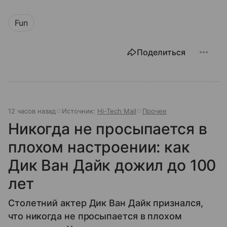
Fun
Поделиться
12 часов назад
Источник:
Hi-Tech Mail
Прочее
Никогда не просыпается в
плохом настроении: как
Дик Ван Дайк дожил до 100
лет
Столетний актер Дик Ван Дайк признался,
что никогда не просыпается в плохом