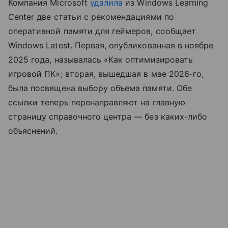
Компания Microsoft
удалила
из Windows Learning
Center две статьи с рекомендациями по
оперативной памяти для геймеров, сообщает
Windows Latest. Первая, опубликованная в ноябре
2025 года, называлась «Как оптимизировать
игровой ПК»; вторая, вышедшая в мае 2026-го,
была посвящена выбору объема памяти. Обе
ссылки теперь перенаправляют на главную
страницу справочного центра — без каких-либо
объяснений.