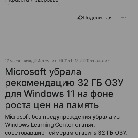
Поделиться
17 часов назад
Источник:
Hi-Tech Mail
Технологии
Microsoft убрала
рекомендацию 32 ГБ ОЗУ
для Windows 11 на фоне
роста цен на память
Microsoft без предупреждения убрала из
Windows Learning Center статьи,
советовавшие геймерам ставить 32 ГБ ОЗУ.