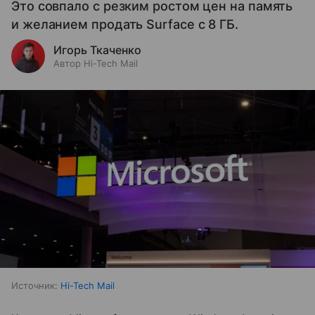
Это совпало с резким ростом цен на память
и желанием продать Surface с 8 ГБ.
Игорь Ткаченко
Автор Hi-Tech Mail
Источник:
Hi-Tech Mail