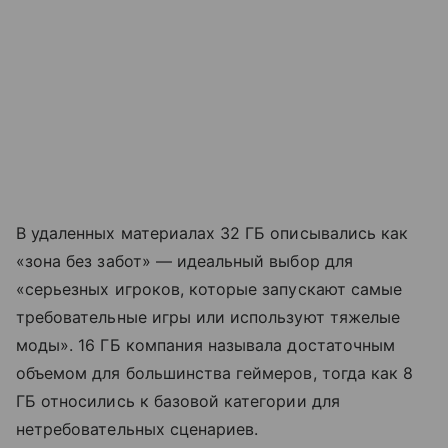
В удаленных материалах 32 ГБ описывались как
«зона без забот» — идеальный выбор для
«серьезных игроков, которые запускают самые
требовательные игры или используют тяжелые
моды». 16 ГБ компания называла достаточным
объемом для большинства геймеров, тогда как 8
ГБ относились к базовой категории для
нетребовательных сценариев.