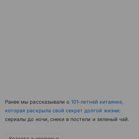
Ранее мы рассказывали о
101-летней китаянке,
которая раскрыла свой секрет долгой жизни
:
сериалы до ночи, снеки в постели и зеленый чай.
Красота и здоровье