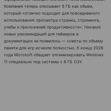
Компания теперь описывает 8 ГБ как объем,
который «отлично подходит для повседневного
использования: просмотра страниц, стриминга,
учебы и приложений продуктивности». Никаких
новых рекомендаций для геймеров в
документации не появилось — советы по объему
памяти для игр исчезли полностью. К концу 2026
года Microsoft обещает оптимизировать Windows
11 специально под системы с 8 ГБ ОЗУ.