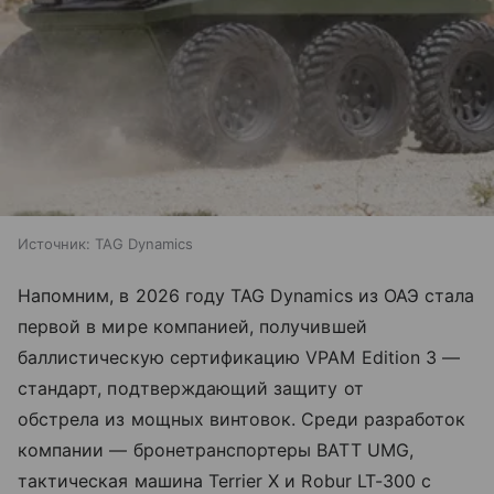
Источник:
TAG Dynamics
Напомним, в 2026 году TAG Dynamics из ОАЭ стала
первой в мире компанией, получившей
баллистическую сертификацию VPAM Edition 3 —
стандарт, подтверждающий защиту от
обстрела из мощных винтовок. Среди разработок
компании — бронетранспортеры BATT UMG,
тактическая машина Terrier X и Robur LT-300 с