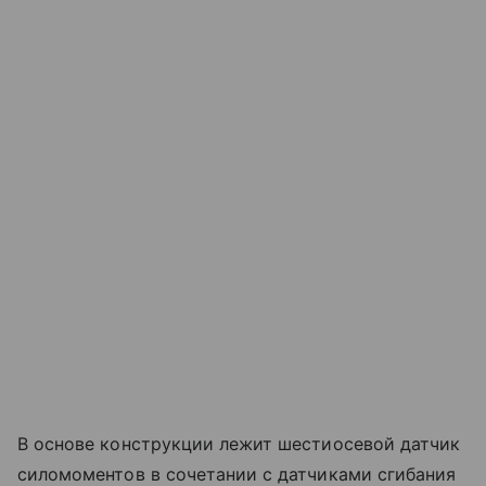
В основе конструкции лежит шестиосевой датчик
силомоментов в сочетании с датчиками сгибания