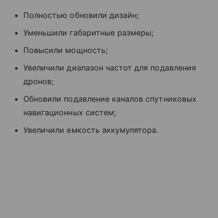
Полностью обновили дизайн;
Уменьшили габаритные размеры;
Повысили мощность;
Увеличили диапазон частот для подавления
дронов;
Обновили подавление каналов спутниковых
навигационных систем;
Увеличили емкость аккумулятора.