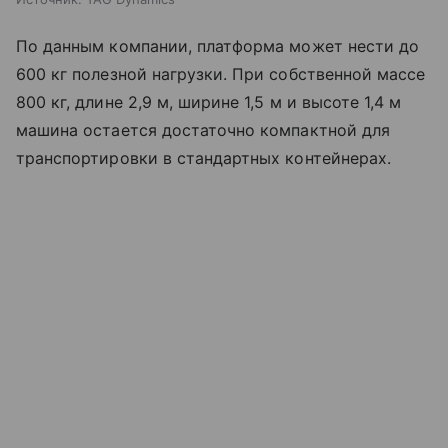
По данным компании, платформа может нести до
600 кг полезной нагрузки. При собственной массе
800 кг, длине 2,9 м, ширине 1,5 м и высоте 1,4 м
машина остается достаточно компактной для
транспортировки в стандартных контейнерах.