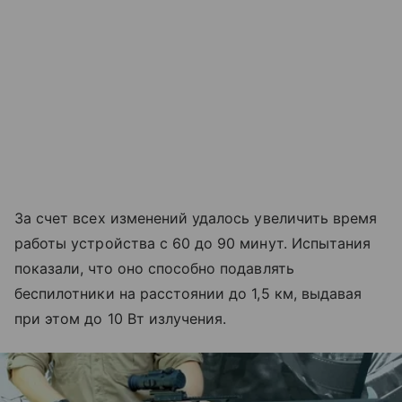
За счет всех изменений удалось увеличить время
работы устройства с 60 до 90 минут. Испытания
показали, что оно способно подавлять
беспилотники на расстоянии до 1,5 км, выдавая
при этом до 10 Вт излучения.