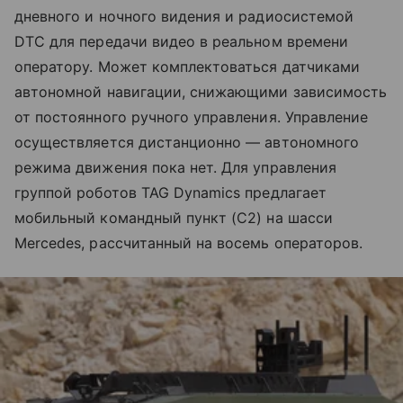
дневного и ночного видения и радиосистемой
DTC для передачи видео в реальном времени
оператору. Может комплектоваться датчиками
автономной навигации, снижающими зависимость
от постоянного ручного управления. Управление
осуществляется дистанционно — автономного
режима движения пока нет. Для управления
группой роботов TAG Dynamics предлагает
мобильный командный пункт (C2) на шасси
Mercedes, рассчитанный на восемь операторов.