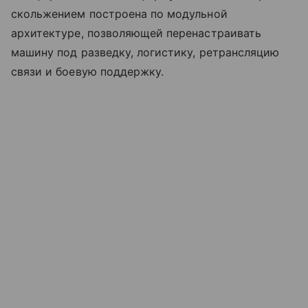
скольжением построена по модульной
архитектуре, позволяющей перенастраивать
машину под разведку, логистику, ретрансляцию
связи и боевую поддержку.