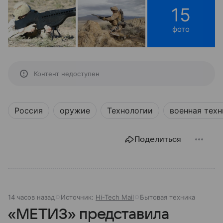
15
фото
Контент недоступен
Россия
оружие
Технологии
военная техн
Поделиться
14 часов назад
Источник:
Hi-Tech Mail
Бытовая техника
«МЕТИЗ» представила