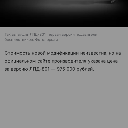
Так выглядит ЛПД-801, первая версия подавителя
беспилотников. Фото: pps.ru
Стоимость новой модификации неизвестна, но на
официальном сайте производителя указана цена
за версию ЛПД-801
—
975 000 рублей.