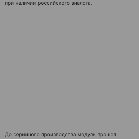
при наличии российского аналога.
До серийного производства модуль прошел