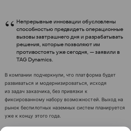
Непрерывные инновации обусловлены
способностью предвидеть операционные
вызовы завтрашнего дня и разрабатывать
решения, которые позволяют им
противостоять уже сегодня, — заявили в
TAG Dynamics.
В компании подчеркнули, что платформа будет
развиваться и модернизироваться, исходя
из задач заказчика, без привязки к
фиксированному набору возможностей. Выход на
рынок беспилотных наземных систем планируется
уже к концу этого года.