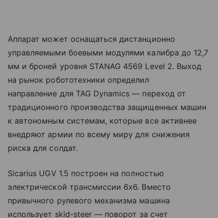
Аппарат может оснащаться дистанционно
управляемыми боевыми модулями калибра до 12,7
мм и броней уровня STANAG 4569 Level 2. Выход
на рынок робототехники определил
направление для TAG Dynamics — переход от
традиционного производства защищенных машин
к автономным системам, которые все активнее
внедряют армии по всему миру для снижения
риска для солдат.
Sicarius UGV 1.5 построен на полностью
электрической трансмиссии 6x6. Вместо
привычного рулевого механизма машина
использует skid-steer — поворот за счет