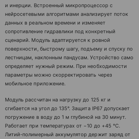
и инерции. Встроенный микропроцессор с
нейросетевыми алгоритмами анализирует поток
данных в реальном времени и изменяет
сопротивление гидравлики под конкретный
сценарий. Модуль адаптируется к ровной
поверхности, быстрому шагу, подъему и спуску по
лестницам, наклонным пандусам. Устройство само
определяет нужный режим. При необходимости
параметры можно скорректировать через
мобильное приложение.
Модуль рассчитан на нагрузку до 125 кг и
сгибается на угол до 135°. Защита IP67 допускает
погружение в воду до 1 м глубиной на 30 минут.
Работает при температурах от −10 до +45 °C.
Литий-полимерный аккумулятор держит заряд от