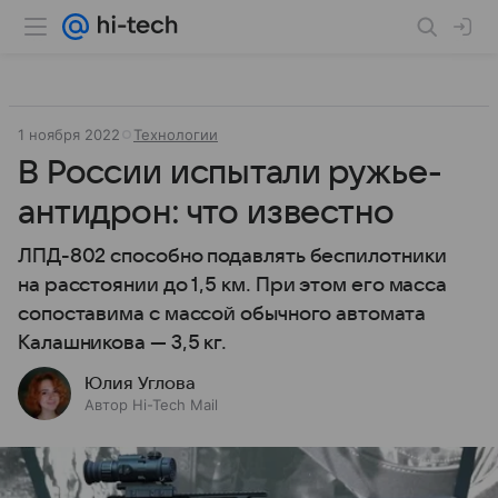
1 ноября 2022
Технологии
В России испытали ружье-
антидрон: что известно
ЛПД-802 способно подавлять беспилотники
на расстоянии до 1,5 км. При этом его масса
сопоставима с массой обычного автомата
Калашникова — 3,5 кг.
Юлия Углова
Автор Hi-Tech Mail