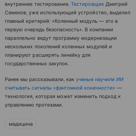
внутреннее тестирование.
Тестировщик
Дмитрий
Семенов, уже использующий устройство, выделил
главный критерий: «Коленный модуль — это в
первую очередь безопасность». В компании
параллельно ведут программу модернизации
нескольких поколений коленных модулей и
планируют расширять линейку для
государственных закупок.
Ранее мы рассказывали, как
ученые научили ИИ
считывать сигналы «фантомной конечности»
—
технология, которая может изменить подход к
управлению протезами.
медицина