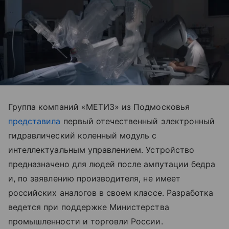
Группа компаний «МЕТИЗ» из Подмосковья
представила
первый отечественный электронный
гидравлический коленный модуль с
интеллектуальным управлением. Устройство
предназначено для людей после ампутации бедра
и, по заявлению производителя, не имеет
российских аналогов в своем классе. Разработка
ведется при поддержке Министерства
промышленности и торговли России.