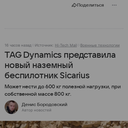
Поделиться
16 часов назад
Источник:
Hi-Tech Mail
Военные технологии
TAG Dynamics представила
новый наземный
беспилотник Sicarius
Может нести до 600 кг полезной нагрузки, при
собственной массе 800 кг.
Денис Бородовский
Автор новостей