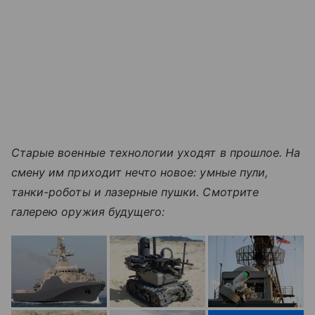
Старые военные технологии уходят в прошлое. На
смену им приходит нечто новое: умные пули,
танки-роботы и лазерные пушки. Смотрите
галерею оружия будущего: