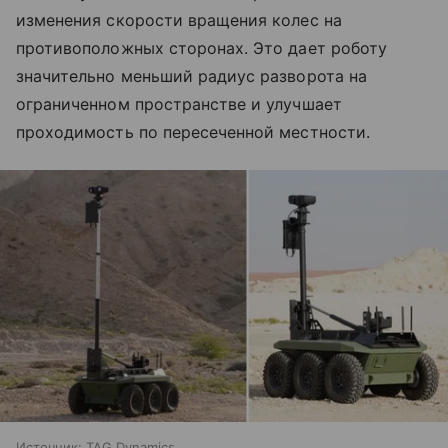
изменения скорости вращения колес на
противоположных сторонах. Это дает роботу
значительно меньший радиус разворота на
ограниченном пространстве и улучшает
проходимость по пересеченной местности.
Источник:
TAG Dynamics