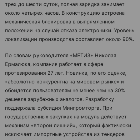
трех до шести суток, полная зарядка занимает
около четырех часов. В конструкцию встроена
механическая блокировка в выпрямленном
положении на случай отказа электроники. Уровень
локализации производства составляет около 90%.
По словам руководителя «МЕТИЗ» Николая
Ермалюка, компания работает в сфере
протезирования 27 лет. Новинка, по его оценке,
«абсолютно конкурентна на мировом рынке» и
обойдется пользователям не менее чем на 30%
дешевле зарубежных аналогов. Разработку
поддержала субсидия Минпромторга. При
государственных закупках на модуль действует
механизм «второй лишний», который фактически
исключает импортные устройства из тендеров