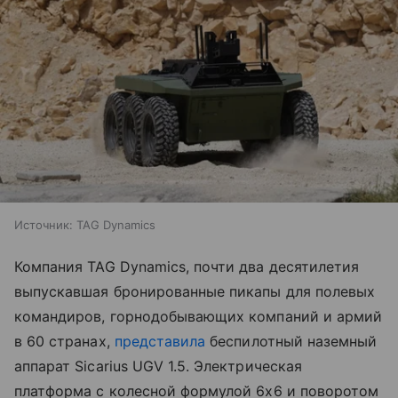
Источник:
TAG Dynamics
Компания TAG Dynamics, почти два десятилетия
выпускавшая бронированные пикапы для полевых
командиров, горнодобывающих компаний и армий
в 60 странах,
представила
беспилотный наземный
аппарат Sicarius UGV 1.5. Электрическая
платформа с колесной формулой 6x6 и поворотом