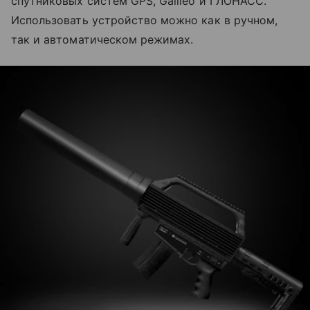
спутниковых систем GPS, Galileo и ГЛОНАСС.
Использовать устройство можно как в ручном,
так и автоматическом режимах.