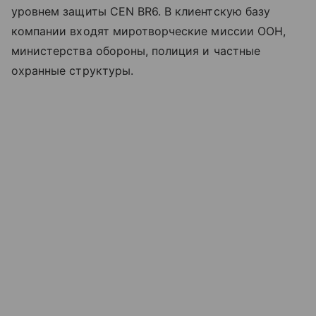
уровнем защиты CEN BR6. В клиентскую базу
компании входят миротворческие миссии ООН,
министерства обороны, полиция и частные
охранные структуры.