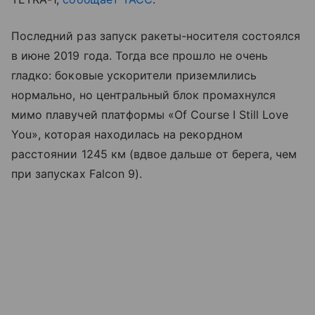
Последний раз запуск ракеты-носителя состоялся
в июне 2019 года. Тогда все прошло не очень
гладко: боковые ускорители приземлились
нормально, но центральный блок промахнулся
мимо плавучей платформы «Of Course I Still Love
You», которая находилась на рекордном
расстоянии 1245 км (вдвое дальше от берега, чем
при запусках Falcon 9).