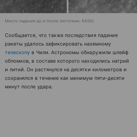
Место падения до и после
источник:
KASA
Сообщается, что также последствия падения
ракеты удалось зафиксировать наземному
телескопу
в Чили. Астрономы обнаружили шлейф
обломков, в составе которого находились натрий
и литий. Он растянулся на десятки километров и
сохранялся в течение как минимум пяти-десяти
минут после удара.