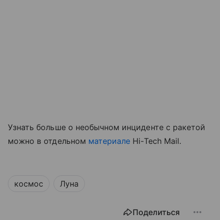
Узнать больше о необычном инциденте с ракетой
можно в отдельном
материале
Hi-Tech Mail.
космос
Луна
Поделиться