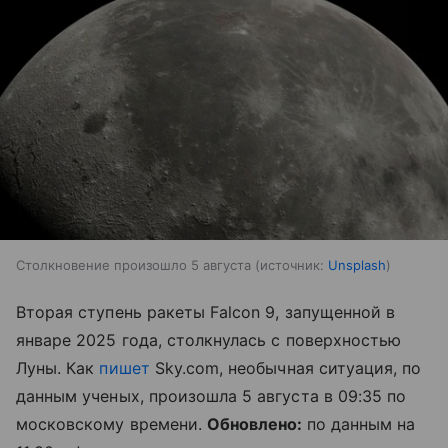
Столкновение произошло 5 августа
источник:
Unsplash
Вторая ступень ракеты Falcon 9, запущенной в
январе 2025 года, столкнулась с поверхностью
Луны. Как
пишет
Sky.com, необычная ситуация, по
данным ученых, произошла 5 августа в 09:35 по
московскому времени.
Обновлено:
по данным на