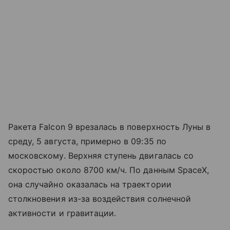
Ракета Falcon 9 врезалась в поверхность Луны в
среду, 5 августа, примерно в 09:35 по
московскому. Верхняя ступень двигалась со
скоростью около 8700 км/ч. По данным SpaceX,
она случайно оказалась на траектории
столкновения из-за воздействия солнечной
активности и гравитации.