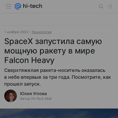
1 ноября 2022
Технологии
SpaceX запустила самую
мощную ракету в мире
Falcon Heavy
Сверхтяжелая ракета-носитель оказалась
в небе впервые за три года. Посмотрите, как
прошел запуск.
Юлия Углова
Автор Hi-Tech Mail