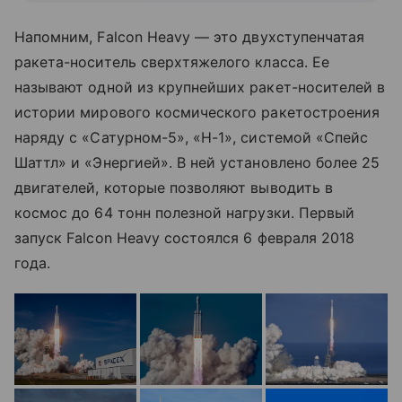
Напомним, Falcon Heavy
— это
двухступенчатая
ракета-носитель сверхтяжелого класса. Ее
называют одной из крупнейших ракет-носителей в
истории мирового космического ракетостроения
наряду с «Сатурном-5», «Н-1», системой «Спейс
Шаттл» и «Энергией». В ней установлено более 25
двигателей, которые позволяют выводить в
космос до 64 тонн полезной нагрузки. Первый
запуск Falcon Heavy состоялся 6 февраля 2018
года.