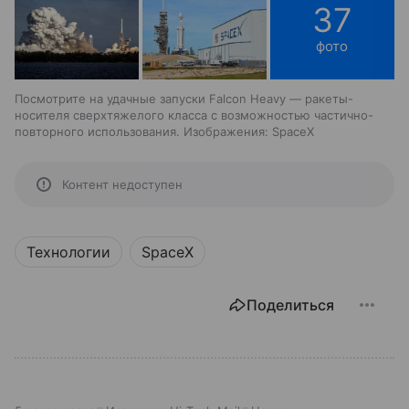
37
фото
Посмотрите на удачные запуски Falcon Heavy — ракеты-
носителя сверхтяжелого класса с возможностью частично-
повторного использования. Изображения: SpaceX
Контент недоступен
Технологии
SpaceX
Поделиться