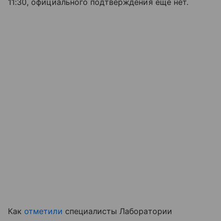
11:30, официального подтверждения еще нет.
Как
отметили
специалисты Лаборатории