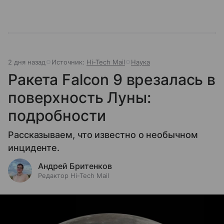
2 дня назад
Источник:
Hi-Tech Mail
Наука
Ракета Falcon 9 врезалась в
поверхность Луны:
подробности
Рассказываем, что известно о необычном
инциденте.
Андрей Бритенков
Редактор Hi-Tech Mail