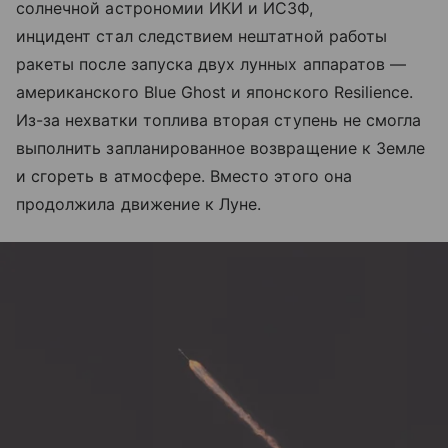
солнечной астрономии ИКИ и ИСЗФ,
инцидент стал следствием нештатной работы
ракеты после запуска двух лунных аппаратов —
американского Blue Ghost и японского Resilience.
Из-за нехватки топлива вторая ступень не смогла
выполнить запланированное возвращение к Земле
и сгореть в атмосфере. Вместо этого она
продолжила движение к Луне.