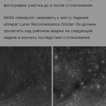
фотографии участка до и после столкновения.
NASA планирует направить к месту падения
аппарат Lunar Reconnaissance Orbiter. Он должен
пролететь над районом аварии на следующей
неделе и изучить последствия столкновения.