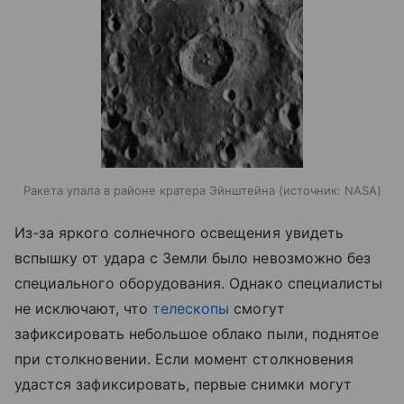
Ракета упала в районе кратера Эйнштейна
источник:
NASA
Из-за яркого солнечного освещения увидеть
вспышку от удара с Земли было невозможно без
специального оборудования. Однако специалисты
не исключают, что
телескопы
смогут
зафиксировать небольшое облако пыли, поднятое
при столкновении. Если момент столкновения
удастся зафиксировать, первые снимки могут