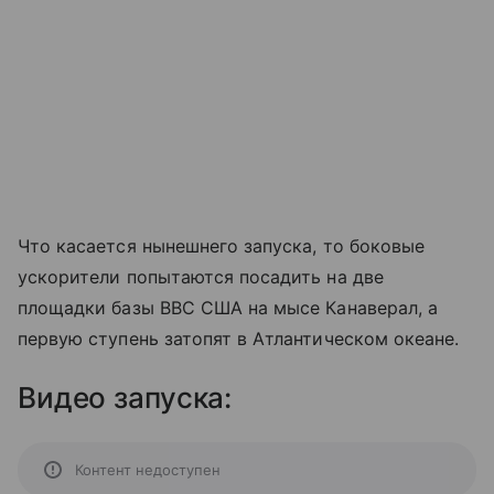
Что касается нынешнего запуска, то боковые
ускорители попытаются посадить на две
площадки базы ВВС США на мысе Канаверал, а
первую ступень затопят в Атлантическом океане.
Видео запуска:
Контент недоступен