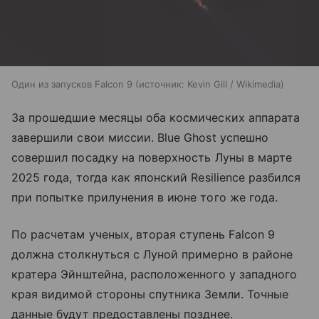
Один из запусков Falcon 9
источник:
Kevin Gill / Wikimedia
За прошедшие месяцы оба космических аппарата
завершили свои миссии. Blue Ghost успешно
совершил посадку на поверхность Луны в марте
2025 года, тогда как японский Resilience разбился
при попытке прилунения в июне того же года.
По расчетам ученых, вторая ступень Falcon 9
должна столкнуться с Луной примерно в районе
кратера Эйнштейна, расположенного у западного
края видимой стороны спутника Земли. Точные
данные будут предоставлены позднее.