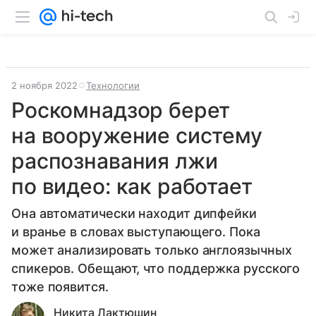
2 ноября 2022
Технологии
Роскомнадзор берет
на вооружение систему
распознавания лжи
по видео: как работает
Она автоматически находит дипфейки
и вранье в словах выступающего. Пока
может анализировать только англоязычных
спикеров. Обещают, что поддержка русского
тоже появится.
Никита Лактюшин