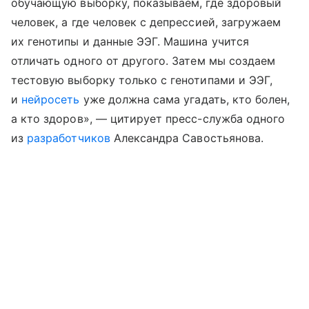
обучающую выборку, показываем, где здоровый
человек, а где человек с депрессией, загружаем
их генотипы и данные ЭЭГ. Машина учится
отличать одного от другого. Затем мы создаем
тестовую выборку только с генотипами и ЭЭГ,
и
нейросеть
уже должна сама угадать, кто болен,
а кто здоров», — цитирует пресс-служба одного
из
разработчиков
Александра Савостьянова.