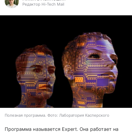
Редактор Hi-Tech Mail
Полезная программа. Фото: Лаборатория Касперского
Программа называется Expert. Она работает на