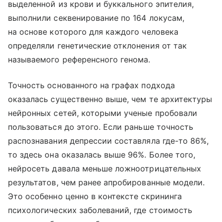
выделенной из крови и буккального эпителия,
выполнили секвенирование по 164 локусам,
на основе которого для каждого человека
определяли генетические отклонения от так
называемого референсного генома.
Точность основанного на графах подхода
оказалась существенно выше, чем те архитектуры
нейронных сетей, которыми ученые пробовали
пользоваться до этого. Если раньше точность
распознавания депрессии составляла где-то 86%,
то здесь она оказалась выше 96%. Более того,
нейросеть давала меньше ложноотрицательных
результатов, чем ранее апробированные модели.
Это особенно ценно в контексте скрининга
психологических заболеваний, где стоимость