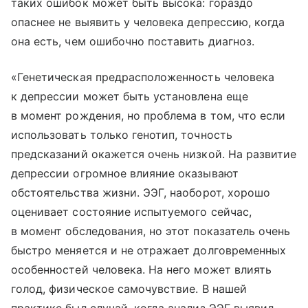
таких ошибок может быть высока: гораздо
опаснее не выявить у человека депрессию, когда
она есть, чем ошибочно поставить диагноз.
«Генетическая предрасположенность человека
к депрессии может быть установлена еще
в момент рождения, но проблема в том, что если
использовать только генотип, точность
предсказаний окажется очень низкой. На развитие
депрессии огромное влияние оказывают
обстоятельства жизни. ЭЭГ, наоборот, хорошо
оценивает состояние испытуемого сейчас,
в момент обследования, но этот показатель очень
быстро меняется и не отражает долговременных
особенностей человека. На него может влиять
голод, физическое самочувствие. В нашей