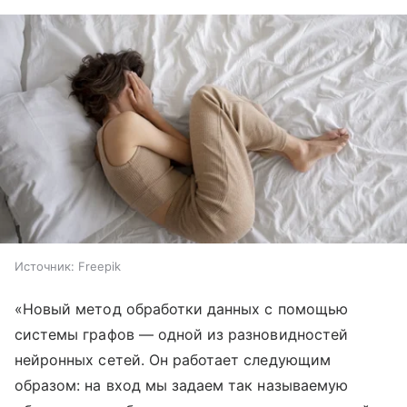
Источник:
Freepik
«Новый метод обработки данных с помощью
системы графов — одной из разновидностей
нейронных сетей. Он работает следующим
образом: на вход мы задаем так называемую