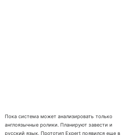
Пока система может анализировать только
англоязычные ролики. Планируют завести и
русский язык. Прототип Expert появился еще в