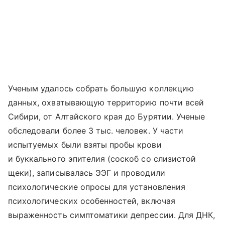
Ученым удалось собрать большую коллекцию
данных, охватывающую территорию почти всей
Сибири, от Алтайского края до Бурятии. Ученые
обследовали более 3 тыс. человек. У части
испытуемых были взяты пробы крови
и буккального эпителия (соскоб со слизистой
щеки), записывалась ЭЭГ и проводили
психологические опросы для установления
психологических особенностей, включая
выраженность симптоматики депрессии. Для ДНК,