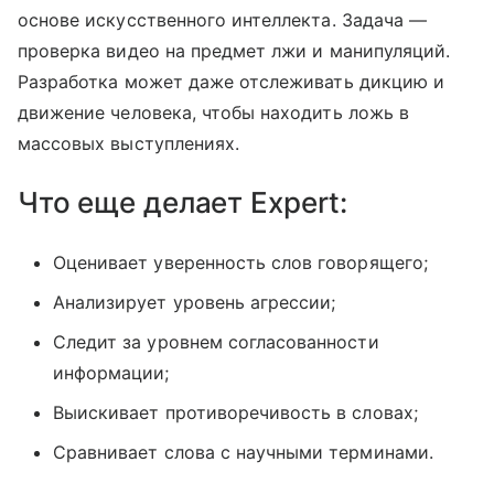
основе искусственного интеллекта. Задача —
проверка видео на предмет лжи и манипуляций.
Разработка может даже отслеживать дикцию и
движение человека, чтобы находить ложь в
массовых выступлениях.
Что еще делает Expert:
Оценивает уверенность слов говорящего;
Анализирует уровень агрессии;
Следит за уровнем согласованности
информации;
Выискивает противоречивость в словах;
Сравнивает слова с научными терминами.