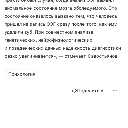
практике был случай, когда анализ ЭЭГ выявил
аномальное состояние мозга обследуемого. Это
состояние оказалось вызвано тем, что человека
пришел на запись ЭЭГ сразу после того, как ему
удалили зуб. При совместном анализе
генетических, нейрофизиологических
и поведенческих данных надежность диагностики
резко увеличивается», — отмечает Савостьянов.
Психология
Поделиться