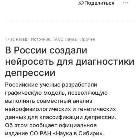
Поделиться
1 час назад
Источник:
ТАСС Наука
Прочее
В России создали
нейросеть для диагностики
депрессии
Российские ученые разработали
графическую модель, позволяющую
выполнять совместный анализ
нейрофизиологических и генетических
данных для классификации депрессии.
Об этом сообщает официальное
издание СО РАН «Наука в Сибири».