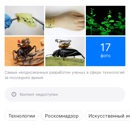
17
фото
Самые неоднозначные разработки ученых в сфере технологий
за последнее время.
Контент недоступен
Технологии
Роскомнадзор
Искусственный и