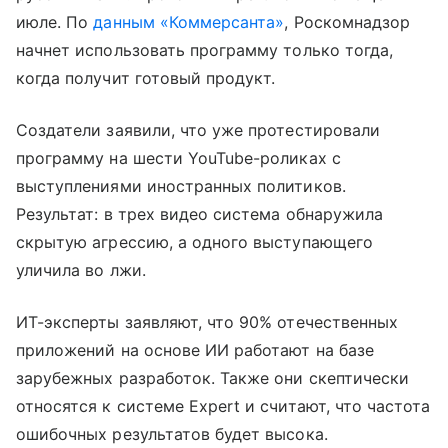
июле. По
данным «Коммерсанта»
, Роскомнадзор
начнет использовать программу только тогда,
когда получит готовый продукт.
Создатели заявили, что уже протестировали
программу на шести YouTube-роликах с
выступлениями иностранных политиков.
Результат: в трех видео система обнаружила
скрытую агрессию, а одного выступающего
уличила во лжи.
ИТ-эксперты заявляют, что 90% отечественных
приложений на основе ИИ работают на базе
зарубежных разработок. Также они скептически
относятся к системе Expert и считают, что частота
ошибочных результатов будет высока.