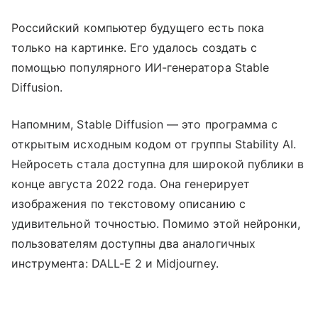
Российский компьютер будущего есть пока
только на картинке. Его удалось создать с
помощью популярного ИИ-генератора Stable
Diffusion.
Напомним, Stable Diffusion
— это
программа с
открытым исходным кодом от группы Stability AI.
Нейросеть стала доступна для широкой публики в
конце августа 2022 года. Она генерирует
изображения по текстовому описанию с
удивительной точностью. Помимо этой нейронки,
пользователям доступны два аналогичных
инструмента: DALL-E 2 и Midjourney.