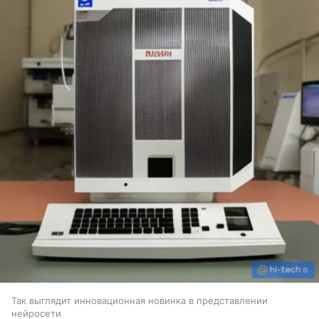
Так выглядит инновационная новинка в представлении
нейросети