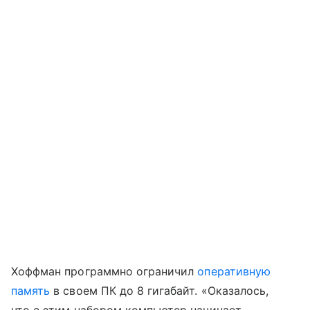
Хоффман программно ограничил
оперативную
память
в своем ПК до 8 гигабайт. «Оказалось,