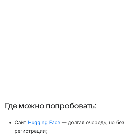
Где можно попробовать:
Сайт
Hugging Face
— долгая очередь, но без
регистрации;