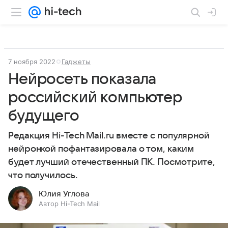
7 ноября 2022
Гаджеты
Нейросеть показала
российский компьютер
будущего
Редакция Hi-Tech Mail.ru вместе с популярной
нейронкой пофантазировала о том, каким
будет лучший отечественный ПК. Посмотрите,
что получилось.
Юлия Углова
Автор Hi-Tech Mail