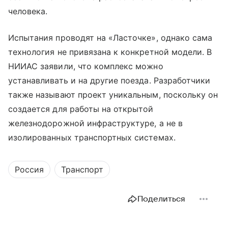
человека.
Испытания проводят на «Ласточке», однако сама
технология не привязана к конкретной модели. В
НИИАС заявили, что комплекс можно
устанавливать и на другие поезда. Разработчики
также называют проект уникальным, поскольку он
создается для работы на открытой
железнодорожной инфраструктуре, а не в
изолированных транспортных системах.
Россия
Транспорт
Поделиться