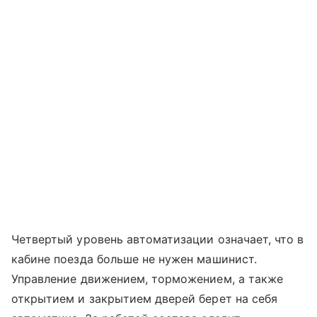
Четвертый уровень автоматизации означает, что в
кабине поезда больше не нужен машинист.
Управление движением, торможением, а также
открытием и закрытием дверей берет на себя