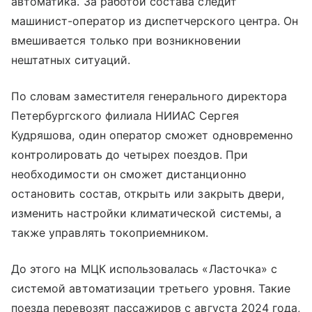
автоматика. За работой состава следит
машинист-оператор из диспетчерского центра. Он
вмешивается только при возникновении
нештатных ситуаций.
По словам заместителя генерального директора
Петербургского филиала НИИАС Сергея
Кудряшова, один оператор сможет одновременно
контролировать до четырех поездов. При
необходимости он сможет дистанционно
остановить состав, открыть или закрыть двери,
изменить настройки климатической системы, а
также управлять токоприемником.
До этого на МЦК использовалась «Ласточка» с
системой автоматизации третьего уровня. Такие
поезда перевозят пассажиров с августа 2024 года,