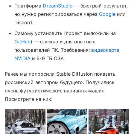
Платформа
DreamStudio
— быстрый результат,
но нужно регистрироваться через
Google
или
Discord.
Самому установить (проект выложили на
GitHub
) — сложно и для опытных
пользователей ПК. Требования:
видеокарта
NVIDIA
и 6-9 ГБ ОЗУ.
Ранее мы попросили Stable Diffusion показать
российский автопром будущего. Получились
очень футуристические варианты машин.
Посмотрите на них: