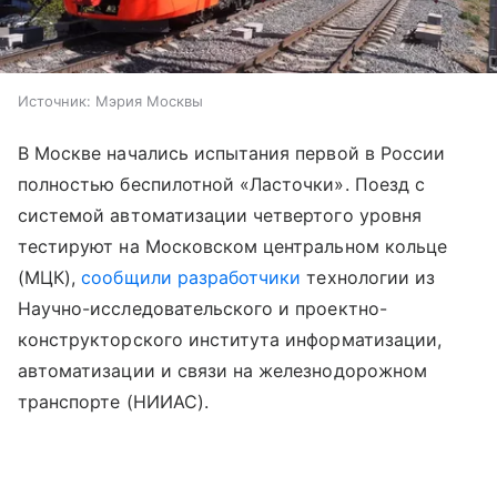
Источник:
Мэрия Москвы
В Москве начались испытания первой в России
полностью беспилотной «Ласточки». Поезд с
системой автоматизации четвертого уровня
тестируют на Московском центральном кольце
(МЦК),
сообщили
разработчики
технологии из
Научно-исследовательского и проектно-
конструкторского института информатизации,
автоматизации и связи на железнодорожном
транспорте (НИИАС).