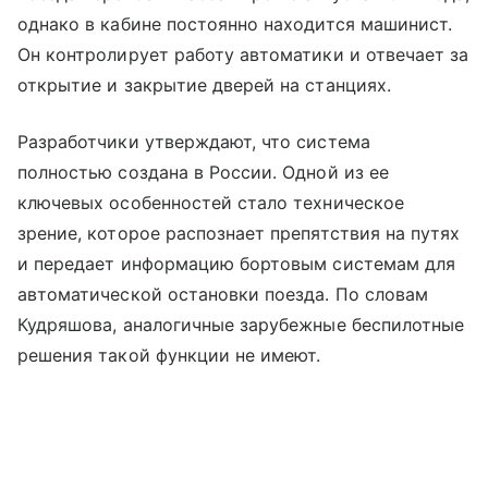
однако в кабине постоянно находится машинист.
Он контролирует работу автоматики и отвечает за
открытие и закрытие дверей на станциях.
Разработчики утверждают, что система
полностью создана в России. Одной из ее
ключевых особенностей стало техническое
зрение, которое распознает препятствия на путях
и передает информацию бортовым системам для
автоматической остановки поезда. По словам
Кудряшова, аналогичные зарубежные беспилотные
решения такой функции не имеют.