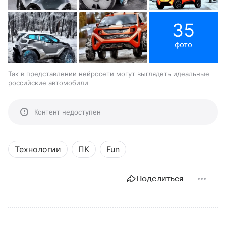
35
фото
Так в представлении нейросети могут выглядеть идеальные
российские автомобили
Контент недоступен
Технологии
ПК
Fun
Поделиться