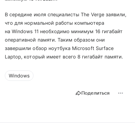
В середине июля специалисты The Verge заявили,
что для нормальной работы компьютера
на Windows 11 необходимо минимум 16 гигабайт
оперативной памяти. Таким образом они
завершили обзор ноутбука Microsoft Surface
Laptop, который имеет всего 8 гигабайт памяти.
Windows
Поделиться