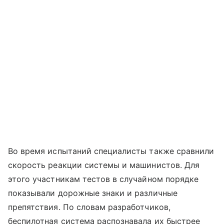
Во время испытаний специалисты также сравнили
скорость реакции системы и машинистов. Для
этого участникам тестов в случайном порядке
показывали дорожные знаки и различные
препятствия. По словам разработчиков,
беспилотная система распознавала их быстрее