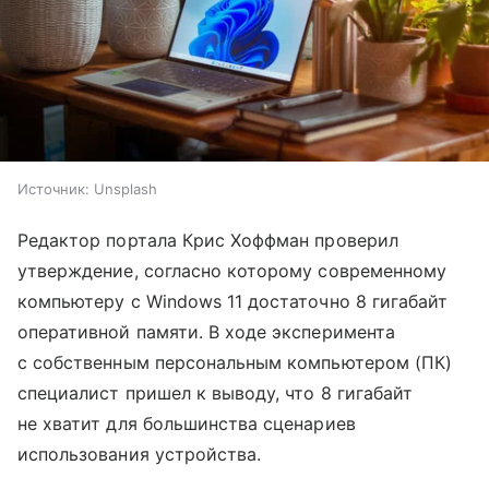
Источник:
Unsplash
Редактор портала Крис Хоффман проверил
утверждение, согласно которому современному
компьютеру с Windows 11 достаточно 8 гигабайт
оперативной памяти. В ходе эксперимента
с собственным персональным компьютером (ПК)
специалист пришел к выводу, что 8 гигабайт
не хватит для большинства сценариев
использования устройства.