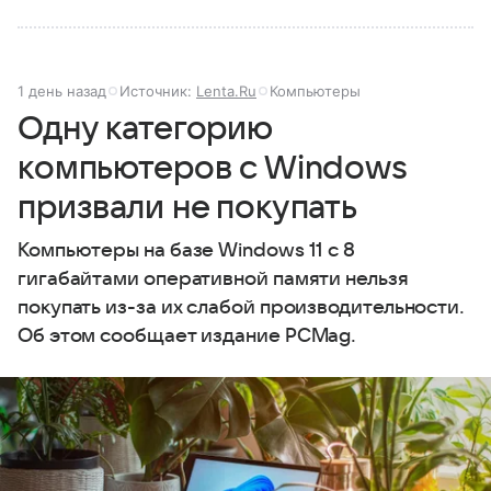
1 день назад
Источник:
Lenta.Ru
Компьютеры
Одну категорию
компьютеров с Windows
призвали не покупать
Компьютеры на базе Windows 11 c 8
гигабайтами оперативной памяти нельзя
покупать из-за их слабой производительности.
Об этом сообщает издание PCMag.