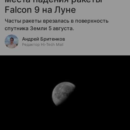
Falcon 9 на Луне
Часты ракеты врезалась в поверхность
спутника Земли 5 августа.
Андрей Бритенков
Редактор Hi-Tech Mail