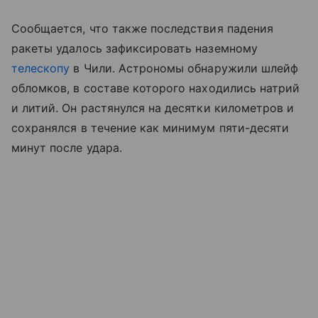
Сообщается, что также последствия падения
ракеты удалось зафиксировать наземному
телескопу
в Чили. Астрономы обнаружили шлейф
обломков, в составе которого находились натрий
и литий. Он растянулся на десятки километров и
сохранялся в течение как минимум пяти-десяти
минут после удара.