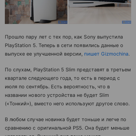
Прошло пару лет с тех пор, как Sony выпустила
PlayStation 5. Теперь в сети появились данные о
выпуске ее улучшенной версии,
пишет Gizmochina
.
По слухам, PlayStation 5 Slim представят в третьем
квартале следующего года, то есть в период с
июля по сентябрь. Есть вероятность, что в
названии нового устройства не будет Slim
(
«Тонкий»), вместо него используют другое слово.
В любом случае новинка будет тоньше и легче по
сравнению с оригинальной PS5. Она будет меньше