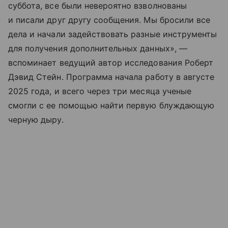
суббота, все были невероятно взволнованы
и писали друг другу сообщения. Мы бросили все
дела и начали задействовать разные инструменты
для получения дополнительных данных», —
вспоминает ведущий автор исследования Роберт
Дэвид Стейн. Программа начала работу в августе
2025 года, и всего через три месяца ученые
смогли с ее помощью найти первую блуждающую
черную дыру.