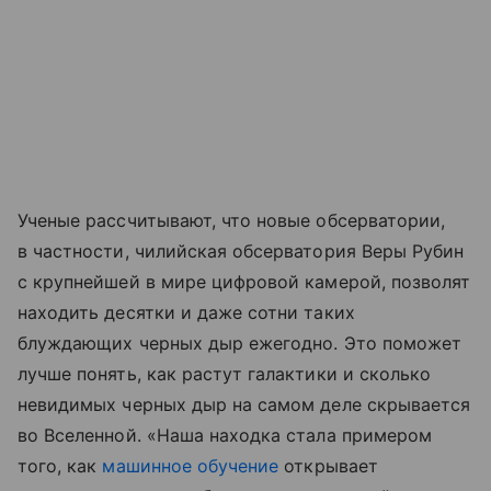
Ученые рассчитывают, что новые обсерватории,
в частности, чилийская обсерватория Веры Рубин
с крупнейшей в мире цифровой камерой, позволят
находить десятки и даже сотни таких
блуждающих черных дыр ежегодно. Это поможет
лучше понять, как растут галактики и сколько
невидимых черных дыр на самом деле скрывается
во Вселенной. «Наша находка стала примером
того, как
машинное обучение
открывает