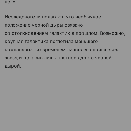
нет».
Исследователи полагают, что необычное
положение черной дыры связано
со столкновением галактик в прошлом. Возможно,
крупная галактика поглотила меньшего
компаньона, со временем лишив его почти всех
звезд и оставив лишь плотное ядро с черной
дырой.