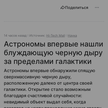
Поделиться
14 часов назад
Источник:
Hi-Tech Mail
Наука
Астрономы впервые нашли
блуждающую черную дыру
за пределами галактики
Астрономы впервые обнаружили спящую
сверхмассивную черную дыру,
расположенную далеко от центра своей
галактики. Открытие стало возможным
благодаря счастливой случайности:
невидимый объект выдал себя, когда