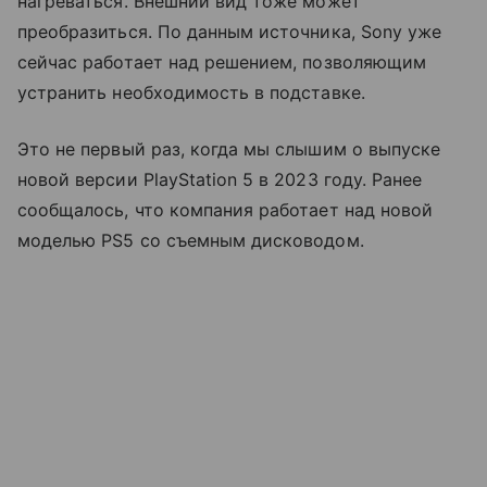
нагреваться. Внешний вид тоже может
преобразиться. По данным источника, Sony уже
сейчас работает над решением, позволяющим
устранить необходимость в подставке.
Это не первый раз, когда мы слышим о выпуске
новой версии PlayStation 5 в 2023 году. Ранее
сообщалось, что компания работает над новой
моделью PS5 со съемным дисководом.