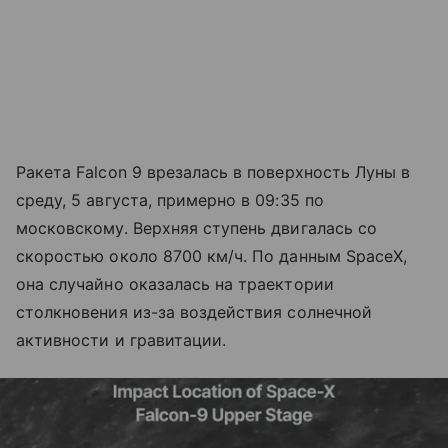
Ракета Falcon 9 врезалась в поверхность Луны в
среду, 5 августа, примерно в 09:35 по
московскому. Верхняя ступень двигалась со
скоростью около 8700 км/ч. По данным SpaceX,
она случайно оказалась на траектории
столкновения из-за воздействия солнечной
активности и гравитации.