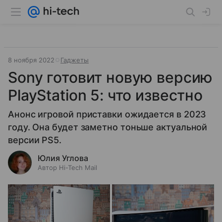
8 ноября 2022
Гаджеты
Sony готовит новую версию
PlayStation 5: что известно
Анонс игровой приставки ожидается в 2023
году. Она будет заметно тоньше актуальной
версии PS5.
Юлия Углова
Автор Hi-Tech Mail