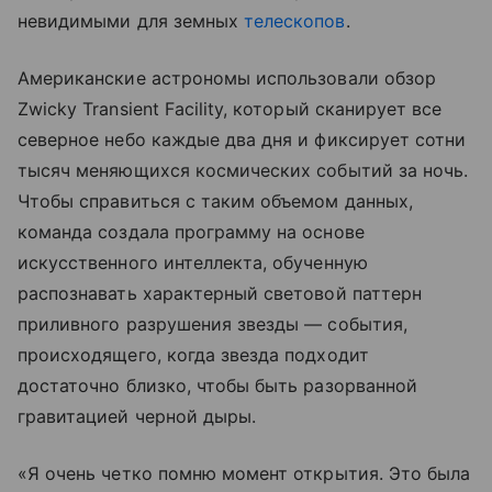
невидимыми для земных
телескопов
.
Американские астрономы использовали обзор
Zwicky Transient Facility, который сканирует все
северное небо каждые два дня и фиксирует сотни
тысяч меняющихся космических событий за ночь.
Чтобы справиться с таким объемом данных,
команда создала программу на основе
искусственного интеллекта, обученную
распознавать характерный световой паттерн
приливного разрушения звезды — события,
происходящего, когда звезда подходит
достаточно близко, чтобы быть разорванной
гравитацией черной дыры.
«Я очень четко помню момент открытия. Это была