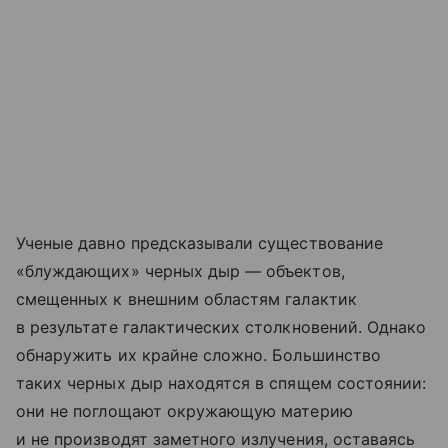
Ученые давно предсказывали существование
«блуждающих» черных дыр — объектов,
смещенных к внешним областям галактик
в результате галактических столкновений. Однако
обнаружить их крайне сложно. Большинство
таких черных дыр находятся в спящем состоянии:
они не поглощают окружающую материю
и не производят заметного излучения, оставаясь