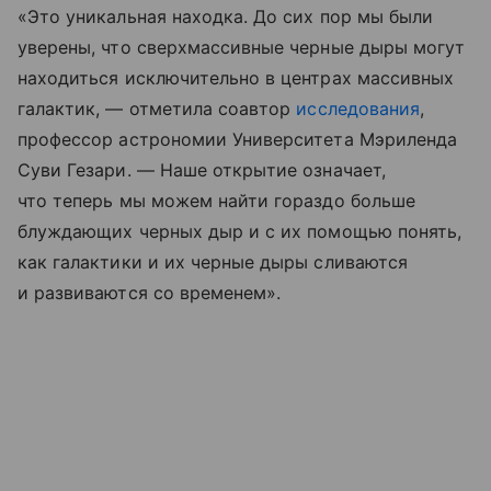
«Это уникальная находка. До сих пор мы были
уверены, что сверхмассивные черные дыры могут
находиться исключительно в центрах массивных
галактик, — отметила соавтор
исследования
,
профессор астрономии Университета Мэриленда
Суви Гезари. — Наше открытие означает,
что теперь мы можем найти гораздо больше
блуждающих черных дыр и с их помощью понять,
как галактики и их черные дыры сливаются
и развиваются со временем».