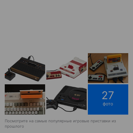
27
фото
Посмотрите на самые популярные игровые приставки из
прошлого