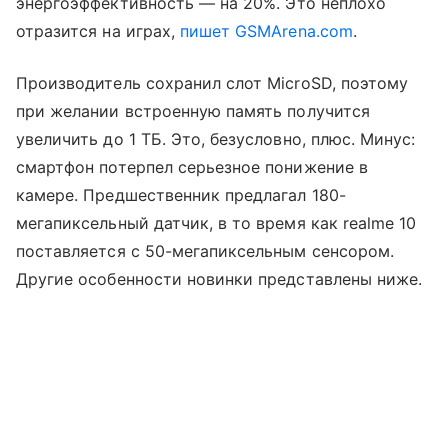
энергоэффективность
—
на 20%. Это неплохо
отразится на играх,
пишет GSMArena.com
.
Производитель сохранил слот MicroSD, поэтому
при желании встроенную память получится
увеличить до 1 ТБ. Это, безусловно, плюс. Минус:
смартфон потерпел серьезное понижение в
камере. Предшественник предлагал 180-
мегапиксельный датчик, в то время как realme 10
поставляется с 50-мегапиксельным сенсором.
Другие особенности новинки представлены ниже.