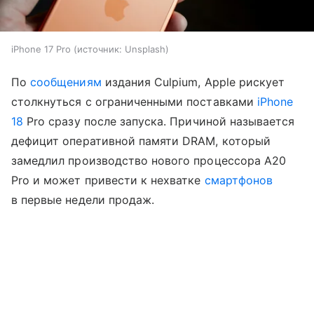
iPhone 17 Pro
источник:
Unsplash
По
сообщениям
издания Culpium, Apple рискует
столкнуться с ограниченными поставками
iPhone
18
Pro сразу после запуска. Причиной называется
дефицит оперативной памяти DRAM, который
замедлил производство нового процессора A20
Pro и может привести к нехватке
смартфонов
в первые недели продаж.