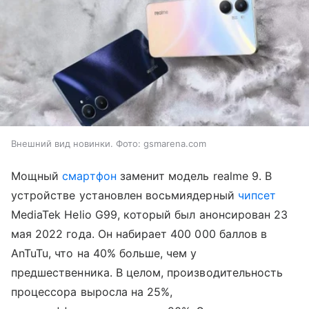
Внешний вид новинки. Фото: gsmarena.com
Мощный
смартфон
заменит модель
realme 9. В
устройстве установлен
восьмиядерный
чипсет
MediaTek Helio G99, который был анонсирован 23
мая 2022 года. Он набирает
400 000 баллов в
AnTuTu, что на 40% больше, чем у
предшественника. В целом, производительность
процессора выросла на 25%,