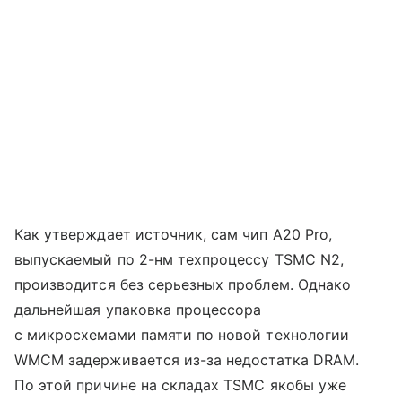
Как утверждает источник, сам чип A20 Pro,
выпускаемый по 2-нм техпроцессу TSMC N2,
производится без серьезных проблем. Однако
дальнейшая упаковка процессора
с микросхемами памяти по новой технологии
WMCM задерживается из-за недостатка DRAM.
По этой причине на складах TSMC якобы уже