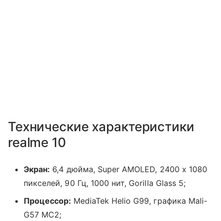
Технические характеристики
realme 10
Экран:
6,4 дюйма, Super AMOLED, 2400 x 1080
пикселей, 90 Гц, 1000 нит, Gorilla Glass 5;
Процессор:
MediaTek Helio G99, графика Mali-
G57 MC2;