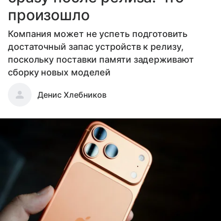
произошло
Компания может не успеть подготовить
достаточный запас устройств к релизу,
поскольку поставки памяти задерживают
сборку новых моделей
Денис Хлебников