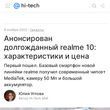
9 ноября 2022
Гаджеты
Анонсирован
долгожданный realme 10:
характеристики и цена
Первый пошел. Базовый смартфон новой
линейки realme получил современный чипсет
MediaTek, камеру 50 Мп и большой
аккумулятор.
Юлия Углова
Автор Hi-Tech Mail