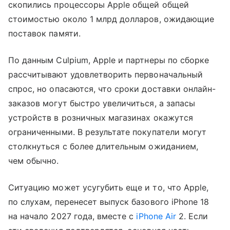
скопились процессоры Apple общей общей
стоимостью около 1 млрд долларов, ожидающие
поставок памяти.
По данным Culpium, Apple и партнеры по сборке
рассчитывают удовлетворить первоначальный
спрос, но опасаются, что сроки доставки онлайн-
заказов могут быстро увеличиться, а запасы
устройств в розничных магазинах окажутся
ограниченными. В результате покупатели могут
столкнуться с более длительным ожиданием,
чем обычно.
Ситуацию может усугубить еще и то, что Apple,
по слухам, перенесет выпуск базового iPhone 18
на начало 2027 года, вместе с
iPhone Air
2. Если