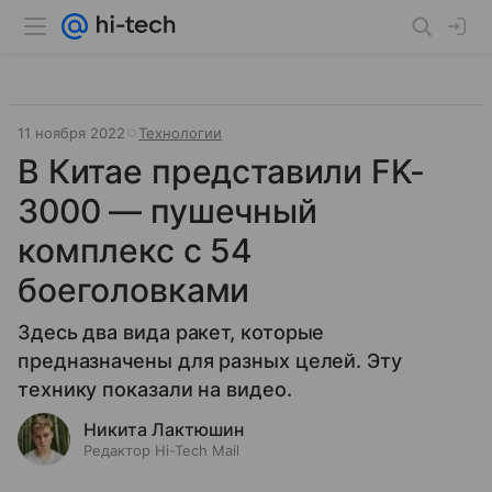
11 ноября 2022
Технологии
В Китае представили FK-
3000 — пушечный
комплекс с 54
боеголовками
Здесь два вида ракет, которые
предназначены для разных целей. Эту
технику показали на видео.
Никита Лактюшин
Редактор Hi-Tech Mail