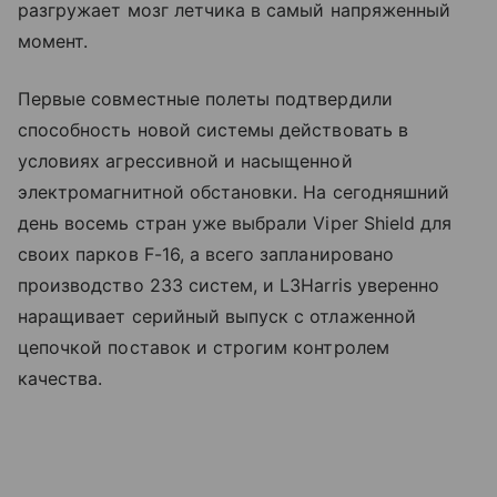
разгружает мозг летчика в самый напряженный
момент.
Первые совместные полеты подтвердили
способность новой системы действовать в
условиях агрессивной и насыщенной
электромагнитной обстановки. На сегодняшний
день восемь стран уже выбрали Viper Shield для
своих парков F-16, а всего запланировано
производство 233 систем, и L3Harris уверенно
наращивает серийный выпуск с отлаженной
цепочкой поставок и строгим контролем
качества.