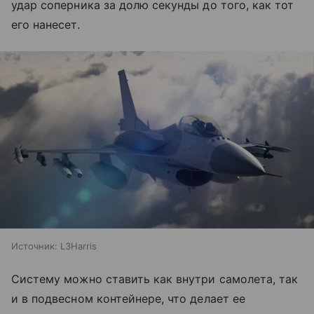
удар соперника за долю секунды до того, как тот
его нанесет.
Источник:
L3Harris
Систему можно ставить как внутри самолета, так
и в подвесном контейнере, что делает ее