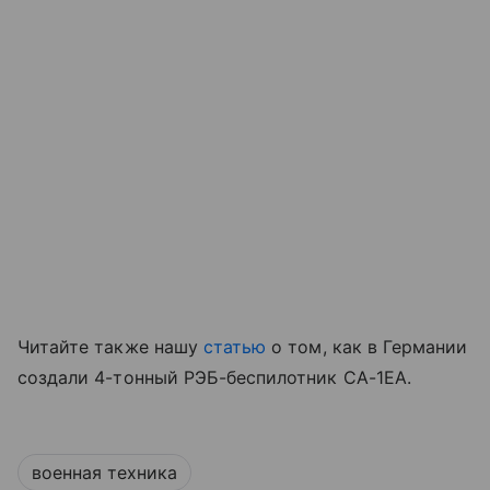
Читайте также нашу
статью
о том, как в Германии
создали 4-тонный РЭБ-беспилотник CA-1EA.
военная техника