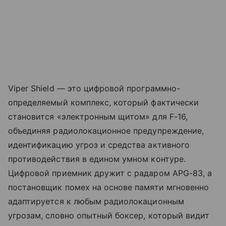
Viper Shield — это цифровой программно-
определяемый комплекс, который фактически
становится «электронным щитом» для F-16,
объединяя радиолокационное предупреждение,
идентификацию угроз и средства активного
противодействия в едином умном контуре.
Цифровой приемник дружит с радаром APG-83, а
постановщик помех на основе памяти мгновенно
адаптируется к любым радиолокационным
угрозам, словно опытный боксер, который видит