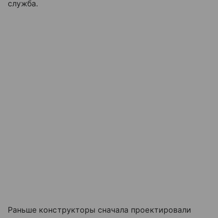
служба.
Раньше конструкторы сначала проектировали