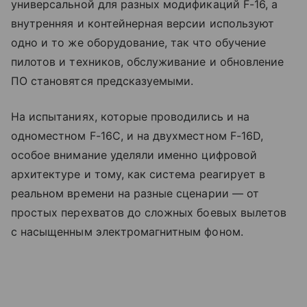
универсальной для разных модификаций F-16, а
внутренняя и контейнерная версии используют
одно и то же оборудование, так что обучение
пилотов и техников, обслуживание и обновление
ПО становятся предсказуемыми.
На испытаниях, которые проводились и на
одноместном F-16C, и на двухместном F-16D,
особое внимание уделяли именно цифровой
архитектуре и тому, как система реагирует в
реальном времени на разные сценарии — от
простых перехватов до сложных боевых вылетов
с насыщенным электромагнитным фоном.