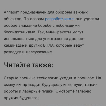
Аппарат предназначен для обороны важных
объектов. По словам
разработчиков
, они уделили
особое внимание борьбе с небольшими
беспилотниками. Так, мини-ракеты могут
использоваться для уничтожения дронов-
камикадзе и других БПЛА, которые ведут
разведку и целеуказание.
Читайте также:
Старые военные технологии уходят в прошлое. На
смену им приходит будущее: умные пули, танки-
роботы и лазерные пушки. Смотрите галерею
оружия будущего: