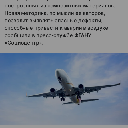
построенных из композитных материалов.
Новая методика, по мысли ее авторов,
позволит выявлять опасные дефекты,
способные привести к аварии в воздухе,
сообщили в пресс-службе ФГАНУ
«Cоциоцентр».