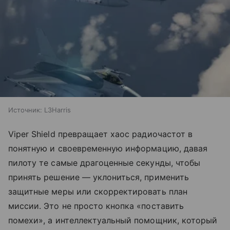
Источник:
L3Harris
Viper Shield превращает хаос радиочастот в
понятную и своевременную информацию, давая
пилоту те самые драгоценные секунды, чтобы
принять решение — уклониться, применить
защитные меры или скорректировать план
миссии. Это не просто кнопка «поставить
помехи», а интеллектуальный помощник, который