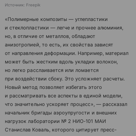
Источник:
Freepik
«Полимерные композиты — углепластики
и стеклопластики — легче и прочнее алюминия,
но, в отличие от металлов, обладают
анизотропией, то есть, их свойства зависят
от направления деформации. Например, материал
может быть жестким вдоль укладки волокон,
но легко расслаивается или ломается
при воздействии сбоку. Это усложняет расчеты.
Новый метод позволяет избегать этого
и рассматривать все аспекты в единой модели,
что значительно ускоряет процесс», — рассказал
начальник бригады аэроупругости и внешних
нагрузок лаборатории № 2 НИО-101 МАИ
Станислав Коваль, которого цитирует пресс-