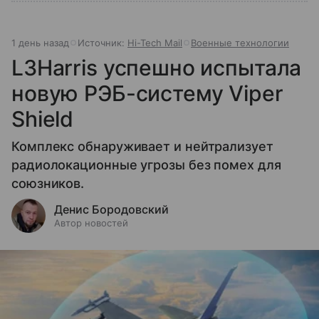
1 день назад
Источник:
Hi-Tech Mail
Военные технологии
L3Harris успешно испытала
новую РЭБ-систему Viper
Shield
Комплекс обнаруживает и нейтрализует
радиолокационные угрозы без помех для
союзников.
Денис Бородовский
Автор новостей