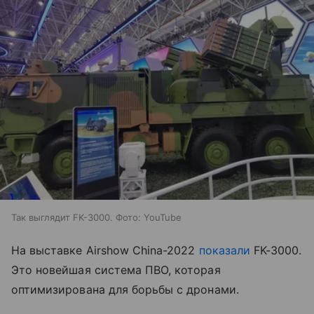
Так выглядит FK-3000. Фото: YouTube
На выставке Airshow China-2022
показали
FK-3000.
Это новейшая система ПВО, которая
оптимизирована для борьбы с дронами.