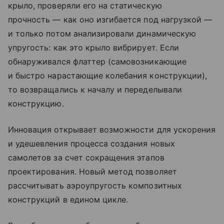
крыло, проверяли его на статическую
прочность — как оно изгибается под нагрузкой —
и только потом анализировали динамическую
упругость: как это крыло вибрирует. Если
обнаруживался флаттер (самовозникающие
и быстро нарастающие колебания конструкции),
то возвращались к началу и переделывали
конструкцию.
Инновация открывает возможности для ускорения
и удешевления процесса создания новых
самолетов за счет сокращения этапов
проектирования. Новый метод позволяет
рассчитывать аэроупругость композитных
конструкций в едином цикле.