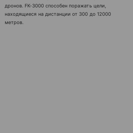
дронов. FK-3000 способен поражать цели,
находящиеся на дистанции от 300 до 12000
метров.