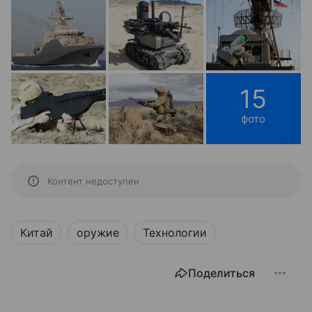
15
фото
Контент недоступен
Китай
оружие
Технологии
Поделиться