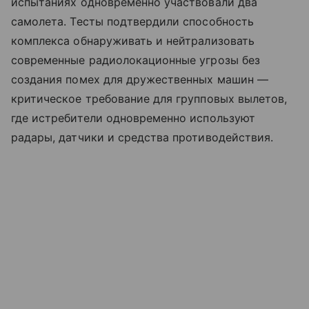
испытаниях одновременно участвовали два
самолета. Тесты подтвердили способность
комплекса обнаруживать и нейтрализовать
современные радиолокационные угрозы без
создания помех для дружественных машин —
критическое требование для групповых вылетов,
где истребители одновременно используют
радары, датчики и средства противодействия.