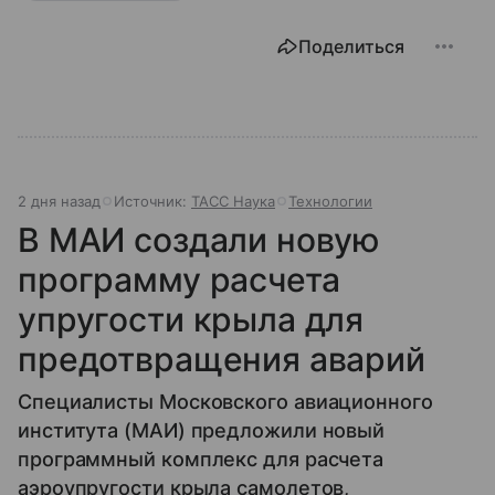
Поделиться
2 дня назад
Источник:
ТАСС Наука
Технологии
В МАИ создали новую
программу расчета
упругости крыла для
предотвращения аварий
Специалисты Московского авиационного
института (МАИ) предложили новый
программный комплекс для расчета
аэроупругости крыла самолетов,