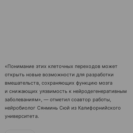
«Понимание этих клеточных переходов может
открыть новые возможности для разработки
вмешательств, сохраняющих функцию мозга
и снижающих уязвимость к нейродегенеративным
заболеваниям», — отметил соавтор работы,
нейробиолог Сянминь Сюй из Калифорнийского
университета.