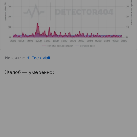
Источник:
Hi-Tech Mail
Жалоб — умеренно: