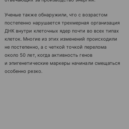
Ученые также обнаружили, что с возрастом
постепенно нарушается трехмерная организация
ДНК внутри клеточных ядер почти во всех типах
клеток. Многие из этих изменений происходили
не постепенно, а с четкой точкой перелома
около 50 лет, когда активность генов
и эпигенетические маркеры начинали смещаться
особенно резко.