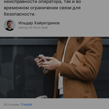
неисправности оператора, так и во
временном ограничении связи для
безопасности.
Ильдар Хайретдинов
Автор Hi-Tech Mail
Источник:
Freepik