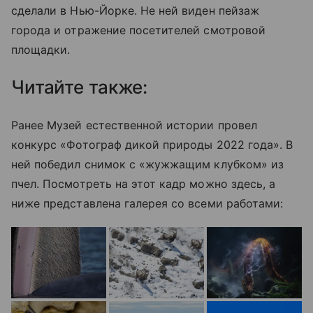
сделали в Нью-Йорке. Не ней виден пейзаж
города и отражение посетителей смотровой
площадки.
Читайте также:
Ранее Музей естественной истории провел
конкурс «Фотограф дикой природы 2022 года». В
ней победил снимок с «жужжащим клубком» из
пчел. Посмотреть на этот кадр можно здесь, а
ниже представлена галерея со всеми работами: