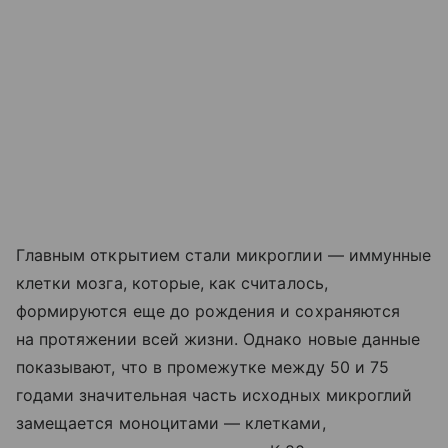
Главным открытием стали микроглии — иммунные
клетки мозга, которые, как считалось,
формируются еще до рождения и сохраняются
на протяжении всей жизни. Однако новые данные
показывают, что в промежутке между 50 и 75
годами значительная часть исходных микроглий
замещается моноцитами — клетками,