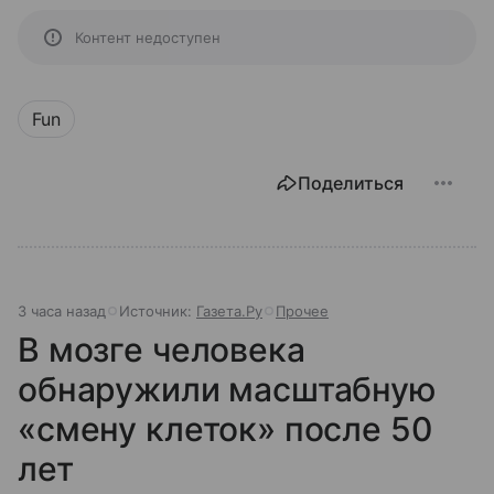
Контент недоступен
Fun
Поделиться
3 часа назад
Источник:
Газета.Ру
Прочее
В мозге человека
обнаружили масштабную
«смену клеток» после 50
лет