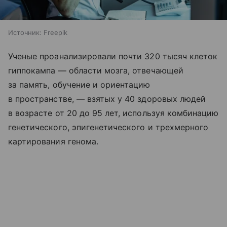
Источник:
Freepik
Ученые проанализировали почти 320 тысяч клеток
гиппокампа — области мозга, отвечающей
за память, обучение и ориентацию
в пространстве, — взятых у 40 здоровых людей
в возрасте от 20 до 95 лет, используя комбинацию
генетического, эпигенетического и трехмерного
картирования генома.