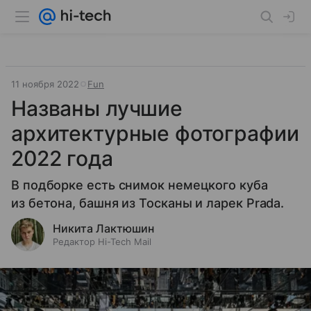
11 ноября 2022
Fun
Названы лучшие
архитектурные фотографии
2022 года
В подборке есть снимок немецкого куба
из бетона, башня из Тосканы и ларек Prada.
Никита Лактюшин
Редактор Hi-Tech Mail