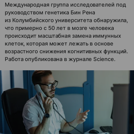
Международная группа исследователей под
руководством генетика Бин Рена
из Колумбийского университета обнаружила,
что примерно с 50 лет в мозге человека
происходит масштабная замена иммунных
клеток, которая может лежать в основе
возрастного снижения когнитивных функций.
Работа опубликована в журнале Science.