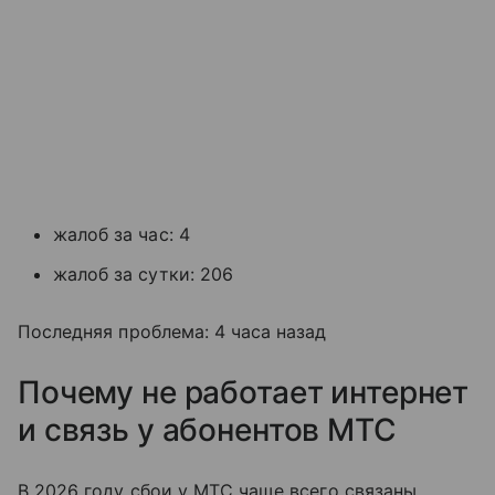
жалоб за час: 4
жалоб за сутки: 206
Последняя проблема: 4 часа назад
Почему не работает интернет
и связь у абонентов МТС
В 2026 году сбои у МТС чаще всего связаны