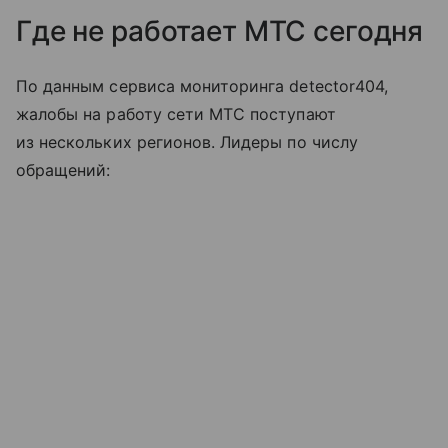
Где не работает МТС сегодня
По данным сервиса мониторинга detector404,
жалобы на работу сети МТС поступают
из нескольких регионов. Лидеры по числу
обращений: