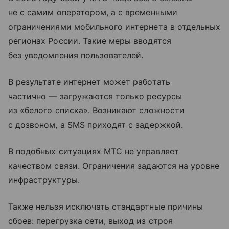
не с самим оператором, а с временными
ограничениями мобильного интернета в отдельных
регионах России. Такие меры вводятся
без уведомления пользователей.
В результате интернет может работать
частично — загружаются только ресурсы
из «белого списка». Возникают сложности
с дозвоном, а SMS приходят с задержкой.
В подобных ситуациях МТС не управляет
качеством связи. Ограничения задаются на уровне
инфраструктуры.
Также нельзя исключать стандартные причины
сбоев: перегрузка сети, выход из строя