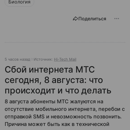
Биология
Поделиться
5 часов назад
Источник:
Hi-Tech Mail
Сбой интернета МТС
сегодня, 8 августа: что
происходит и что делать
8 августа абоненты МТС жалуются на
отсутствие мобильного интернета, перебои с
отправкой SMS и невозможность позвонить.
Причина может быть как в технической