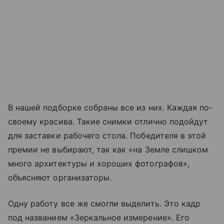
В нашей подборке собраны все из них. Каждая по-
своему красива. Такие снимки отлично подойдут
для заставки рабочего стола. Победителя в этой
премии не выбирают, так как «на Земле слишком
много архитектуры и хороших фотографов»,
объясняют организаторы.
Одну работу все же смогли выделить. Это кадр
под названием «Зеркальное измерение». Его