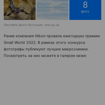
8
фото
Листайте фото! Источник: nhm.ac.uk
Ранее компания Nikon провела ежегодную премию
Small World 2022. В рамках этого конкурса
фотографы публикуют лучшие макроснимки.
Посмотреть на них можете в галерее ниже: