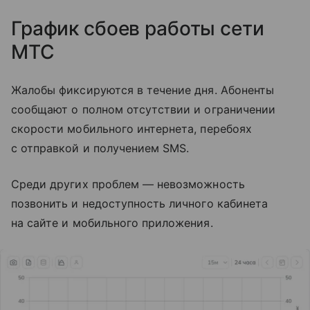
График сбоев работы сети
МТС
Жалобы фиксируются в течение дня. Абоненты
сообщают о полном отсутствии и ограничении
скорости мобильного интернета, перебоях
с отправкой и получением SMS.
Среди других проблем — невозможность
позвонить и недоступность личного кабинета
на сайте и мобильного приложения.