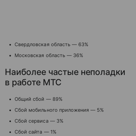
Свердловская область — 63%
Московская область — 36%
Наиболее частые неполадки
в работе МТС
Общий сбой — 89%
Сбой мобильного приложения — 5%
Сбой сервиса — 3%
Сбой сайта — 1%