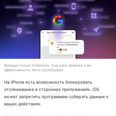
Функция только появилась. Еще рано заявлять о ее
эффективности. Фото: DuckDuckGo
На iPhone есть возможность блокировать
отслеживание в сторонних приложениях. iOS
может запретить программам собирать данные о
ваших действиях.