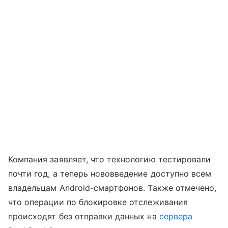
Компания заявляет, что технологию тестировали
почти год, а теперь нововведение доступно всем
владельцам Android-смартфонов. Также отмечено,
что операции по блокировке отслеживания
происходят без отправки данных на
сервера