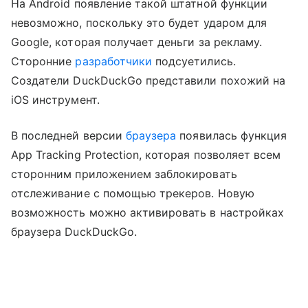
На Android появление такой штатной функции
невозможно, поскольку это будет ударом для
Google, которая получает деньги за рекламу.
Сторонние
разработчики
подсуетились.
Создатели DuckDuckGo представили похожий на
iOS инструмент.
В последней версии
браузера
появилась функция
App Tracking Protection, которая позволяет всем
сторонним приложением заблокировать
отслеживание с помощью трекеров. Новую
возможность можно активировать в настройках
браузера DuckDuckGo.