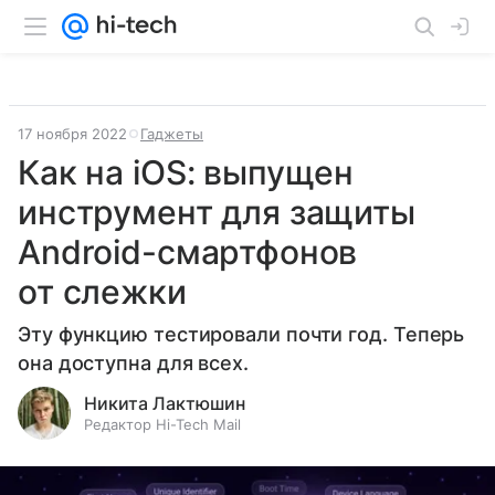
17 ноября 2022
Гаджеты
Как на iOS: выпущен
инструмент для защиты
Android-смартфонов
от слежки
Эту функцию тестировали почти год. Теперь
она доступна для всех.
Никита Лактюшин
Редактор Hi-Tech Mail