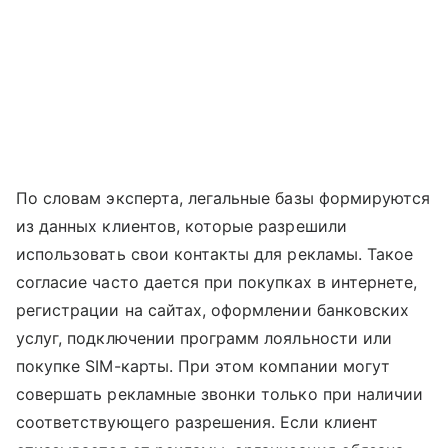
По словам эксперта, легальные базы формируются
из данных клиентов, которые разрешили
использовать свои контакты для рекламы. Такое
согласие часто дается при покупках в интернете,
регистрации на сайтах, оформлении банковских
услуг, подключении программ лояльности или
покупке SIM-карты. При этом компании могут
совершать рекламные звонки только при наличии
соответствующего разрешения. Если клиент