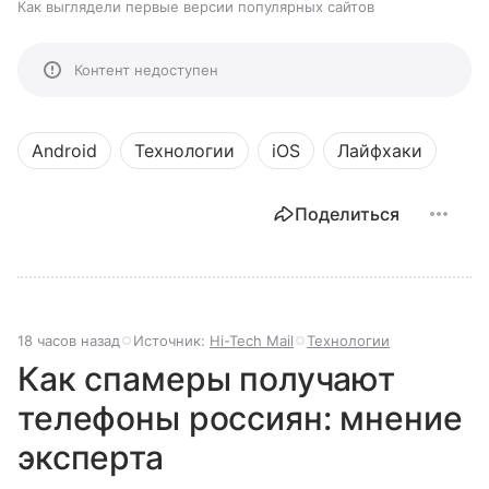
Как выглядели первые версии популярных сайтов
Контент недоступен
Android
Технологии
iOS
Лайфхаки
Поделиться
18 часов назад
Источник:
Hi-Tech Mail
Технологии
Как спамеры получают
телефоны россиян: мнение
эксперта