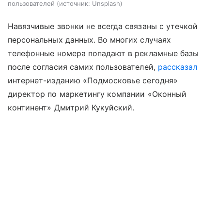
пользователей
источник:
Unsplash
Навязчивые звонки не всегда связаны с утечкой
персональных данных. Во многих случаях
телефонные номера попадают в рекламные базы
после согласия самих пользователей,
рассказал
интернет-изданию «Подмосковье сегодня»
директор по маркетингу компании «Оконный
континент» Дмитрий Кукуйский.