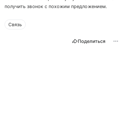
получить звонок с похожим предложением.
Связь
Поделиться