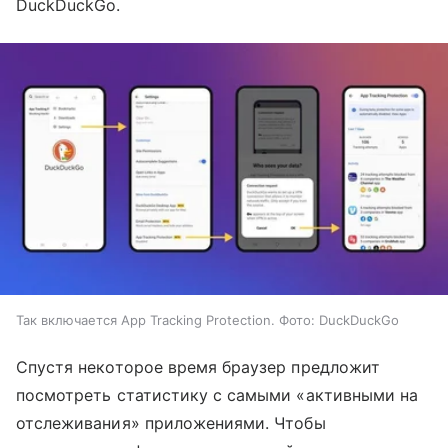
DuckDuckGo.
Так включается App Tracking Protection. Фото: DuckDuckGo
Спустя некоторое время браузер предложит
посмотреть статистику с самыми «активными на
отслеживания» приложениями. Чтобы