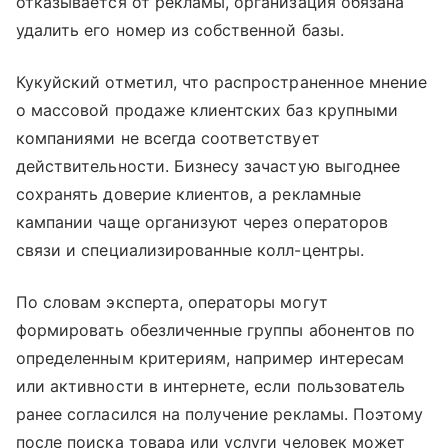
отказывается от рекламы, организация обязана
удалить его номер из собственной базы.
Кукуйский отметил, что распространенное мнение
о массовой продаже клиентских баз крупными
компаниями не всегда соответствует
действительности. Бизнесу зачастую выгоднее
сохранять доверие клиентов, а рекламные
кампании чаще организуют через операторов
связи и специализированные колл-центры.
По словам эксперта, операторы могут
формировать обезличенные группы абонентов по
определенным критериям, например интересам
или активности в интернете, если пользователь
ранее согласился на получение рекламы. Поэтому
после поиска товара или услуги человек может