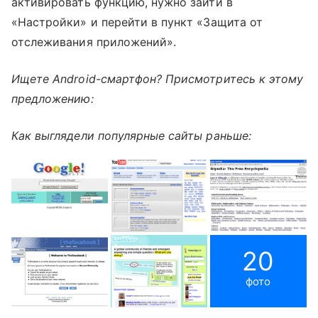
активировать функцию, нужно зайти в
«Настройки» и перейти в пункт «Защита от
отслеживания приложений».
Ищете Android-смартфон? Присмотритесь к этому
предложению:
Как выглядели популярные сайты раньше:
20
фото